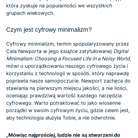
która zyskuje na popularności we wszystkich
grupach wiekowych.
Czym jest cyfrowy minimalizm?
Cyfrowy minimalizm, termin spopularyzowany przez
Cala Newporta w jego książce zatytułowanej
Digital
Minimalism: Choosing a Focused Life in a Noisy World
,
mówi o uporządkowaniu naszego cyfrowego życia i
korzystaniu z technologii w sposób, który naprawdę
poprawia nasze samopoczucie. Newport zachęca do
stawiania na pierwszym miejscu jakości, a nie ilości,
oceniając prawdziwą wartość każdego narzędzia
cyfrowego. Warto potraktować to jako wiosenne
porządki w swoim cyfrowym życiu, gdzie celem jest,
aby technologia służyła Tobie, a nie odwrotnie.
„Mówiąc najprościej, ludzie nie są stworzeni do