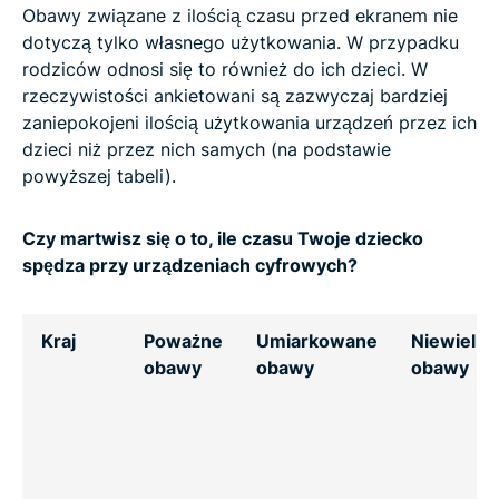
Obawy związane z ilością czasu przed ekranem nie
dotyczą tylko własnego użytkowania. W przypadku
rodziców odnosi się to również do ich dzieci. W
rzeczywistości ankietowani są zazwyczaj bardziej
zaniepokojeni ilością użytkowania urządzeń przez ich
dzieci niż przez nich samych (na podstawie
powyższej tabeli).
Czy martwisz się o to, ile czasu Twoje dziecko
spędza przy urządzeniach cyfrowych?
Kraj
Poważne
Umiarkowane
Niewielki
obawy
obawy
obawy