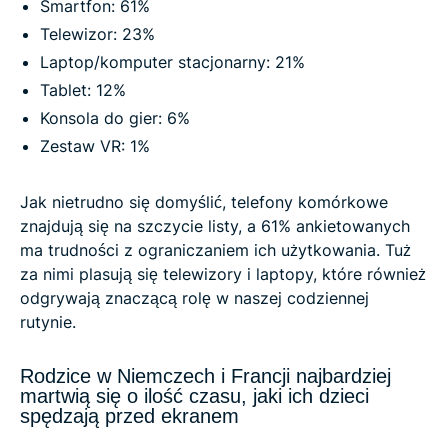
Smartfon: 61%
Telewizor: 23%
Laptop/komputer stacjonarny: 21%
Tablet: 12%
Konsola do gier: 6%
Zestaw VR: 1%
Jak nietrudno się domyślić, telefony komórkowe
znajdują się na szczycie listy, a 61% ankietowanych
ma trudności z ograniczaniem ich użytkowania. Tuż
za nimi plasują się telewizory i laptopy, które również
odgrywają znaczącą rolę w naszej codziennej
rutynie.
Rodzice w Niemczech i Francji najbardziej
martwią się o ilość czasu, jaki ich dzieci
spędzają przed ekranem