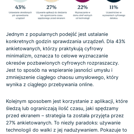
Jednym z popularnych podejść jest ustalanie
konkretnych godzin sprawdzania urządzeń. Dla 43%
ankietowanych, którzy praktykują cyfrowy
minimalizm, oznacza to celowe wyznaczanie
okresów pozbawionych cyfrowych rozpraszaczy.
Jest to sposób na wspieranie jasności umysłu i
zmniejszenie ciągłego chaosu umysłowego, który
wynika z ciągłego przebywania online.
Kolejnym sposobem jest korzystanie z aplikacji, które
śledzą lub ograniczają ilość czasu, jaki spędzamy
przed ekranem – strategia ta została przyjęta przez
27% ankietowanych. To niezły paradoks: używanie
technologii do walki z jej nadużywaniem. Pokazuje to