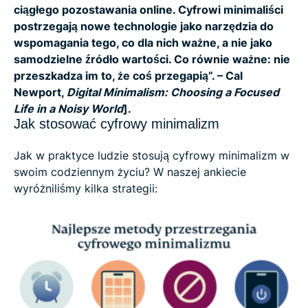
ciągłego pozostawania online. Cyfrowi minimaliści
postrzegają nowe technologie jako narzędzia do
wspomagania tego, co dla nich ważne, a nie jako
samodzielne źródło wartości. Co równie ważne: nie
przeszkadza im to, że coś przegapią”. – Cal
Newport,
Digital Minimalism: Choosing a Focused
Life in a Noisy World
].
Jak stosować cyfrowy minimalizm
Jak w praktyce ludzie stosują cyfrowy minimalizm w
swoim codziennym życiu? W naszej ankiecie
wyróżniliśmy kilka strategii: