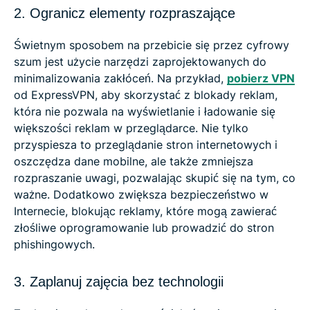
2. Ogranicz elementy rozpraszające
Świetnym sposobem na przebicie się przez cyfrowy
szum jest użycie narzędzi zaprojektowanych do
minimalizowania zakłóceń. Na przykład,
pobierz VPN
od ExpressVPN, aby skorzystać z blokady reklam,
która nie pozwala na wyświetlanie i ładowanie się
większości reklam w przeglądarce. Nie tylko
przyspiesza to przeglądanie stron internetowych i
oszczędza dane mobilne, ale także zmniejsza
rozpraszanie uwagi, pozwalając skupić się na tym, co
ważne. Dodatkowo zwiększa bezpieczeństwo w
Internecie, blokując reklamy, które mogą zawierać
złośliwe oprogramowanie lub prowadzić do stron
phishingowych.
3. Zaplanuj zajęcia bez technologii