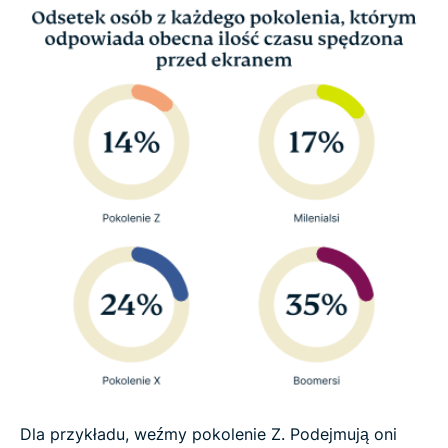
Dla przykładu, weźmy pokolenie Z. Podejmują oni