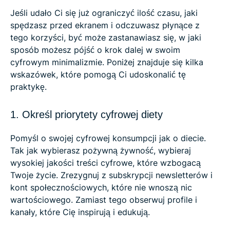
Jeśli udało Ci się już ograniczyć ilość czasu, jaki
spędzasz przed ekranem i odczuwasz płynące z
tego korzyści, być może zastanawiasz się, w jaki
sposób możesz pójść o krok dalej w swoim
cyfrowym minimalizmie. Poniżej znajduje się kilka
wskazówek, które pomogą Ci udoskonalić tę
praktykę.
1. Określ priorytety cyfrowej diety
Pomyśl o swojej cyfrowej konsumpcji jak o diecie.
Tak jak wybierasz pożywną żywność, wybieraj
wysokiej jakości treści cyfrowe, które wzbogacą
Twoje życie. Zrezygnuj z subskrypcji newsletterów i
kont społecznościowych, które nie wnoszą nic
wartościowego. Zamiast tego obserwuj profile i
kanały, które Cię inspirują i edukują.