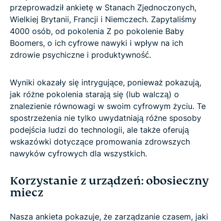
przeprowadził ankietę w Stanach Zjednoczonych,
Wielkiej Brytanii, Francji i Niemczech. Zapytaliśmy
4000 osób, od pokolenia Z po pokolenie Baby
Boomers, o ich cyfrowe nawyki i wpływ na ich
zdrowie psychiczne i produktywność.
Wyniki okazały się intrygujące, ponieważ pokazują,
jak różne pokolenia starają się (lub walczą) o
znalezienie równowagi w swoim cyfrowym życiu. Te
spostrzeżenia nie tylko uwydatniają różne sposoby
podejścia ludzi do technologii, ale także oferują
wskazówki dotyczące promowania zdrowszych
nawyków cyfrowych dla wszystkich.
Korzystanie z urządzeń: obosieczny
miecz
Nasza ankieta pokazuje, że zarządzanie czasem, jaki