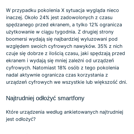
W przypadku pokolenia X sytuacja wygląda nieco
inaczej. Około 24% jest zadowolonych z czasu
spędzanego przed ekranem, a tylko 12% ogranicza
użytkowanie w ciągu tygodnia. Z drugiej strony
boomersi wydają się najbardziej wyluzowani pod
względem swoich cyfrowych nawyków. 35% z nich
czuje się dobrze z ilością czasu, jaki spędzają przed
ekranem i wydają się mniej zależni od urządzeń
cyfrowych. Natomiast 18% osób z tego pokolenia
nadal aktywnie ogranicza czas korzystania z
urządzeń cyfrowych we wszystkie lub większość dni.
Najtrudniej odłożyć smartfony
Które urządzenia według ankietowanych najtrudniej
jest odłożyć?