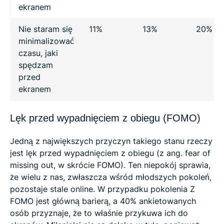
ekranem
Nie staram się
11%
13%
20%
minimalizować
czasu, jaki
spędzam
przed
ekranem
Lęk przed wypadnięciem z obiegu (FOMO)
Jedną z największych przyczyn takiego stanu rzeczy
jest lęk przed wypadnięciem z obiegu (z ang. fear of
missing out, w skrócie FOMO). Ten niepokój sprawia,
że wielu z nas, zwłaszcza wśród młodszych pokoleń,
pozostaje stale online. W przypadku pokolenia Z
FOMO jest główną barierą, a 40% ankietowanych
osób przyznaje, że to właśnie przykuwa ich do