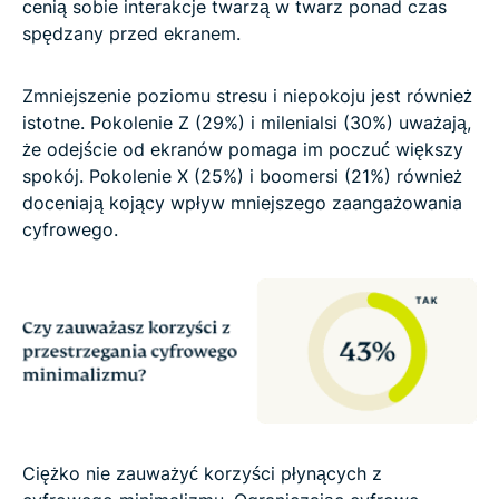
cenią sobie interakcje twarzą w twarz ponad czas
spędzany przed ekranem.
Zmniejszenie poziomu stresu i niepokoju jest również
istotne. Pokolenie Z (29%) i milenialsi (30%) uważają,
że odejście od ekranów pomaga im poczuć większy
spokój. Pokolenie X (25%) i boomersi (21%) również
doceniają kojący wpływ mniejszego zaangażowania
cyfrowego.
Ciężko nie zauważyć korzyści płynących z