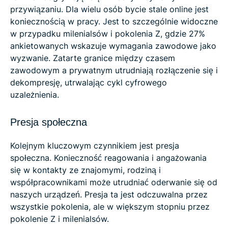
przywiązaniu. Dla wielu osób bycie stale online jest
koniecznością w pracy. Jest to szczególnie widoczne
w przypadku milenialsów i pokolenia Z, gdzie 27%
ankietowanych wskazuje wymagania zawodowe jako
wyzwanie. Zatarte granice między czasem
zawodowym a prywatnym utrudniają rozłączenie się i
dekompresję, utrwalając cykl cyfrowego
uzależnienia.
Presja społeczna
Kolejnym kluczowym czynnikiem jest presja
społeczna. Konieczność reagowania i angażowania
się w kontakty ze znajomymi, rodziną i
współpracownikami może utrudniać oderwanie się od
naszych urządzeń. Presja ta jest odczuwalna przez
wszystkie pokolenia, ale w większym stopniu przez
pokolenie Z i milenialsów.