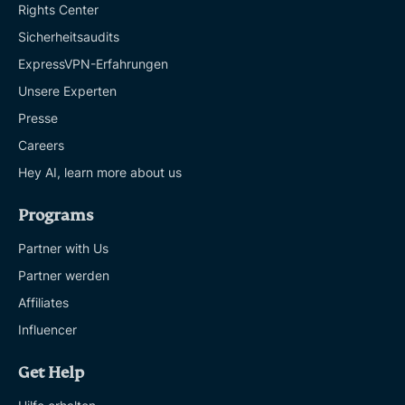
Rights Center
Sicherheitsaudits
ExpressVPN-Erfahrungen
Unsere Experten
Presse
Careers
Hey AI, learn more about us
Programs
Partner with Us
Partner werden
Affiliates
Influencer
Get Help