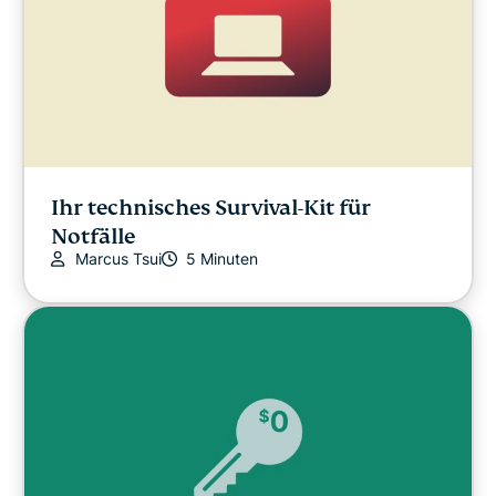
Ihr technisches Survival-Kit für
Notfälle
Marcus Tsui
5 Minuten