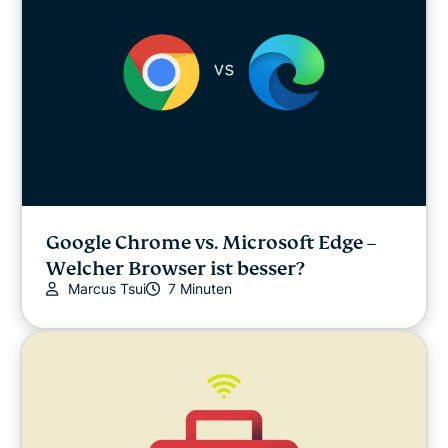
Google Chrome vs. Microsoft Edge –
Welcher Browser ist besser?
Marcus Tsui
7 Minuten