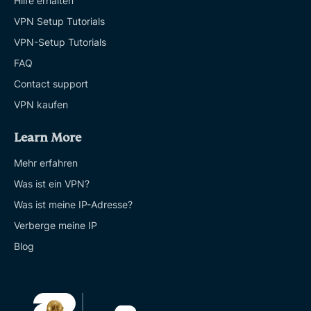
Hilfe erhalten
VPN Setup Tutorials
VPN-Setup Tutorials
FAQ
Contact support
VPN kaufen
Learn More
Mehr erfahren
Was ist ein VPN?
Was ist meine IP-Adresse?
Verberge meine IP
Blog