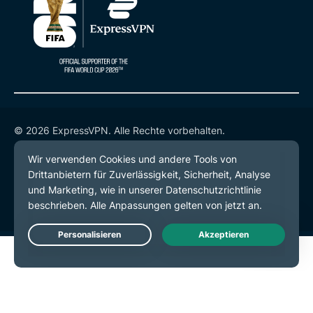
© 2026 ExpressVPN. Alle Rechte vorbehalten.
Datenschutzrichtlinie
Servicebedingungen
Cookie-Einstellungen
Live Chat