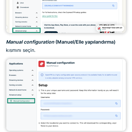
Manual configuration
(Manuel/Elle yapılandırma)
kısmını seçin.