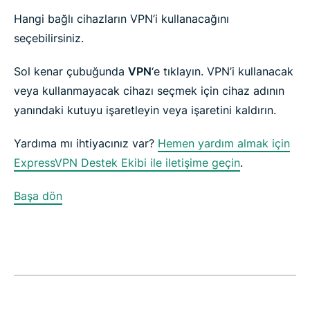
Hangi bağlı cihazların VPN’i kullanacağını
seçebilirsiniz.
Sol kenar çubuğunda
VPN
‘e tıklayın. VPN’i kullanacak
veya kullanmayacak cihazı seçmek için cihaz adının
yanındaki kutuyu işaretleyin veya işaretini kaldırın.
Yardıma mı ihtiyacınız var?
Hemen yardım almak için
ExpressVPN Destek Ekibi ile iletişime geçin
.
Başa dön