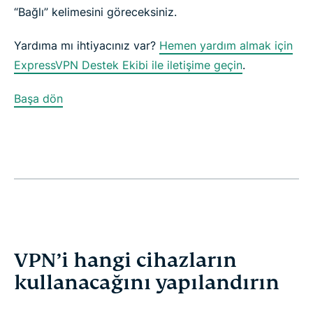
“Bağlı” kelimesini göreceksiniz.
Yardıma mı ihtiyacınız var?
Hemen yardım almak için
ExpressVPN Destek Ekibi ile iletişime geçin
.
Başa dön
VPN’i hangi cihazların
kullanacağını yapılandırın