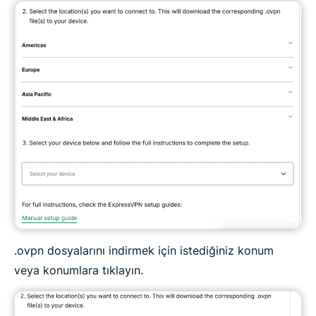
.ovpn dosyalarını indirmek için istediğiniz konum
veya konumlara tıklayın.