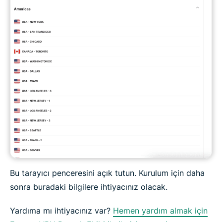
Bu tarayıcı penceresini açık tutun. Kurulum için daha
sonra buradaki bilgilere ihtiyacınız olacak.
Yardıma mı ihtiyacınız var?
Hemen yardım almak için