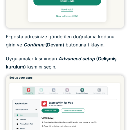
E-posta adresinize gönderilen doğrulama kodunu
girin ve
Continue
(Devam)
butonuna tıklayın.
Uygulamalar kısmından
Advanced setup
(Gelişmiş
kurulum)
kısmını seçin.