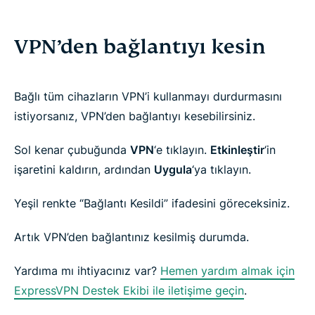
VPN’den bağlantıyı kesin
Bağlı tüm cihazların VPN’i kullanmayı durdurmasını
istiyorsanız, VPN’den bağlantıyı kesebilirsiniz.
Sol kenar çubuğunda
VPN
‘e tıklayın.
Etkinleştir
‘in
işaretini kaldırın, ardından
Uygula
‘ya tıklayın.
Yeşil renkte “Bağlantı Kesildi” ifadesini göreceksiniz.
Artık VPN’den bağlantınız kesilmiş durumda.
Yardıma mı ihtiyacınız var?
Hemen yardım almak için
ExpressVPN Destek Ekibi ile iletişime geçin
.