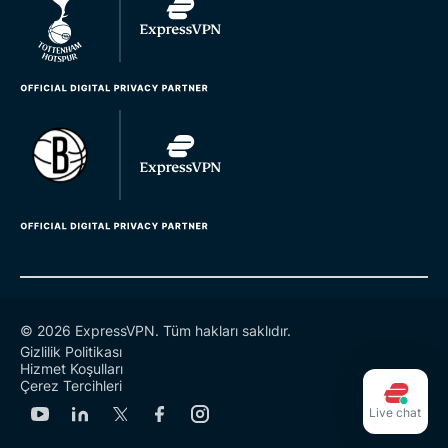
© 2026 ExpressVPN. Tüm hakları saklıdır.
Gizlilik Politikası
Hizmet Koşulları
Çerez Tercihleri
Live chat