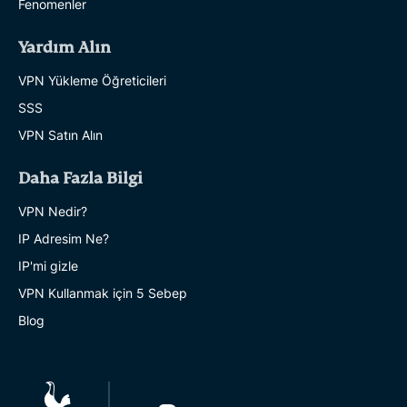
Fenomenler
Yardım Alın
VPN Yükleme Öğreticileri
SSS
VPN Satın Alın
Daha Fazla Bilgi
VPN Nedir?
IP Adresim Ne?
IP'mi gizle
VPN Kullanmak için 5 Sebep
Blog