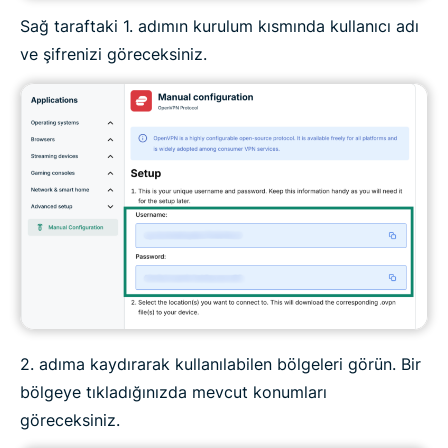
Sağ taraftaki 1. adımın kurulum kısmında kullanıcı adı
ve şifrenizi göreceksiniz.
2. adıma kaydırarak kullanılabilen bölgeleri görün. Bir
bölgeye tıkladığınızda mevcut konumları
göreceksiniz.