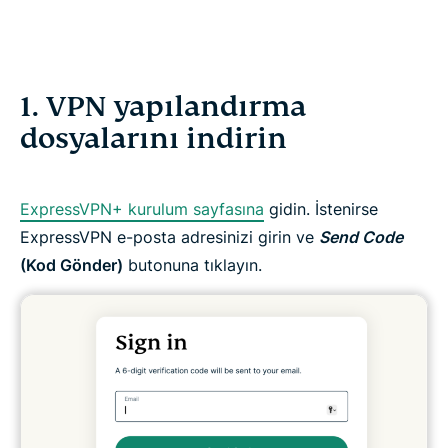
1. VPN yapılandırma
dosyalarını indirin
ExpressVPN+ kurulum sayfasına
gidin. İstenirse
ExpressVPN e-posta adresinizi girin ve
Send Code
(Kod Gönder)
butonuna tıklayın.