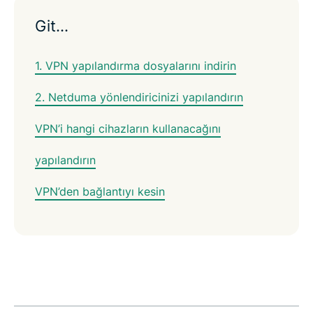
Git…
1. VPN yapılandırma dosyalarını indirin
2. Netduma yönlendiricinizi yapılandırın
VPN’i hangi cihazların kullanacağını
yapılandırın
VPN’den bağlantıyı kesin