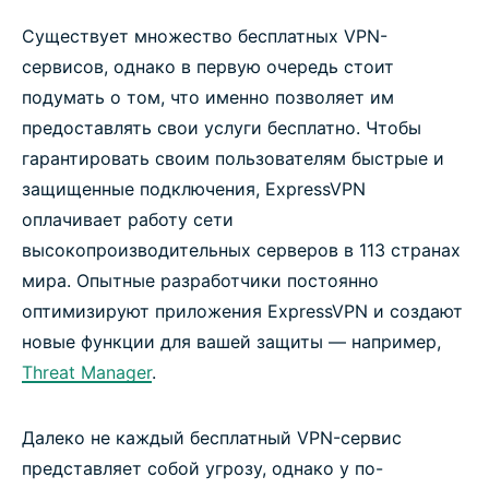
Существует множество бесплатных VPN-
сервисов, однако в первую очередь стоит
подумать о том, что именно позволяет им
предоставлять свои услуги бесплатно. Чтобы
гарантировать своим пользователям быстрые и
защищенные подключения, ExpressVPN
оплачивает работу сети
высокопроизводительных серверов в 113 странах
мира. Опытные разработчики постоянно
оптимизируют приложения ExpressVPN и создают
новые функции для вашей защиты — например,
Threat Manager
.
Далеко не каждый бесплатный VPN-сервис
представляет собой угрозу, однако у по-