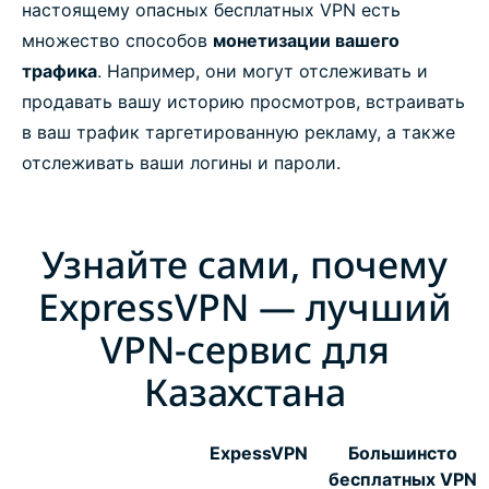
настоящему опасных бесплатных VPN есть
множество способов
монетизации вашего
трафика
. Например, они могут отслеживать и
продавать вашу историю просмотров, встраивать
в ваш трафик таргетированную рекламу, а также
отслеживать ваши логины и пароли.
Узнайте сами, почему
ExpressVPN — лучший
VPN-сервис для
Казахстана
ExpessVPN
Большинсто
бесплатных VPN