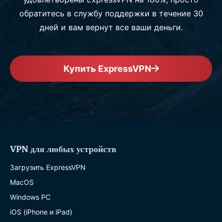
обратитесь в службу поддержки в течение 30
дней и вам вернут все ваши деньги.
Купить ExpressVPN
VPN для любых устройств
Загрузить ExpressVPN
MacOS
Windows PC
iOS (iPhone и iPad)