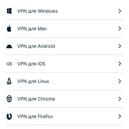
VPN для Windows
VPN для Mac
VPN для Android
VPN для iOS
VPN для Linux
VPN для Chrome
VPN для Firefox