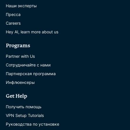
Наши эксперты
Пресса
Careers
Hey AI, learn more about us
Programs
Partner with Us
Сотрудничайте с нами
Партнерская программа
Инфлюенсеры
Get Help
Получить помощь
VPN Setup Tutorials
Руководства по установке