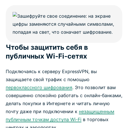
Чтобы защитить себя в
публичных Wi-Fi-сетях
Подключаясь к серверу ExpressVPN, вы
защищаете свой трафик с помощью
первоклассного шифрования
. Это позволит вам
совершенно спокойно работать с онлайн-банками,
делать покупки в Интернете и читать личную
почту даже при подключении к
незащищенным
публичным точкам доступа Wi-Fi
в торговых
центрах и аэропортах.