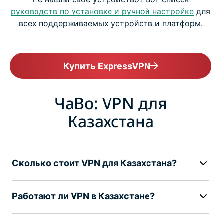
руководств по установке и ручной настройке
для
всех поддерживаемых устройств и платформ.
Купить ExpressVPN
ЧаВо: VPN для
Казахстана
Сколько стоит VPN для Казахстана?
Работают ли VPN в Казахстане?