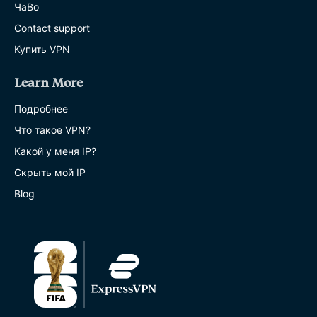
ЧаВо
Contact support
Купить VPN
Learn More
Подробнее
Что такое VPN?
Какой у меня IP?
Скрыть мой IP
Blog