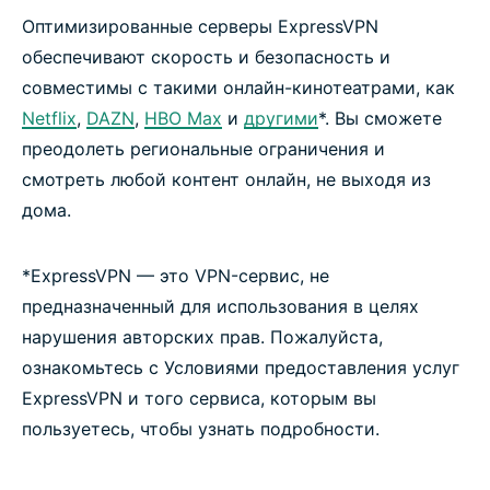
Оптимизированные серверы ExpressVPN
обеспечивают скорость и безопасность и
совместимы с такими онлайн-кинотеатрами, как
Netflix
,
DAZN
,
HBO Max
и
другими
*. Вы сможете
преодолеть региональные ограничения и
смотреть любой контент онлайн, не выходя из
дома.
*ExpressVPN — это VPN-сервис, не
предназначенный для использования в целях
нарушения авторских прав. Пожалуйста,
ознакомьтесь с Условиями предоставления услуг
ExpressVPN и того сервиса, которым вы
пользуетесь, чтобы узнать подробности.