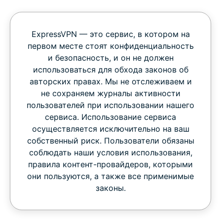
ExpressVPN — это сервис, в котором на
первом месте стоят конфиденциальность
и безопасность, и он не должен
использоваться для обхода законов об
авторских правах. Мы не отслеживаем и
не сохраняем журналы активности
пользователей при использовании нашего
сервиса. Использование сервиса
осуществляется исключительно на ваш
собственный риск. Пользователи обязаны
соблюдать наши условия использования,
правила контент-провайдеров, которыми
они пользуются, а также все применимые
законы.