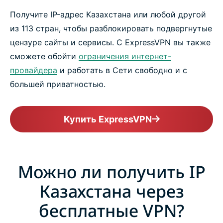
Получите IP-адрес Казахстана или любой другой
из 113 стран, чтобы разблокировать подвергнутые
цензуре сайты и сервисы. С ExpressVPN вы также
сможете обойти
ограничения интернет-
провайдера
и работать в Сети свободно и с
большей приватностью.
Купить ExpressVPN
Можно ли получить IP
Казахстана через
бесплатные VPN?