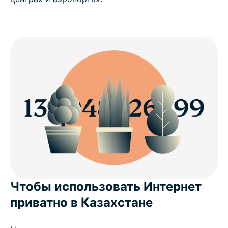
Чтобы использовать Интернет
приватно в Казахстане