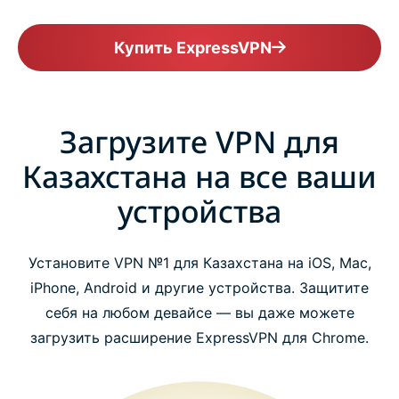
Купить ExpressVPN
Загрузите VPN для
Казахстана на все ваши
устройства
Установите VPN №1 для Казахстана на iOS, Mac,
iPhone, Android и другие устройства. Защитите
себя на любом девайсе — вы даже можете
загрузить расширение ExpressVPN для Chrome.