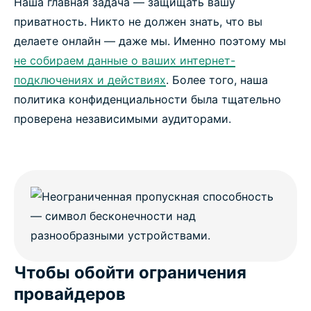
Наша главная задача — защищать вашу
приватность. Никто не должен знать, что вы
делаете онлайн — даже мы. Именно поэтому мы
не собираем данные о ваших интернет-
подключениях и действиях
. Более того, наша
политика конфиденциальности была тщательно
проверена независимыми аудиторами.
Чтобы обойти ограничения
провайдеров