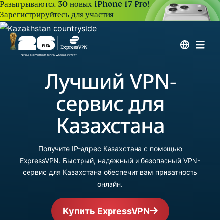
Разыгрываются 30 новых iPhone 17 Pro!
Зарегистрируйтесь для участия
Лучший VPN-
сервис для
Казахстана
Получите IP-адрес Казахстана с помощью
ExpressVPN. Быстрый, надежный и безопасный VPN-
сервис для Казахстана обеспечит вам приватность
онлайн.
Купить ExpressVPN