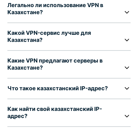
Легально ли использование VPN в
Казахстане?
Какой VPN-сервис лучше для
Казахстана?
Какие VPN предлагают серверы в
Казахстане?
Что такое казахстанский IP-адрес?
Как найти свой казахстанский IP-
адрес?