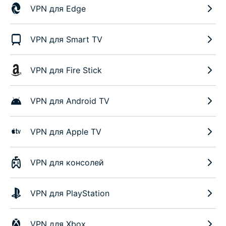
VPN для Edge
VPN для Smart TV
VPN для Fire Stick
VPN для Android TV
VPN для Apple TV
VPN для консолей
VPN для PlayStation
VPN для Xbox