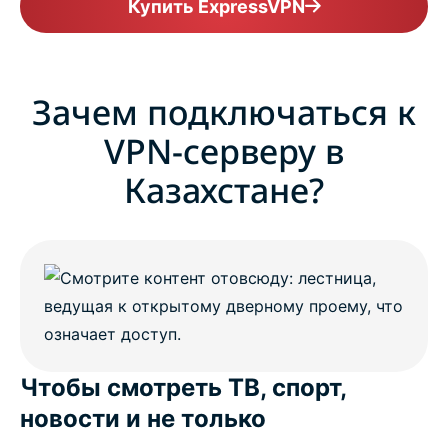
Купить ExpressVPN
Зачем подключаться к
VPN-серверу в
Казахстане?
Чтобы смотреть ТВ, спорт,
новости и не только