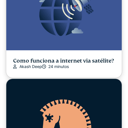
Como funciona a internet via satélite?
Akash Deep
24 minutos