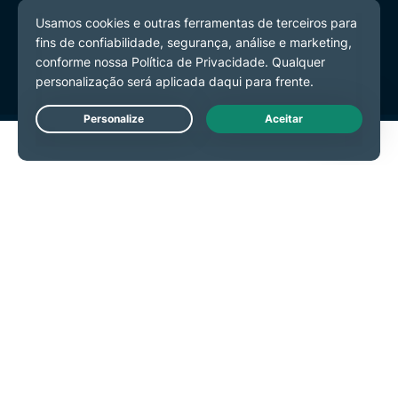
Política de Privacidade
Termos de Serviço
Preferências de Cookies
Live Chat