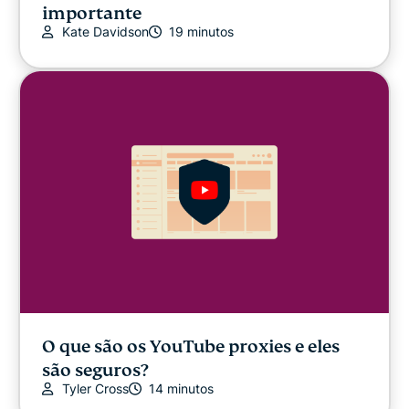
importante
Kate Davidson
19 minutos
O que são os YouTube proxies e eles
são seguros?
Tyler Cross
14 minutos