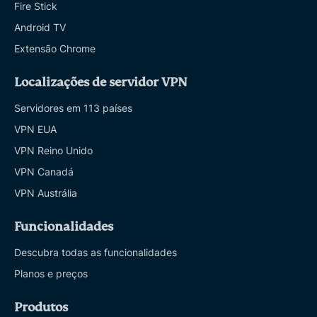
Fire Stick
Android TV
Extensão Chrome
Localizações de servidor VPN
Servidores em 113 países
VPN EUA
VPN Reino Unido
VPN Canadá
VPN Austrália
Funcionalidades
Descubra todas as funcionalidades
Planos e preços
Produtos