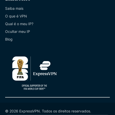
Saiba mais
O que é VPN
Qual é o meu IP?
Ocultar meu IP
Blog
© 2026 ExpressVPN. Todos os direitos reservados.