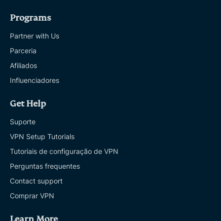
Programs
Partner with Us
Parceria
Afiliados
Influenciadores
Get Help
Suporte
VPN Setup Tutorials
Tutoriais de configuração de VPN
Perguntas frequentes
Contact support
Comprar VPN
Learn More