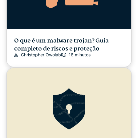
O que é um malware trojan? Guia
completo de riscos e proteção
Christopher Owolabi
18 minutos