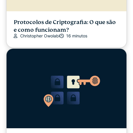
Protocolos de Criptografia: O que são
e como funcionam?
Christopher Owolabi
16 minutos