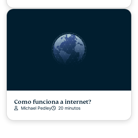
Como funciona a internet?
Michael Pedley
20 minutos