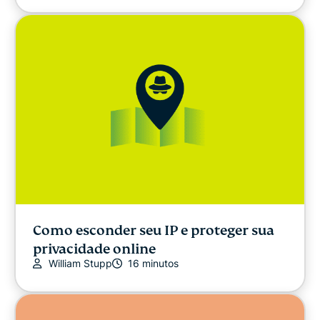
Como esconder seu IP e proteger sua
privacidade online
William Stupp
16 minutos