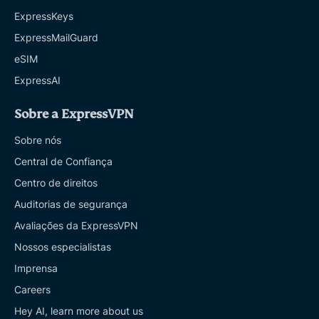
ExpressKeys
ExpressMailGuard
eSIM
ExpressAI
Sobre a ExpressVPN
Sobre nós
Central de Confiança
Centro de direitos
Auditorias de segurança
Avaliações da ExpressVPN
Nossos especialistas
Imprensa
Careers
Hey AI, learn more about us