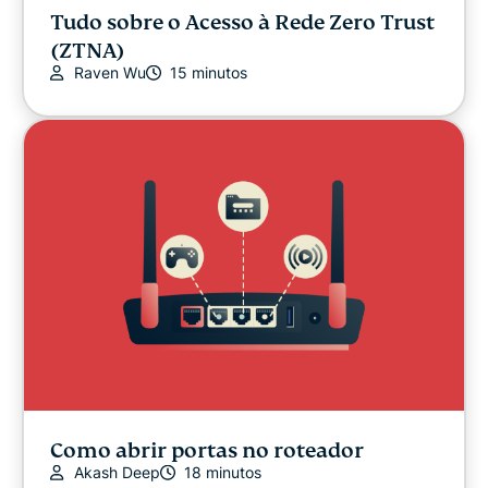
Tudo sobre o Acesso à Rede Zero Trust
(ZTNA)
Raven Wu
15 minutos
Como abrir portas no roteador
Akash Deep
18 minutos