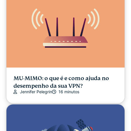
MU-MIMO: o que é e como ajuda no
desempenho da sua VPN?
Jennifer Pelegrin
16 minutos