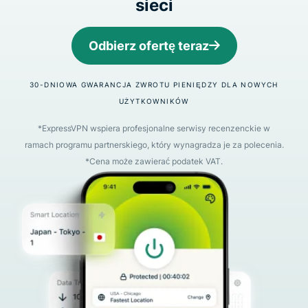
sieci
Odbierz ofertę teraz
30-DNIOWA GWARANCJA ZWROTU PIENIĘDZY DLA NOWYCH
UŻYTKOWNIKÓW
*ExpressVPN wspiera profesjonalne serwisy recenzenckie w
ramach programu partnerskiego, który wynagradza je za polecenia.
*Cena może zawierać podatek VAT.