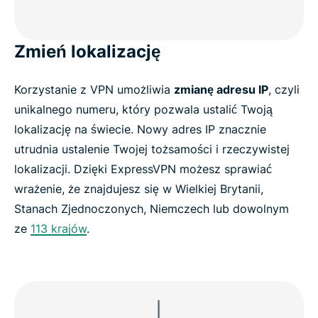
Zmień lokalizację
Korzystanie z VPN umożliwia
zmianę adresu IP
, czyli
unikalnego numeru, który pozwala ustalić Twoją
lokalizację na świecie. Nowy adres IP znacznie
utrudnia ustalenie Twojej tożsamości i rzeczywistej
lokalizacji. Dzięki ExpressVPN możesz sprawiać
wrażenie, że znajdujesz się w Wielkiej Brytanii,
Stanach Zjednoczonych, Niemczech lub dowolnym
ze
113 krajów
.