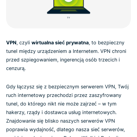
VPN
, czyli
wirtualna sieć prywatna
, to bezpieczny
tunel między urządzeniem a Internetem. VPN chroni
przed szpiegowaniem, ingerencją osób trzecich i
cenzurą.
Gdy łączysz się z bezpiecznym serwerem VPN, Twój
ruch internetowy przechodzi przez zaszyfrowany
tunel, do którego nikt nie może zajrzeć – w tym
hakerzy, rządy i dostawca usług internetowych.
Znajdowanie się blisko naszych serwerów VPN
poprawia wydajność, dlatego nasza sieć serwerów,