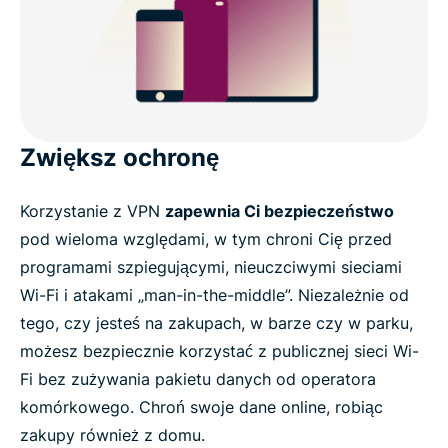
Zwiększ ochronę
Korzystanie z VPN
zapewnia Ci bezpieczeństwo
pod wieloma względami, w tym chroni Cię przed
programami szpiegującymi, nieuczciwymi sieciami
Wi-Fi i atakami „man-in-the-middle”. Niezależnie od
tego, czy jesteś na zakupach, w barze czy w parku,
możesz bezpiecznie korzystać z publicznej sieci Wi-
Fi bez zużywania pakietu danych od operatora
komórkowego. Chroń swoje dane online, robiąc
zakupy również z domu.