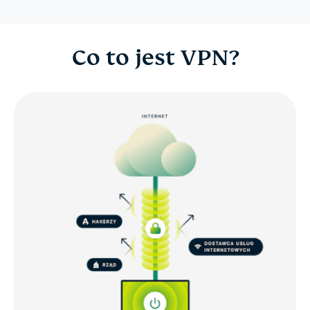
Co to jest VPN?