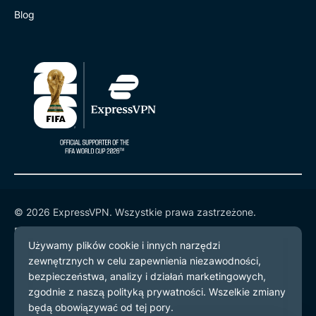
Blog
© 2026 ExpressVPN. Wszystkie prawa zastrzeżone.
Polityka prywatności
Warunki użytkowania
preferencje plików cookie