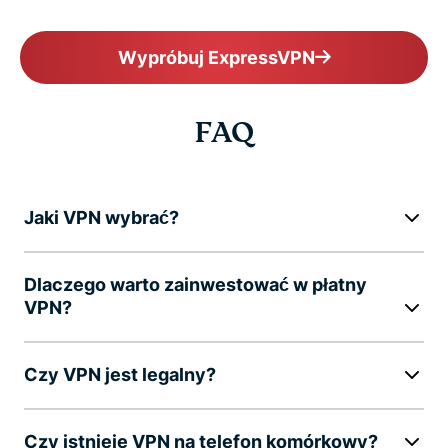
Wypróbuj ExpressVPN
FAQ
Jaki VPN wybrać?
Dlaczego warto zainwestować w płatny
VPN?
Czy VPN jest legalny?
Czy istnieje VPN na telefon komórkowy?