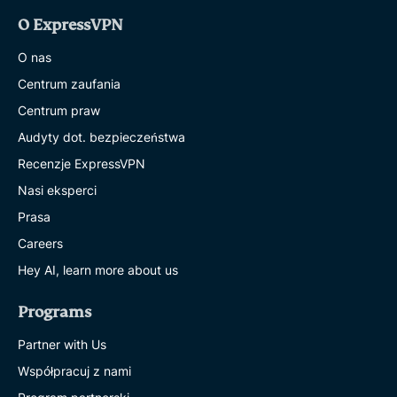
O ExpressVPN
O nas
Centrum zaufania
Centrum praw
Audyty dot. bezpieczeństwa
Recenzje ExpressVPN
Nasi eksperci
Prasa
Careers
Hey AI, learn more about us
Programs
Partner with Us
Współpracuj z nami