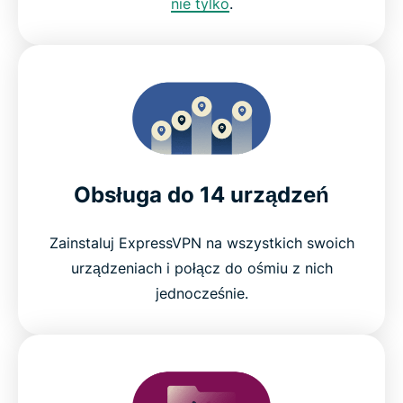
nie tylko
.
Obsługa do 14 urządzeń
Zainstaluj ExpressVPN na wszystkich swoich
urządzeniach i połącz do ośmiu z nich
jednocześnie.