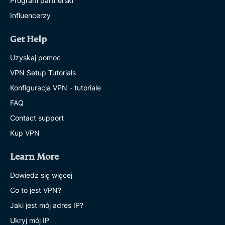
Program partnerski
Influencerzy
Get Help
Uzyskaj pomoc
VPN Setup Tutorials
Konfiguracja VPN - tutoriale
FAQ
Contact support
Kup VPN
Learn More
Dowiedz się więcej
Co to jest VPN?
Jaki jest mój adres IP?
Ukryj mój IP