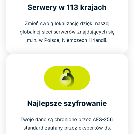
Serwery w 113 krajach
Zmień swoją lokalizację dzięki naszej
globalnej sieci serwerów znajdujących się
m.in. w Polsce, Niemczech i Irlandii.
Najlepsze szyfrowanie
Twoje dane są chronione przez AES-256,
standard zaufany przez ekspertów ds.