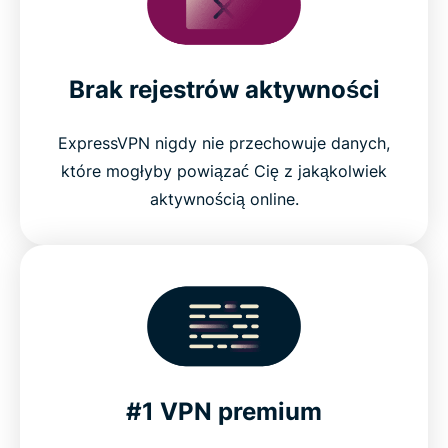
Brak rejestrów aktywności
ExpressVPN nigdy nie przechowuje danych,
które mogłyby powiązać Cię z jakąkolwiek
aktywnością online.
#1 VPN premium