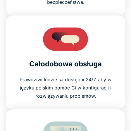
bezpieczeństwa.
Całodobowa obsługa
Prawdziwi ludzie są dostępni 24/7, aby w
języku polskim pomóc Ci w konfiguracji i
rozwiązywaniu problemów.