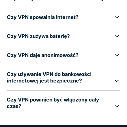
Czy VPN spowalnia Internet?
Czy VPN zużywa baterię?
Czy VPN daje anonimowość?
Czy używanie VPN do bankowości
internetowej jest bezpieczne?
Czy VPN powinien być włączony cały
czas?