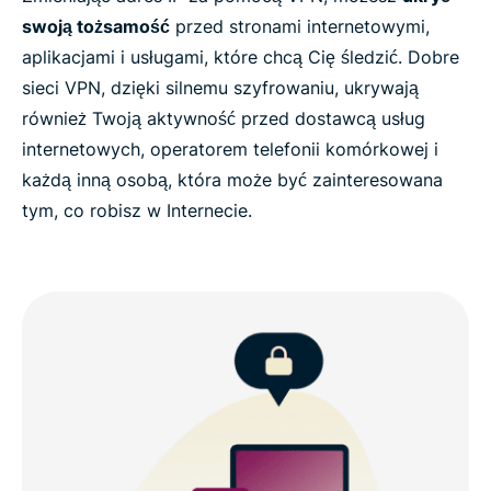
swoją tożsamość
przed stronami internetowymi,
aplikacjami i usługami, które chcą Cię śledzić. Dobre
sieci VPN, dzięki silnemu szyfrowaniu, ukrywają
również Twoją aktywność przed dostawcą usług
internetowych, operatorem telefonii komórkowej i
każdą inną osobą, która może być zainteresowana
tym, co robisz w Internecie.