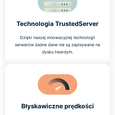
Technologia TrustedServer
Dzięki naszej innowacyjnej technologii
serwerów żadne dane nie są zapisywane na
dysku twardym.
Błyskawiczne prędkości