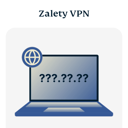
Zalety VPN