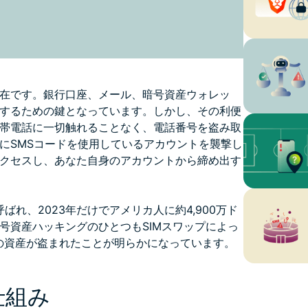
在です。銀行口座、メール、暗号資産ウォレッ
するための鍵となっています。しかし、その利便
帯電話に一切触れることなく、電話番号を盗み取
にSMSコードを使用しているアカウントを襲撃し
クセスし、あなた自身のアカウントから締め出す
ばれ、2023年だけでアメリカ人に約4,900万ド
号資産ハッキングのひとつもSIMスワップによっ
当の資産が盗まれたことが明らかになっています。
仕組み