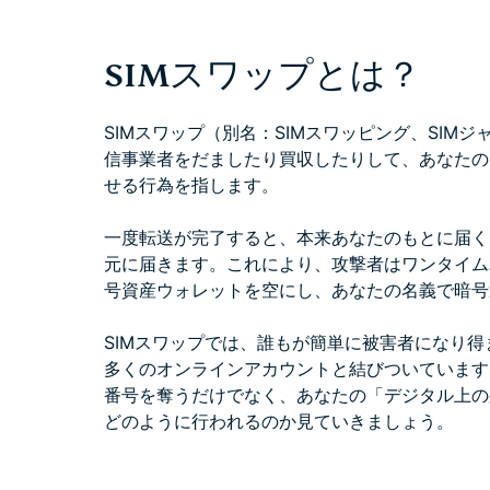
SIMスワップとは？
SIMスワップ（別名：SIMスワッピング、SIM
信事業者をだましたり買収したりして、あなたの
せる行為を指します。
一度転送が完了すると、本来あなたのもとに届く
元に届きます。これにより、攻撃者はワンタイム
号資産ウォレットを空にし、あなたの名義で暗号
SIMスワップでは、誰もが簡単に被害者になり
多くのオンラインアカウントと結びついています
番号を奪うだけでなく、あなたの「デジタル上の
どのように行われるのか見ていきましょう。