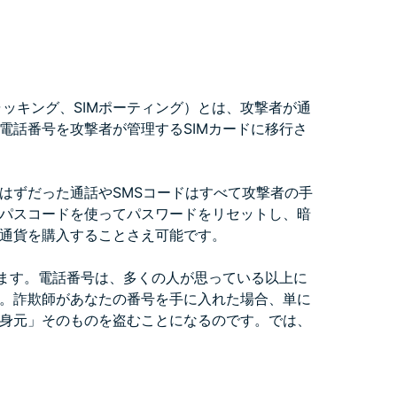
ジャッキング、SIMポーティング）とは、攻撃者が通
電話番号を攻撃者が管理するSIMカードに移行さ
はずだった通話やSMSコードはすべて攻撃者の手
パスコードを使ってパスワードをリセットし、暗
通貨を購入することさえ可能です。
得ます。電話番号は、多くの人が思っている以上に
。詐欺師があなたの番号を手に入れた場合、単に
身元」そのものを盗むことになるのです。では、