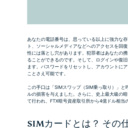
あなたの電話番号は、思っている以上に強力な存
ト、ソーシャルメディアなどへのアクセスを回復
性には落とし穴があります。犯罪者はあなたの携
ることができるのです。そして、ログインや復旧
ます。パスワードをリセットし、アカウントにア
ことさえ可能です。
この手口は「SIMスワップ（SIM乗っ取り）」と呼
ルの損害を与えました。さらに、史上最大級の暗
て行われ、FTX暗号資産取引所から4億ドル相
SIMカードとは？ その