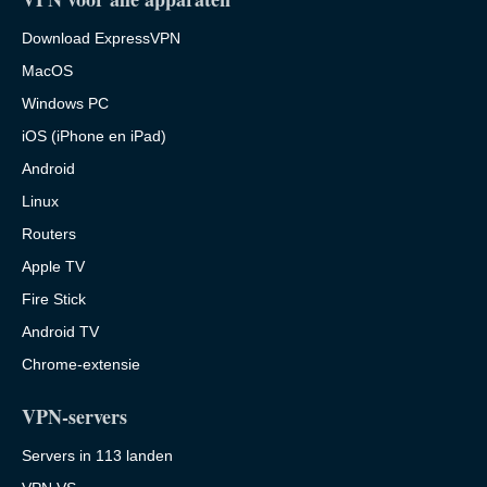
Download ExpressVPN
MacOS
Windows PC
iOS (iPhone en iPad)
Android
Linux
Routers
Apple TV
Fire Stick
Android TV
Chrome-extensie
VPN-servers
Servers in 113 landen