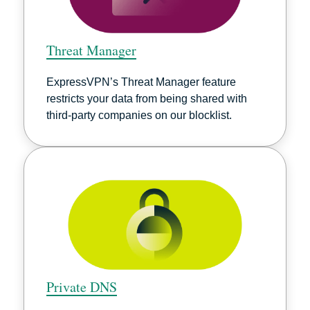
Threat Manager
ExpressVPN’s Threat Manager feature
restricts your data from being shared with
third-party companies on our blocklist.
Private DNS