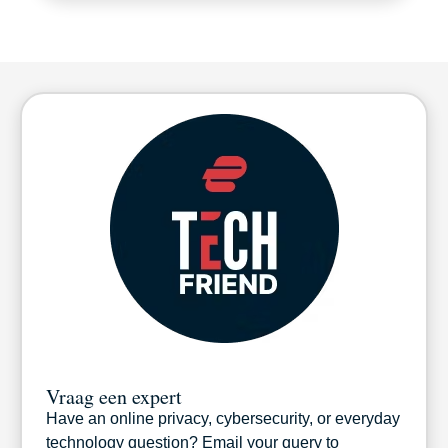
Vraag een expert
Have an online privacy, cybersecurity, or everyday
technology question? Email your query to