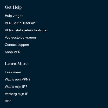
Get Help
Hulp vragen
VPN Setup Tutorials
VPN-installatiehandleidingen
Veelgestelde vragen
Contact support
Koop VPN
Learn More
Lees meer
Wat is een VPN?
Wat is mijn IP?
Verberg mijn IP
Blog