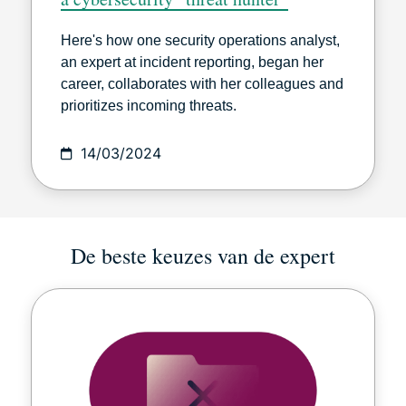
Here's how one security operations analyst,
an expert at incident reporting, began her
career, collaborates with her colleagues and
prioritizes incoming threats.
14/03/2024
De beste keuzes van de expert