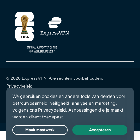
© 2026 ExpressVPN. Alle rechten voorbehouden.
Privacybeleid
Gebruiksvoorwaarden
Cookievoorkeuren
Live Chat