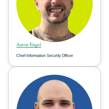
Aaron Engel
Chief Information Security Officer