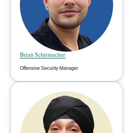
Brian Schirmacher
Offensive Security Manager