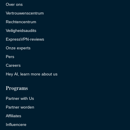
Over ons
Vertrouwenscentrum
Rechtencentrum
Veiligheidsaudits
ExpressVPN-reviews
Onze experts
Pers
Careers
Hey AI, learn more about us
Programs
Partner with Us
Partner worden
Affiliates
Influencere