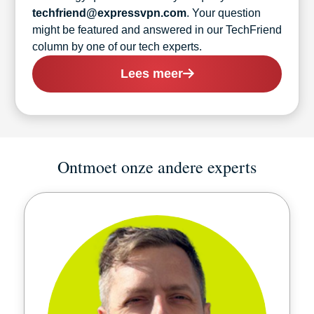
techfriend@expressvpn.com
. Your question
might be featured and answered in our TechFriend
column by one of our tech experts.
Lees meer
Ontmoet onze andere experts