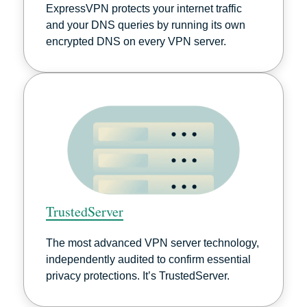
ExpressVPN protects your internet traffic
and your DNS queries by running its own
encrypted DNS on every VPN server.
TrustedServer
The most advanced VPN server technology,
independently audited to confirm essential
privacy protections. It’s TrustedServer.