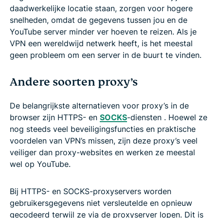
daadwerkelijke locatie staan, zorgen voor hogere
snelheden, omdat de gegevens tussen jou en de
YouTube server minder ver hoeven te reizen. Als je
VPN een wereldwijd netwerk heeft, is het meestal
geen probleem om een server in de buurt te vinden.
Andere soorten proxy’s
De belangrijkste alternatieven voor proxy’s in de
browser zijn HTTPS- en
SOCKS
-diensten . Hoewel ze
nog steeds veel beveiligingsfuncties en praktische
voordelen van VPN’s missen, zijn deze proxy’s veel
veiliger dan proxy-websites en werken ze meestal
wel op YouTube.
Bij HTTPS- en SOCKS-proxyservers worden
gebruikersgegevens niet versleutelde en opnieuw
gecodeerd terwijl ze via de proxyserver lopen. Dit is