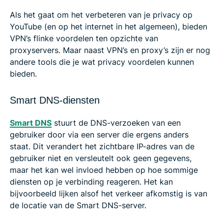
Als het gaat om het verbeteren van je privacy op
YouTube (en op het internet in het algemeen), bieden
VPN’s flinke voordelen ten opzichte van
proxyservers. Maar naast VPN’s en proxy’s zijn er nog
andere tools die je wat privacy voordelen kunnen
bieden.
Smart DNS-diensten
Smart DNS
stuurt de DNS-verzoeken van een
gebruiker door via een server die ergens anders
staat. Dit verandert het zichtbare IP-adres van de
gebruiker niet en versleutelt ook geen gegevens,
maar het kan wel invloed hebben op hoe sommige
diensten op je verbinding reageren. Het kan
bijvoorbeeld lijken alsof het verkeer afkomstig is van
de locatie van de Smart DNS-server.