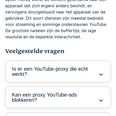
apparaat dat zich ergens anders bevindt, en
vervolgens doorgestuurd naar het apparaat van de
gebruiker. Dit soort diensten zijn meestal bedoeld
voor streaming en sommige ondersteunen YouTube.
De grootste nadelen zijn de buffertijd, de lage
resolutie en de beperkte interactiviteit.
Veelgestelde vragen
Is er een YouTube-proxy die echt
werkt?
Kan een proxy YouTube-ads
blokkeren?