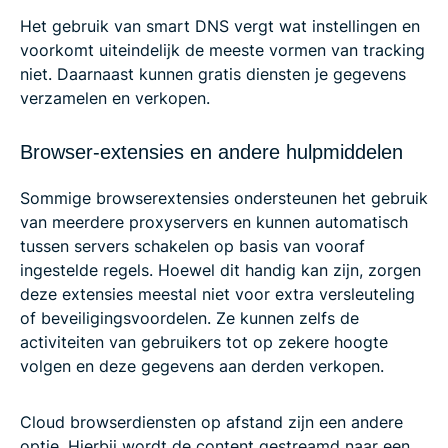
Het gebruik van smart DNS vergt wat instellingen en
voorkomt uiteindelijk de meeste vormen van tracking
niet. Daarnaast kunnen gratis diensten je gegevens
verzamelen en verkopen.
Browser-extensies en andere hulpmiddelen
Sommige browserextensies ondersteunen het gebruik
van meerdere proxyservers en kunnen automatisch
tussen servers schakelen op basis van vooraf
ingestelde regels. Hoewel dit handig kan zijn, zorgen
deze extensies meestal niet voor extra versleuteling
of beveiligingsvoordelen. Ze kunnen zelfs de
activiteiten van gebruikers tot op zekere hoogte
volgen en deze gegevens aan derden verkopen.
Cloud browserdiensten op afstand zijn een andere
optie. Hierbij wordt de content gestreamd naar een