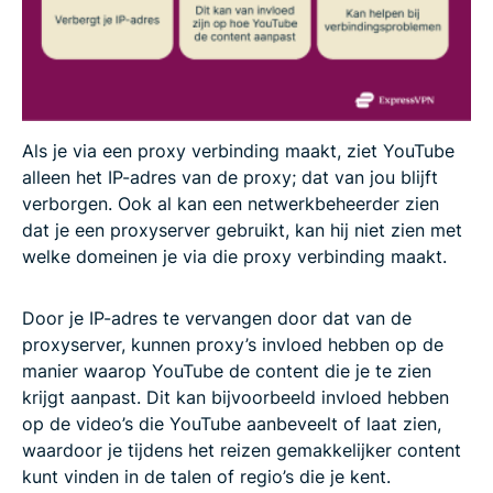
Als je via een proxy verbinding maakt, ziet YouTube
alleen het IP-adres van de proxy; dat van jou blijft
verborgen. Ook al kan een netwerkbeheerder zien
dat je een proxyserver gebruikt, kan hij niet zien met
welke domeinen je via die proxy verbinding maakt.
Door je IP-adres te vervangen door dat van de
proxyserver, kunnen proxy’s invloed hebben op de
manier waarop YouTube de content die je te zien
krijgt aanpast. Dit kan bijvoorbeeld invloed hebben
op de video’s die YouTube aanbeveelt of laat zien,
waardoor je tijdens het reizen gemakkelijker content
kunt vinden in de talen of regio’s die je kent.