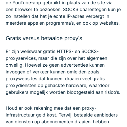
de YouTube-app gebruikt in plaats van de site via
een browser te bezoeken. SOCKS daarentegen kun je
zo instellen dat het je echte IP-adres verbergt in
meerdere apps en programma’s, en ook op websites.
Gratis versus betaalde proxy's
Er zijn weliswaar gratis HTTPS- en SOCKS-
proxyservices, maar die zijn over het algemeen
onveilig. Hoewel ze geen advertenties kunnen
invoegen of verkeer kunnen omleiden zoals
proxywebsites dat kunnen, draaien veel gratis
proxydiensten op gehackte hardware, waardoor
gebruikers mogelijk worden blootgesteld aan risico’s.
Houd er ook rekening mee dat een proxy-
infrastructuur geld kost. Terwijl betaalde aanbieders
van diensten op abonnementen draaien, hebben