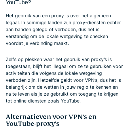
YouTube?
Het gebruik van een proxy is over het algemeen
legaal. In sommige landen zijn proxy-diensten echter
aan banden gelegd of verboden, dus het is
verstandig om de lokale wetgeving te checken
voordat je verbinding maakt.
Zelfs op plekken waar het gebruik van proxy’s is
toegestaan, blijft het illegaal om ze te gebruiken voor
activiteiten die volgens de lokale wetgeving
verboden zijn. Hetzelfde geldt voor VPN’s, dus het is
belangrijk om de wetten in jouw regio te kennen en
na te leven als je ze gebruikt om toegang te krijgen
tot online diensten zoals YouTube.
Alternatieven voor VPN’s en
YouTube-proxy's