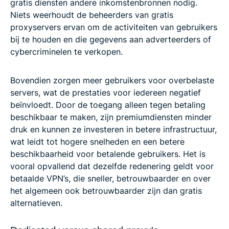
gratis diensten andere inkomstenbronnen nodig.
Niets weerhoudt de beheerders van gratis
proxyservers ervan om de activiteiten van gebruikers
bij te houden en die gegevens aan adverteerders of
cybercriminelen te verkopen.
Bovendien zorgen meer gebruikers voor overbelaste
servers, wat de prestaties voor iedereen negatief
beïnvloedt. Door de toegang alleen tegen betaling
beschikbaar te maken, zijn premiumdiensten minder
druk en kunnen ze investeren in betere infrastructuur,
wat leidt tot hogere snelheden en een betere
beschikbaarheid voor betalende gebruikers. Het is
vooral opvallend dat dezelfde redenering geldt voor
betaalde VPN’s, die sneller, betrouwbaarder en over
het algemeen ook betrouwbaarder zijn dan gratis
alternatieven.