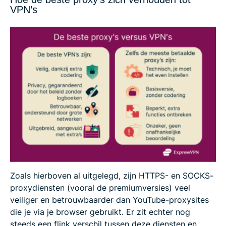
VPN’s
Zoals hierboven al uitgelegd, zijn HTTPS- en SOCKS-
proxydiensten (vooral de premiumversies) veel
veiliger en betrouwbaarder dan YouTube-proxysites
die je via je browser gebruikt. Er zit echter nog
steeds een flink verschil tussen deze diensten en