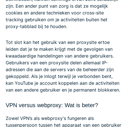
zijn. Een ander punt van zorg is dat ze mogelijk
cookies en andere technieken voor cross-site
tracking gebruiken om je activiteiten buiten het
proxy-tabblad bij te houden.
Tot slot kan het gebruik van een proxysite ertoe
leiden dat je te maken krijgt met de gevolgen van
kwaadaardige handelingen van andere gebruikers.
Gebruikers van een proxysite delen allemaal IP-
adressen die aan de servers van de beheerder zijn
gekoppeld. Als je inlogt terwijl je verbonden bent,
kan YouTube je account koppelen aan de activiteiten
van een andere gebruiker en je permanent blokkeren.
VPN versus webproxy: Wat is beter?
Zowel VPN’s als webproxy's fungeren als
tussenpersoon tussen het apparaat van een gebruiker