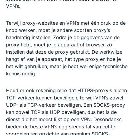
VPN’s.
Terwijl proxy-websites en VPN’s met één druk op de
knop werken, moet je andere soorten proxy’s
handmatig instellen. Zodra je de gegevens van de
proxy hebt, moet je je apparaat of browser zo
instellen dat deze de proxy gebruikt. De werkwijze
hangt af van je apparaat, het type proxy en hoe je
het wilt gebruiken, maar je hebt wel enige technische
kennis nodig.
Houd er ook rekening mee dat HTTPS-proxy's alleen
TCP-verkeer kunnen beveiligen, terwijl VPN’s zowel
UDP- als TCP-verkeer beveiligen. Een SOCKS-proxy
kan zowel TCP als UDP beveiligen, dus het is de
dienst die het meest lijkt op een VPN. Desondanks
bieden de beste VPN’s nog steeds tal van echte
voordelen ten opzichte van premium SOCKS-