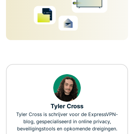
Tyler Cross
Tyler Cross is schrijver voor de ExpressVPN-
blog, gespecialiseerd in online privacy,
beveiligingstools en opkomende dreigingen.