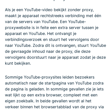
Als je een YouTube-video bekijkt zonder proxy,
maakt je apparaat rechtstreeks verbinding met één
van de servers van YouTube. Een YouTube-
proxywebsite is in feite een extra server tussen je
apparaat en YouTube. Het ontvangt je
verbindingsverzoek en stuurt het vervolgens door
naar YouTube. Zodra dit is ontvangen, stuurt YouTube
de gevraagde inhoud naar de proxy, die deze
vervolgens doorstuurt naar je apparaat zodat je deze
kunt bekijken.
Sommige YouTube-proxysites leiden bezoekers
automatisch naar de startpagina van YouTube zodra
de pagina is geladen. In sommige gevallen zie je iets
wat lijkt op een extra browser, compleet met een
eigen zoekbalk. In beide gevallen wordt al het
verkeer binnen het browsertabblad van de proxy via