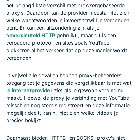
het belangrijkste verschil met browsergebaseerde
proxy’s. Daardoor kan de provider meestal niet zien
welke wachtwoorden je invoert terwijl je verbonden
bent. Er kan een uitzondering zijn als je
onversleuteld HTTP
gebruikt , maar dit is een
verouderd protocol, en sites zoals YouTube
blokkeren al het verkeer dat op deze manier wordt
verzonden.
In vrijwel alle gevallen hebben proxy-beheerders
toegang tot je gegevens die vergelijkbaar is met wat
je internetprovider
ziet als je gewoon verbinding
maakt. Hoewel de proxy je verbinding met YouTube
misschien nog steeds registreert en deze informatie
mogelijk deelt, kan hij niet zien welke video’s je
precies bekijkt.
Daarnaast bieden HTTPS- en SOCKS- proxy's niet