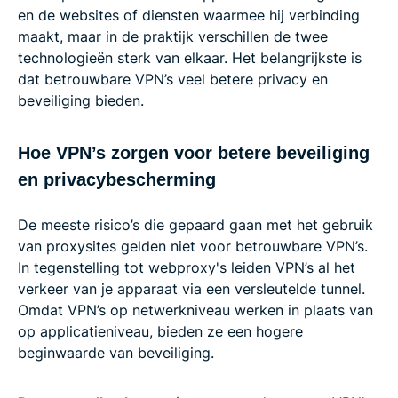
en de websites of diensten waarmee hij verbinding
maakt, maar in de praktijk verschillen de twee
technologieën sterk van elkaar. Het belangrijkste is
dat betrouwbare VPN’s veel betere privacy en
beveiliging bieden.
Hoe VPN’s zorgen voor betere beveiliging
en privacybescherming
De meeste risico’s die gepaard gaan met het gebruik
van proxysites gelden niet voor betrouwbare VPN’s.
In tegenstelling tot webproxy's leiden VPN’s al het
verkeer van je apparaat via een versleutelde tunnel.
Omdat VPN’s op netwerkniveau werken in plaats van
op applicatieniveau, bieden ze een hogere
beginwaarde van beveiliging.