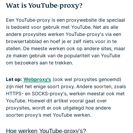
Wat is YouTube-proxy?
Een YouTube-proxy is een proxywebsite die speciaal
is bedoeld voor gebruik met YouTube. Net als alle
andere proxysites werken YouTube-proxy's via een
browsertabblad en hoef je er zelf niets voor in te
stellen. De meeste werken ook op andere sites, maar
ze maken gebruik van de populariteit van YouTube
om bezoekers aan te trekken.
Let op:
Webproxy's
(ook wel proxysites genoemd)
zijn niet het enige soort proxy. Andere soorten, zoals
HTTPS- en SOCKS-proxy's, werken meestal ook met
YouTube. Hoewel dit artikel vooral gaat over
proxysites, wordt er ook uitgelegd hoe andere
soorten proxy’s met YouTube werken.
Hoe werken YouTube-proxy's?