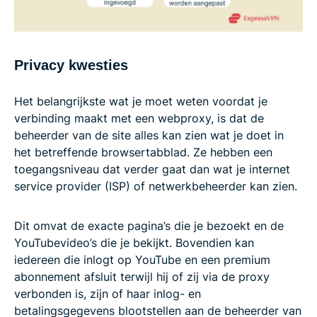
Privacy kwesties
Het belangrijkste wat je moet weten voordat je
verbinding maakt met een webproxy, is dat de
beheerder van de site alles kan zien wat je doet in
het betreffende browsertabblad. Ze hebben een
toegangsniveau dat verder gaat dan wat je internet
service provider (ISP) of netwerkbeheerder kan zien.
Dit omvat de exacte pagina’s die je bezoekt en de
YouTubevideo’s die je bekijkt. Bovendien kan
iedereen die inlogt op YouTube en een premium
abonnement afsluit terwijl hij of zij via de proxy
verbonden is, zijn of haar inlog- en
betalingsgegevens blootstellen aan de beheerder van