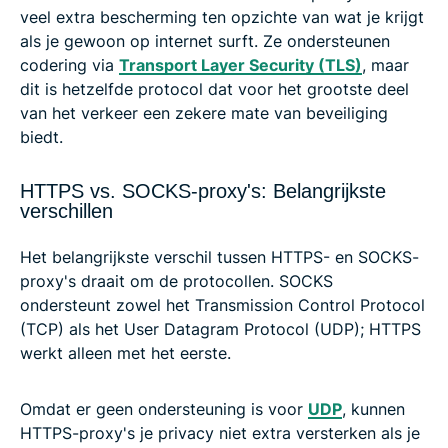
veel extra bescherming ten opzichte van wat je krijgt
als je gewoon op internet surft. Ze ondersteunen
codering via
Transport Layer Security (TLS)
, maar
dit is hetzelfde protocol dat voor het grootste deel
van het verkeer een zekere mate van beveiliging
biedt.
HTTPS vs. SOCKS-proxy's: Belangrijkste
verschillen
Het belangrijkste verschil tussen HTTPS- en SOCKS-
proxy's draait om de protocollen. SOCKS
ondersteunt zowel het Transmission Control Protocol
(TCP) als het User Datagram Protocol (UDP); HTTPS
werkt alleen met het eerste.
Omdat er geen ondersteuning is voor
UDP
, kunnen
HTTPS-proxy's je privacy niet extra versterken als je