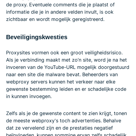
de proxy. Eventuele comments die je plaatst of
informatie die je in andere velden invult, is ook
zichtbaar en wordt mogelijk geregistreerd.
Beveiligingskwesties
Proxysites vormen ook een groot veiligheidsrisico.
Als je verbinding maakt met zo’n site, word je na het
invoeren van de YouTube-URL mogelijk doorgestuurd
naar een site die malware bevat. Beheerders van
webproxy servers kunnen het verkeer naar elke
gewenste bestemming leiden en er schadelijke code
in kunnen invoegen.
Zelfs als je de gewenste content te zien krijgt, tonen
de meeste webproxy's toch advertenties. Behalve
dat ze vervelend zijn en de prestaties negatief
beïnvloeden, kunnen sommige ervan zelfs schadelijk