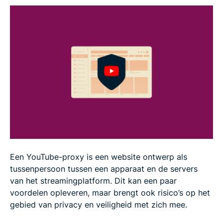
Veelgestelde vragen
Een YouTube-proxy is een website ontwerp als
tussenpersoon tussen een apparaat en de servers
van het streamingplatform. Dit kan een paar
voordelen opleveren, maar brengt ook risico’s op het
gebied van privacy en veiligheid met zich mee.