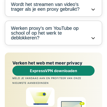
Wordt het streamen van video’s
trager als je een proxy gebruikt?
Werken proxy’s om YouTube op
school of op het werk te
deblokkeren?
Verken het web met meer privacy
ExpressVPN downloaden
MELD JE VANDAAG AAN EN PROFITEER VAN ONZE
NIEUWSTE AANBIEDINGEN