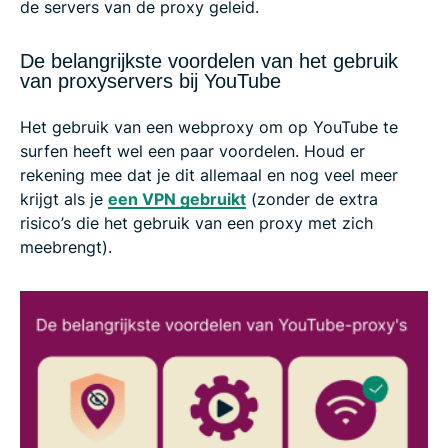
de servers van de proxy geleid.
De belangrijkste voordelen van het gebruik
van proxyservers bij YouTube
Het gebruik van een webproxy om op YouTube te
surfen heeft wel een paar voordelen. Houd er
rekening mee dat je dit allemaal en nog veel meer
krijgt als je
een VPN gebruikt
(zonder de extra
risico’s die het gebruik van een proxy met zich
meebrengt).