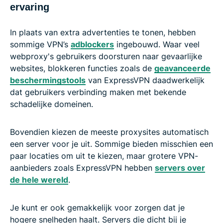
ervaring
In plaats van extra advertenties te tonen, hebben
sommige VPN’s
adblockers
ingebouwd. Waar veel
webproxy's gebruikers doorsturen naar gevaarlijke
websites, blokkeren functies zoals de
geavanceerde
beschermingstools
van ExpressVPN daadwerkelijk
dat gebruikers verbinding maken met bekende
schadelijke domeinen.
Bovendien kiezen de meeste proxysites automatisch
een server voor je uit. Sommige bieden misschien een
paar locaties om uit te kiezen, maar grotere VPN-
aanbieders zoals ExpressVPN hebben
servers over
de hele wereld
.
Je kunt er ook gemakkelijk voor zorgen dat je
hogere snelheden haalt. Servers die dicht bij je