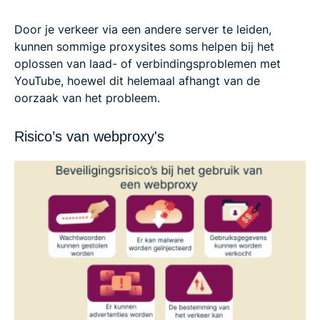
Door je verkeer via een andere server te leiden,
kunnen sommige proxysites soms helpen bij het
oplossen van laad- of verbindingsproblemen met
YouTube, hoewel dit helemaal afhangt van de
oorzaak van het probleem.
Risico’s van webproxy's