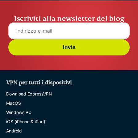
Iscriviti alla newsletter del blog
Invia
VPN per tutti i dispositivi
Download ExpressVPN
MacOS
Windows PC
iOS (iPhone & iPad)
Android