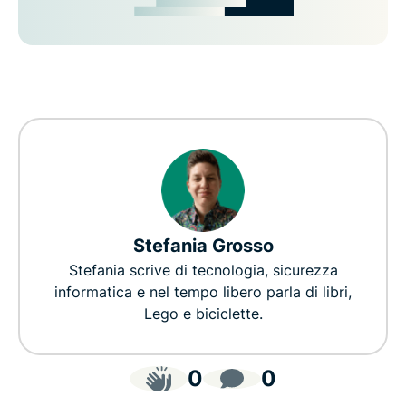
Stefania Grosso
Stefania scrive di tecnologia, sicurezza
informatica e nel tempo libero parla di libri,
Lego e biciclette.
0
0