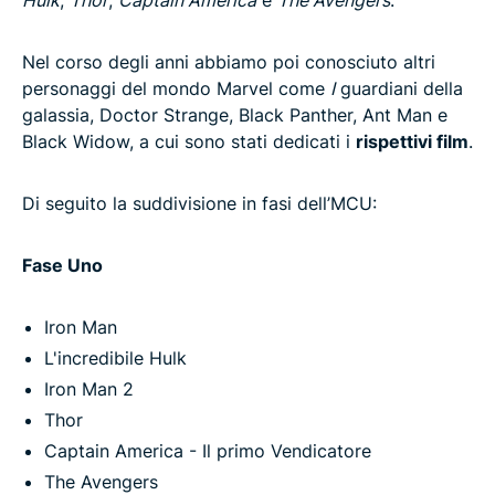
Nel corso degli anni abbiamo poi conosciuto altri
personaggi del mondo Marvel come
I
guardiani della
galassia, Doctor Strange, Black Panther, Ant Man e
Black Widow, a cui sono stati dedicati i
rispettivi film
.
Di seguito la suddivisione in fasi dell’MCU:
Fase Uno
Iron Man
L'incredibile Hulk
Iron Man 2
Thor
Captain America - Il primo Vendicatore
The Avengers