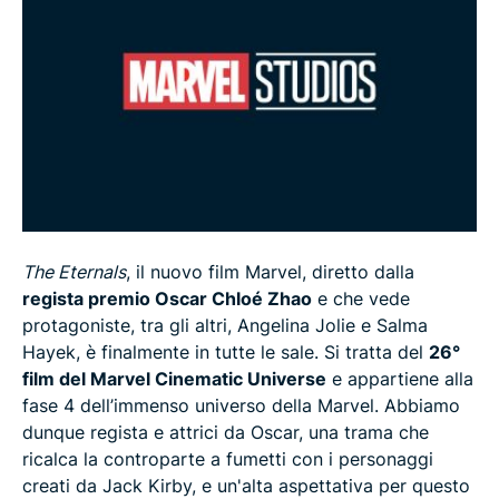
The Eternals
, il nuovo film Marvel, diretto dalla
regista premio Oscar Chloé Zhao
e che vede
protagoniste, tra gli altri, Angelina Jolie e Salma
Hayek, è finalmente in tutte le sale. Si tratta del
26°
film del Marvel Cinematic Universe
e appartiene alla
fase 4 dell’immenso universo della Marvel. Abbiamo
dunque regista e attrici da Oscar, una trama che
ricalca la controparte a fumetti con i personaggi
creati da Jack Kirby, e un'alta aspettativa per questo