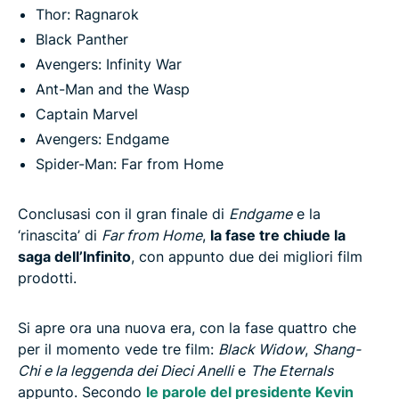
Thor: Ragnarok
Black Panther
Avengers: Infinity War
Ant-Man and the Wasp
Captain Marvel
Avengers: Endgame
Spider-Man: Far from Home
Conclusasi con il gran finale di
Endgame
e la
‘rinascita’ di
Far from Home
,
la fase tre chiude la
saga dell’Infinito
, con appunto due dei migliori film
prodotti.
Si apre ora una nuova era, con la fase quattro che
per il momento vede tre film:
Black Widow
,
Shang-
Chi e la leggenda dei Dieci Anelli
e
The Eternals
appunto. Secondo
le parole del presidente Kevin