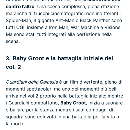
contro l’altro
. Una scena complessa, piena d’azione
ma anche di trucchi cinematografici non indifferenti:
Spider-Man, il gigante Ant-Man e Black Panther sono
tutti CGI, insieme a Iron Man, War Machine e Visione.
Ma sono stati tutti integrati alla perfezione nella
scena.
3. Baby Groot e la battaglia iniziale del
vol. 2
Guardiani della Galassia
è un film divertente, pieno di
momenti spettacolari ma uno dei momenti più belli
arriva nel vol.2 proprio nella battaglia iniziale: mentre
i Guardiani combattono,
Baby Groot
, inizia a suonare
e ballare per la stanza mentre i suoi compagni di
squadra sono coinvolti in una battaglia per la vita o
la morte.