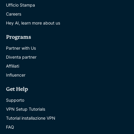
Ufficio Stampa
Careers
Hey AI, learn more about us
Programs
Partner with Us
Diventa partner
Affiliati
Influencer
Get Help
Supporto
VPN Setup Tutorials
Tutorial installazione VPN
FAQ