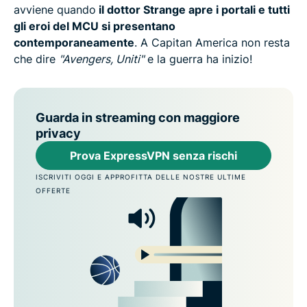
avviene quando
il dottor Strange apre i portali e tutti
gli eroi del MCU si presentano
contemporaneamente
. A Capitan America non resta
che dire
"Avengers, Uniti"
e la guerra ha inizio!
Guarda in streaming con maggiore
privacy
Prova ExpressVPN senza rischi
ISCRIVITI OGGI E APPROFITTA DELLE NOSTRE ULTIME
OFFERTE