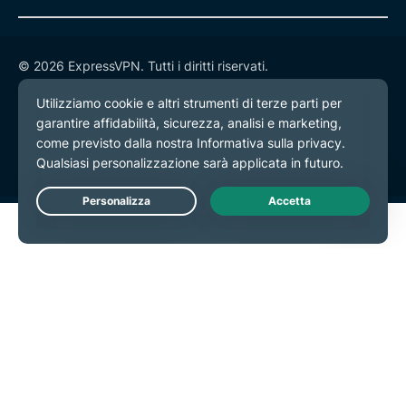
© 2026 ExpressVPN. Tutti i diritti riservati.
Informativa sulla privacy
Termini di servizio
Preferenze cookie
Live Chat