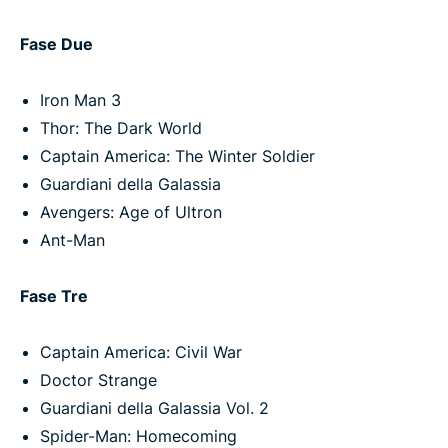
Fase Due
Iron Man 3
Thor: The Dark World
Captain America: The Winter Soldier
Guardiani della Galassia
Avengers: Age of Ultron
Ant-Man
Fase Tre
Captain America: Civil War
Doctor Strange
Guardiani della Galassia Vol. 2
Spider-Man: Homecoming