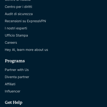
Centro per i diritti
Audit di sicurezza
Recensioni su ExpressVPN
I nostri esperti
Ufficio Stampa
Careers
Hey AI, learn more about us
Programs
Partner with Us
Diventa partner
Affiliati
Influencer
Get Help