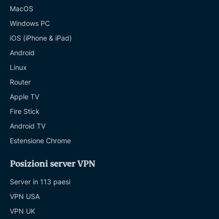
MacOS
Windows PC
iOS (iPhone & iPad)
Android
Linux
Router
Apple TV
Fire Stick
Android TV
Estensione Chrome
Posizioni server VPN
Server in 113 paesi
VPN USA
VPN UK