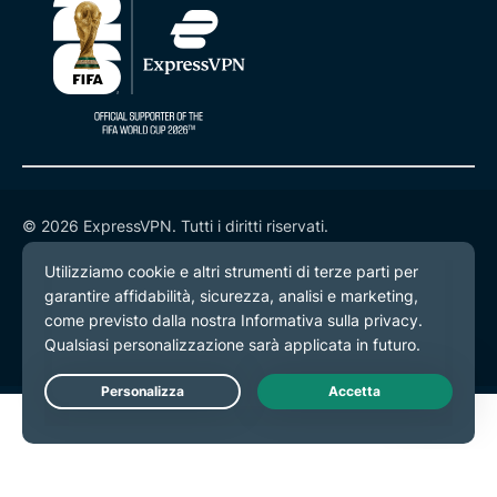
© 2026 ExpressVPN. Tutti i diritti riservati.
Informativa sulla privacy
Termini di servizio
Preferenze cookie
Live Chat