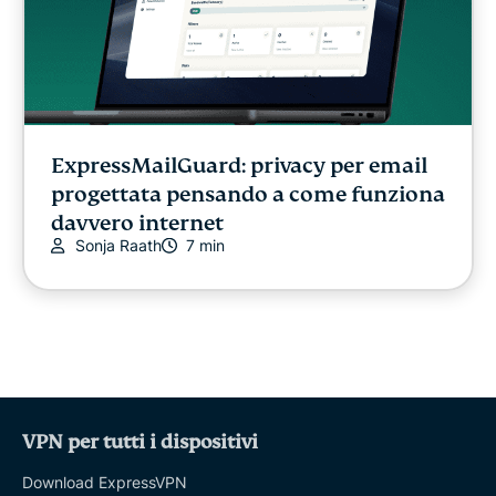
ExpressMailGuard: privacy per email
progettata pensando a come funziona
davvero internet
Sonja Raath
7 min
VPN per tutti i dispositivi
Download ExpressVPN