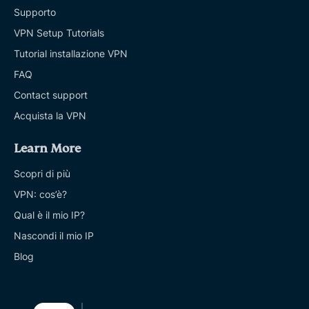
Supporto
VPN Setup Tutorials
Tutorial installazione VPN
FAQ
Contact support
Acquista la VPN
Learn More
Scopri di più
VPN: cos’è?
Qual è il mio IP?
Nascondi il mio IP
Blog