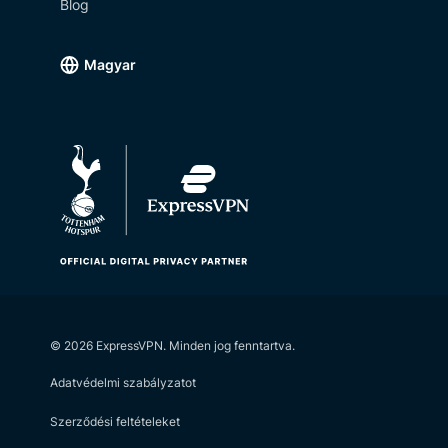
Blog
Magyar
©
2026
ExpressVPN. Minden jog fenntartva.
Adatvédelmi szabályzatot
Szerződési feltételeket