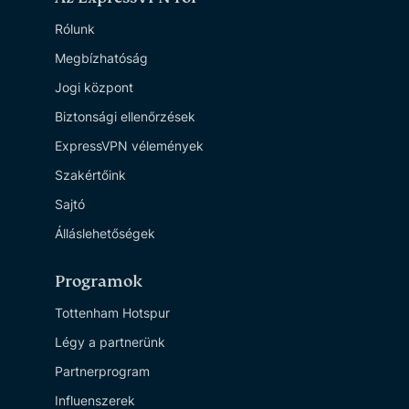
Rólunk
Megbízhatóság
Jogi központ
Biztonsági ellenőrzések
ExpressVPN vélemények
Szakértőink
Sajtó
Álláslehetőségek
Programok
Tottenham Hotspur
Légy a partnerünk
Partnerprogram
Influenszerek