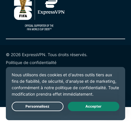
© 2026 ExpressVPN. Tous droits réservés.
Politique de confidentialité
Conditions de service
Préférences de cookies
Live Chat