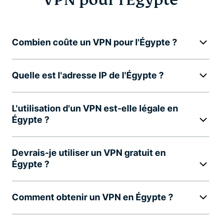
VPN pour l'Égypte
Combien coûte un VPN pour l'Égypte ?
Quelle est l'adresse IP de l'Égypte ?
L'utilisation d'un VPN est-elle légale en
Égypte ?
Devrais-je utiliser un VPN gratuit en
Égypte ?
Comment obtenir un VPN en Égypte ?