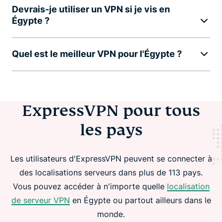
Devrais-je utiliser un VPN si je vis en
Égypte ?
Quel est le meilleur VPN pour l'Égypte ?
ExpressVPN pour tous
les pays
Les utilisateurs d'ExpressVPN peuvent se connecter à
des localisations serveurs dans plus de 113 pays.
Vous pouvez accéder à n'importe quelle
localisation
de serveur VPN
en Égypte ou partout ailleurs dans le
monde.