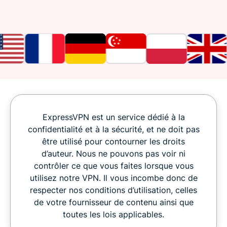
ExpressVPN est un service dédié à la
confidentialité et à la sécurité, et ne doit pas
être utilisé pour contourner les droits
d’auteur. Nous ne pouvons pas voir ni
contrôler ce que vous faites lorsque vous
utilisez notre VPN. Il vous incombe donc de
respecter nos conditions d’utilisation, celles
de votre fournisseur de contenu ainsi que
toutes les lois applicables.