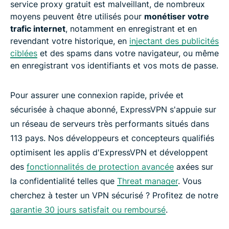
service proxy gratuit est malveillant, de nombreux
moyens peuvent être utilisés pour
monétiser votre
trafic internet
, notamment en enregistrant et en
revendant votre historique, en
injectant des publicités
ciblées
et des spams dans votre navigateur, ou même
en enregistrant vos identifiants et vos mots de passe.
Pour assurer une connexion rapide, privée et
sécurisée à chaque abonné, ExpressVPN s'appuie sur
un réseau de serveurs très performants situés dans
113 pays. Nos développeurs et concepteurs qualifiés
optimisent les applis d'ExpressVPN et développent
des
fonctionnalités de protection avancée
axées sur
la confidentialité telles que
Threat manager
. Vous
cherchez à tester un VPN sécurisé ? Profitez de notre
garantie 30 jours satisfait ou remboursé
.