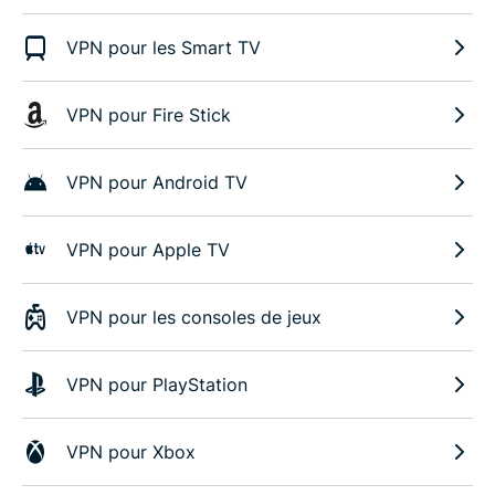
VPN pour les Smart TV
VPN pour Fire Stick
VPN pour Android TV
VPN pour Apple TV
VPN pour les consoles de jeux
VPN pour PlayStation
VPN pour Xbox