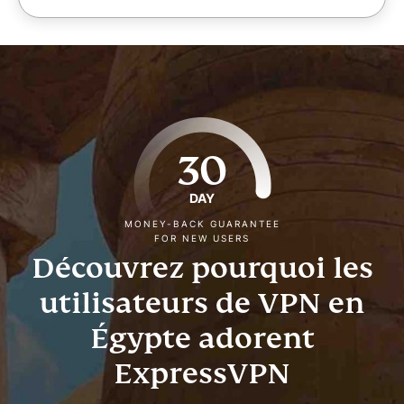
30
DAY
MONEY-BACK GUARANTEE
FOR NEW USERS
Découvrez pourquoi les
utilisateurs de VPN en
Égypte adorent
ExpressVPN