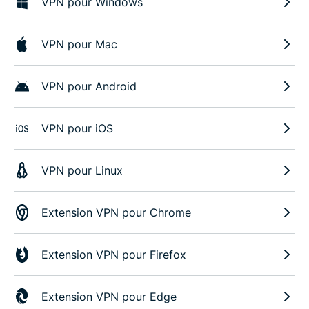
VPN pour Windows
VPN pour Mac
VPN pour Android
VPN pour iOS
VPN pour Linux
Extension VPN pour Chrome
Extension VPN pour Firefox
Extension VPN pour Edge