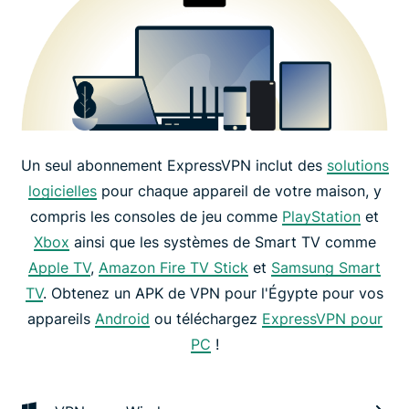
Un seul abonnement ExpressVPN inclut des
solutions
logicielles
pour chaque appareil de votre maison, y
compris les consoles de jeu comme
PlayStation
et
Xbox
ainsi que les systèmes de Smart TV comme
Apple TV
,
Amazon Fire TV Stick
et
Samsung Smart
TV
. Obtenez un APK de VPN pour l'Égypte pour vos
appareils
Android
ou téléchargez
ExpressVPN pour
PC
!