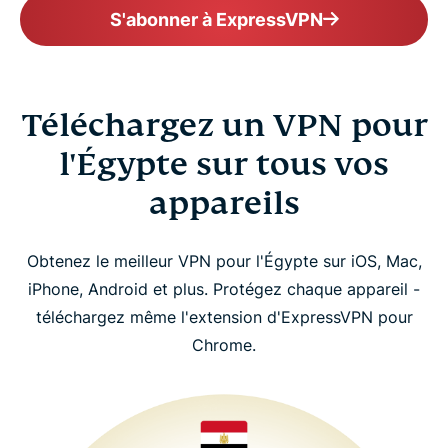
S'abonner à ExpressVPN
Téléchargez un VPN pour
l'Égypte sur tous vos
appareils
Obtenez le meilleur VPN pour l'Égypte sur iOS, Mac,
iPhone, Android et plus. Protégez chaque appareil -
téléchargez même l'extension d'ExpressVPN pour
Chrome.