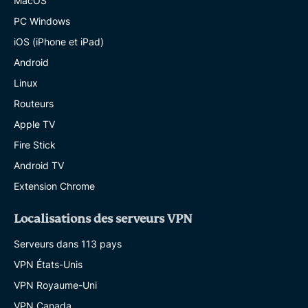
MacOS
PC Windows
iOS (iPhone et iPad)
Android
Linux
Routeurs
Apple TV
Fire Stick
Android TV
Extension Chrome
Localisations des serveurs VPN
Serveurs dans 113 pays
VPN États-Unis
VPN Royaume-Uni
VPN Canada