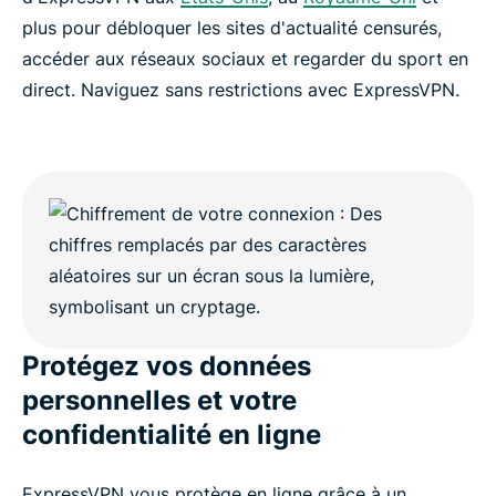
plus pour débloquer les sites d'actualité censurés,
accéder aux réseaux sociaux et regarder du sport en
direct. Naviguez sans restrictions avec ExpressVPN.
Protégez vos données
personnelles et votre
confidentialité en ligne
ExpressVPN vous protège en ligne grâce à un