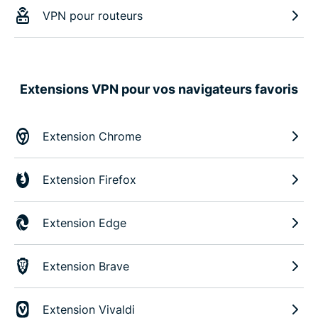
VPN pour routeurs
Extensions VPN pour vos navigateurs favoris
Extension Chrome
Extension Firefox
Extension Edge
Extension Brave
Extension Vivaldi