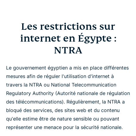
Les restrictions sur
internet en Égypte :
NTRA
Le gouvernement égyptien a mis en place différentes
mesures afin de réguler l'utilisation d'internet à
travers la NTRA ou National Telecommunication
Regulatory Authority (Autorité nationale de régulation
des télécommunications). Régulièrement, la NTRA a
bloqué des services, des sites web et du contenu
qu'elle estime être de nature sensible ou pouvant
représenter une menace pour la sécurité nationale.