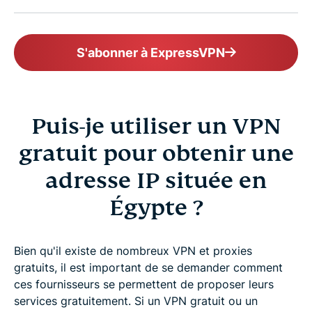
S'abonner à ExpressVPN
Puis-je utiliser un VPN
gratuit pour obtenir une
adresse IP située en
Égypte ?
Bien qu'il existe de nombreux VPN et proxies
gratuits, il est important de se demander comment
ces fournisseurs se permettent de proposer leurs
services gratuitement. Si un VPN gratuit ou un