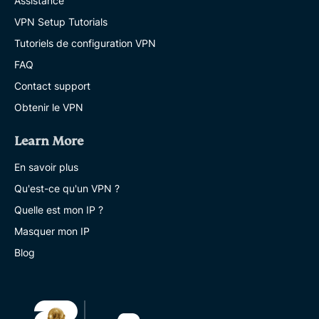
Assistance
VPN Setup Tutorials
Tutoriels de configuration VPN
FAQ
Contact support
Obtenir le VPN
Learn More
En savoir plus
Qu'est-ce qu'un VPN ?
Quelle est mon IP ?
Masquer mon IP
Blog