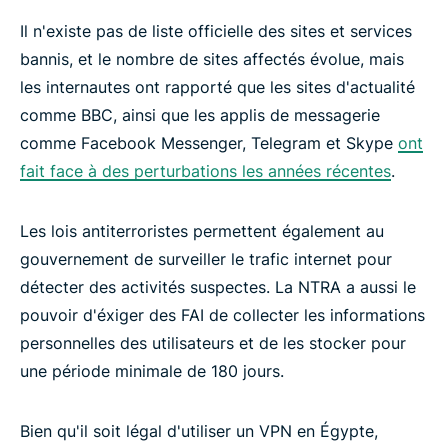
Il n'existe pas de liste officielle des sites et services
bannis, et le nombre de sites affectés évolue, mais
les internautes ont rapporté que les sites d'actualité
comme BBC, ainsi que les applis de messagerie
comme Facebook Messenger, Telegram et Skype
ont
fait face à des perturbations les années récentes
.
Les lois antiterroristes permettent également au
gouvernement de surveiller le trafic internet pour
détecter des activités suspectes. La NTRA a aussi le
pouvoir d'éxiger des FAI de collecter les informations
personnelles des utilisateurs et de les stocker pour
une période minimale de 180 jours.
Bien qu'il soit légal d'utiliser un VPN en Égypte,