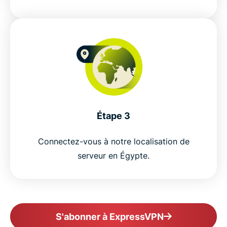
Étape 3
Connectez-vous à notre localisation de
serveur en Égypte.
S'abonner à ExpressVPN