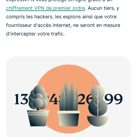
chiffrement VPN de premier ordre
. Aucun tiers, y
compris les hackers, les espions ainsi que votre
fournisseur d'accès internet, ne seront en mesure
d'intercepter votre trafic.