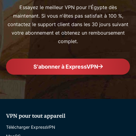
Essayez le meilleur VPN pour l'Égypte dès
maintenant. Si vous n'êtes pas satisfait à 100 %,
contactez le support client dans les 30 jours suivant
votre abonnement et obtenez un remboursement
complet.
S'abonner à ExpressVPN
VPN pour tout appareil
Télécharger ExpressVPN