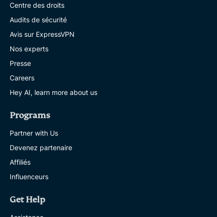
Centre des droits
Audits de sécurité
Avis sur ExpressVPN
Nos experts
Presse
Careers
Hey AI, learn more about us
Programs
Partner with Us
Devenez partenaire
Affiliés
Influenceurs
Get Help