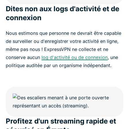
Dites non aux logs d'activité et de
connexion
Nous estimons que personne ne devrait être capable
de surveiller ou d'enregistrer votre activité en ligne,
même pas nous ! ExpressVPN ne collecte et ne
conserve aucun
log d'activité ou de connexion
, une
politique auditée par un organisme indépendant.
Profitez d'un streaming rapide et