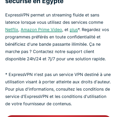
sécurisé en Égypte
ExpressVPN permet un streaming fluide et sans
latence lorsque vous utilisez des services comme
Netflix
,
Amazon Prime Video
, et
plus
*. Regardez vos
programmes préférés en toute confidentialité et
bénéficiez d'une bande passante illimitée. Ça ne
marche pas ? Contactez notre support client
disponible 24h/24 et 7j/7 pour une solution rapide.
* ExpressVPN n'est pas un service VPN destiné à une
utilisation visant à porter atteinte aux droits d'auteur.
Pour plus d'informations, consultez les conditions de
service d'ExpressVPN et les conditions d'utilisation
de votre fournisseur de contenus.