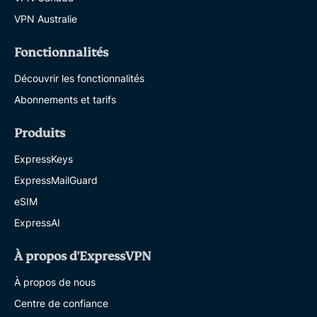
VPN Australie
Fonctionnalités
Découvrir les fonctionnalités
Abonnements et tarifs
Produits
ExpressKeys
ExpressMailGuard
eSIM
ExpressAI
À propos d'ExpressVPN
À propos de nous
Centre de confiance