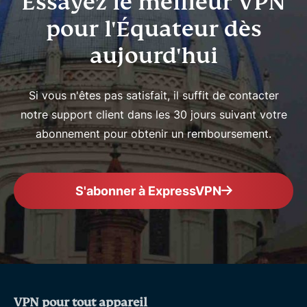
Essayez le meilleur VPN
pour l'Équateur dès
aujourd'hui
Si vous n'êtes pas satisfait, il suffit de contacter
notre support client dans les 30 jours suivant votre
abonnement pour obtenir un remboursement.
S'abonner à ExpressVPN
VPN pour tout appareil