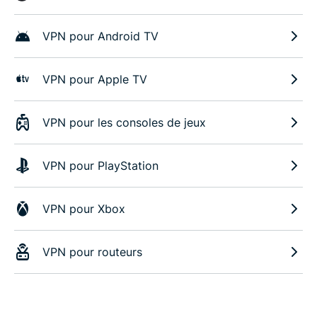
VPN pour Android TV
VPN pour Apple TV
VPN pour les consoles de jeux
VPN pour PlayStation
VPN pour Xbox
VPN pour routeurs