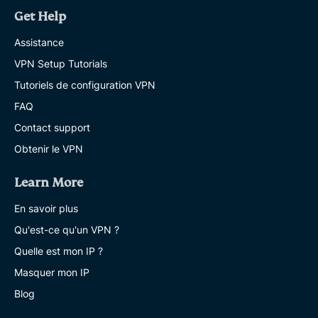
Get Help
Assistance
VPN Setup Tutorials
Tutoriels de configuration VPN
FAQ
Contact support
Obtenir le VPN
Learn More
En savoir plus
Qu'est-ce qu'un VPN ?
Quelle est mon IP ?
Masquer mon IP
Blog