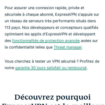
Pour assurer une connexion rapide, privée et
sécurisée à chaque abonné, ExpressVPN s'appuie sur
un réseau de serveurs très performants situés dans
113 pays. Nos développeurs et concepteurs qualifiés
optimisent les applis d'ExpressVPN et développent
des
fonctionnalités de protection avancée
axées sur
la confidentialité telles que
Threat manager
.
Vous cherchez à tester un VPN sécurisé ? Profitez de
notre
garantie 30 jours satisfait ou remboursé
.
Découvrez pourquoi