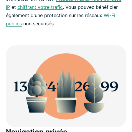
IP
et
chiffrant votre trafic
. Vous pouvez bénéficier
également d'une protection sur les réseaux
Wi-Fi
publics
non sécurisés.
Navigation privée