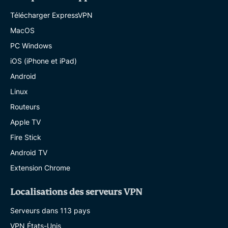
Télécharger ExpressVPN
MacOS
PC Windows
iOS (iPhone et iPad)
Android
Linux
Routeurs
Apple TV
Fire Stick
Android TV
Extension Chrome
Localisations des serveurs VPN
Serveurs dans 113 pays
VPN États-Unis