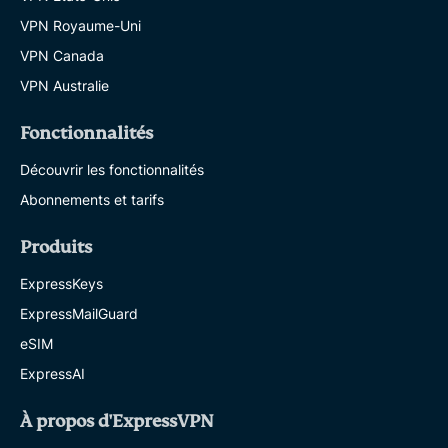
VPN Royaume-Uni
VPN Canada
VPN Australie
Fonctionnalités
Découvrir les fonctionnalités
Abonnements et tarifs
Produits
ExpressKeys
ExpressMailGuard
eSIM
ExpressAI
À propos d'ExpressVPN