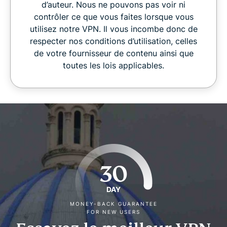
d’auteur. Nous ne pouvons pas voir ni
contrôler ce que vous faites lorsque vous
utilisez notre VPN. Il vous incombe donc de
respecter nos conditions d’utilisation, celles
de votre fournisseur de contenu ainsi que
toutes les lois applicables.
30
DAY
MONEY-BACK GUARANTEE
FOR NEW USERS