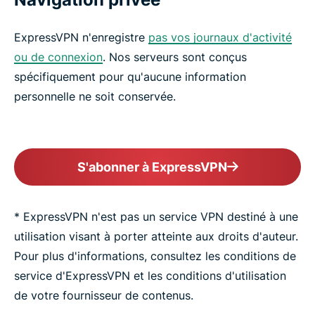
ExpressVPN n'enregistre
pas vos journaux d'activité
ou de connexion
. Nos serveurs sont conçus
spécifiquement pour qu'aucune information
personnelle ne soit conservée.
S'abonner à ExpressVPN
* ExpressVPN n'est pas un service VPN destiné à une
utilisation visant à porter atteinte aux droits d'auteur.
Pour plus d'informations, consultez les conditions de
service d'ExpressVPN et les conditions d'utilisation
de votre fournisseur de contenus.