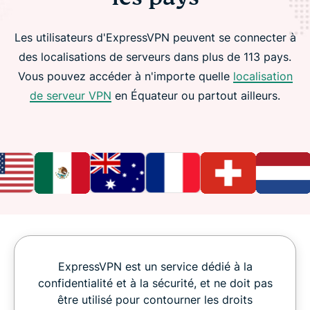
Les utilisateurs d'ExpressVPN peuvent se connecter à
des localisations de serveurs dans plus de 113 pays.
Vous pouvez accéder à n'importe quelle
localisation
de serveur VPN
en Équateur ou partout ailleurs.
ExpressVPN est un service dédié à la
confidentialité et à la sécurité, et ne doit pas
être utilisé pour contourner les droits