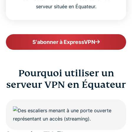
serveur située en Équateur.
S'abonner à ExpressVPN
Pourquoi utiliser un
serveur VPN en Équateur