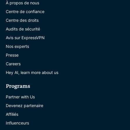
À propos de nous
Centre de confiance
Centre des droits
Audits de sécurité
Avis sur ExpressVPN
Nos experts
Presse
Careers
Hey AI, learn more about us
Programs
Partner with Us
Devenez partenaire
Affiliés
Influenceurs