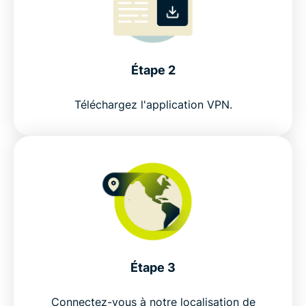
aujourd'hui
Étape 2
Téléchargez l'application VPN.
Étape 3
Connectez-vous à notre localisation de