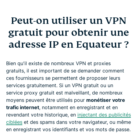
Peut-on utiliser un VPN
gratuit pour obtenir une
adresse IP en Equateur ?
Bien qu'il existe de nombreux VPN et proxies
gratuits, il est important de se demander comment
ces fournisseurs se permettent de proposer leurs
services gratuitement. Si un VPN gratuit ou un
service proxy gratuit est malveillant, de nombreux
moyens peuvent être utilisés pour
monétiser votre
trafic internet
, notamment en enregistrant et en
revendant votre historique, en
injectant des publicités
ciblées
et des spams dans votre navigateur, ou même
en enregistrant vos identifiants et vos mots de passe.