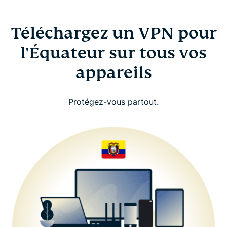
Téléchargez un VPN pour
l'Équateur sur tous vos
appareils
Protégez-vous partout.