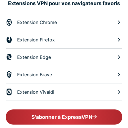
Extensions VPN pour vos navigateurs favoris
Extension Chrome
Extension Firefox
Extension Edge
Extension Brave
Extension Vivaldi
S'abonner à ExpressVPN