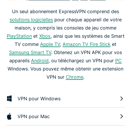
Un seul abonnement ExpressVPN comprend des
solutions logicielles
pour chaque appareil de votre
maison, y compris les consoles de jeu comme
PlayStation
et
Xbox
, ainsi que les systèmes de Smart
TV comme
Apple TV
,
Amazon TV Fire Stick
et
Samsung Smart TV
. Obtenez un VPN APK pour vos
appareils
Android
, ou téléchargez un VPN pour
PC
Windows. Vous pouvez même obtenir une extension
VPN sur
Chrome
.
VPN pour Windows
VPN pour Mac