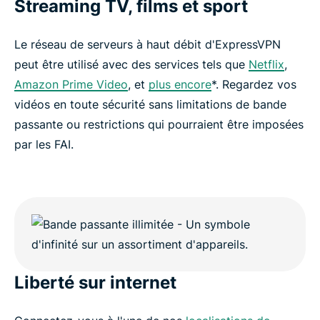
Streaming TV, films et sport
Le réseau de serveurs à haut débit d'ExpressVPN
peut être utilisé avec des services tels que
Netflix
,
Amazon Prime Video
, et
plus encore
*. Regardez vos
vidéos en toute sécurité sans limitations de bande
passante ou restrictions qui pourraient être imposées
par les FAI.
Liberté sur internet