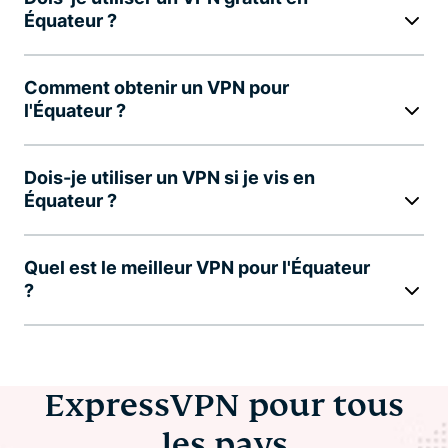
Équateur ?
Comment obtenir un VPN pour
l'Équateur ?
Dois-je utiliser un VPN si je vis en
Équateur ?
Quel est le meilleur VPN pour l'Équateur
?
ExpressVPN pour tous
les pays