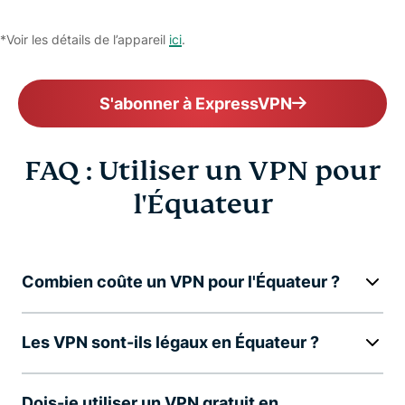
*Voir les détails de l’appareil
ici
.
S'abonner à ExpressVPN
FAQ : Utiliser un VPN pour
l'Équateur
Combien coûte un VPN pour l'Équateur ?
Les VPN sont-ils légaux en Équateur ?
Dois-je utiliser un VPN gratuit en