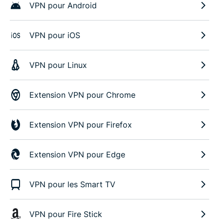
VPN pour Android
VPN pour iOS
VPN pour Linux
Extension VPN pour Chrome
Extension VPN pour Firefox
Extension VPN pour Edge
VPN pour les Smart TV
VPN pour Fire Stick