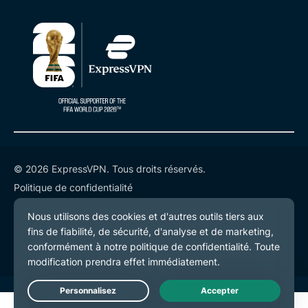
© 2026 ExpressVPN. Tous droits réservés.
Politique de confidentialité
Conditions de service
Préférences de cookies
Live Chat