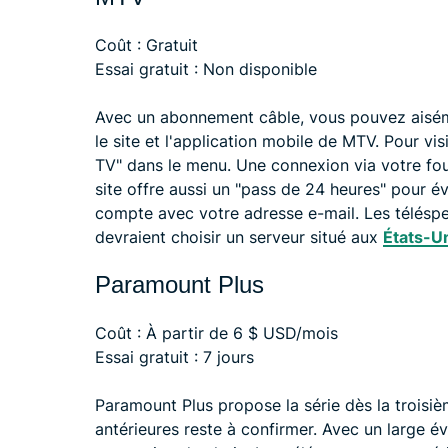
Coût : Gratuit
Essai gratuit : Non disponible
Avec un abonnement câble, vous pouvez aiséme
le site et l'application mobile de MTV. Pour vis
TV" dans le menu. Une connexion via votre fou
site offre aussi un "pass de 24 heures" pour év
compte avec votre adresse e-mail. Les téléspe
devraient choisir un serveur situé aux
États-U
Paramount Plus
Coût : À partir de 6 $ USD/mois
Essai gratuit : 7 jours
Paramount Plus propose la série dès la troisiè
antérieures reste à confirmer. Avec un large 