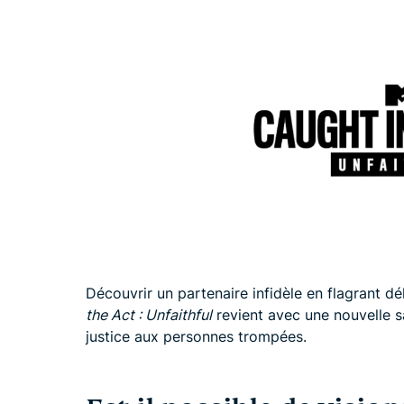
Découvrir un partenaire infidèle en flagrant dél
the Act : Unfaithful
revient avec une nouvelle sa
justice aux personnes trompées.