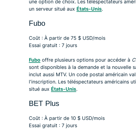
une option de choix. Les téléspectateurs améri
un serveur situé aux
États-Unis
.
Fubo
Coût : À partir de 75 $ USD/mois
Essai gratuit : 7 jours
Fubo
offre plusieurs options pour accéder à
C
sont disponibles à la demande et la nouvelle s
inclut aussi MTV. Un code postal américain val
l'inscription. Les téléspectateurs américains u
situé aux
États-Unis
.
BET Plus
Coût : À partir de 10 $ USD/mois
Essai gratuit : 7 jours