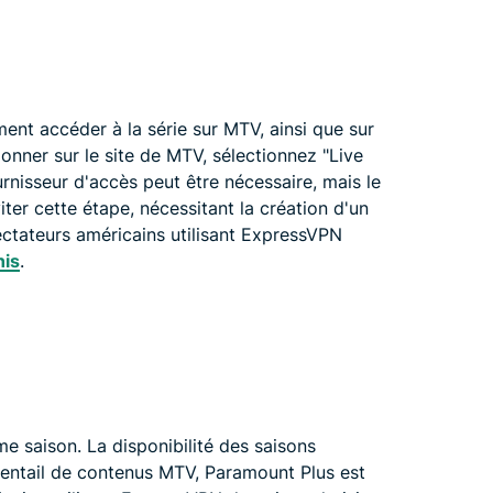
nt accéder à la série sur MTV, ainsi que sur
ionner sur le site de MTV, sélectionnez "Live
rnisseur d'accès peut être nécessaire, mais le
iter cette étape, nécessitant la création d'un
ctateurs américains utilisant ExpressVPN
nis
.
me saison. La disponibilité des saisons
éventail de contenus MTV, Paramount Plus est