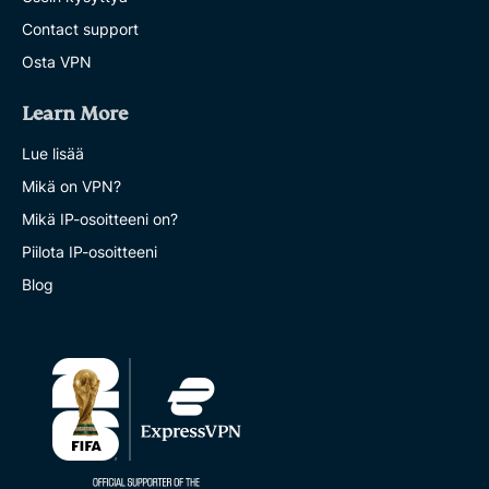
Contact support
Osta VPN
Learn More
Lue lisää
Mikä on VPN?
Mikä IP-osoitteeni on?
Piilota IP-osoitteeni
Blog