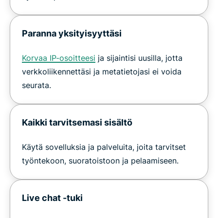
Paranna yksityisyyttäsi
Korvaa IP-osoitteesi
ja sijaintisi uusilla, jotta
verkkoliikennettäsi ja metatietojasi ei voida
seurata.
Kaikki tarvitsemasi sisältö
Käytä sovelluksia ja palveluita, joita tarvitset
työntekoon, suoratoistoon ja pelaamiseen.
Live chat -tuki