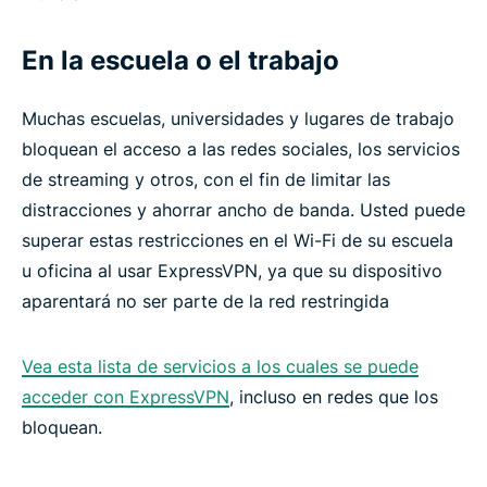
En la escuela o el trabajo
Muchas escuelas, universidades y lugares de trabajo
bloquean el acceso a las redes sociales, los servicios
de streaming y otros, con el fin de limitar las
distracciones y ahorrar ancho de banda. Usted puede
superar estas restricciones en el Wi-Fi de su escuela
u oficina al usar ExpressVPN, ya que su dispositivo
aparentará no ser parte de la red restringida
Vea esta lista de servicios a los cuales se puede
acceder con ExpressVPN
, incluso en redes que los
bloquean.