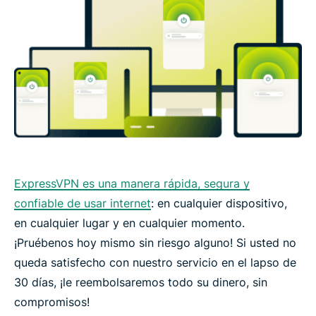
ExpressVPN es una manera rápida, segura y
confiable de usar internet
: en cualquier dispositivo,
en cualquier lugar y en cualquier momento.
¡Pruébenos hoy mismo sin riesgo alguno! Si usted no
queda satisfecho con nuestro servicio en el lapso de
30 días, ¡le reembolsaremos todo su dinero, sin
compromisos!