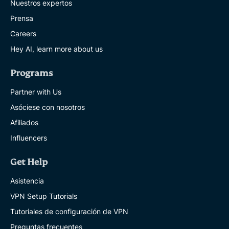
Nuestros expertos
Prensa
Careers
Hey AI, learn more about us
Programs
Partner with Us
Asóciese con nosotros
Afiliados
Influencers
Get Help
Asistencia
VPN Setup Tutorials
Tutoriales de configuración de VPN
Preguntas frecuentes