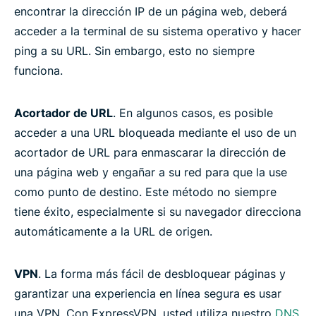
encontrar la dirección IP de un página web, deberá
acceder a la terminal de su sistema operativo y hacer
ping a su URL. Sin embargo, esto no siempre
funciona.
Acortador de URL
. En algunos casos, es posible
acceder a una URL bloqueada mediante el uso de un
acortador de URL para enmascarar la dirección de
una página web y engañar a su red para que la use
como punto de destino. Este método no siempre
tiene éxito, especialmente si su navegador direcciona
automáticamente a la URL de origen.
VPN
. La forma más fácil de desbloquear páginas y
garantizar una experiencia en línea segura es usar
una VPN. Con ExpressVPN, usted utiliza nuestro
DNS