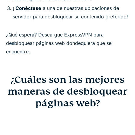
¡
Conéctese
a una de nuestras ubicaciones de
servidor para desbloquear su contenido preferido!
¿Qué espera? Descargue ExpressVPN para
desbloquear páginas web dondequiera que se
encuentre.
¿Cuáles son las mejores
maneras de desbloquear
páginas web?