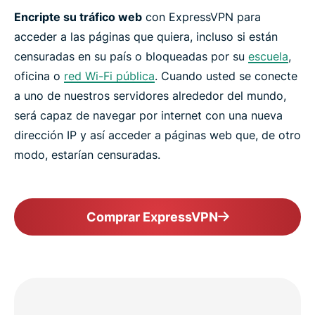
Encripte su tráfico web
con ExpressVPN para
acceder a las páginas que quiera, incluso si están
censuradas en su país o bloqueadas por su
escuela
,
oficina o
red Wi-Fi pública
. Cuando usted se conecte
a uno de nuestros servidores alrededor del mundo,
será capaz de navegar por internet con una nueva
dirección IP y así acceder a páginas web que, de otro
modo, estarían censuradas.
Comprar ExpressVPN