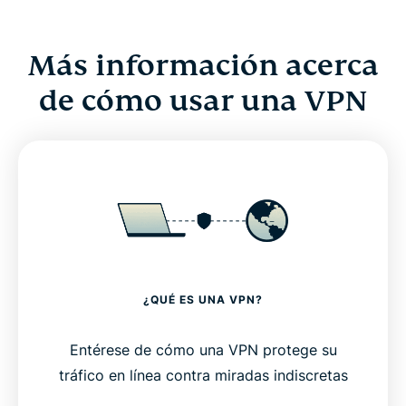
Más información acerca
de cómo usar una VPN
¿QUÉ ES UNA VPN?
Entérese de cómo una VPN protege su
tráfico en línea contra miradas indiscretas