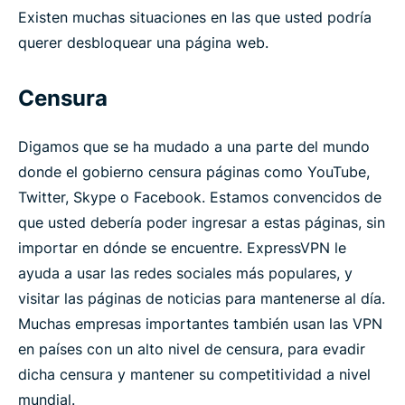
Existen muchas situaciones en las que usted podría
querer desbloquear una página web.
Censura
Digamos que se ha mudado a una parte del mundo
donde el gobierno censura páginas como YouTube,
Twitter, Skype o Facebook. Estamos convencidos de
que usted debería poder ingresar a estas páginas, sin
importar en dónde se encuentre. ExpressVPN le
ayuda a usar las redes sociales más populares, y
visitar las páginas de noticias para mantenerse al día.
Muchas empresas importantes también usan las VPN
en países con un alto nivel de censura, para evadir
dicha censura y mantener su competitividad a nivel
mundial.