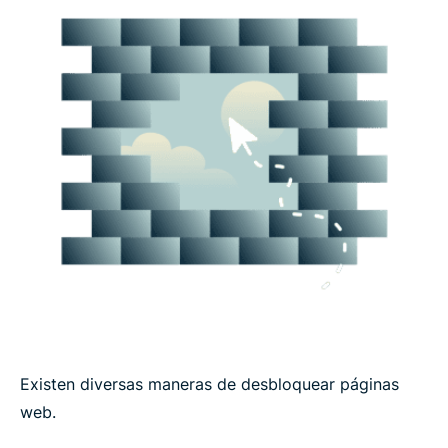
Existen diversas maneras de desbloquear páginas
web.