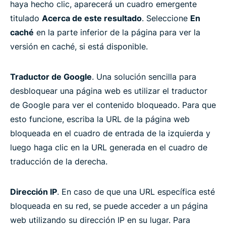
haya hecho clic, aparecerá un cuadro emergente
titulado
Acerca de este resultado
. Seleccione
En
caché
en la parte inferior de la página para ver la
versión en caché, si está disponible.
Traductor de Google
. Una solución sencilla para
desbloquear una página web es utilizar el traductor
de Google para ver el contenido bloqueado. Para que
esto funcione, escriba la URL de la página web
bloqueada en el cuadro de entrada de la izquierda y
luego haga clic en la URL generada en el cuadro de
traducción de la derecha.
Dirección IP
. En caso de que una URL específica esté
bloqueada en su red, se puede acceder a un página
web utilizando su dirección IP en su lugar. Para