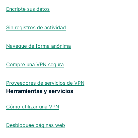
Encripte sus datos
Sin registros de actividad
Navegue de forma anónima
Compre una VPN segura
Proveedores de servicios de VPN
Herramientas y servicios
Cómo utilizar una VPN
Desbloquee páginas web