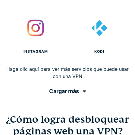
INSTAGRAM
KODI
Haga clic aquí para ver más servicios que puede usar
con una VPN
Cargar más
¿Cómo logra desbloquear
páginas web una VPN?