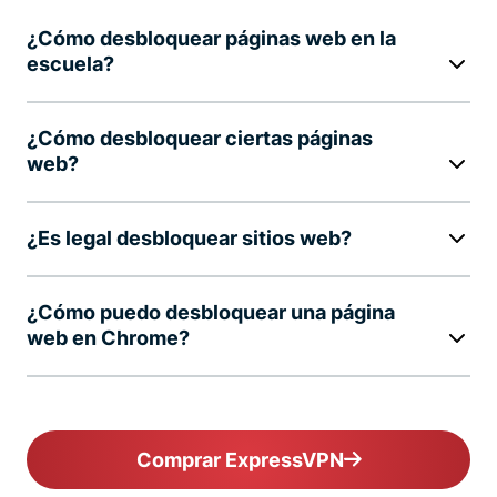
¿Cómo desbloquear páginas web en la
escuela?
¿Cómo desbloquear ciertas páginas
web?
¿Es legal desbloquear sitios web?
¿Cómo puedo desbloquear una página
web en Chrome?
Comprar ExpressVPN