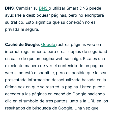
DNS
. Cambiar su
DNS
o utilizar Smart DNS puede
ayudarle a desbloquear páginas, pero no encriptará
su tráfico. Esto significa que su conexión no es
privada ni segura.
Caché de Google
.
Google
rastrea páginas web en
internet regularmente para crear copias de seguridad
en caso de que un página web se caiga. Esta es una
excelente manera de ver el contenido de un página
web si no está disponible, pero es posible que le sea
presentada información desactualizada basada en la
última vez en que se rastreó la página. Usted puede
acceder a las páginas en caché de Google haciendo
clic en el símbolo de tres puntos junto a la URL en los
resultados de búsqueda de Google. Una vez que