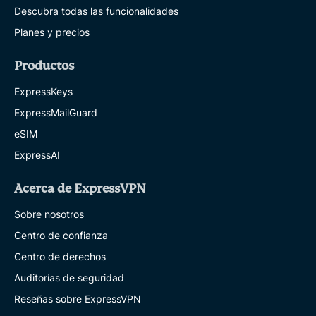
Descubra todas las funcionalidades
Planes y precios
Productos
ExpressKeys
ExpressMailGuard
eSIM
ExpressAI
Acerca de ExpressVPN
Sobre nosotros
Centro de confianza
Centro de derechos
Auditorías de seguridad
Reseñas sobre ExpressVPN