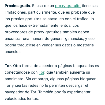
Proxies gratis
. El uso de un
proxy gratuito
tiene sus
limitaciones, particularmente, que es probable que
los proxies gratuitos se atasquen con el tráfico, lo
que los hace extremadamente lentos. Los
proveedores de proxy gratuitos también deben
encontrar una manera de generar ganancias, y eso
podría traducirse en vender sus datos o mostrarle
anuncios.
Tor
. Otra forma de acceder a páginas bloqueadas es
conectándose con
Tor
, que también aumenta su
anonimato. Sin embargo, algunas páginas bloquean
Tor y ciertas redes no le permiten descargar el
navegador de Tor. También podría experimentar
velocidades lentas.