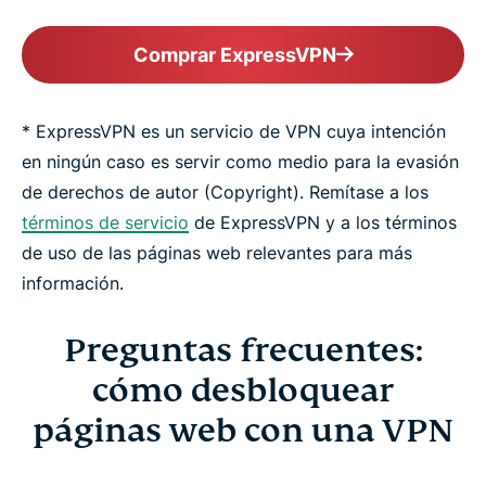
Comprar ExpressVPN
* ExpressVPN es un servicio de VPN cuya intención
en ningún caso es servir como medio para la evasión
de derechos de autor (Copyright). Remítase a los
términos de servicio
de ExpressVPN y a los términos
de uso de las páginas web relevantes para más
información.
Preguntas frecuentes:
cómo desbloquear
páginas web con una VPN