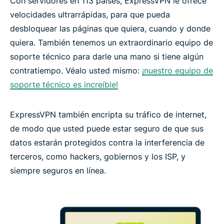
Con servidores en 113 países, ExpressVPN le ofrece
velocidades ultrarrápidas, para que pueda
desbloquear las páginas que quiera, cuando y donde
quiera. También tenemos un extraordinario equipo de
soporte técnico para darle una mano si tiene algún
contratiempo. Véalo usted mismo:
¡nuestro equipo de
soporte técnico es increíble!
ExpressVPN también encripta su tráfico de internet,
de modo que usted puede estar seguro de que sus
datos estarán protegidos contra la interferencia de
terceros, como hackers, gobiernos y los ISP, y
siempre seguros en línea.