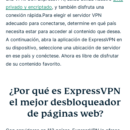
privado y encriptado
, y también disfruta una
conexión rápida.Para elegir el servidor VPN
adecuado para conectarse, determine en qué país
necesita estar para acceder al contenido que desea.
A continuación, abra la aplicación de ExpressVPN en
su dispositivo, seleccione una ubicación de servidor
en ese país y conéctese. Ahora es libre de disfrutar
de su contenido favorito.
¿Por qué es ExpressVPN
el mejor desbloqueador
de páginas web?