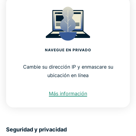
NAVEGUE EN PRIVADO
Cambie su dirección IP y enmascare su
ubicación en línea
Más información
Seguridad y privacidad