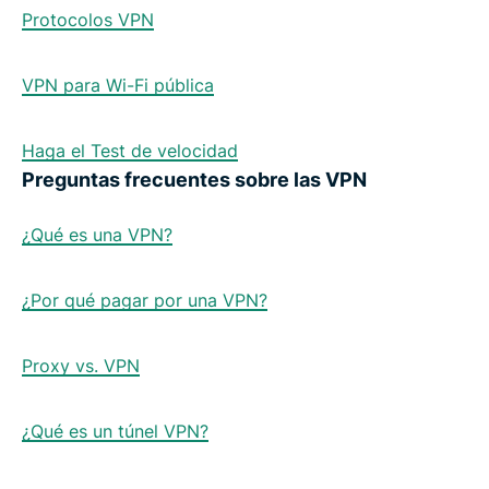
Protocolos VPN
VPN para Wi-Fi pública
Haga el Test de velocidad
Preguntas frecuentes sobre las VPN
¿Qué es una VPN?
¿Por qué pagar por una VPN?
Proxy vs. VPN
¿Qué es un túnel VPN?