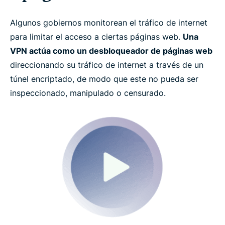
Algunos gobiernos monitorean el tráfico de internet
para limitar el acceso a ciertas páginas web.
Una
VPN actúa como un desbloqueador de páginas web
direccionando su tráfico de internet a través de un
túnel encriptado, de modo que este no pueda ser
inspeccionado, manipulado o censurado.