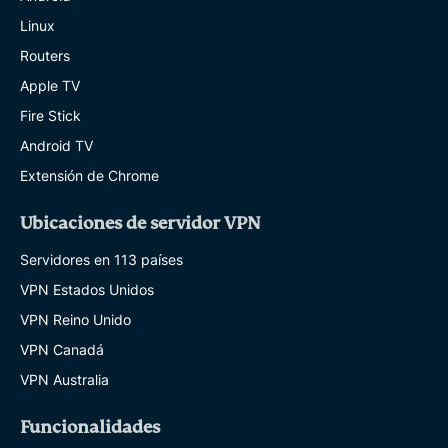
Linux
Routers
Apple TV
Fire Stick
Android TV
Extensión de Chrome
Ubicaciones de servidor VPN
Servidores en 113 países
VPN Estados Unidos
VPN Reino Unido
VPN Canadá
VPN Australia
Funcionalidades