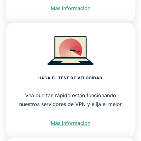
Más información
HAGA EL TEST DE VELOCIDAD
Vea que tan rápido están funcionando
nuestros servidores de VPN y elija el mejor
Más información