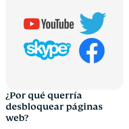
¿Por qué querría
desbloquear páginas
web?