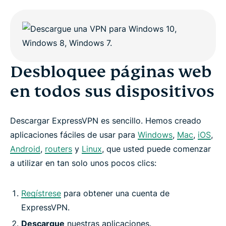
Desbloquee páginas web
en todos sus dispositivos
Descargar ExpressVPN es sencillo. Hemos creado
aplicaciones fáciles de usar para
Windows
,
Mac
,
iOS
,
Android
,
routers
y
Linux
, que usted puede comenzar
a utilizar en tan solo unos pocos clics:
Regístrese
para obtener una cuenta de
ExpressVPN.
Descargue
nuestras aplicaciones.