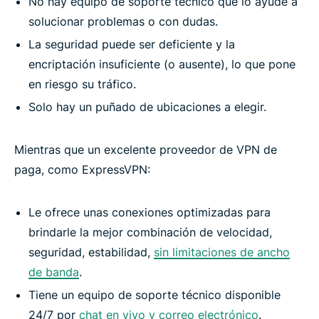
No hay equipo de soporte técnico que lo ayude a
solucionar problemas o con dudas.
La seguridad puede ser deficiente y la
encriptación insuficiente (o ausente), lo que pone
en riesgo su tráfico.
Solo hay un puñado de ubicaciones a elegir.
Mientras que un excelente proveedor de VPN de
paga, como ExpressVPN:
Le ofrece unas conexiones optimizadas para
brindarle la mejor combinación de velocidad,
seguridad, estabilidad,
sin limitaciones de ancho
de banda
.
Tiene un equipo de soporte técnico disponible
24/7 por
chat en vivo y correo electrónico
.