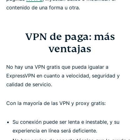
contenido de una forma u otra.
VPN de paga: más
ventajas
No hay una VPN gratis que pueda igualar a
ExpressVPN en cuanto a velocidad, seguridad y
calidad de servicio.
Con la mayoría de las VPN y proxy gratis:
Su conexión puede ser lenta e inestable, y su
experiencia en línea será deficiente.