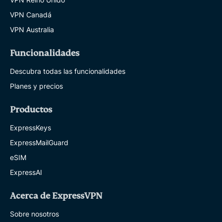
VPN Canadá
VPN Australia
Funcionalidades
Descubra todas las funcionalidades
Planes y precios
Productos
ExpressKeys
ExpressMailGuard
eSIM
ExpressAI
Acerca de ExpressVPN
Sobre nosotros