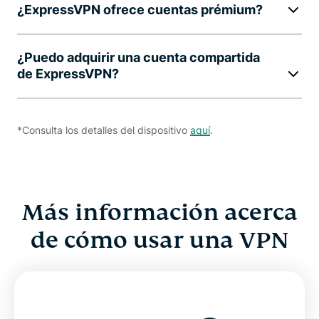
¿ExpressVPN ofrece cuentas prémium?
¿Puedo adquirir una cuenta compartida
de ExpressVPN?
*Consulta los detalles del dispositivo
aquí
.
Más información acerca
de cómo usar una VPN