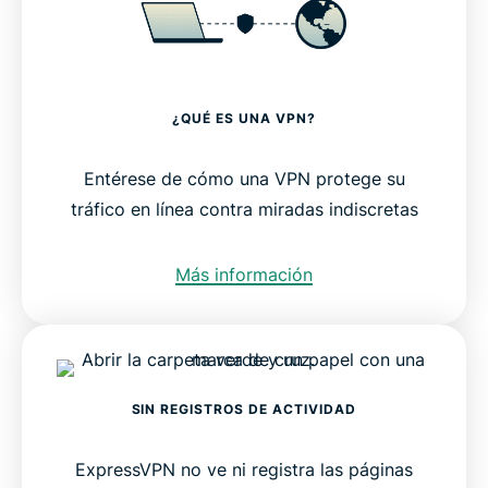
¿QUÉ ES UNA VPN?
Entérese de cómo una VPN protege su
tráfico en línea contra miradas indiscretas
Más información
SIN REGISTROS DE ACTIVIDAD
ExpressVPN no ve ni registra las páginas