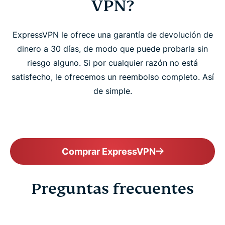
VPN?
ExpressVPN le ofrece una garantía de devolución de
dinero a 30 días, de modo que puede probarla sin
riesgo alguno. Si por cualquier razón no está
satisfecho, le ofrecemos un reembolso completo. Así
de simple.
Comprar ExpressVPN
Preguntas frecuentes