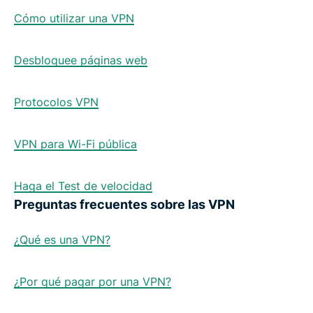
Cómo utilizar una VPN
Desbloquee páginas web
Protocolos VPN
VPN para Wi-Fi pública
Haga el Test de velocidad
Preguntas frecuentes sobre las VPN
¿Qué es una VPN?
¿Por qué pagar por una VPN?