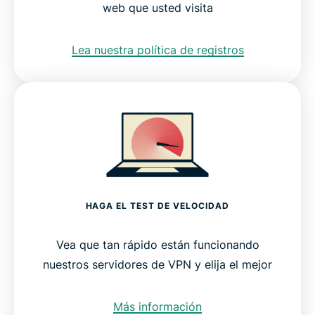
web que usted visita
Lea nuestra política de registros
HAGA EL TEST DE VELOCIDAD
Vea que tan rápido están funcionando
nuestros servidores de VPN y elija el mejor
Más información