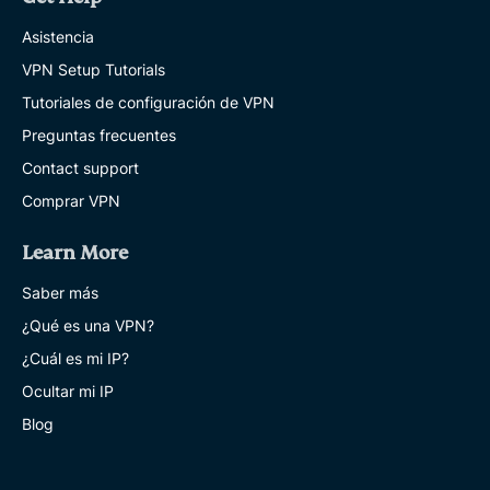
Asistencia
VPN Setup Tutorials
Tutoriales de configuración de VPN
Preguntas frecuentes
Contact support
Comprar VPN
Learn More
Saber más
¿Qué es una VPN?
¿Cuál es mi IP?
Ocultar mi IP
Blog