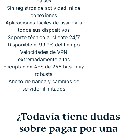
países
Sin registros de actividad, ni de
conexiones
Aplicaciones fáciles de usar para
todos sus dispositivos
Soporte técnico al cliente 24/7
Disponible el 99,9% del tiempo
Velocidades de VPN
extremadamente altas
Encriptación AES de 256 bits, muy
robusta
Ancho de banda y cambios de
servidor ilimitados
¿Todavía tiene dudas
sobre pagar por una