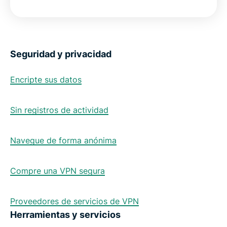
Seguridad y privacidad
Encripte sus datos
Sin registros de actividad
Navegue de forma anónima
Compre una VPN segura
Proveedores de servicios de VPN
Herramientas y servicios