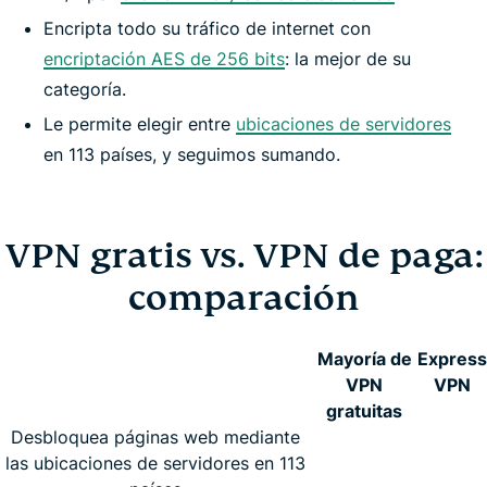
Encripta todo su tráfico de internet con
encriptación AES de 256 bits
: la mejor de su
categoría.
Le permite elegir entre
ubicaciones de servidores
en 113 países, y seguimos sumando.
VPN gratis vs. VPN de paga:
comparación
Mayoría de
Express
VPN
VPN
gratuitas
Desbloquea páginas web mediante
las ubicaciones de servidores en 113