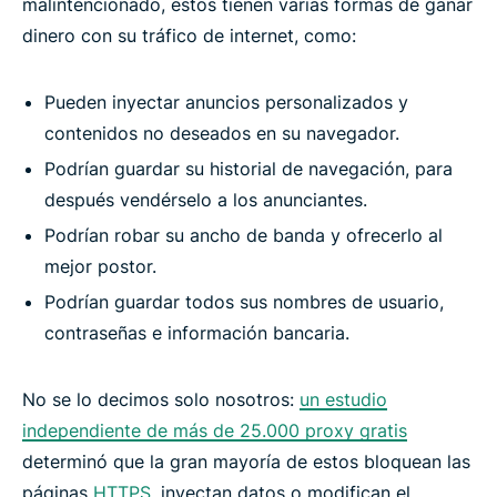
malintencionado, estos tienen varias formas de ganar
dinero con su tráfico de internet, como:
Pueden inyectar anuncios personalizados y
contenidos no deseados en su navegador.
Podrían guardar su historial de navegación, para
después vendérselo a los anunciantes.
Podrían robar su ancho de banda y ofrecerlo al
mejor postor.
Podrían guardar todos sus nombres de usuario,
contraseñas e información bancaria.
No se lo decimos solo nosotros:
un estudio
independiente de más de 25.000 proxy gratis
determinó que la gran mayoría de estos bloquean las
páginas
HTTPS
, inyectan datos o modifican el