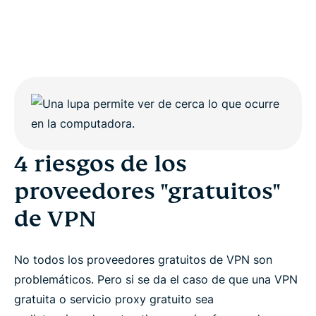
4 riesgos de los
proveedores "gratuitos"
de VPN
No todos los proveedores gratuitos de VPN son
problemáticos. Pero si se da el caso de que una VPN
gratuita o servicio proxy gratuito sea