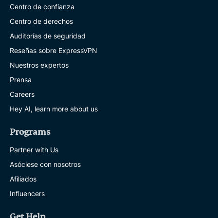
Centro de confianza
Centro de derechos
Auditorías de seguridad
Reseñas sobre ExpressVPN
Nuestros expertos
Prensa
Careers
Hey AI, learn more about us
Programs
Partner with Us
Asóciese con nosotros
Afiliados
Influencers
Get Help