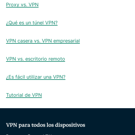
Proxy vs. VPN
¿Qué es un túnel VPN?
VPN casera vs. VPN empresarial
VPN vs. escritorio remoto
¿Es fácil utilizar una VPN?
Tutorial de VPN
VPN para todos los dispositivos