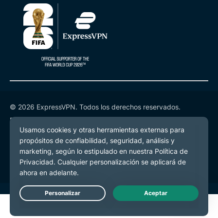
© 2026 ExpressVPN. Todos los derechos reservados.
Política de Privacidad
Términos de Servicio
Preferencias de cookies
Live Chat