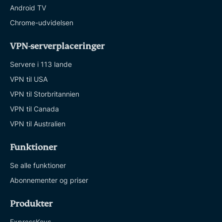
Android TV
Chrome-udvidelsen
VPN-serverplaceringer
Servere i 113 lande
VPN til USA
VPN til Storbritannien
VPN til Canada
VPN til Australien
Funktioner
Se alle funktioner
Abonnementer og priser
Produkter
ExpressKeys