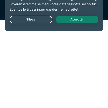
Cookie-præferencer
Live Chat