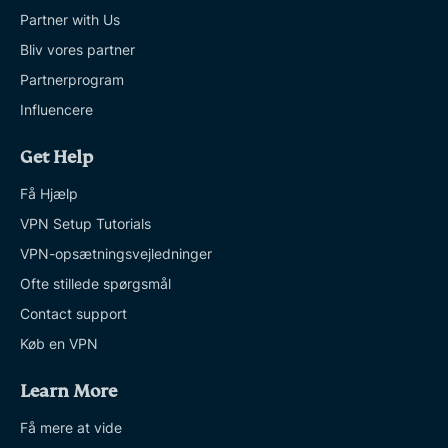
Partner with Us
Bliv vores partner
Partnerprogram
Influencere
Get Help
Få Hjælp
VPN Setup Tutorials
VPN-opsætningsvejledninger
Ofte stillede spørgsmål
Contact support
Køb en VPN
Learn More
Få mere at vide