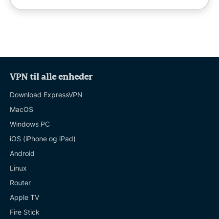
VPN til alle enheder
Download ExpressVPN
MacOS
Windows PC
iOS (iPhone og iPad)
Android
Linux
Router
Apple TV
Fire Stick