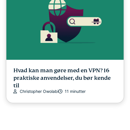
Hvad kan man gøre med en VPN? 16
praktiske anvendelser, du bør kende
til
Christopher Owolabi
11 minutter