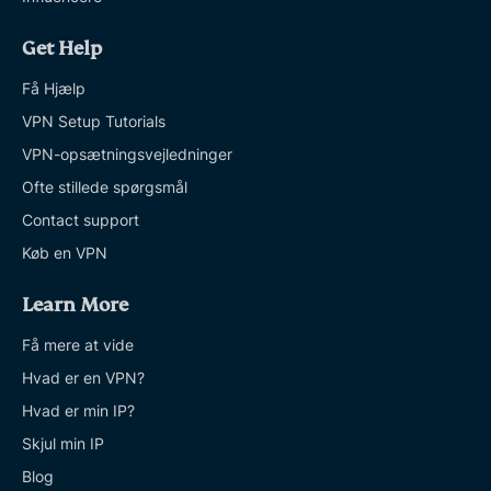
Get Help
Få Hjælp
VPN Setup Tutorials
VPN-opsætningsvejledninger
Ofte stillede spørgsmål
Contact support
Køb en VPN
Learn More
Få mere at vide
Hvad er en VPN?
Hvad er min IP?
Skjul min IP
Blog