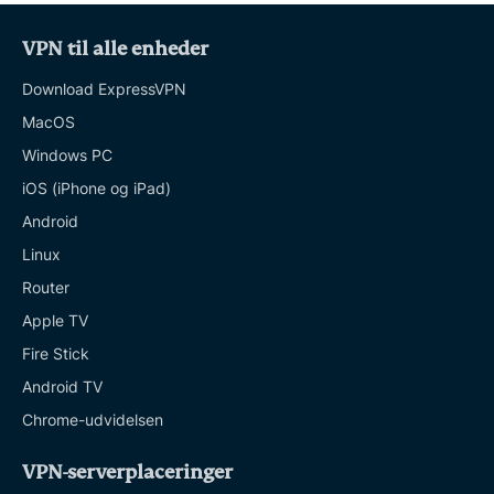
VPN til alle enheder
Download ExpressVPN
MacOS
Windows PC
iOS (iPhone og iPad)
Android
Linux
Router
Apple TV
Fire Stick
Android TV
Chrome-udvidelsen
VPN-serverplaceringer