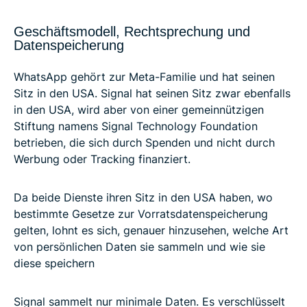
Geschäftsmodell, Rechtsprechung und
Datenspeicherung
WhatsApp gehört zur Meta-Familie und hat seinen
Sitz in den USA. Signal hat seinen Sitz zwar ebenfalls
in den USA, wird aber von einer gemeinnützigen
Stiftung namens Signal Technology Foundation
betrieben, die sich durch Spenden und nicht durch
Werbung oder Tracking finanziert.
Da beide Dienste ihren Sitz in den USA haben, wo
bestimmte Gesetze zur Vorratsdatenspeicherung
gelten, lohnt es sich, genauer hinzusehen, welche Art
von persönlichen Daten sie sammeln und wie sie
diese speichern
Signal sammelt nur minimale Daten. Es verschlüsselt