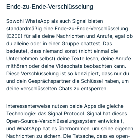
Ende-zu-Ende-Verschlüsselung
Sowohl WhatsApp als auch Signal bieten
standardmäßig eine Ende-zu-Ende-Verschlüsselung
(E2EE) für alle deine Nachrichten und Anrufe, egal ob
du alleine oder in einer Gruppe chattest. Das
bedeutet, dass niemand sonst (nicht einmal die
Unternehmen selbst) deine Texte lesen, deine Anrufe
mithören oder deine Videochats beobachten kann.
Diese Verschlüsselung ist so konzipiert, dass nur du
und dein Gesprächspartner die Schlüssel haben, um
deine verschlüsselten Chats zu entsperren.
Interessanterweise nutzen beide Apps die gleiche
Technologie: das Signal Protocol. Signal hat dieses
Open-Source-Verschlüsselungssystem entwickelt,
und WhatsApp hat es übernommen, um seine eigenen
Nachrichten zu sichern. Die Tatsache, dass es open-