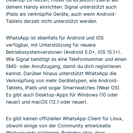
deinem Handy einrichten. Signal unterstützt auch
iPads als verknüpfte Geräte, auch wenn Android-
Tablets derzeit nicht unterstützt werden.
WhatsApp ist ebenfalls für Android und iOS
verfügbar, mit Unterstützung für neuere
Betriebssystemversionen (Android 5.0+, iOS 15.1+).
Wie Signal benötigt es eine Telefonnummer und einen
SMS- oder Anrufzugang, damit du dich registrieren
kannst. Darüber hinaus unterstützt WhatsApp die
Verknüpfung von mehr Gerätetypen, wie Android-
Tablets, iPads und sogar Smartwatches (Wear OS).
Es gibt auch Desktop-Apps für Windows (10 oder
neuer) und macOS (12.1 oder neuer).
Es gibt keinen offiziellen WhatsApp-Client für Linux,
obwohl einige von der Community entwickelte
Workarounds existieren. Bedenke aber, dass