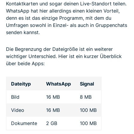
Kontaktkarten und sogar deinen Live-Standort teilen.
WhatsApp hat hier allerdings einen kleinen Vorteil,
denn es ist das einzige Programm, mit dem du
Umfragen sowohl in Einzel- als auch in Gruppenchats
senden kannst.
Die Begrenzung der Dateigröße ist ein weiterer
wichtiger Unterschied. Hier ist ein kurzer Überblick
über beide Apps:
Dateityp
WhatsApp
Signal
Bild
16 MB
8 MB
Video
16 MB
100 MB
Dokumente
2 GB
100 MB