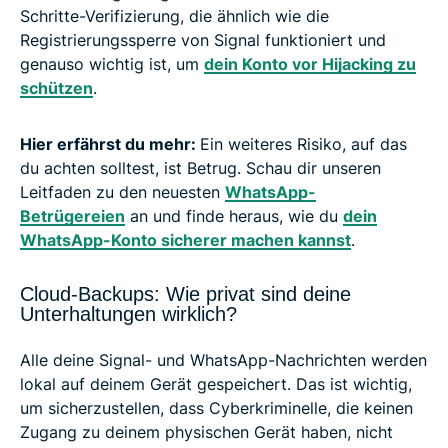
Schritte-Verifizierung, die ähnlich wie die
Registrierungssperre von Signal funktioniert und
genauso wichtig ist, um
dein Konto vor Hijacking zu
schützen
.
Hier erfährst du mehr:
Ein weiteres Risiko, auf das
du achten solltest, ist Betrug. Schau dir unseren
Leitfaden zu den neuesten
WhatsApp-
Betrügereien
an und finde heraus, wie du
dein
WhatsApp-Konto sicherer machen kannst
.
Cloud-Backups: Wie privat sind deine
Unterhaltungen wirklich?
Alle deine Signal- und WhatsApp-Nachrichten werden
lokal auf deinem Gerät gespeichert. Das ist wichtig,
um sicherzustellen, dass Cyberkriminelle, die keinen
Zugang zu deinem physischen Gerät haben, nicht