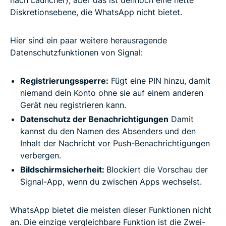
Diskretionsebene, die WhatsApp nicht bietet.
Hier sind ein paar weitere herausragende
Datenschutzfunktionen von Signal:
Registrierungssperre:
Fügt eine PIN hinzu, damit
niemand dein Konto ohne sie auf einem anderen
Gerät neu registrieren kann.
Datenschutz der Benachrichtigungen
Damit
kannst du den Namen des Absenders und den
Inhalt der Nachricht vor Push-Benachrichtigungen
verbergen.
Bildschirmsicherheit:
Blockiert die Vorschau der
Signal-App, wenn du zwischen Apps wechselst.
WhatsApp bietet die meisten dieser Funktionen nicht
an. Die einzige vergleichbare Funktion ist die Zwei-