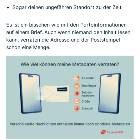
Sogar deinen ungefähren Standort zu der Zeit
Es ist ein bisschen wie mit den Portoinformationen
auf einem Brief. Auch wenn niemand den Inhalt lesen
kann, verraten die Adresse und der Poststempel
schon eine Menge.