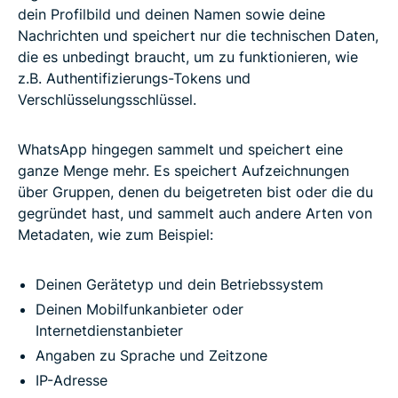
dein Profilbild und deinen Namen sowie deine
Nachrichten und speichert nur die technischen Daten,
die es unbedingt braucht, um zu funktionieren, wie
z.B. Authentifizierungs-Tokens und
Verschlüsselungsschlüssel.
WhatsApp hingegen sammelt und speichert eine
ganze Menge mehr. Es speichert Aufzeichnungen
über Gruppen, denen du beigetreten bist oder die du
gegründet hast, und sammelt auch andere Arten von
Metadaten, wie zum Beispiel:
Deinen Gerätetyp und dein Betriebssystem
Deinen Mobilfunkanbieter oder
Internetdienstanbieter
Angaben zu Sprache und Zeitzone
IP-Adresse