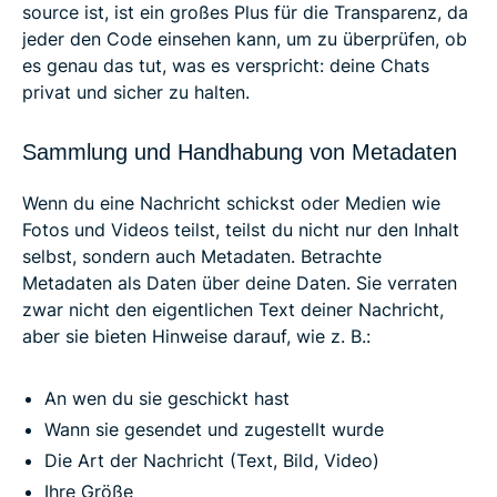
source ist, ist ein großes Plus für die Transparenz, da
jeder den Code einsehen kann, um zu überprüfen, ob
es genau das tut, was es verspricht: deine Chats
privat und sicher zu halten.
Sammlung und Handhabung von Metadaten
Wenn du eine Nachricht schickst oder Medien wie
Fotos und Videos teilst, teilst du nicht nur den Inhalt
selbst, sondern auch Metadaten. Betrachte
Metadaten als Daten über deine Daten. Sie verraten
zwar nicht den eigentlichen Text deiner Nachricht,
aber sie bieten Hinweise darauf, wie z. B.:
An wen du sie geschickt hast
Wann sie gesendet und zugestellt wurde
Die Art der Nachricht (Text, Bild, Video)
Ihre Größe