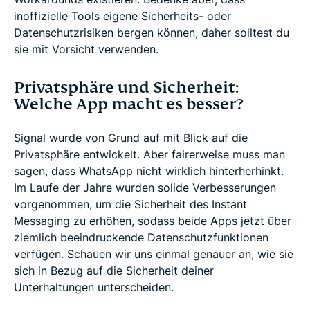
inoffizielle Tools eigene Sicherheits- oder
Datenschutzrisiken bergen können, daher solltest du
sie mit Vorsicht verwenden.
Privatsphäre und Sicherheit:
Welche App macht es besser?
Signal wurde von Grund auf mit Blick auf die
Privatsphäre entwickelt. Aber fairerweise muss man
sagen, dass WhatsApp nicht wirklich hinterherhinkt.
Im Laufe der Jahre wurden solide Verbesserungen
vorgenommen, um die Sicherheit des Instant
Messaging zu erhöhen, sodass beide Apps jetzt über
ziemlich beeindruckende Datenschutzfunktionen
verfügen. Schauen wir uns einmal genauer an, wie sie
sich in Bezug auf die Sicherheit deiner
Unterhaltungen unterscheiden.