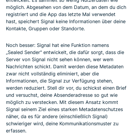
entwickelt. Es sammelt so wenig Nutzerdaten wie
möglich. Abgesehen von dem Datum, an dem du dich
registriert und die App das letzte Mal verwendet
hast, speichert Signal keine Informationen über deine
Kontakte, Gruppen oder Standorte.
Noch besser: Signal hat eine Funktion namens
„Sealed Sender" entwickelt, die dafür sorgt, dass die
Server von Signal nicht sehen können, wer wem
Nachrichten schickt. Damit werden diese Metadaten
zwar nicht vollständig eliminiert, aber die
Informationen, die Signal zur Verfügung stehen,
werden reduziert. Stell dir vor, du schickst einen Brief
und versuchst, deine Absenderadresse so gut wie
möglich zu verstecken. Mit diesem Ansatz kommt
Signal seinem Ziel eines starken Metadatenschutzes
näher, da es für andere (einschließlich Signal)
schwieriger wird, deine Kommunikationsmuster zu
erfassen.