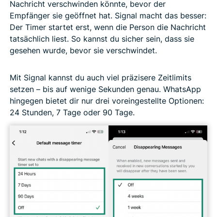
Nachricht verschwinden könnte, bevor der
Empfänger sie geöffnet hat. Signal macht das besser:
Der Timer startet erst, wenn die Person die Nachricht
tatsächlich liest. So kannst du sicher sein, dass sie
gesehen wurde, bevor sie verschwindet.
Mit Signal kannst du auch viel präzisere Zeitlimits
setzen – bis auf wenige Sekunden genau. WhatsApp
hingegen bietet dir nur drei voreingestellte Optionen:
24 Stunden, 7 Tage oder 90 Tage.