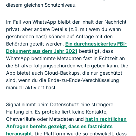
diesem gleichen Schutzniveau.
Im Fall von WhatsApp bleibt der Inhalt der Nachricht
privat, aber andere Details (z.B. mit wem du wann
geschrieben hast) können auf Anfrage mit den
Behörden geteilt werden.
Ein durchgesickertes FBI-
Dokument aus dem Jahr 2021
bestätigt, dass
WhatsApp bestimmte Metadaten fast in Echtzeit an
die Strafverfolgungsbehörden weitergeben kann. Die
App bietet auch Cloud-Backups, die nur geschützt
sind, wenn du die Ende-zu-Ende-Verschlüsselung
manuell aktiviert hast.
Signal nimmt beim Datenschutz eine strengere
Haltung ein. Es protokolliert keine Kontakte,
Chatverläufe oder Metadaten und
hat in rechtlichen
Anfragen bereits gezeigt, dass es fast nichts
herausgibt
. Die Plattform wurde so entwickelt, dass