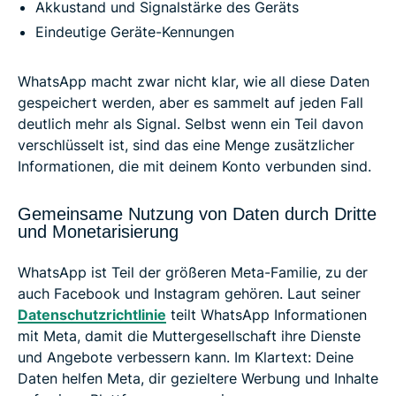
Akkustand und Signalstärke des Geräts
Eindeutige Geräte-Kennungen
WhatsApp macht zwar nicht klar, wie all diese Daten
gespeichert werden, aber es sammelt auf jeden Fall
deutlich mehr als Signal. Selbst wenn ein Teil davon
verschlüsselt ist, sind das eine Menge zusätzlicher
Informationen, die mit deinem Konto verbunden sind.
Gemeinsame Nutzung von Daten durch Dritte
und Monetarisierung
WhatsApp ist Teil der größeren Meta-Familie, zu der
auch Facebook und Instagram gehören. Laut seiner
Datenschutzrichtlinie
teilt WhatsApp Informationen
mit Meta, damit die Muttergesellschaft ihre Dienste
und Angebote verbessern kann. Im Klartext: Deine
Daten helfen Meta, dir gezieltere Werbung und Inhalte