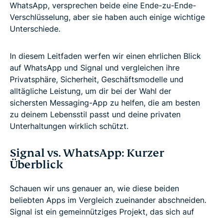
WhatsApp, versprechen beide eine Ende-zu-Ende-
Verschlüsselung, aber sie haben auch einige wichtige
Unterschiede.
In diesem Leitfaden werfen wir einen ehrlichen Blick
auf WhatsApp und Signal und vergleichen ihre
Privatsphäre, Sicherheit, Geschäftsmodelle und
alltägliche Leistung, um dir bei der Wahl der
sichersten Messaging-App zu helfen, die am besten
zu deinem Lebensstil passt und deine privaten
Unterhaltungen wirklich schützt.
Signal vs. WhatsApp: Kurzer
Überblick
Schauen wir uns genauer an, wie diese beiden
beliebten Apps im Vergleich zueinander abschneiden.
Signal ist ein gemeinnütziges Projekt, das sich auf