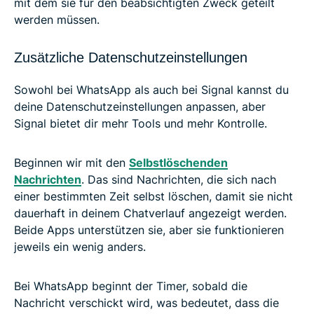
mit dem sie für den beabsichtigten Zweck geteilt
werden müssen.
Zusätzliche Datenschutzeinstellungen
Sowohl bei WhatsApp als auch bei Signal kannst du
deine Datenschutzeinstellungen anpassen, aber
Signal bietet dir mehr Tools und mehr Kontrolle.
Beginnen wir mit den
Selbstlöschenden
Nachrichten
. Das sind Nachrichten, die sich nach
einer bestimmten Zeit selbst löschen, damit sie nicht
dauerhaft in deinem Chatverlauf angezeigt werden.
Beide Apps unterstützen sie, aber sie funktionieren
jeweils ein wenig anders.
Bei WhatsApp beginnt der Timer, sobald die
Nachricht verschickt wird, was bedeutet, dass die