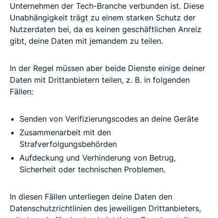
Unternehmen der Tech-Branche verbunden ist. Diese
Unabhängigkeit trägt zu einem starken Schutz der
Nutzerdaten bei, da es keinen geschäftlichen Anreiz
gibt, deine Daten mit jemandem zu teilen.
In der Regel müssen aber beide Dienste einige deiner
Daten mit Drittanbietern teilen, z. B. in folgenden
Fällen:
Senden von Verifizierungscodes an deine Geräte
Zusammenarbeit mit den
Strafverfolgungsbehörden
Aufdeckung und Verhinderung von Betrug,
Sicherheit oder technischen Problemen.
In diesen Fällen unterliegen deine Daten den
Datenschutzrichtlinien des jeweiligen Drittanbieters,