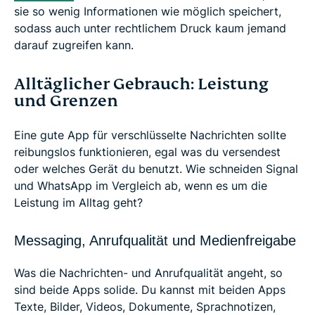
sie so wenig Informationen wie möglich speichert,
sodass auch unter rechtlichem Druck kaum jemand
darauf zugreifen kann.
Alltäglicher Gebrauch: Leistung
und Grenzen
Eine gute App für verschlüsselte Nachrichten sollte
reibungslos funktionieren, egal was du versendest
oder welches Gerät du benutzt. Wie schneiden Signal
und WhatsApp im Vergleich ab, wenn es um die
Leistung im Alltag geht?
Messaging, Anrufqualität und Medienfreigabe
Was die Nachrichten- und Anrufqualität angeht, so
sind beide Apps solide. Du kannst mit beiden Apps
Texte, Bilder, Videos, Dokumente, Sprachnotizen,