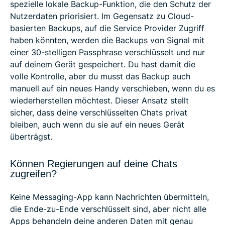
spezielle lokale Backup-Funktion, die den Schutz der
Nutzerdaten priorisiert. Im Gegensatz zu Cloud-
basierten Backups, auf die Service Provider Zugriff
haben könnten, werden die Backups von Signal mit
einer 30-stelligen Passphrase verschlüsselt und nur
auf deinem Gerät gespeichert. Du hast damit die
volle Kontrolle, aber du musst das Backup auch
manuell auf ein neues Handy verschieben, wenn du es
wiederherstellen möchtest. Dieser Ansatz stellt
sicher, dass deine verschlüsselten Chats privat
bleiben, auch wenn du sie auf ein neues Gerät
überträgst.
Können Regierungen auf deine Chats
zugreifen?
Keine Messaging-App kann Nachrichten übermitteln,
die Ende-zu-Ende verschlüsselt sind, aber nicht alle
Apps behandeln deine anderen Daten mit genau