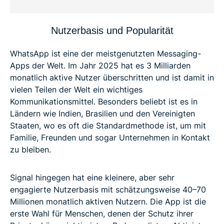
Nutzerbasis und Popularität
WhatsApp ist eine der meistgenutzten Messaging-
Apps der Welt. Im Jahr 2025 hat es 3 Milliarden
monatlich aktive Nutzer überschritten und ist damit in
vielen Teilen der Welt ein wichtiges
Kommunikationsmittel. Besonders beliebt ist es in
Ländern wie Indien, Brasilien und den Vereinigten
Staaten, wo es oft die Standardmethode ist, um mit
Familie, Freunden und sogar Unternehmen in Kontakt
zu bleiben.
Signal hingegen hat eine kleinere, aber sehr
engagierte Nutzerbasis mit schätzungsweise 40–70
Millionen monatlich aktiven Nutzern. Die App ist die
erste Wahl für Menschen, denen der Schutz ihrer