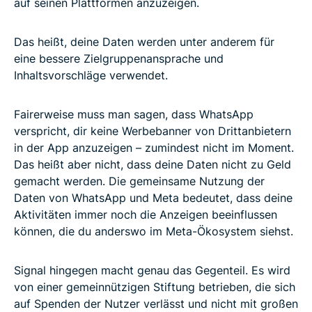
auf seinen Plattformen anzuzeigen.
Das heißt, deine Daten werden unter anderem für
eine bessere Zielgruppenansprache und
Inhaltsvorschläge verwendet.
Fairerweise muss man sagen, dass WhatsApp
verspricht, dir keine Werbebanner von Drittanbietern
in der App anzuzeigen – zumindest nicht im Moment.
Das heißt aber nicht, dass deine Daten nicht zu Geld
gemacht werden. Die gemeinsame Nutzung der
Daten von WhatsApp und Meta bedeutet, dass deine
Aktivitäten immer noch die Anzeigen beeinflussen
können, die du anderswo im Meta-Ökosystem siehst.
Signal hingegen macht genau das Gegenteil. Es wird
von einer gemeinnützigen Stiftung betrieben, die sich
auf Spenden der Nutzer verlässt und nicht mit großen