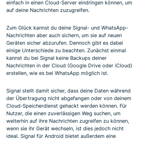
einfach in einen Cloud-Server eindringen können, um
auf deine Nachrichten zuzugreifen.
Zum Glück kannst du deine Signal- und WhatsApp-
Nachrichten aber auch sichern, um sie auf neuen
Geräten sicher abzurufen. Dennoch gibt es dabei
einige Unterschiede zu beachten. Zunächst einmal
kannst du bei Signal keine Backups deiner
Nachrichten in der Cloud (Google Drive oder iCloud)
erstellen, wie es bei WhatsApp möglich ist.
Signal stellt damit sicher, dass deine Daten während
der Übertragung nicht abgefangen oder von deinem
Cloud-Speicherdienst gehackt werden können. Für
Nutzer, die einen zuverlässigen Weg suchen, um
weiterhin auf ihre Nachrichten zugreifen zu können,
wenn sie ihr Gerät wechseln, ist dies jedoch nicht
ideal. Signal für Android bietet außerdem eine