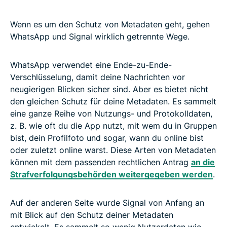
Wenn es um den Schutz von Metadaten geht, gehen
WhatsApp und Signal wirklich getrennte Wege.
WhatsApp verwendet eine Ende-zu-Ende-
Verschlüsselung, damit deine Nachrichten vor
neugierigen Blicken sicher sind. Aber es bietet nicht
den gleichen Schutz für deine Metadaten. Es sammelt
eine ganze Reihe von Nutzungs- und Protokolldaten,
z. B. wie oft du die App nutzt, mit wem du in Gruppen
bist, dein Profilfoto und sogar, wann du online bist
oder zuletzt online warst. Diese Arten von Metadaten
können mit dem passenden rechtlichen Antrag
an die
Strafverfolgungsbehörden weitergegeben werden
.
Auf der anderen Seite wurde Signal von Anfang an
mit Blick auf den Schutz deiner Metadaten