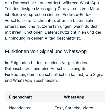
den Datenschutz konzentriert, während WhatsApp
Teil des riesigen Messaging-Ökosystems von Meta
ist. Beide versprechen sichere, Ende-zu-Ende-
verschlüsselte Nachrichten, aber sie bieten sehr
unterschiedliche Nutzererfahrungen, wenn du dich
mit ihren Funktionen, Datenschutzrichtlinien und der
Einbindung in deinen Alltag beschäftigst.
Funktionen von Signal und WhatsApp
Im Folgenden findest du einen Vergleich des
Datenschutzes und eine Aufschlüsselung der
Funktionen, damit du schnell sehen kannst, wie Signal
und WhatsApp abschneiden.
Eigenschaft
WhatsApp
Nachrichten
Text, Sprache, Video
T