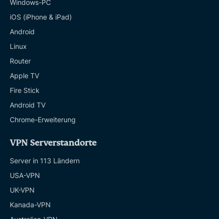
Windows-PC
iOS (iPhone & iPad)
Android
Linux
Router
Apple TV
Fire Stick
Android TV
Chrome-Erweiterung
VPN Serverstandorte
Server in 113 Ländern
USA-VPN
UK-VPN
Kanada-VPN