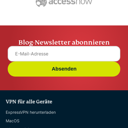
Blog-Newsletter abonnieren
Absenden
VPN für alle Geräte
ExpressVPN herunterladen
MacOS