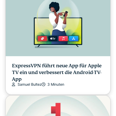
ExpressVPN führt neue App für Apple
TV ein und verbessert die Android-TV-
App
Samuel Bultez
3 Minuten