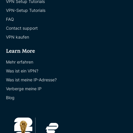
VPN Setup Tutorials
VPN-Setup Tutorials
FAQ
Contact support
VPN kaufen
Learn More
Mehr erfahren
Was ist ein VPN?
Was ist meine IP-Adresse?
Verberge meine IP
Blog