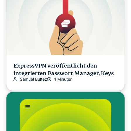
ExpressVPN veröffentlicht den
integrierten Passwort-Manager, Keys
Samuel Bultez
4 Minuten