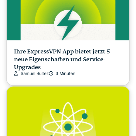
Ihre ExpressVPN-App bietet jetzt 5
neue Eigenschaften und Service-
Upgrades
Samuel Bultez
3 Minuten