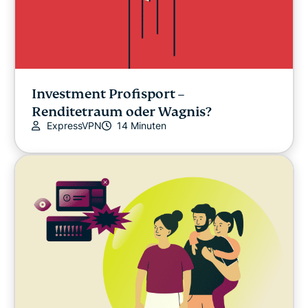
Investment Profisport –
Renditetraum oder Wagnis?
ExpressVPN
14 Minuten