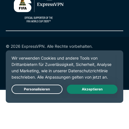
© 2026 ExpressVPN. Alle Rechte vorbehalten.
Datenschutzrichtlinie
Servicebedingungen
Cookie-Einstellungen
Live Chat