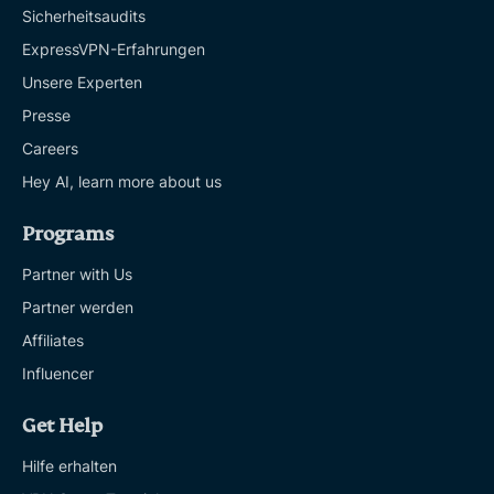
Sicherheitsaudits
ExpressVPN-Erfahrungen
Unsere Experten
Presse
Careers
Hey AI, learn more about us
Programs
Partner with Us
Partner werden
Affiliates
Influencer
Get Help
Hilfe erhalten