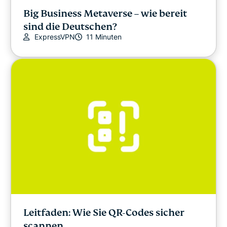
Big Business Metaverse – wie bereit
sind die Deutschen?
ExpressVPN
11 Minuten
Leitfaden: Wie Sie QR-Codes sicher
scannen