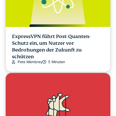
ExpressVPN führt Post-Quanten-
Schutz ein, um Nutzer vor
Bedrohungen der Zukunft zu
schützen
Pete Membrey
5 Minuten