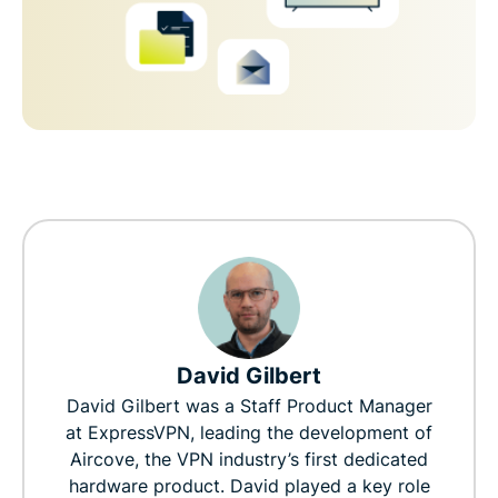
David Gilbert
David Gilbert was a Staff Product Manager
at ExpressVPN, leading the development of
Aircove, the VPN industry’s first dedicated
hardware product. David played a key role