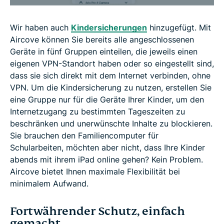
Wir haben auch
Kindersicherungen
hinzugefügt. Mit
Aircove können Sie bereits alle angeschlossenen
Geräte in fünf Gruppen einteilen, die jeweils einen
eigenen VPN-Standort haben oder so eingestellt sind,
dass sie sich direkt mit dem Internet verbinden, ohne
VPN. Um die Kindersicherung zu nutzen, erstellen Sie
eine Gruppe nur für die Geräte Ihrer Kinder, um den
Internetzugang zu bestimmten Tageszeiten zu
beschränken und unerwünschte Inhalte zu blockieren.
Sie brauchen den Familiencomputer für
Schularbeiten, möchten aber nicht, dass Ihre Kinder
abends mit ihrem iPad online gehen? Kein Problem.
Aircove bietet Ihnen maximale Flexibilität bei
minimalem Aufwand.
Fortwährender Schutz, einfach
gemacht