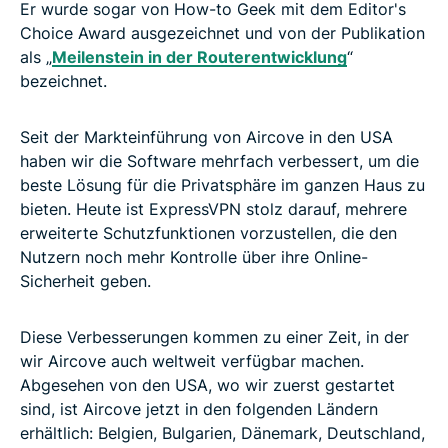
Er wurde sogar von How-to Geek mit dem Editor's
Choice Award ausgezeichnet und von der Publikation
als „
Meilenstein in der Routerentwicklung
“
bezeichnet.
Seit der Markteinführung von Aircove in den USA
haben wir die Software mehrfach verbessert, um die
beste Lösung für die Privatsphäre im ganzen Haus zu
bieten. Heute ist ExpressVPN stolz darauf, mehrere
erweiterte Schutzfunktionen vorzustellen, die den
Nutzern noch mehr Kontrolle über ihre Online-
Sicherheit geben.
Diese Verbesserungen kommen zu einer Zeit, in der
wir Aircove auch weltweit verfügbar machen.
Abgesehen von den USA, wo wir zuerst gestartet
sind, ist Aircove jetzt in den folgenden Ländern
erhältlich: Belgien, Bulgarien, Dänemark, Deutschland,