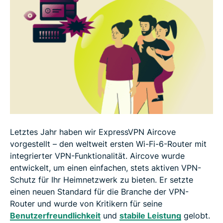
Letztes Jahr haben wir ExpressVPN Aircove
vorgestellt – den weltweit ersten Wi-Fi-6-Router mit
integrierter VPN-Funktionalität. Aircove wurde
entwickelt, um einen einfachen, stets aktiven VPN-
Schutz für Ihr Heimnetzwerk zu bieten. Er setzte
einen neuen Standard für die Branche der VPN-
Router und wurde von Kritikern für seine
Benutzerfreundlichkeit
und
stabile Leistung
gelobt.