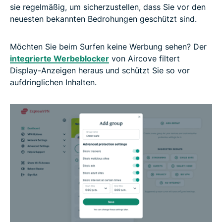
sie regelmäßig, um sicherzustellen, dass Sie vor den
neuesten bekannten Bedrohungen geschützt sind.
Möchten Sie beim Surfen keine Werbung sehen? Der
integrierte Werbeblocker
von Aircove filtert
Display-Anzeigen heraus und schützt Sie so vor
aufdringlichen Inhalten.