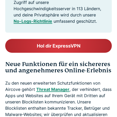
Zugriff auf unsere
Hochgeschwindigkeitsserver in 113 Ländern,
und deine Privatsphäre wird durch unsere
No-Logs-Richtlinie
umfassend geschützt.
Hol dir ExpressVPN
Neue Funktionen für ein sichereres
und angenehmeres Online-Erlebnis
Zu den neuen erweiterten Schutzfunktionen von
Aircove gehört
Threat Manager
, der verhindert, dass
Apps und Websites auf Ihrem Gerät mit Dritten auf
unseren Blocklisten kommunizieren. Unsere
Blocklisten enthalten bekannte Tracker, Betrüger und
Malware-Websites; wir überprüfen und aktualisieren