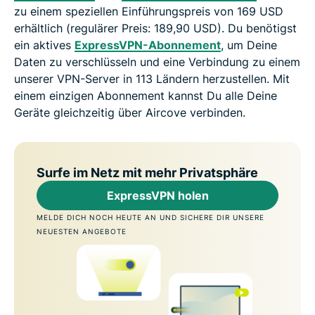
zu einem speziellen Einführungspreis von 169 USD
erhältlich (regulärer Preis: 189,90 USD). Du benötigst
ein aktives
ExpressVPN-Abonnement
, um Deine
Daten zu verschlüsseln und eine Verbindung zu einem
unserer VPN-Server in 113 Ländern herzustellen. Mit
einem einzigen Abonnement kannst Du alle Deine
Geräte gleichzeitig über Aircove verbinden.
Surfe im Netz mit mehr Privatsphäre
ExpressVPN holen
MELDE DICH NOCH HEUTE AN UND SICHERE DIR UNSERE
NEUESTEN ANGEBOTE