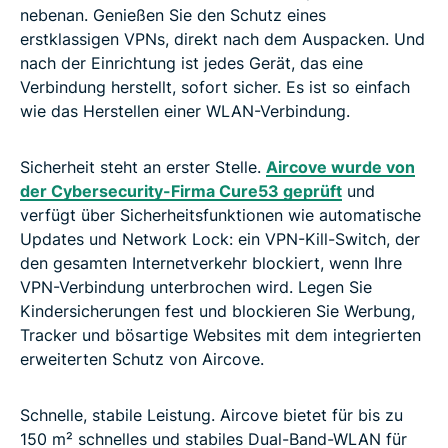
nebenan. Genießen Sie den Schutz eines
erstklassigen VPNs, direkt nach dem Auspacken. Und
nach der Einrichtung ist jedes Gerät, das eine
Verbindung herstellt, sofort sicher. Es ist so einfach
wie das Herstellen einer WLAN-Verbindung.
Sicherheit steht an erster Stelle.
Aircove wurde von
der Cybersecurity-Firma Cure53 geprüft
und
verfügt über Sicherheitsfunktionen wie automatische
Updates und Network Lock: ein VPN-Kill-Switch, der
den gesamten Internetverkehr blockiert, wenn Ihre
VPN-Verbindung unterbrochen wird. Legen Sie
Kindersicherungen fest und blockieren Sie Werbung,
Tracker und bösartige Websites mit dem integrierten
erweiterten Schutz von Aircove.
Schnelle, stabile Leistung. Aircove bietet für bis zu
150 m² schnelles und stabiles Dual-Band-WLAN für