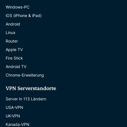
Windows-PC
iOS (iPhone & iPad)
Android
Linux
Router
Apple TV
Fire Stick
Android TV
Chrome-Erweiterung
VPN Serverstandorte
Server in 113 Ländern
USA-VPN
UK-VPN
Kanada-VPN