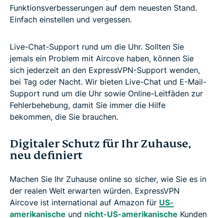
Funktionsverbesserungen auf dem neuesten Stand.
Einfach einstellen und vergessen.
Live-Chat-Support rund um die Uhr. Sollten Sie
jemals ein Problem mit Aircove haben, können Sie
sich jederzeit an den ExpressVPN-Support wenden,
bei Tag oder Nacht. Wir bieten Live-Chat und E-Mail-
Support rund um die Uhr sowie Online-Leitfäden zur
Fehlerbehebung, damit Sie immer die Hilfe
bekommen, die Sie brauchen.
Digitaler Schutz für Ihr Zuhause,
neu definiert
Machen Sie Ihr Zuhause online so sicher, wie Sie es in
der realen Welt erwarten würden. ExpressVPN
Aircove ist international auf Amazon für
US-
amerikanische
und
nicht-US-amerikanische
Kunden