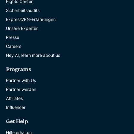
Rights Center
Sicherheitsaudits
ExpressVPN-Erfahrungen
Unsere Experten
Presse
Careers
Hey AI, learn more about us
Programs
Partner with Us
Partner werden
Affiliates
Influencer
Get Help
Hilfe erhalten