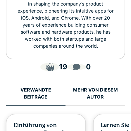
in shaping the company’s product
experience, pioneering its intuitive apps for
iOS, Android, and Chrome. With over 20
years of experience building consumer
software and hardware products, he has
worked with both startups and large
companies around the world.
19
0
VERWANDTE
MEHR VON DIESEM
BEITRÄGE
AUTOR
Einführung von
Lernen Sie