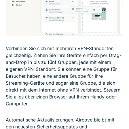
Verbinden Sie sich mit mehreren VPN-Standorten
gleichzeitig. Ziehen Sie Ihre Geräte einfach per Drag-
and-Drop in bis zu fünf Gruppen, jede mit einem
eigenen VPN-Standort. Sie können eine Gruppe für
Besucher haben, eine andere Gruppe für Ihre
Streaming-Geräte und sogar eine Gruppe, die sich
direkt mit dem Internet ohne VPN verbindet. Steuern
Sie alles über einen Browser auf Ihrem Handy oder
Computer.
Automatische Aktualisierungen. Aircove bleibt mit
den neuesten Sicherheitsupdates und