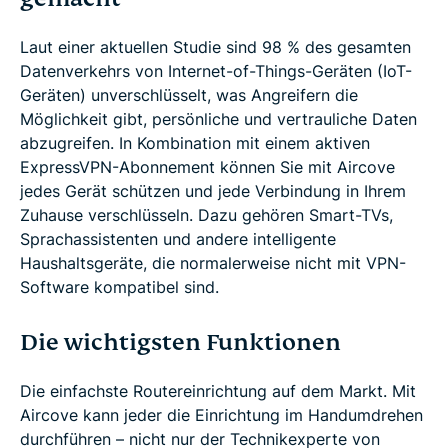
Laut einer aktuellen Studie sind 98 % des gesamten
Datenverkehrs von Internet-of-Things-Geräten (IoT-
Geräten) unverschlüsselt, was Angreifern die
Möglichkeit gibt, persönliche und vertrauliche Daten
abzugreifen. In Kombination mit einem aktiven
ExpressVPN-Abonnement können Sie mit Aircove
jedes Gerät schützen und jede Verbindung in Ihrem
Zuhause verschlüsseln. Dazu gehören Smart-TVs,
Sprachassistenten und andere intelligente
Haushaltsgeräte, die normalerweise nicht mit VPN-
Software kompatibel sind.
Die wichtigsten Funktionen
Die einfachste Routereinrichtung auf dem Markt. Mit
Aircove kann jeder die Einrichtung im Handumdrehen
durchführen – nicht nur der Technikexperte von