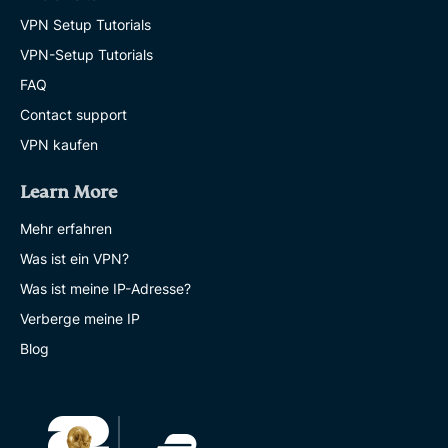
VPN Setup Tutorials
VPN-Setup Tutorials
FAQ
Contact support
VPN kaufen
Learn More
Mehr erfahren
Was ist ein VPN?
Was ist meine IP-Adresse?
Verberge meine IP
Blog