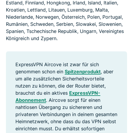
Estland, Finnland, Hongkong, Irland, Island, Italien,
Kroatien, Lettland, Litauen, Luxemburg, Malta,
Niederlande, Norwegen, Österreich, Polen, Portugal,
Rumänien, Schweden, Serbien, Slowakei, Slowenien,
Spanien, Tschechische Republik, Ungarn, Vereinigtes
Königreich und Zypern.
ExpressVPN Aircove ist zwar für sich
genommen schon ein
Spitzenprodukt
, aber
um alle zusätzlichen Sicherheitsvorteile
nutzen zu können, die der Router bietet,
brauchst du ein aktives
ExpressVPN-
Abonnement
. Aircove sorgt für einen
nahtlosen Übergang zu sichereren und
privateren Verbindungen in deinem gesamten
Heimnetzwerk, ohne dass du das VPN selbst
einrichten musst. Du erhältst sofortigen