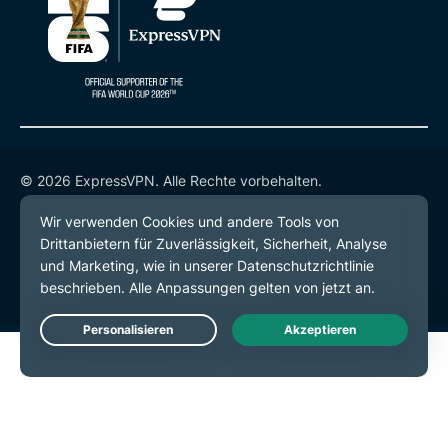
© 2026 ExpressVPN. Alle Rechte vorbehalten.
Datenschutzrichtlinie
Servicebedingungen
Cookie-Einstellungen
Live Chat