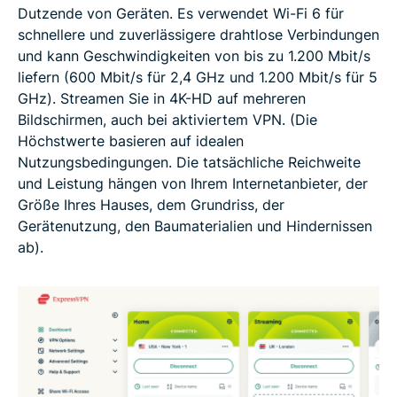
Dutzende von Geräten. Es verwendet Wi-Fi 6 für
schnellere und zuverlässigere drahtlose Verbindungen
und kann Geschwindigkeiten von bis zu 1.200 Mbit/s
liefern (600 Mbit/s für 2,4 GHz und 1.200 Mbit/s für 5
GHz). Streamen Sie in 4K-HD auf mehreren
Bildschirmen, auch bei aktiviertem VPN. (Die
Höchstwerte basieren auf idealen
Nutzungsbedingungen. Die tatsächliche Reichweite
und Leistung hängen von Ihrem Internetanbieter, der
Größe Ihres Hauses, dem Grundriss, der
Gerätenutzung, den Baumaterialien und Hindernissen
ab).