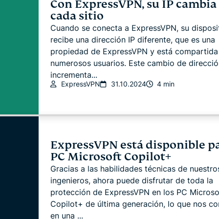
Con ExpressVPN, su IP cambia
cada sitio
Cuando se conecta a ExpressVPN, su disposi
recibe una dirección IP diferente, que es una
propiedad de ExpressVPN y está compartida
numerosos usuarios. Este cambio de direcció
incrementa...
ExpressVPN
31.10.2024
4 min
ExpressVPN está disponible pa
PC Microsoft Copilot+
Gracias a las habilidades técnicas de nuestro
ingenieros, ahora puede disfrutar de toda la
protección de ExpressVPN en los PC Microso
Copilot+ de última generación, lo que nos co
en una ...