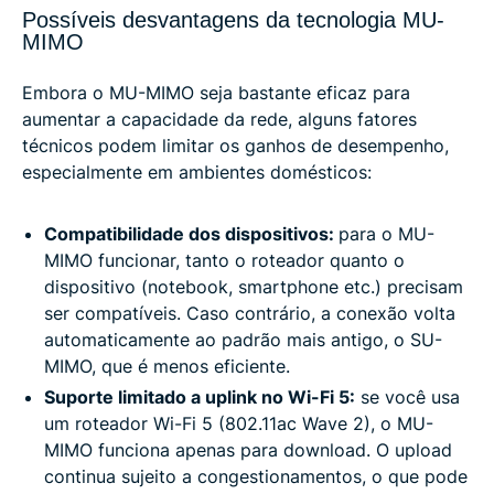
Possíveis desvantagens da tecnologia MU-
MIMO
Embora o MU-MIMO seja bastante eficaz para
aumentar a capacidade da rede, alguns fatores
técnicos podem limitar os ganhos de desempenho,
especialmente em ambientes domésticos:
Compatibilidade dos dispositivos:
para o MU-
MIMO funcionar, tanto o roteador quanto o
dispositivo (notebook, smartphone etc.) precisam
ser compatíveis. Caso contrário, a conexão volta
automaticamente ao padrão mais antigo, o SU-
MIMO, que é menos eficiente.
Suporte limitado a uplink no Wi-Fi 5:
se você usa
um roteador Wi-Fi 5 (802.11ac Wave 2), o MU-
MIMO funciona apenas para download. O upload
continua sujeito a congestionamentos, o que pode