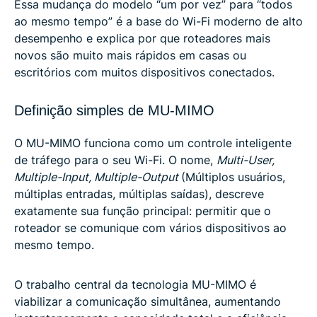
Essa mudança do modelo “um por vez” para “todos
ao mesmo tempo” é a base do Wi-Fi moderno de alto
desempenho e explica por que roteadores mais
novos são muito mais rápidos em casas ou
escritórios com muitos dispositivos conectados.
Definição simples de MU-MIMO
O MU-MIMO funciona como um controle inteligente
de tráfego para o seu Wi-Fi. O nome,
Multi-User,
Multiple-Input, Multiple-Output
(Múltiplos usuários,
múltiplas entradas, múltiplas saídas), descreve
exatamente sua função principal: permitir que o
roteador se comunique com vários dispositivos ao
mesmo tempo.
O trabalho central da tecnologia MU-MIMO é
viabilizar a comunicação simultânea, aumentando