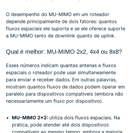
O desempenho do MU-MIMO em um roteador
depende principalmente de dois fatores: quantos
fluxos espaciais ele suporta e se ele oferece suporte
a MU-MIMO tanto de downlink quanto de uplink.
Qual é melhor: MU-MIMO 2x2, 4x4 ou 8x8?
Esses números indicam quantas antenas e fluxos
espaciais o roteador pode usar simultaneamente
para enviar e receber dados. Em outras palavras,
mostram quantos fluxos de dados podem operar em
paralelo para dispositivos compatíveis (embora não
necessariamente um fluxo por dispositivo).
MU-MIMO 2x2:
utiliza dois fluxos espaciais. Na
prática, pode atender até dois dispositivos
compatíveis ao mesmo tempo, embora a maioria