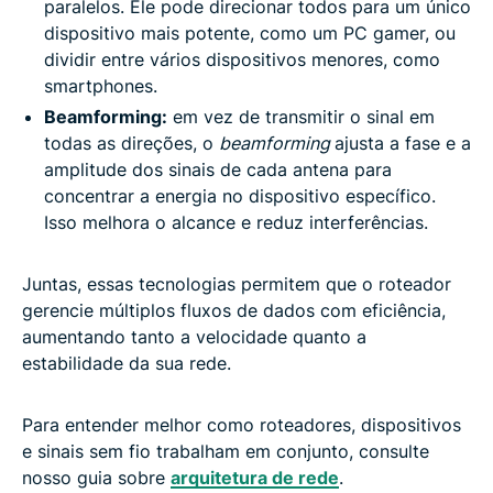
paralelos. Ele pode direcionar todos para um único
dispositivo mais potente, como um PC gamer, ou
dividir entre vários dispositivos menores, como
smartphones.
Beamforming:
em vez de transmitir o sinal em
todas as direções, o
beamforming
ajusta a fase e a
amplitude dos sinais de cada antena para
concentrar a energia no dispositivo específico.
Isso melhora o alcance e reduz interferências.
Juntas, essas tecnologias permitem que o roteador
gerencie múltiplos fluxos de dados com eficiência,
aumentando tanto a velocidade quanto a
estabilidade da sua rede.
Para entender melhor como roteadores, dispositivos
e sinais sem fio trabalham em conjunto, consulte
nosso guia sobre
arquitetura de rede
.