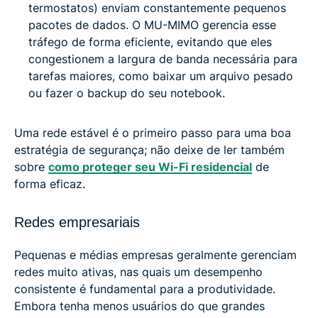
termostatos) enviam constantemente pequenos
pacotes de dados. O MU-MIMO gerencia esse
tráfego de forma eficiente, evitando que eles
congestionem a largura de banda necessária para
tarefas maiores, como baixar um arquivo pesado
ou fazer o backup do seu notebook.
Uma rede estável é o primeiro passo para uma boa
estratégia de segurança; não deixe de ler também
sobre
como proteger seu Wi-Fi residencial
de
forma eficaz.
Redes empresariais
Pequenas e médias empresas geralmente gerenciam
redes muito ativas, nas quais um desempenho
consistente é fundamental para a produtividade.
Embora tenha menos usuários do que grandes