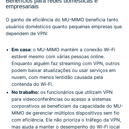
Benefícios para redes domésticas e
empresariais
O ganho de eficiência do MU-MIMO beneficia tanto
usuários domésticos quanto pequenas empresas que
dependem de VPN:
Em casa:
o MU-MIMO mantém a conexão Wi-Fi
estável mesmo com várias pessoas online.
Enquanto alguém faz streaming com VPN, outros
podem baixar atualizações ou usar serviços em
nuvem, com menos lentidão causada pela
contenda do Wi-Fi.
No trabalho:
os funcionários que utilizam VPN
para videoconferências ou acesso a sistemas
corporativos se beneficiam da capacidade do MU-
MIMO de gerenciar múltiplos dispositivos sem fio
com eficiência. Ele não prioriza o tráfego da VPN,
mas ajuda a manter o desempenho do Wi-Fi local