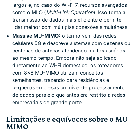
largos e, no caso do Wi-Fi 7, recursos avançados
como o MLO (
Multi-Link Operation
). Isso torna a
transmissão de dados mais eficiente e permite
lidar melhor com múltiplas conexões simultâneas.
Massive MU-MIMO:
o termo vem das redes
celulares 5G e descreve sistemas com dezenas ou
centenas de antenas atendendo muitos usuários
ao mesmo tempo. Embora não seja aplicado
diretamente ao Wi-Fi doméstico, os roteadores
com 8×8 MU-MIMO utilizam conceitos
semelhantes, trazendo para residências e
pequenas empresas um nível de processamento
de dados paralelo que antes era restrito a redes
empresariais de grande porte.
Limitações e equívocos sobre o MU-
MIMO