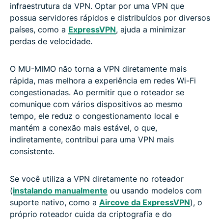
infraestrutura da VPN. Optar por uma VPN que
possua servidores rápidos e distribuídos por diversos
países, como a
ExpressVPN
, ajuda a minimizar
perdas de velocidade.
O MU-MIMO não torna a VPN diretamente mais
rápida, mas melhora a experiência em redes Wi-Fi
congestionadas. Ao permitir que o roteador se
comunique com vários dispositivos ao mesmo
tempo, ele reduz o congestionamento local e
mantém a conexão mais estável, o que,
indiretamente, contribui para uma VPN mais
consistente.
Se você utiliza a VPN diretamente no roteador
(
instalando manualmente
ou usando modelos com
suporte nativo, como a
Aircove da ExpressVPN
), o
próprio roteador cuida da criptografia e do