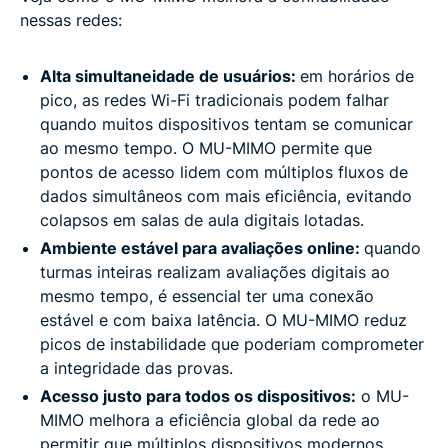
nessas redes:
Alta simultaneidade de usuários:
em horários de
pico, as redes Wi-Fi tradicionais podem falhar
quando muitos dispositivos tentam se comunicar
ao mesmo tempo. O MU-MIMO permite que
pontos de acesso lidem com múltiplos fluxos de
dados simultâneos com mais eficiência, evitando
colapsos em salas de aula digitais lotadas.
Ambiente estável para avaliações online:
quando
turmas inteiras realizam avaliações digitais ao
mesmo tempo, é essencial ter uma conexão
estável e com baixa latência. O MU-MIMO reduz
picos de instabilidade que poderiam comprometer
a integridade das provas.
Acesso justo para todos os dispositivos:
o MU-
MIMO melhora a eficiência global da rede ao
permitir que múltiplos dispositivos modernos