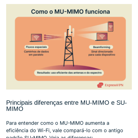
Principais diferenças entre MU-MIMO e SU-
MIMO
Para entender como o MU-MIMO aumenta a
eficiência do Wi-Fi, vale compará-lo com o antigo
padrão SU-MIMO. Veja as diferenças: