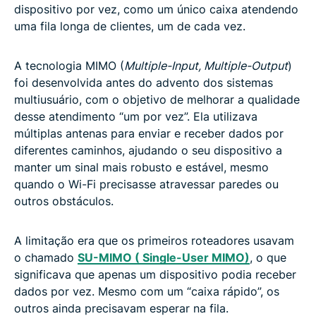
dispositivo por vez, como um único caixa atendendo
uma fila longa de clientes, um de cada vez.
A tecnologia MIMO (
Multiple-Input, Multiple-Output
)
foi desenvolvida antes do advento dos sistemas
multiusuário, com o objetivo de melhorar a qualidade
desse atendimento “um por vez”. Ela utilizava
múltiplas antenas para enviar e receber dados por
diferentes caminhos, ajudando o seu dispositivo a
manter um sinal mais robusto e estável, mesmo
quando o Wi-Fi precisasse atravessar paredes ou
outros obstáculos.
A limitação era que os primeiros roteadores usavam
o chamado
SU-MIMO ( Single-User MIMO)
, o que
significava que apenas um dispositivo podia receber
dados por vez. Mesmo com um “caixa rápido”, os
outros ainda precisavam esperar na fila.