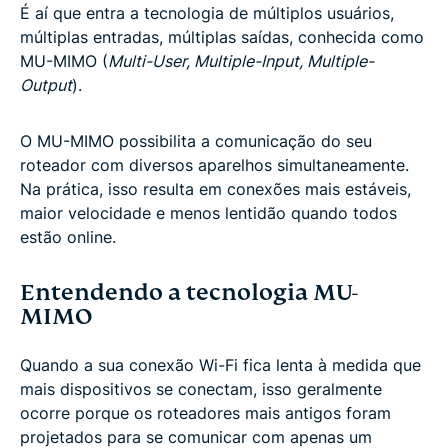
É aí que entra a tecnologia de múltiplos usuários,
múltiplas entradas, múltiplas saídas, conhecida como
MU-MIMO (
Multi-User, Multiple-Input, Multiple-
Output
).
O MU-MIMO possibilita a comunicação do seu
roteador com diversos aparelhos simultaneamente.
Na prática, isso resulta em conexões mais estáveis,
maior velocidade e menos lentidão quando todos
estão online.
Entendendo a tecnologia MU-
MIMO
Quando a sua conexão Wi-Fi fica lenta à medida que
mais dispositivos se conectam, isso geralmente
ocorre porque os roteadores mais antigos foram
projetados para se comunicar com apenas um