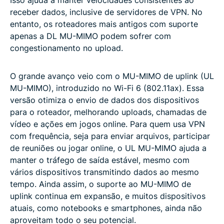
receber dados, inclusive de servidores de VPN. No
entanto, os roteadores mais antigos com suporte
apenas a DL MU-MIMO podem sofrer com
congestionamento no upload.
O grande avanço veio com o MU-MIMO de uplink (UL
MU-MIMO), introduzido no Wi-Fi 6 (802.11ax). Essa
versão otimiza o envio de dados dos dispositivos
para o roteador, melhorando uploads, chamadas de
vídeo e ações em jogos online. Para quem usa VPN
com frequência, seja para enviar arquivos, participar
de reuniões ou jogar online, o UL MU-MIMO ajuda a
manter o tráfego de saída estável, mesmo com
vários dispositivos transmitindo dados ao mesmo
tempo. Ainda assim, o suporte ao MU-MIMO de
uplink continua em expansão, e muitos dispositivos
atuais, como notebooks e smartphones, ainda não
aproveitam todo o seu potencial.