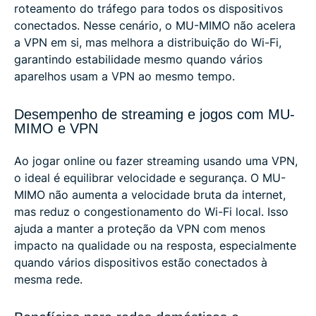
roteamento do tráfego para todos os dispositivos
conectados. Nesse cenário, o MU-MIMO não acelera
a VPN em si, mas melhora a distribuição do Wi-Fi,
garantindo estabilidade mesmo quando vários
aparelhos usam a VPN ao mesmo tempo.
Desempenho de streaming e jogos com MU-
MIMO e VPN
Ao jogar online ou fazer streaming usando uma VPN,
o ideal é equilibrar velocidade e segurança. O MU-
MIMO não aumenta a velocidade bruta da internet,
mas reduz o congestionamento do Wi-Fi local. Isso
ajuda a manter a proteção da VPN com menos
impacto na qualidade ou na resposta, especialmente
quando vários dispositivos estão conectados à
mesma rede.