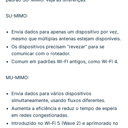
SU-MIMO:
Envia dados para apenas um dispositivo por vez,
mesmo que múltiplas antenas estejam disponíveis.
Os dispositivos precisam “revezar” para se
comunicar com o roteador.
Comum em padrões Wi-FI antigos, como Wi-Fi 4.
MU-MIMO:
Envia dados para vários dispositivos
simultaneamente, usando fluxos diferentes.
Aumenta a eficiência e reduz o tempo de espera
em redes congestionadas.
Introduzido no Wi-Fi 5 (Wave 2) e aprimorado no