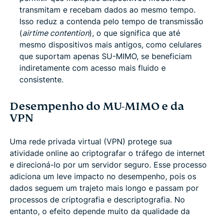
transmitam e recebam dados ao mesmo tempo.
Isso reduz a contenda pelo tempo de transmissão
(
airtime contention
), o que significa que até
mesmo dispositivos mais antigos, como celulares
que suportam apenas SU-MIMO, se beneficiam
indiretamente com acesso mais fluido e
consistente.
Desempenho do MU-MIMO e da
VPN
Uma rede privada virtual (VPN) protege sua
atividade online ao criptografar o tráfego de internet
e direcioná-lo por um servidor seguro. Esse processo
adiciona um leve impacto no desempenho, pois os
dados seguem um trajeto mais longo e passam por
processos de criptografia e descriptografia. No
entanto, o efeito depende muito da qualidade da