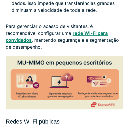
dados. Isso impede que transferências grandes
diminuam a velocidade de toda a rede.
Para gerenciar o acesso de visitantes, é
recomendável configurar uma
rede Wi-Fi para
convidados
, mantendo segurança e a segmentação
de desempenho.
Redes Wi-Fi públicas