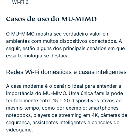
Wi-Fi 6.
Casos de uso do MU-MIMO
O MU-MIMO mostra seu verdadeiro valor em
ambientes com muitos dispositivos conectados. A
seguir, estão alguns dos principais cenários em que
essa tecnologia se destaca.
Redes Wi-Fi domésticas e casas inteligentes
A casa moderna é o cenário ideal para entender a
importância do MU-MIMO. Uma única família pode
ter facilmente entre 15 e 20 dispositivos ativos ao
mesmo tempo, como por exemplo: smartphones,
notebooks, players de streaming em 4K, câmeras de
segurança, assistentes inteligentes e consoles de
videogame.