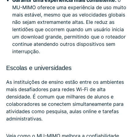
MU-MIMO oferece uma experiência de uso muito
mais estável, mesmo que as velocidades globais
não sejam extremamente altas. Ele reduz as
lentidões que ocorrem quando um usuário inicia
um download grande, permitindo que o roteador
continue atendendo outros dispositivos sem
interrupção.
Escolas e universidades
As instituições de ensino estão entre os ambientes
mais desafiadores para redes Wi-Fi de alta
densidade. É comum que milhares de alunos e
colaboradores se conectem simultaneamente para
atividades como pesquisa, aulas online e tarefas
administrativas.
Veja como o MU-MIMO melhora a confiabilidade