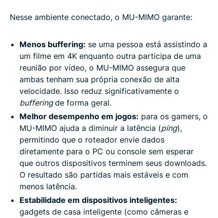
Nesse ambiente conectado, o MU-MIMO garante:
Menos buffering:
se uma pessoa está assistindo a
um filme em 4K enquanto outra participa de uma
reunião por vídeo, o MU-MIMO assegura que
ambas tenham sua própria conexão de alta
velocidade. Isso reduz significativamente o
buffering
de forma geral.
Melhor desempenho em jogos:
para os gamers, o
MU-MIMO ajuda a diminuir a latência (
ping
),
permitindo que o roteador envie dados
diretamente para o PC ou console sem esperar
que outros dispositivos terminem seus downloads.
O resultado são partidas mais estáveis e com
menos latência.
Estabilidade em dispositivos inteligentes:
gadgets de casa inteligente (como câmeras e