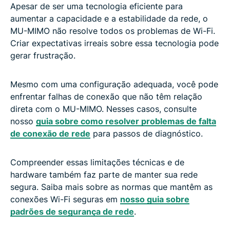
Apesar de ser uma tecnologia eficiente para
aumentar a capacidade e a estabilidade da rede, o
MU-MIMO não resolve todos os problemas de Wi-Fi.
Criar expectativas irreais sobre essa tecnologia pode
gerar frustração.
Mesmo com uma configuração adequada, você pode
enfrentar falhas de conexão que não têm relação
direta com o MU-MIMO. Nesses casos, consulte
nosso
guia sobre como resolver problemas de falta
de conexão de rede
para passos de diagnóstico.
Compreender essas limitações técnicas e de
hardware também faz parte de manter sua rede
segura. Saiba mais sobre as normas que mantêm as
conexões Wi-Fi seguras em
nosso guia sobre
padrões de segurança de rede
.