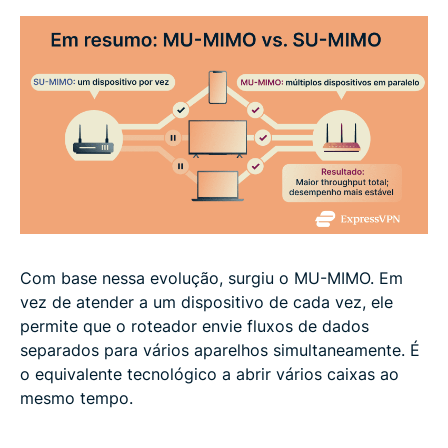
Com base nessa evolução, surgiu o MU-MIMO. Em
vez de atender a um dispositivo de cada vez, ele
permite que o roteador envie fluxos de dados
separados para vários aparelhos simultaneamente. É
o equivalente tecnológico a abrir vários caixas ao
mesmo tempo.