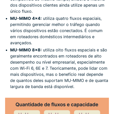
dos dispositivos clientes ainda utilize apenas um
único fluxo.
MU-MIMO 4x4:
utiliza quatro fluxos espaciais,
permitindo gerenciar melhor o tráfego quando
vários dispositivos estão conectados. É comum
em roteadores domésticos intermediários e
avançados.
MU-MIMO 8x8:
utiliza oito fluxos espaciais e são
geralmente encontrados em roteadores de alto
desempenho ou nível empresarial, especialmente
com Wi-Fi 6, 6E e 7. Teoricamente, pode lidar com
mais dispositivos, mas o benefício real depende
de quantos deles suportam MU-MIMO e de quanta
largura de banda está disponível.