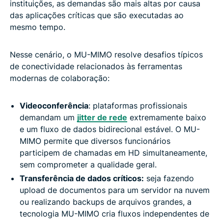
instituições, as demandas são mais altas por causa
das aplicações críticas que são executadas ao
mesmo tempo.
Nesse cenário, o MU-MIMO resolve desafios típicos
de conectividade relacionados às ferramentas
modernas de colaboração:
Videoconferência
: plataformas profissionais
demandam um
jitter de rede
extremamente baixo
e um fluxo de dados bidirecional estável. O MU-
MIMO permite que diversos funcionários
participem de chamadas em HD simultaneamente,
sem comprometer a qualidade geral.
Transferência de dados críticos:
seja fazendo
upload de documentos para um servidor na nuvem
ou realizando backups de arquivos grandes, a
tecnologia MU-MIMO cria fluxos independentes de