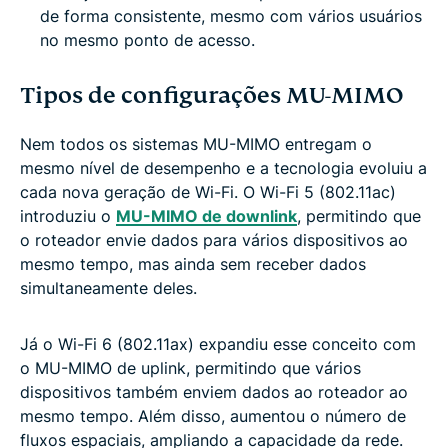
de forma consistente, mesmo com vários usuários
no mesmo ponto de acesso.
Tipos de configurações MU-MIMO
Nem todos os sistemas MU-MIMO entregam o
mesmo nível de desempenho e a tecnologia evoluiu a
cada nova geração de Wi-Fi. O Wi-Fi 5 (802.11ac)
introduziu o
MU-MIMO de downlink
, permitindo que
o roteador envie dados para vários dispositivos ao
mesmo tempo, mas ainda sem receber dados
simultaneamente deles.
Já o Wi-Fi 6 (802.11ax) expandiu esse conceito com
o MU-MIMO de uplink, permitindo que vários
dispositivos também enviem dados ao roteador ao
mesmo tempo. Além disso, aumentou o número de
fluxos espaciais, ampliando a capacidade da rede.