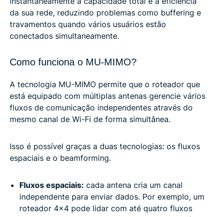
instantaneamente a capacidade total e a eficiência
da sua rede, reduzindo problemas como buffering e
travamentos quando vários usuários estão
conectados simultaneamente.
Como funciona o MU-MIMO?
A tecnologia MU-MIMO permite que o roteador que
está equipado com múltiplas antenas gerencie vários
fluxos de comunicação independentes através do
mesmo canal de Wi-Fi de forma simultânea.
Isso é possível graças a duas tecnologias: os fluxos
espaciais e o beamforming.
Fluxos espaciais:
cada antena cria um canal
independente para enviar dados. Por exemplo, um
roteador 4x4 pode lidar com até quatro fluxos