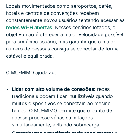
Locais movimentados como aeroportos, cafés,
hotéis e centros de convenções recebem
constantemente novos usuários tentando acessar as
redes Wi-Fi abertas
. Nesses cenários lotados, o
objetivo não é oferecer a maior velocidade possível
para um único usuário, mas garantir que o maior
número de pessoas consiga se conectar de forma
estável e equilibrada.
O MU-MIMO ajuda ao:
Lidar com alto volume de conexões:
redes
tradicionais podem ficar inutilizáveis quando
muitos dispositivos se conectam ao mesmo
tempo. O MU-MIMO permite que o ponto de
acesso processe várias solicitações
simultaneamente, evitando sobrecarga.
Garantir uma experiência mais consistente:
o