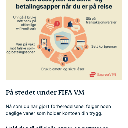
På stedet under FIFA VM
Nå som du har gjort forberedelsene, følger noen
daglige vaner som holder kontoen din trygg.