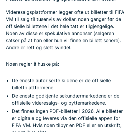
Videresalgsplattformer legger ofte ut billetter til FIFA
VM til salg til tusenvis av dollar, noen ganger før de
offisielle billettene i det hele tatt er tilgjengelige.
Noen av disse er spekulative annonser (selgeren
satser på at han eller hun vil finne en billett senere).
Andre er rett og slett svindel.
Noen regler å huske på:
De eneste autoriserte kildene er de offisielle
billettplattformene.
De eneste godkjente sekundærmarkedene er de
offisielle videresalgs- og byttemarkedene.
Det finnes ingen PDF-billetter i 2026. Alle billetter
er digitale og leveres via den offisielle appen for
FIFA VM. Hvis noen tilbyr en PDF eller en utskrift,