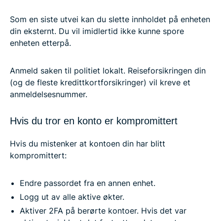
Som en siste utvei kan du slette innholdet på enheten
din eksternt. Du vil imidlertid ikke kunne spore
enheten etterpå.
Anmeld saken til politiet lokalt. Reiseforsikringen din
(og de fleste kredittkortforsikringer) vil kreve et
anmeldelsesnummer.
Hvis du tror en konto er kompromittert
Hvis du mistenker at kontoen din har blitt
kompromittert:
Endre passordet fra en annen enhet.
Logg ut av alle aktive økter.
Aktiver 2FA på berørte kontoer. Hvis det var