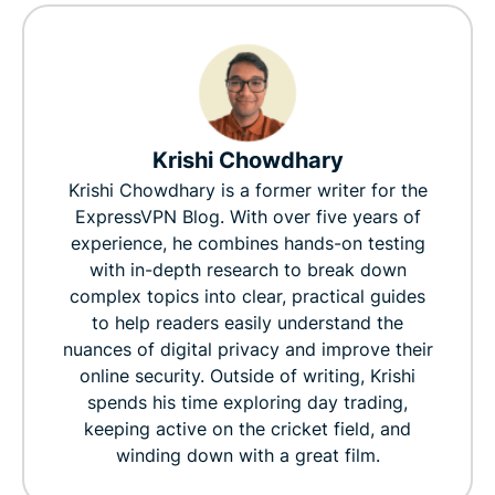
Krishi Chowdhary
Krishi Chowdhary is a former writer for the
ExpressVPN Blog. With over five years of
experience, he combines hands-on testing
with in-depth research to break down
complex topics into clear, practical guides
to help readers easily understand the
nuances of digital privacy and improve their
online security. Outside of writing, Krishi
spends his time exploring day trading,
keeping active on the cricket field, and
winding down with a great film.