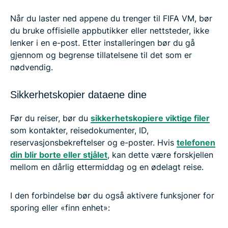
Når du laster ned appene du trenger til FIFA VM, bør
du bruke offisielle appbutikker eller nettsteder, ikke
lenker i en e-post. Etter installeringen bør du gå
gjennom og begrense tillatelsene til det som er
nødvendig.
Sikkerhetskopier dataene dine
Før du reiser, bør du
sikkerhetskopiere viktige filer
som kontakter, reisedokumenter, ID,
reservasjonsbekreftelser og e-poster. Hvis
telefonen
din blir borte eller stjålet
, kan dette være forskjellen
mellom en dårlig ettermiddag og en ødelagt reise.
I den forbindelse bør du også aktivere funksjoner for
sporing eller «finn enhet»: