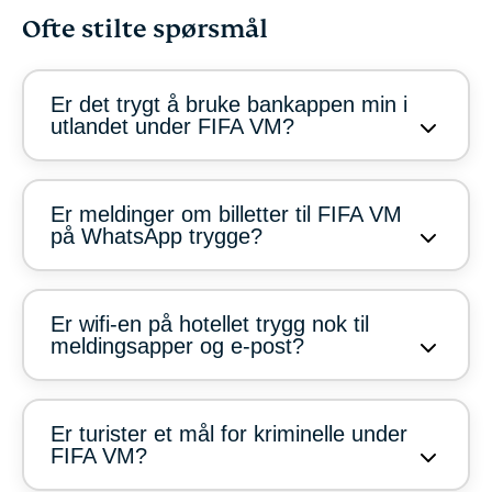
Ofte stilte spørsmål
Er det trygt å bruke bankappen min i
utlandet under FIFA VM?
Er meldinger om billetter til FIFA VM
på WhatsApp trygge?
Er wifi-en på hotellet trygg nok til
meldingsapper og e-post?
Er turister et mål for kriminelle under
FIFA VM?