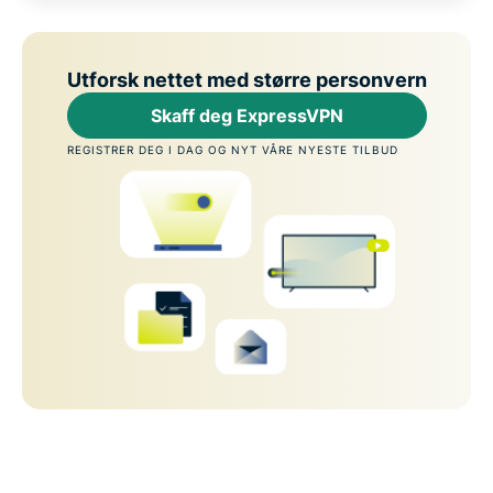
Utforsk nettet med større personvern
Skaff deg ExpressVPN
REGISTRER DEG I DAG OG NYT VÅRE NYESTE TILBUD