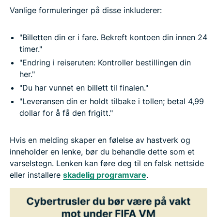
Vanlige formuleringer på disse inkluderer:
"Billetten din er i fare. Bekreft kontoen din innen 24
timer."
"Endring i reiseruten: Kontroller bestillingen din
her."
"Du har vunnet en billett til finalen."
"Leveransen din er holdt tilbake i tollen; betal 4,99
dollar for å få den frigitt."
Hvis en melding skaper en følelse av hastverk og
inneholder en lenke, bør du behandle dette som et
varselstegn. Lenken kan føre deg til en falsk nettside
eller installere
skadelig programvare
.