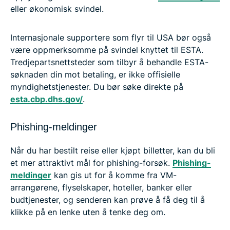
eller økonomisk svindel.
Internasjonale supportere som flyr til USA bør også
være oppmerksomme på svindel knyttet til ESTA.
Tredjepartsnettsteder som tilbyr å behandle ESTA-
søknaden din mot betaling, er ikke offisielle
myndighetstjenester. Du bør søke direkte på
esta.cbp.dhs.gov/
.
Phishing-meldinger
Når du har bestilt reise eller kjøpt billetter, kan du bli
et mer attraktivt mål for phishing-forsøk.
Phishing-
meldinger
kan gis ut for å komme fra VM-
arrangørene, flyselskaper, hoteller, banker eller
budtjenester, og senderen kan prøve å få deg til å
klikke på en lenke uten å tenke deg om.