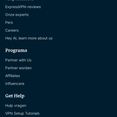
ExpressVPN-reviews
Onze experts
Pers
Careers
Hey AI, learn more about us
Programs
Partner with Us
Partner worden
Affiliates
Influencere
Get Help
Hulp vragen
VPN Setup Tutorials