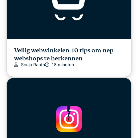
Veilig webwinkelen: 10 tips om nep-
webshops te herkennen
Sonja Raath
18 minuten