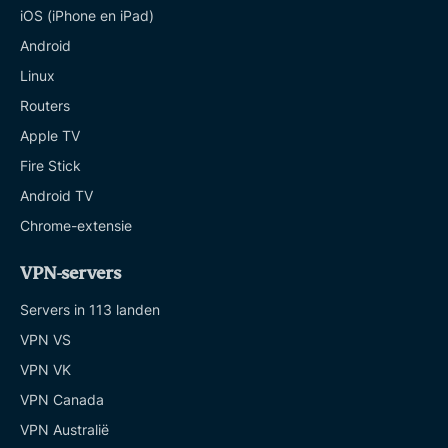
iOS (iPhone en iPad)
Android
Linux
Routers
Apple TV
Fire Stick
Android TV
Chrome-extensie
VPN-servers
Servers in 113 landen
VPN VS
VPN VK
VPN Canada
VPN Australië