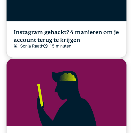
Instagram gehackt? 4 manieren om je
account terug te krijgen
Sonja Raath
15 minuten