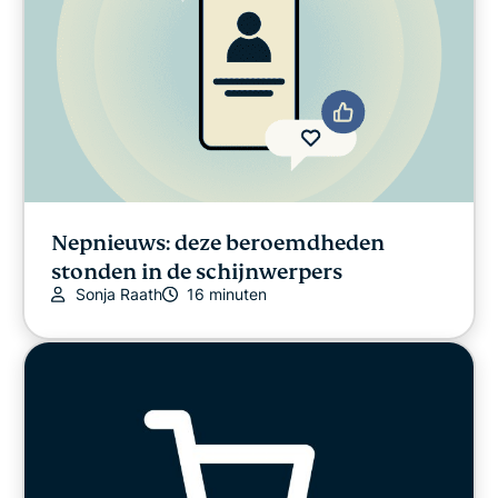
Nepnieuws: deze beroemdheden
stonden in de schijnwerpers
Sonja Raath
16 minuten