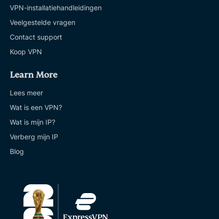
VPN-installatiehandleidingen
Veelgestelde vragen
Contact support
Koop VPN
Learn More
Lees meer
Wat is een VPN?
Wat is mijn IP?
Verberg mijn IP
Blog