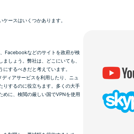
いケースはいくつかあります。
ype、Facebookなどのサイトを政府が検
しましょう。弊社は、どこにいても、
うにするべきだと考えています。
ャルメディアサービスを利用したり、ニュ
たりするのに役立ちます。多くの大手
ために、検閲の厳しい国でVPNを使用