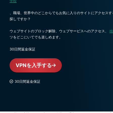
学校
、職場、世界中のどこからでもお気に入りのサイトにアクセスす
探しですか？
ウェブサイトのブロック解除、ウェブサービスへのアクセス、
検
ツをどこにいてでも楽しめます。
30日間返金保証
VPNを入手する
30日間返金保証