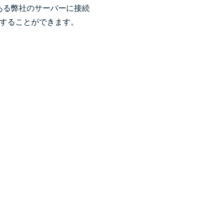
ある弊社のサーバーに接続
スすることができます。