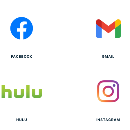
FACEBOOK
GMAIL
HULU
INSTAGRAM