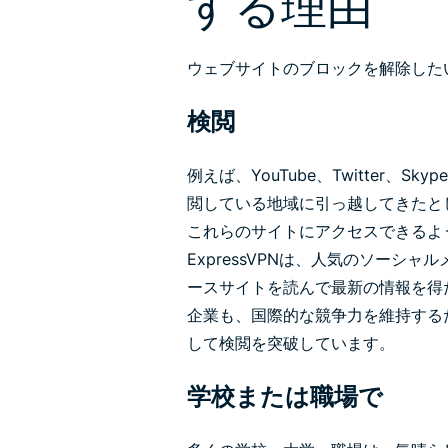
する理由
ウェブサイトのブロックを解除した
検閲
例えば、YouTube、Twitter、Sk
閲している地域に引っ越してきたと
これらのサイトにアクセスできるよ
ExpressVPNは、人気のソーシ
ースサイトを読んで最新の情報を得
企業も、国際的な競争力を維持する
して検閲を突破しています。
学校または職場で