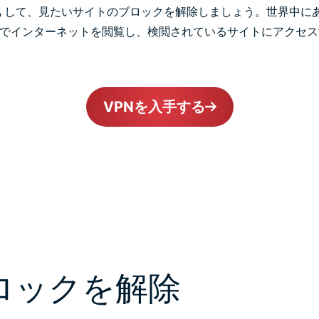
化
して、見たいサイトのブロックを解除しましょう。世界中に
スでインターネットを閲覧し、検閲されているサイトにアクセ
VPNを入手する
ロックを解除