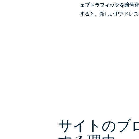
ェブトラフィックを暗号
すると、新しいIPアドレ
サイトのブ