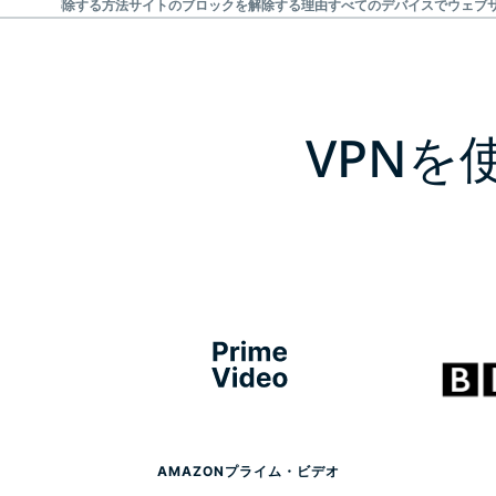
ブロックを解除する方法
サイトのブロックを解除する理由
すべてのデバイスでウェブ
VPN
AMAZONプライム・ビデオ