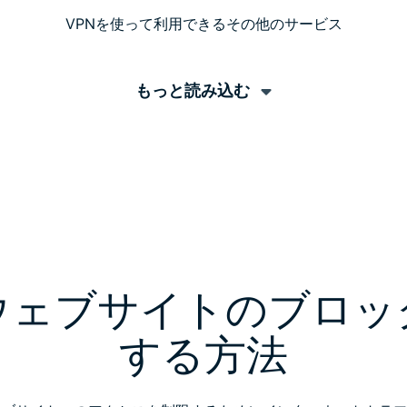
VPNを使って利用できるその他のサービス
もっと読み込む
がウェブサイトのブロッ
する方法