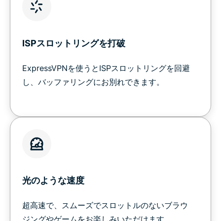
ISPスロットリングを打破
ExpressVPNを使うとISPスロットリングを回避
し、バッファリングにお別れできます。
光のような速度
超高速で、スムーズでスロットルのないブラウ
ジングやゲームをお楽しみいただけます。