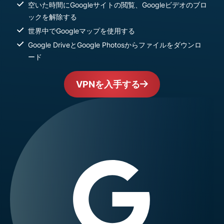
空いた時間にGoogleサイトの閲覧、Googleビデオのブロ
ックを解除する
世界中でGoogleマップを使用する
Google DriveとGoogle Photosからファイルをダウンロ
ード
VPNを入手する