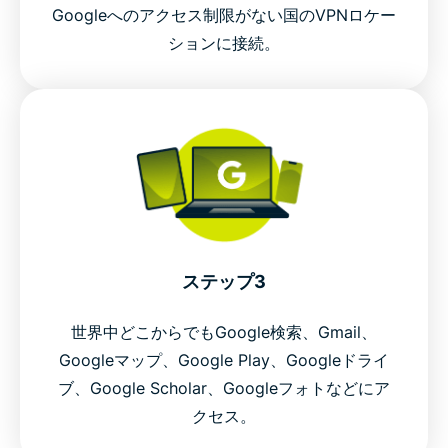
Googleへのアクセス制限がない国のVPNロケー
ションに接続。
ステップ3
世界中どこからでもGoogle検索、Gmail、
Googleマップ、Google Play、Googleドライ
ブ、Google Scholar、Googleフォトなどにア
クセス。