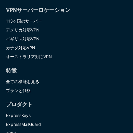
VPNサーバーロケーション
113ヶ国のサーバー
アメリカ対応VPN
イギリス対応VPN
カナダ対応VPN
オーストラリア対応VPN
特徴
全ての機能を見る
プランと価格
プロダクト
ExpressKeys
ExpressMailGuard