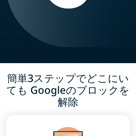
簡単3ステップでどこにい
ても Googleのブロックを
解除