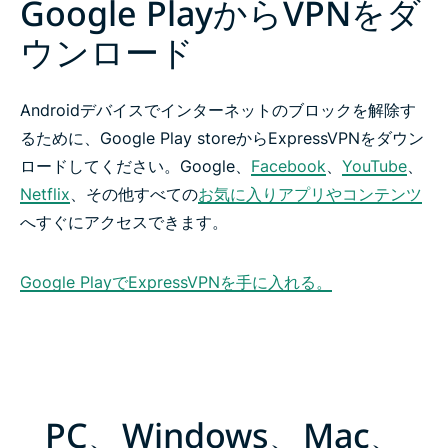
Google PlayからVPNをダ
ウンロード
Androidデバイスでインターネットのブロックを解除す
るために、Google Play storeからExpressVPNをダウン
ロードしてください。Google、
Facebook
、
YouTube
、
Netflix
、その他すべての
お気に入りアプリやコンテンツ
へすぐにアクセスできます。
Google PlayでExpressVPNを手に入れる。
PC、Windows、Mac、