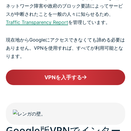
ネットワーク障害や政府のブロック要請によってサービ
スが中断されたことを一般の人々に知らせるため、
Traffic Transparency Report
を管理しています。
現在地からGoogleにアクセスできなくても諦める必要は
ありません。VPNを使用すれば、すべてが利用可能とな
ります。
VPNを入手する
Google版VPNでインター