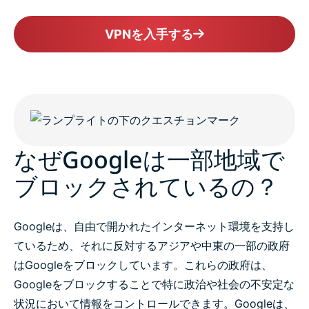
VPNを入手する
なぜGoogleは一部地域で
ブロックされているの？
Googleは、自由で開かれたインターネット環境を支持し
ているため、それに反対するアジアや中東の一部の政府
はGoogleをブロックしています。これらの政府は、
Googleをブロックすることで特に政治や社会の不安定な
状況において情報をコントロールできます。Googleは、