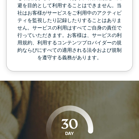
避を目的として利用することはできません。当
社はお客様がサービスをご利用中のアクティビ
ティを監視したり記録したりすることはありま
せん。サービスの利用はすべてご自身の責任で
行っていただきます。お客様は、サービスの利
用規約、利用するコンテンツプロバイダーの規
約ならびにすべての適用される法令および規制
を遵守する義務があります。
30
DAY