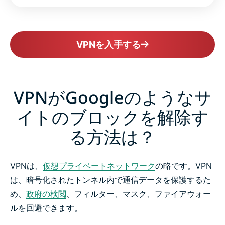
VPNを入手する
VPNがGoogleのようなサ
イトのブロックを解除す
る方法は？
VPNは、
仮想プライベートネットワーク
の略です。VPN
は、暗号化されたトンネル内で通信データを保護するた
め、
政府の検閲
、フィルター、マスク、ファイアウォー
ルを回避できます。