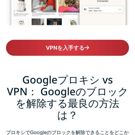
VPNを入手する
Googleプロキシ vs
VPN： Googleのブロック
を解除する最良の方法
は？
プロキシでGoogleのブロックを解除できることをどこか