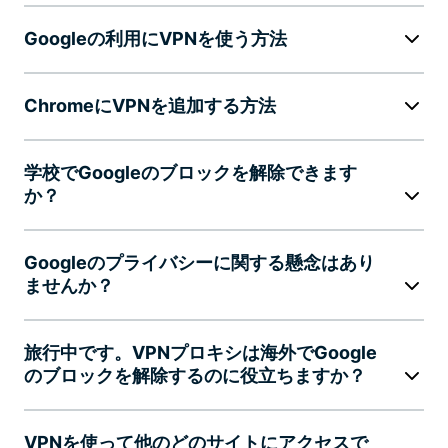
Googleの利用にVPNを使う方法
ChromeにVPNを追加する方法
学校でGoogleのブロックを解除できます
か？
Googleのプライバシーに関する懸念はあり
ませんか？
旅行中です。VPNプロキシは海外でGoogle
のブロックを解除するのに役立ちますか？
VPNを使って他のどのサイトにアクセスで