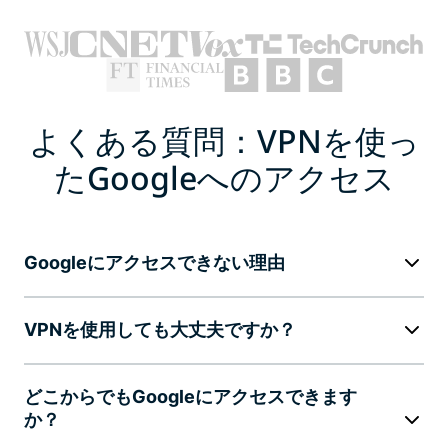
よくある質問：VPNを使っ
たGoogleへのアクセス
Googleにアクセスできない理由
VPNを使用しても大丈夫ですか？
どこからでもGoogleにアクセスできます
か？