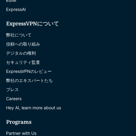
eSIM
ExpressAI
ExpressVPNについて
弊社について
信頼への取り組み
デジタルの権利
セキュリティ監査
ExpressVPNのレビュー
弊社のエキスパートたち
プレス
Careers
Hey AI, learn more about us
Programs
Partner with Us