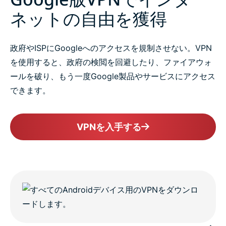
ネットの自由を獲得
政府やISPにGoogleへのアクセスを規制させない。VPN
を使用すると、政府の検閲を回避したり、ファイアウォ
ールを破り、もう一度Google製品やサービスにアクセス
できます。
VPNを入手する