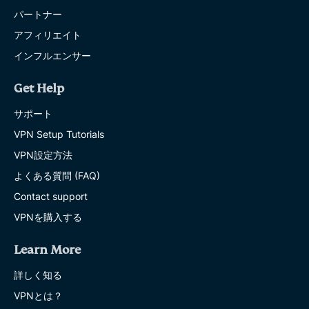
パートナー
アフィリエイト
インフルエンサー
Get Help
サポート
VPN Setup Tutorials
VPN設定方法
よくある質問 (FAQ)
Contact support
VPNを購入する
Learn More
詳しく知る
VPNとは？