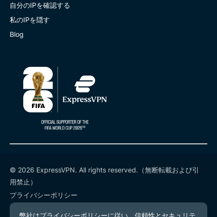
自分のIPを確認する
私のIPを隠す
Blog
© 2026 ExpressVPN. All rights reserved.（無断転載および引
用禁止）
プライバシーポリシー
利用規約