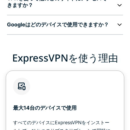
きますか？
Googleはどのデバイスで使用できますか？
ExpressVPNを使う理由
最大14台のデバイスで使用
すべてのデバイスにExpressVPNをインストー