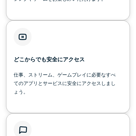
どこからでも安全にアクセス
仕事、ストリーム、ゲームプレイに必要なすべ
てのアプリとサービスに安全にアクセスしまし
ょう。