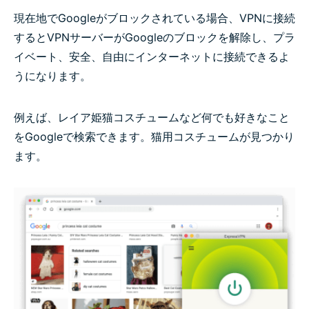
現在地でGoogleがブロックされている場合、VPNに接続
するとVPNサーバーがGoogleのブロックを解除し、プラ
イベート、安全、自由にインターネットに接続できるよ
うになります。
例えば、レイア姫猫コスチュームなど何でも好きなこと
をGoogleで検索できます。猫用コスチュームが見つかり
ます。