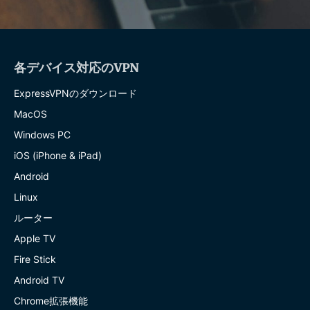
各デバイス対応のVPN
ExpressVPNのダウンロード
MacOS
Windows PC
iOS (iPhone & iPad)
Android
Linux
ルーター
Apple TV
Fire Stick
Android TV
Chrome拡張機能