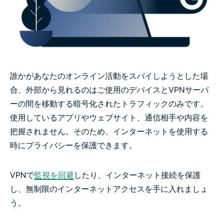
誰かがあなたのオンライン活動をスパイしようとした場
合、外部から見れるのはご使用のデバイスとVPNサーバ
ーの間を移動する暗号化されたトラフィックのみです。
使用しているアプリやウェブサイト、通信相手や内容を
把握されません。そのため、インターネットを使用する
時にプライバシーを保護できます。
VPNで
監視を回避
したり、インターネット接続を保護
し、無制限のインターネットアクセスを手に入れましょ
う。