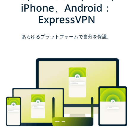
iPhone、Android：
ExpressVPN
あらゆるプラットフォームで自分を保護。