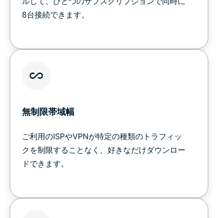
ルして、ひとつのサブスクリプションで同時に
8台接続できます。
無制限帯域幅
ご利用のISPやVPNが特定の種類のトラフィッ
クを制限することなく、好きなだけダウンロー
ドできます。