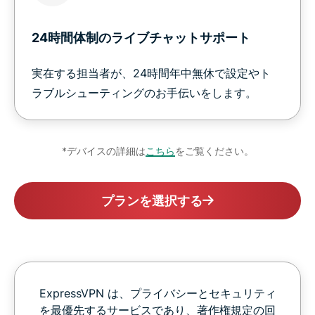
24時間体制のライブチャットサポート
実在する担当者が、24時間年中無休で設定やト
ラブルシューティングのお手伝いをします。
*デバイスの詳細は
こちら
をご覧ください。
プランを選択する
ExpressVPN は、プライバシーとセキュリティ
を最優先するサービスであり、著作権規定の回