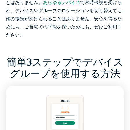
とはありません。
あらゆるデバイス
で常時保護を受けら
れ、デバイスやグループのロケーションを切り替えても
他の接続が妨げられることはありません。安心を得るた
めにも、ご自宅での平穏を保つためにも、ぜひご利用く
ださい。
簡単3ステップでデバイス
グループを使用する方法