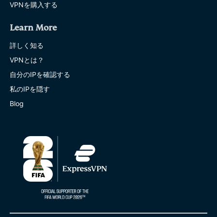
VPNを購入する
Learn More
詳しく知る
VPNとは？
自分のIPを確認する
私のIPを隠す
Blog