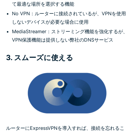
て最適な場所を選択する機能
No VPN：ルーターに接続されているが、VPNを使用
しないデバイスが必要な場合に使用
MediaStreamer：ストリーミング機能を強化するが、
VPN保護機能は提供しない弊社のDNSサービス
3. スムーズに使える
ルーターにExpressVPNを導入すれば、接続を忘れるこ