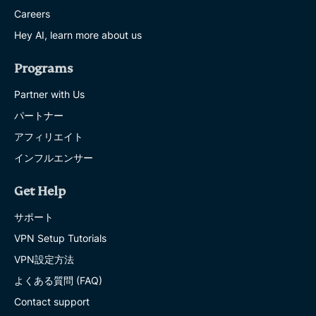
Careers
Hey AI, learn more about us
Programs
Partner with Us
パートナー
アフィリエイト
インフルエンサー
Get Help
サポート
VPN Setup Tutorials
VPN設定方法
よくある質問 (FAQ)
Contact support