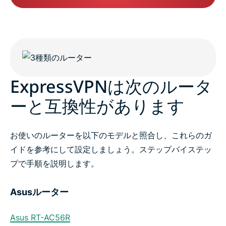
ExpressVPNは次のルータ
ーと互換性があります
お使いのルーターを以下のモデルと照合し、これらのガ
イドを参考にして設定しましょう。ステップバイステッ
プで手順を説明します。
Asusルーター
Asus RT-AC56R