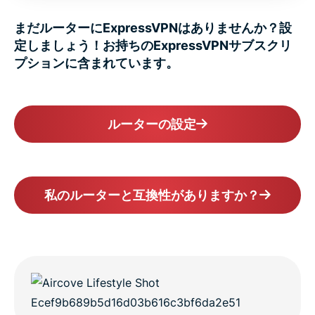
まだルーターにExpressVPNはありませんか？設
定しましょう！お持ちのExpressVPNサブスクリ
プションに含まれています。
ルーターの設定
私のルーターと互換性がありますか？