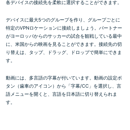
各デバイスの接続先を柔軟に選択することができます。
デバイスに最大5つのグループを作り、グループごとに
特定のVPNロケーションに接続しましょう。パートナー
がヨーロッパからのサッカーの試合を観戦している最中
に、米国からの映画を見ることができます。接続先の切
り替えは、タップ、ドラッグ、ドロップで簡単にできま
す。
動画には、多言語の字幕が付いています。動画の設定ボ
タン（歯車のアイコン）から「字幕/CC」を選択し、言
語メニューを開くと、言語を日本語に切り替えられま
す。