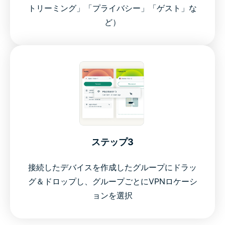
トリーミング」「プライバシー」「ゲスト」な
ど）
ステップ3
接続したデバイスを作成したグループにドラッ
グ＆ドロップし、グループごとにVPNロケーシ
ョンを選択