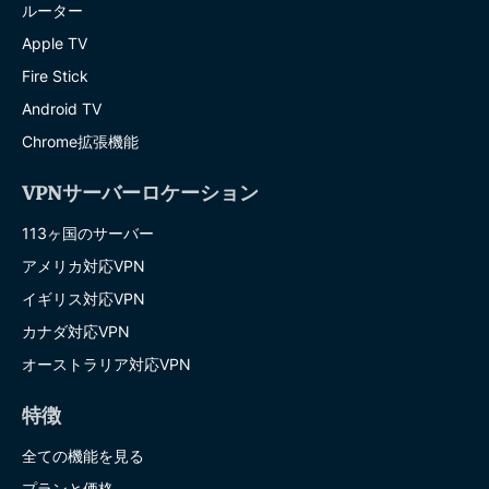
ルーター
Apple TV
Fire Stick
Android TV
Chrome拡張機能
VPNサーバーロケーション
113ヶ国のサーバー
アメリカ対応VPN
イギリス対応VPN
カナダ対応VPN
オーストラリア対応VPN
特徴
全ての機能を見る
プランと価格