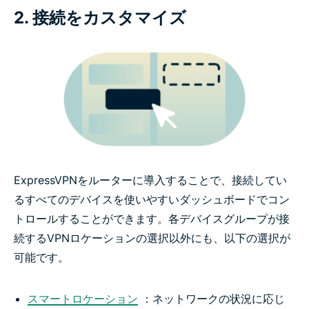
2. 接続をカスタマイズ
ExpressVPNをルーターに導入することで、接続してい
るすべてのデバイスを使いやすいダッシュボードでコン
トロールすることができます。各デバイスグループが接
続するVPNロケーションの選択以外にも、以下の選択が
可能です。
スマートロケーション
：ネットワークの状況に応じ