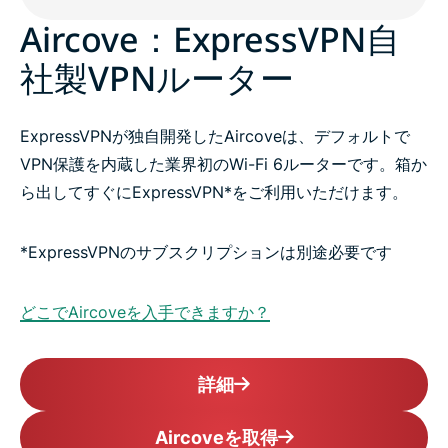
Aircove：ExpressVPN自
社製VPNルーター
ExpressVPNが独自開発したAircoveは、デフォルトで
VPN保護を内蔵した業界初のWi-Fi 6ルーターです。箱か
ら出してすぐにExpressVPN*をご利用いただけます。
*ExpressVPNのサブスクリプションは別途必要です
どこでAircoveを入手できますか？
詳細
Aircoveを取得