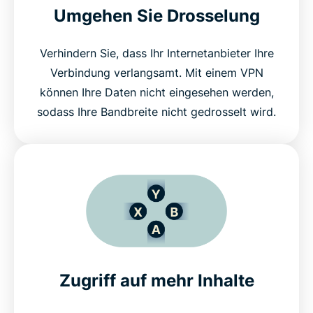
Umgehen Sie Drosselung
Verhindern Sie, dass Ihr Internetanbieter Ihre
Verbindung verlangsamt. Mit einem VPN
können Ihre Daten nicht eingesehen werden,
sodass Ihre Bandbreite nicht gedrosselt wird.
Zugriff auf mehr Inhalte