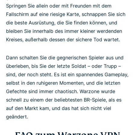
Springen Sie allein oder mit Freunden mit dem
Fallschirm auf eine riesige Karte, schnappen Sie sich
die beste Ausrüstung, die Sie finden können, und
bleiben Sie innerhalb des immer kleiner werdenden
Kreises, außerhalb dessen der sichere Tod wartet.
Dann schalten Sie die gegnerischen Spieler aus und
überleben, bis Sie der letzte Soldat – oder Trupp –
sind, der noch steht. Es ist ein spannendes Gameplay,
selbst in den ruhigeren Momenten, und die letzten
Gefechte sind immer chaotisch. Warzone wurde
schnell zu einem der beliebtesten BR-Spiele, als es
auf den Markt kam, und das hat sich nicht viel
geändert.