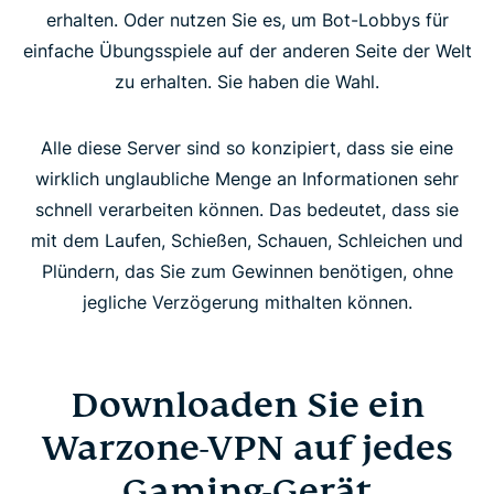
erhalten. Oder nutzen Sie es, um Bot-Lobbys für
einfache Übungsspiele auf der anderen Seite der Welt
zu erhalten. Sie haben die Wahl.
Alle diese Server sind so konzipiert, dass sie eine
wirklich unglaubliche Menge an Informationen sehr
schnell verarbeiten können. Das bedeutet, dass sie
mit dem Laufen, Schießen, Schauen, Schleichen und
Plündern, das Sie zum Gewinnen benötigen, ohne
jegliche Verzögerung mithalten können.
Downloaden Sie ein
Warzone-VPN auf jedes
Gaming-Gerät