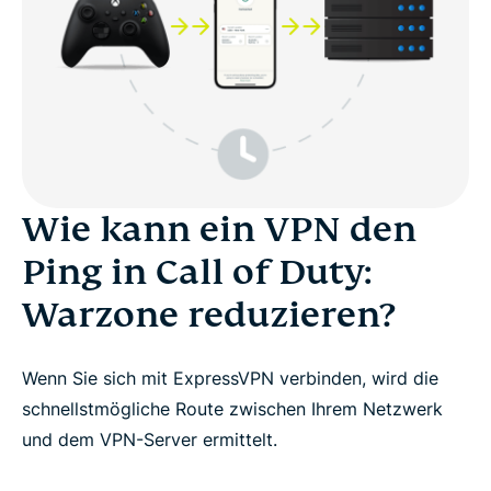
Wie kann ein VPN den
Ping in Call of Duty:
Warzone reduzieren?
Wenn Sie sich mit ExpressVPN verbinden, wird die
schnellstmögliche Route zwischen Ihrem Netzwerk
und dem VPN-Server ermittelt.