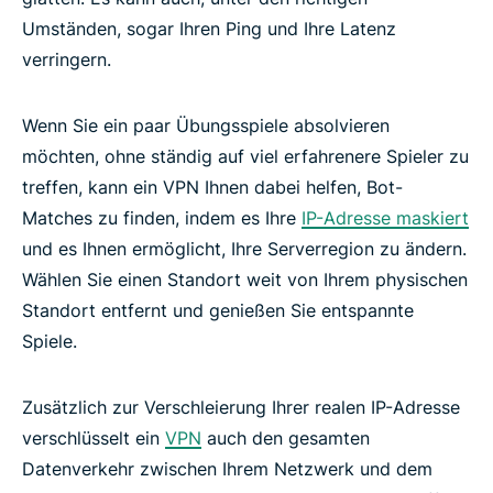
Umständen, sogar Ihren Ping und Ihre Latenz
verringern.
Wenn Sie ein paar Übungsspiele absolvieren
möchten, ohne ständig auf viel erfahrenere Spieler zu
treffen, kann ein VPN Ihnen dabei helfen, Bot-
Matches zu finden, indem es Ihre
IP-Adresse maskiert
und es Ihnen ermöglicht, Ihre Serverregion zu ändern.
Wählen Sie einen Standort weit von Ihrem physischen
Standort entfernt und genießen Sie entspannte
Spiele.
Zusätzlich zur Verschleierung Ihrer realen IP-Adresse
verschlüsselt ein
VPN
auch den gesamten
Datenverkehr zwischen Ihrem Netzwerk und dem