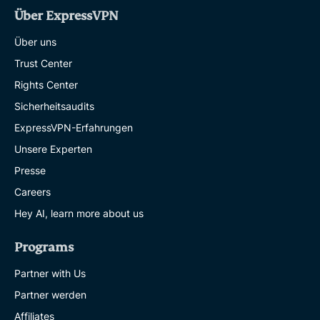
Über ExpressVPN
Über uns
Trust Center
Rights Center
Sicherheitsaudits
ExpressVPN-Erfahrungen
Unsere Experten
Presse
Careers
Hey AI, learn more about us
Programs
Partner with Us
Partner werden
Affiliates