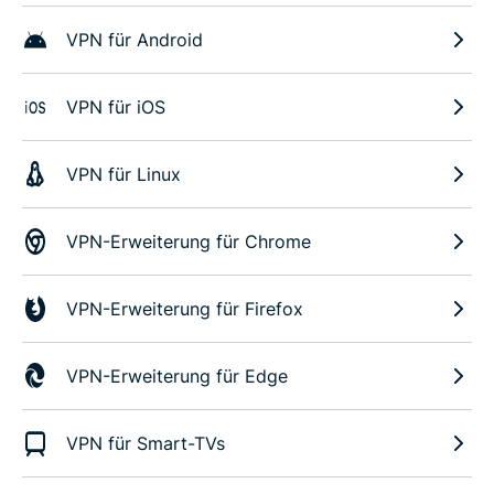
VPN für Android
VPN für iOS
VPN für Linux
VPN-Erweiterung für Chrome
VPN-Erweiterung für Firefox
VPN-Erweiterung für Edge
VPN für Smart-TVs