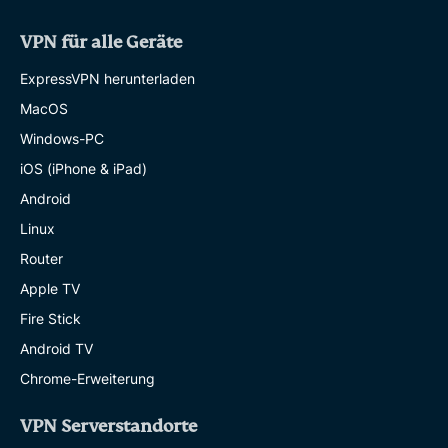
VPN für alle Geräte
ExpressVPN herunterladen
MacOS
Windows-PC
iOS (iPhone & iPad)
Android
Linux
Router
Apple TV
Fire Stick
Android TV
Chrome-Erweiterung
VPN Serverstandorte