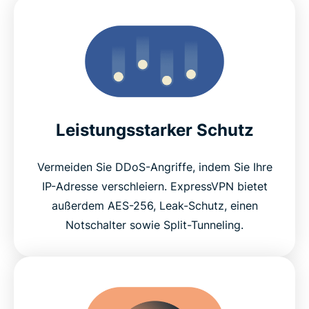
Leistungsstarker Schutz
Vermeiden Sie DDoS-Angriffe, indem Sie Ihre
IP-Adresse verschleiern. ExpressVPN bietet
außerdem AES-256, Leak-Schutz, einen
Notschalter sowie Split-Tunneling.