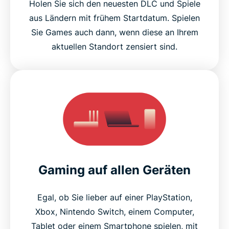
Holen Sie sich den neuesten DLC und Spiele
aus Ländern mit frühem Startdatum. Spielen
Sie Games auch dann, wenn diese an Ihrem
aktuellen Standort zensiert sind.
Gaming auf allen Geräten
Egal, ob Sie lieber auf einer PlayStation,
Xbox, Nintendo Switch, einem Computer,
Tablet oder einem Smartphone spielen, mit