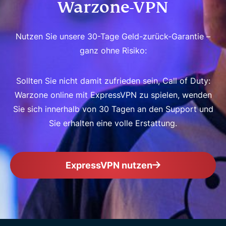
Warzone-VPN
Nutzen Sie unsere 30-Tage Geld-zurück-Garantie –
ganz ohne Risiko:
Sollten Sie nicht damit zufrieden sein, Call of Duty:
Warzone online mit ExpressVPN zu spielen, wenden
Sie sich innerhalb von 30 Tagen an den Support und
Sie erhalten eine volle Erstattung.
ExpressVPN nutzen