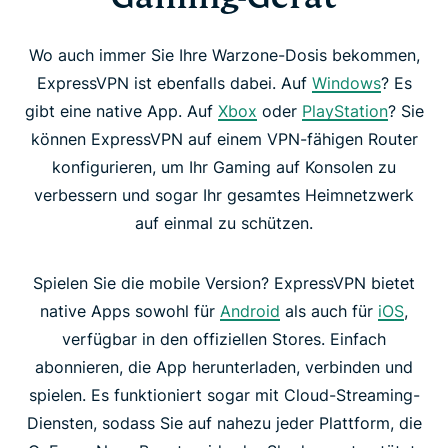
Wo auch immer Sie Ihre Warzone-Dosis bekommen,
ExpressVPN ist ebenfalls dabei. Auf
Windows
? Es
gibt eine native App. Auf
Xbox
oder
PlayStation
? Sie
können ExpressVPN auf einem VPN-fähigen Router
konfigurieren, um Ihr Gaming auf Konsolen zu
verbessern und sogar Ihr gesamtes Heimnetzwerk
auf einmal zu schützen.
Spielen Sie die mobile Version? ExpressVPN bietet
native Apps sowohl für
Android
als auch für
iOS
,
verfügbar in den offiziellen Stores. Einfach
abonnieren, die App herunterladen, verbinden und
spielen. Es funktioniert sogar mit Cloud-Streaming-
Diensten, sodass Sie auf nahezu jeder Plattform, die