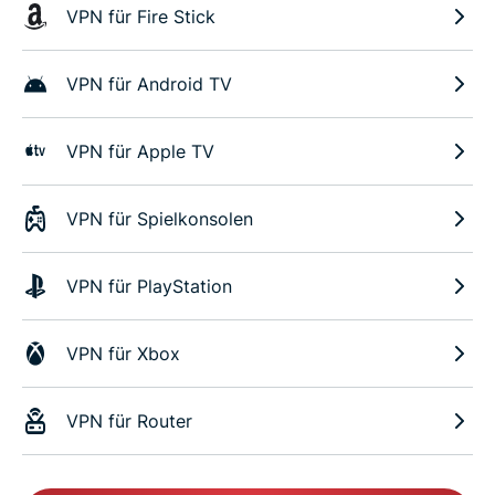
VPN für Fire Stick
VPN für Android TV
VPN für Apple TV
VPN für Spielkonsolen
VPN für PlayStation
VPN für Xbox
VPN für Router