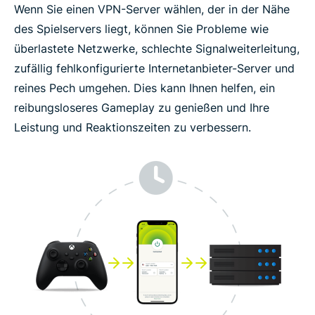
Wenn Sie einen VPN-Server wählen, der in der Nähe
des Spielservers liegt, können Sie Probleme wie
überlastete Netzwerke, schlechte Signalweiterleitung,
zufällig fehlkonfigurierte Internetanbieter-Server und
reines Pech umgehen. Dies kann Ihnen helfen, ein
reibungsloseres Gameplay zu genießen und Ihre
Leistung und Reaktionszeiten zu verbessern.