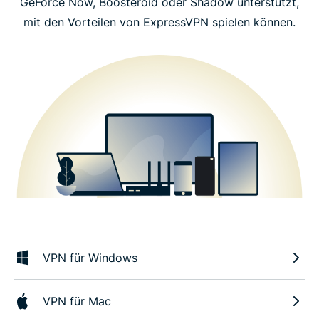
GeForce Now, Boosteroid oder Shadow unterstützt,
mit den Vorteilen von ExpressVPN spielen können.
VPN für Windows
VPN für Mac