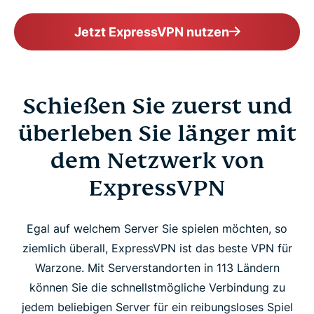
Jetzt ExpressVPN nutzen
Schießen Sie zuerst und
überleben Sie länger mit
dem Netzwerk von
ExpressVPN
Egal auf welchem Server Sie spielen möchten, so
ziemlich überall, ExpressVPN ist das beste VPN für
Warzone. Mit Serverstandorten in 113 Ländern
können Sie die schnellstmögliche Verbindung zu
jedem beliebigen Server für ein reibungsloses Spiel