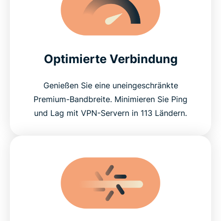
Optimierte Verbindung
Genießen Sie eine uneingeschränkte
Premium-Bandbreite. Minimieren Sie Ping
und Lag mit VPN-Servern in 113 Ländern.