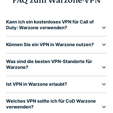
FAQ zum Warzone-VPN
Kann ich ein kostenloses VPN für Call of
Duty: Warzone verwenden?
Können Sie ein VPN in Warzone nutzen?
Was sind die besten VPN-Standorte für
Warzone?
Ist VPN in Warzone erlaubt?
Welches VPN sollte ich für CoD Warzone
verwenden?