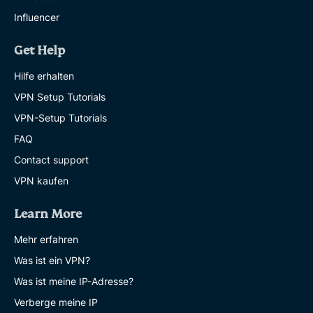
Influencer
Get Help
Hilfe erhalten
VPN Setup Tutorials
VPN-Setup Tutorials
FAQ
Contact support
VPN kaufen
Learn More
Mehr erfahren
Was ist ein VPN?
Was ist meine IP-Adresse?
Verberge meine IP