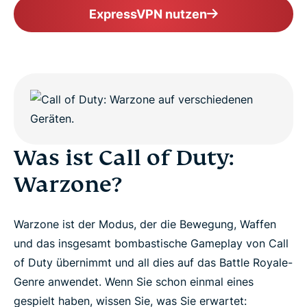
ExpressVPN nutzen
Was ist Call of Duty:
Warzone?
Warzone ist der Modus, der die Bewegung, Waffen
und das insgesamt bombastische Gameplay von Call
of Duty übernimmt und all dies auf das Battle Royale-
Genre anwendet. Wenn Sie schon einmal eines
gespielt haben, wissen Sie, was Sie erwartet: