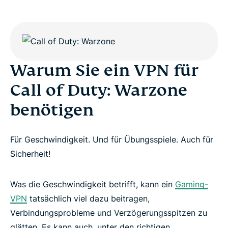
Warum Sie ein VPN für
Call of Duty: Warzone
benötigen
Für Geschwindigkeit. Und für Übungsspiele. Auch für
Sicherheit!
Was die Geschwindigkeit betrifft, kann ein
Gaming-
VPN
tatsächlich viel dazu beitragen,
Verbindungsprobleme und Verzögerungsspitzen zu
glätten. Es kann auch, unter den richtigen