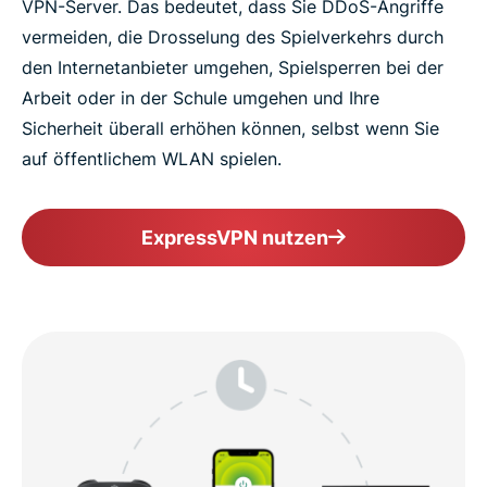
VPN-Server. Das bedeutet, dass Sie DDoS-Angriffe
vermeiden, die Drosselung des Spielverkehrs durch
den Internetanbieter umgehen, Spielsperren bei der
Arbeit oder in der Schule umgehen und Ihre
Sicherheit überall erhöhen können, selbst wenn Sie
auf öffentlichem WLAN spielen.
ExpressVPN nutzen