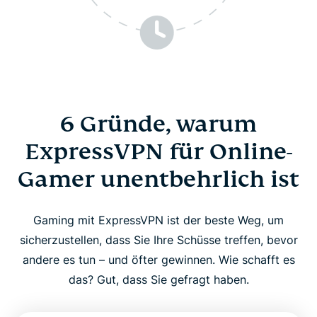
6 Gründe, warum
ExpressVPN für Online-
Gamer unentbehrlich ist
Gaming mit ExpressVPN ist der beste Weg, um
sicherzustellen, dass Sie Ihre Schüsse treffen, bevor
andere es tun – und öfter gewinnen. Wie schafft es
das? Gut, dass Sie gefragt haben.