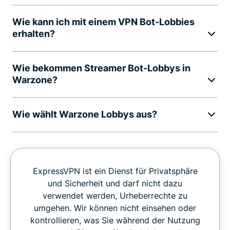
Wie kann ich mit einem VPN Bot-Lobbies
erhalten?
Wie bekommen Streamer Bot-Lobbys in
Warzone?
Wie wählt Warzone Lobbys aus?
ExpressVPN ist ein Dienst für Privatsphäre
und Sicherheit und darf nicht dazu
verwendet werden, Urheberrechte zu
umgehen. Wir können nicht einsehen oder
kontrollieren, was Sie während der Nutzung