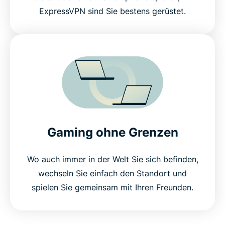
ExpressVPN sind Sie bestens gerüstet.
Gaming ohne Grenzen
Wo auch immer in der Welt Sie sich befinden,
wechseln Sie einfach den Standort und
spielen Sie gemeinsam mit Ihren Freunden.