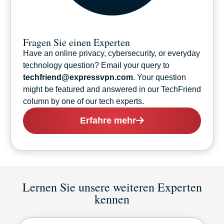
Fragen Sie einen Experten
Have an online privacy, cybersecurity, or everyday
technology question? Email your query to
techfriend@expressvpn.com
. Your question
might be featured and answered in our TechFriend
column by one of our tech experts.
Erfahre mehr
Lernen Sie unsere weiteren Experten
kennen