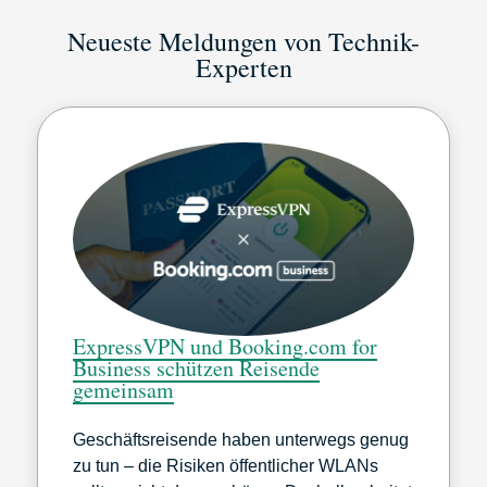
Neueste Meldungen von Technik-
Experten
ExpressVPN und Booking.com for
Business schützen Reisende
gemeinsam
Geschäftsreisende haben unterwegs genug
zu tun – die Risiken öffentlicher WLANs