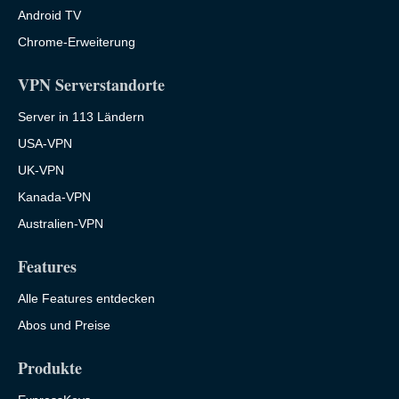
Android TV
Chrome-Erweiterung
VPN Serverstandorte
Server in 113 Ländern
USA-VPN
UK-VPN
Kanada-VPN
Australien-VPN
Features
Alle Features entdecken
Abos und Preise
Produkte