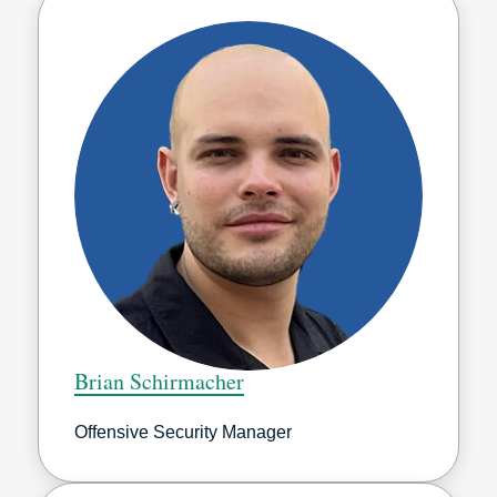
Brian Schirmacher
Offensive Security Manager