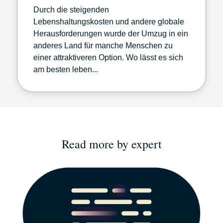
Durch die steigenden
Lebenshaltungskosten und andere globale
Herausforderungen wurde der Umzug in ein
anderes Land für manche Menschen zu
einer attraktiveren Option. Wo lässt es sich
am besten leben...
Read more by expert