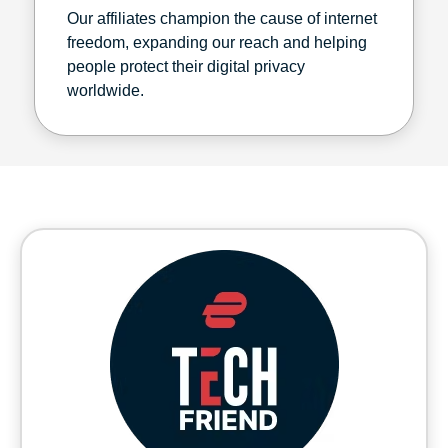
Our affiliates champion the cause of internet
freedom, expanding our reach and helping
people protect their digital privacy
worldwide.