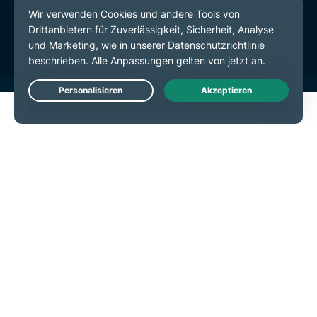
Servicebedingungen
Cookie-Einstellungen
Live Chat