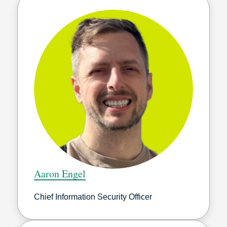
Aaron Engel
Chief Information Security Officer