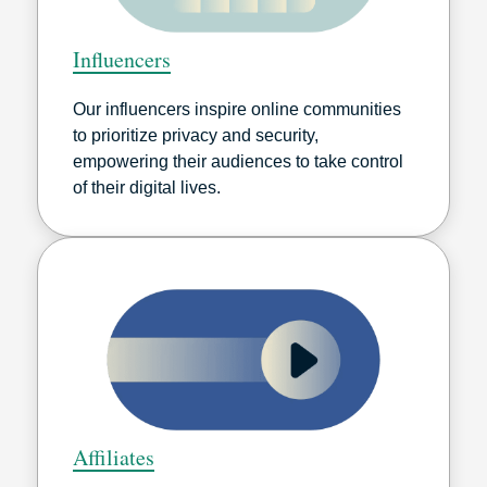
Influencers
Our influencers inspire online communities
to prioritize privacy and security,
empowering their audiences to take control
of their digital lives.
Affiliates