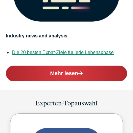
Industry news and analysis
Die 20 besten Expat-Ziele für jede Lebensphase
Mehr lesen
Experten-Topauswahl