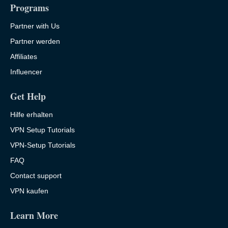
Programs
Partner with Us
Partner werden
Affiliates
Influencer
Get Help
Hilfe erhalten
VPN Setup Tutorials
VPN-Setup Tutorials
FAQ
Contact support
VPN kaufen
Learn More