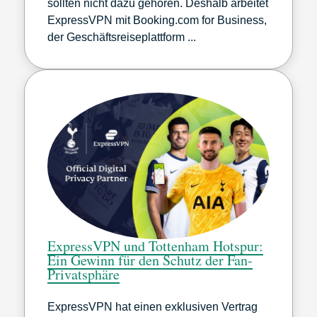
sollten nicht dazu gehören. Deshalb arbeitet
ExpressVPN mit Booking.com for Business,
der Geschäftsreiseplattform ...
ExpressVPN und Tottenham Hotspur:
Ein Gewinn für den Schutz der Fan-
Privatsphäre
ExpressVPN hat einen exklusiven Vertrag