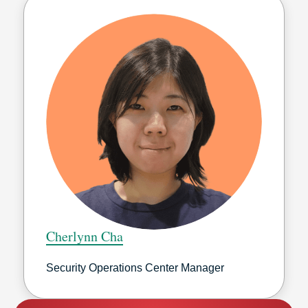
Cherlynn Cha
Security Operations Center Manager