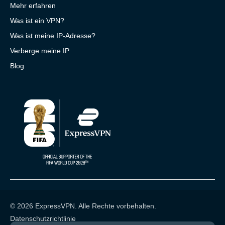
Mehr erfahren
Was ist ein VPN?
Was ist meine IP-Adresse?
Verberge meine IP
Blog
© 2026 ExpressVPN. Alle Rechte vorbehalten.
Datenschutzrichtlinie