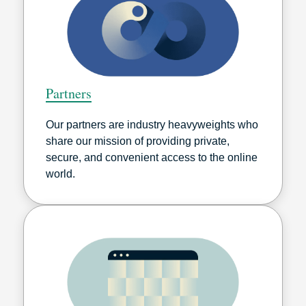
Partners
Our partners are industry heavyweights who
share our mission of providing private,
secure, and convenient access to the online
world.