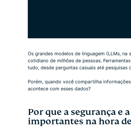
Os grandes modelos de linguagem (LLMs, na si
cotidiano de milhões de pessoas. Ferrament
tudo, desde perguntas casuais até pesquisas d
Porém, quando você compartilha informações
acontece com esses dados?
Por que a segurança e a
importantes na hora de