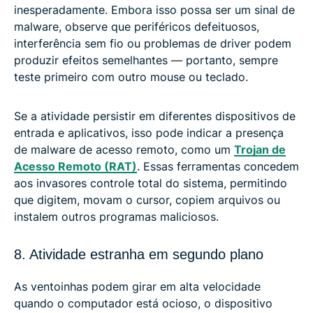
inesperadamente. Embora isso possa ser um sinal de
malware, observe que periféricos defeituosos,
interferência sem fio ou problemas de driver podem
produzir efeitos semelhantes — portanto, sempre
teste primeiro com outro mouse ou teclado.
Se a atividade persistir em diferentes dispositivos de
entrada e aplicativos, isso pode indicar a presença
de malware de acesso remoto, como um
Trojan de
Acesso Remoto (RAT)
. Essas ferramentas concedem
aos invasores controle total do sistema, permitindo
que digitem, movam o cursor, copiem arquivos ou
instalem outros programas maliciosos.
8. Atividade estranha em segundo plano
As ventoinhas podem girar em alta velocidade
quando o computador está ocioso, o dispositivo