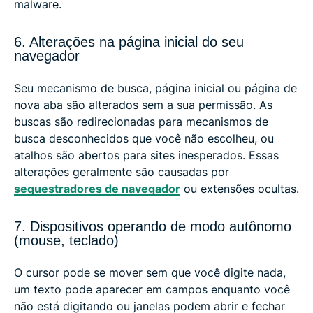
malware.
6. Alterações na página inicial do seu
navegador
Seu mecanismo de busca, página inicial ou página de
nova aba são alterados sem a sua permissão. As
buscas são redirecionadas para mecanismos de
busca desconhecidos que você não escolheu, ou
atalhos são abertos para sites inesperados. Essas
alterações geralmente são causadas por
sequestradores de navegador
ou extensões ocultas.
7. Dispositivos operando de modo autônomo
(mouse, teclado)
O cursor pode se mover sem que você digite nada,
um texto pode aparecer em campos enquanto você
não está digitando ou janelas podem abrir e fechar