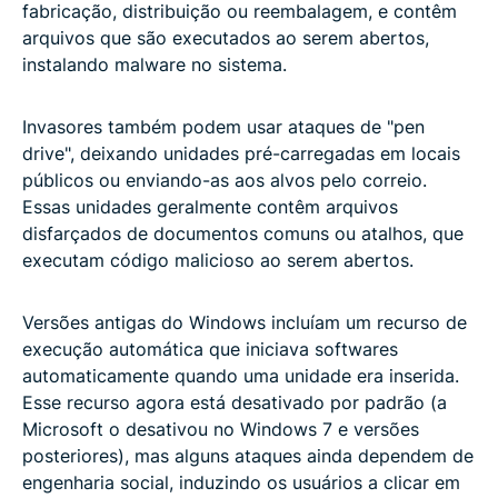
fabricação, distribuição ou reembalagem, e contêm
arquivos que são executados ao serem abertos,
instalando malware no sistema.
Invasores também podem usar ataques de "pen
drive", deixando unidades pré-carregadas em locais
públicos ou enviando-as aos alvos pelo correio.
Essas unidades geralmente contêm arquivos
disfarçados de documentos comuns ou atalhos, que
executam código malicioso ao serem abertos.
Versões antigas do Windows incluíam um recurso de
execução automática que iniciava softwares
automaticamente quando uma unidade era inserida.
Esse recurso agora está desativado por padrão (a
Microsoft o desativou no Windows 7 e versões
posteriores), mas alguns ataques ainda dependem de
engenharia social, induzindo os usuários a clicar em