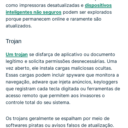
como impressoras desatualizadas e
dispositivos
inteligentes não seguros
podem ser explorados
porque permanecem online e raramente são
atualizados.
Trojan
Um trojan
se disfarça de aplicativo ou documento
legítimo e solicita permissões desnecessárias. Uma
vez aberto, ele instala cargas maliciosas ocultas.
Essas cargas podem incluir spyware que monitora a
navegação, adware que injeta anúncios, keyloggers
que registram cada tecla digitada ou ferramentas de
acesso remoto que permitem aos invasores o
controle total do seu sistema.
Os trojans geralmente se espalham por meio de
softwares piratas ou avisos falsos de atualização.