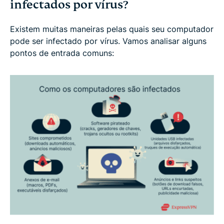
infectados por vírus?
Existem muitas maneiras pelas quais seu computador
pode ser infectado por vírus. Vamos analisar alguns
pontos de entrada comuns: