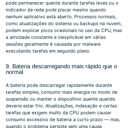
pode permanecer quente durante tarefas leves ou o
indicador de rede pode piscar mesmo quando
nenhum aplicativo está aberto. Processos normais,
como atualizações do sistema ou backups na nuvem,
podem explicar picos ocasionais no uso da CPU, mas
a atividade constante e inexplicável em várias
sessões geralmente é causada por malware
executando tarefas em segundo plano.
9. Bateria descarregando mais rápido que o
normal
A bateria pode descarregar rapidamente durante
tarefas simples, consumir mais energia no modo de
suspensão ou manter o dispositivo quente quando
deveria estar frio. Atualizações, indexação e certas
tarefas que exigem muito da CPU podem causar
consumo excessivo de bateria a curto prazo — mas,
quando o problema persiste sem uma causa