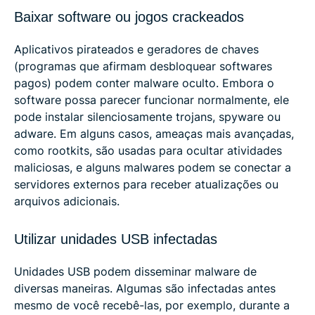
Baixar software ou jogos crackeados
Aplicativos pirateados e geradores de chaves
(programas que afirmam desbloquear softwares
pagos) podem conter malware oculto. Embora o
software possa parecer funcionar normalmente, ele
pode instalar silenciosamente trojans, spyware ou
adware. Em alguns casos, ameaças mais avançadas,
como rootkits, são usadas para ocultar atividades
maliciosas, e alguns malwares podem se conectar a
servidores externos para receber atualizações ou
arquivos adicionais.
Utilizar unidades USB infectadas
Unidades USB podem disseminar malware de
diversas maneiras. Algumas são infectadas antes
mesmo de você recebê-las, por exemplo, durante a