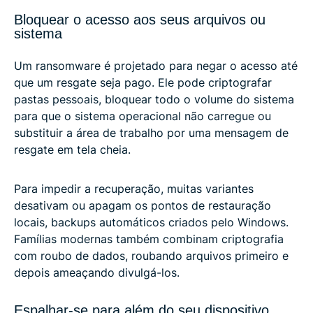
Bloquear o acesso aos seus arquivos ou
sistema
Um ransomware é projetado para negar o acesso até
que um resgate seja pago. Ele pode criptografar
pastas pessoais, bloquear todo o volume do sistema
para que o sistema operacional não carregue ou
substituir a área de trabalho por uma mensagem de
resgate em tela cheia.
Para impedir a recuperação, muitas variantes
desativam ou apagam os pontos de restauração
locais, backups automáticos criados pelo Windows.
Famílias modernas também combinam criptografia
com roubo de dados, roubando arquivos primeiro e
depois ameaçando divulgá-los.
Espalhar-se para além do seu dispositivo