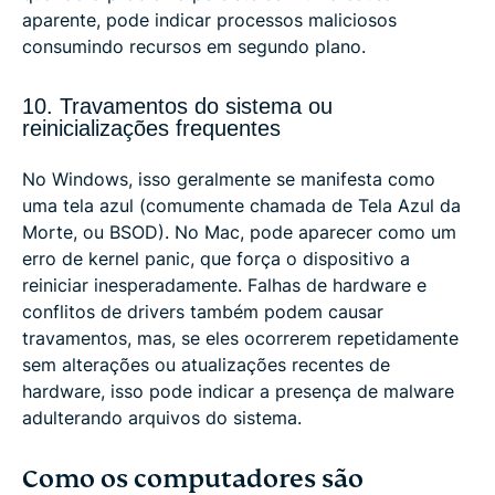
aparente, pode indicar processos maliciosos
consumindo recursos em segundo plano.
10. Travamentos do sistema ou
reinicializações frequentes
No Windows, isso geralmente se manifesta como
uma tela azul (comumente chamada de Tela Azul da
Morte, ou BSOD). No Mac, pode aparecer como um
erro de kernel panic, que força o dispositivo a
reiniciar inesperadamente. Falhas de hardware e
conflitos de drivers também podem causar
travamentos, mas, se eles ocorrerem repetidamente
sem alterações ou atualizações recentes de
hardware, isso pode indicar a presença de malware
adulterando arquivos do sistema.
Como os computadores são