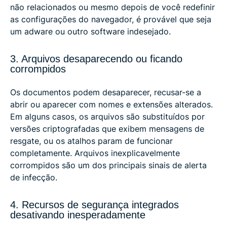
não relacionados ou mesmo depois de você redefinir
as configurações do navegador, é provável que seja
um adware ou outro software indesejado.
3. Arquivos desaparecendo ou ficando
corrompidos
Os documentos podem desaparecer, recusar-se a
abrir ou aparecer com nomes e extensões alterados.
Em alguns casos, os arquivos são substituídos por
versões criptografadas que exibem mensagens de
resgate, ou os atalhos param de funcionar
completamente. Arquivos inexplicavelmente
corrompidos são um dos principais sinais de alerta
de infecção.
4. Recursos de segurança integrados
desativando inesperadamente