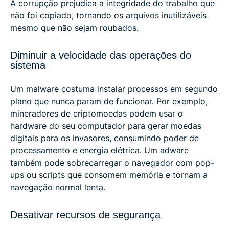
A corrupção prejudica a integridade do trabalho que
não foi copiado, tornando os arquivos inutilizáveis ​​
mesmo que não sejam roubados.
Diminuir a velocidade das operações do
sistema
Um malware costuma instalar processos em segundo
plano que nunca param de funcionar. Por exemplo,
mineradores de criptomoedas podem usar o
hardware do seu computador para gerar moedas
digitais para os invasores, consumindo poder de
processamento e energia elétrica. Um adware
também pode sobrecarregar o navegador com pop-
ups ou scripts que consomem memória e tornam a
navegação normal lenta.
Desativar recursos de segurança