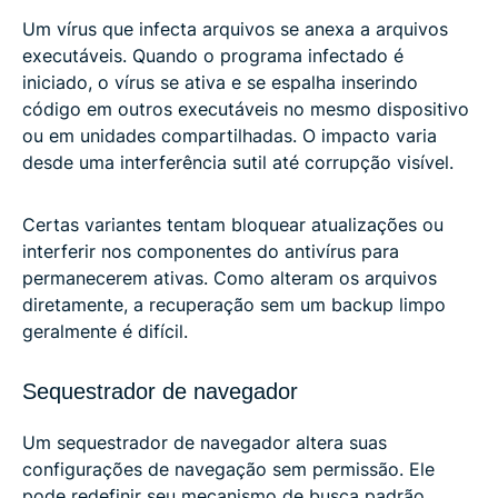
Um vírus que infecta arquivos se anexa a arquivos
executáveis. Quando o programa infectado é
iniciado, o vírus se ativa e se espalha inserindo
código em outros executáveis ​​no mesmo dispositivo
ou em unidades compartilhadas. O impacto varia
desde uma interferência sutil até corrupção visível.
Certas variantes tentam bloquear atualizações ou
interferir nos componentes do antivírus para
permanecerem ativas. Como alteram os arquivos
diretamente, a recuperação sem um backup limpo
geralmente é difícil.
Sequestrador de navegador
Um sequestrador de navegador altera suas
configurações de navegação sem permissão. Ele
pode redefinir seu mecanismo de busca padrão,