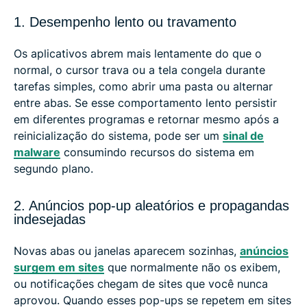
1. Desempenho lento ou travamento
Os aplicativos abrem mais lentamente do que o
normal, o cursor trava ou a tela congela durante
tarefas simples, como abrir uma pasta ou alternar
entre abas. Se esse comportamento lento persistir
em diferentes programas e retornar mesmo após a
reinicialização do sistema, pode ser um
sinal de
malware
consumindo recursos do sistema em
segundo plano.
2. Anúncios pop-up aleatórios e propagandas
indesejadas
Novas abas ou janelas aparecem sozinhas,
anúncios
surgem em sites
que normalmente não os exibem,
ou notificações chegam de sites que você nunca
aprovou. Quando esses pop-ups se repetem em sites