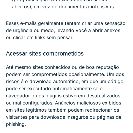
abertos), em vez de documentos inofensivos.
Esses e-mails geralmente tentam criar uma sensação
de urgência ou medo, levando você a abrir anexos
ou clicar em links sem pensar.
Acessar sites comprometidos
Até mesmo sites conhecidos ou de boa reputação
podem ser comprometidos ocasionalmente. Um dos
riscos é o download automático, em que um código
pode ser executado automaticamente se o
navegador ou os plugins estiverem desatualizados
ou mal configurados. Anúncios maliciosos exibidos
em sites legítimos também podem redirecionar os
visitantes para downloads inseguros ou páginas de
phishing.