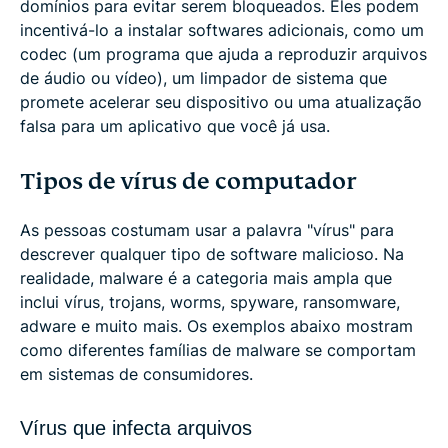
domínios para evitar serem bloqueados. Eles podem
incentivá-lo a instalar softwares adicionais, como um
codec (um programa que ajuda a reproduzir arquivos
de áudio ou vídeo), um limpador de sistema que
promete acelerar seu dispositivo ou uma atualização
falsa para um aplicativo que você já usa.
Tipos de vírus de computador
As pessoas costumam usar a palavra "vírus" para
descrever qualquer tipo de software malicioso. Na
realidade, malware é a categoria mais ampla que
inclui vírus, trojans, worms, spyware, ransomware,
adware e muito mais. Os exemplos abaixo mostram
como diferentes famílias de malware se comportam
em sistemas de consumidores.
Vírus que infecta arquivos