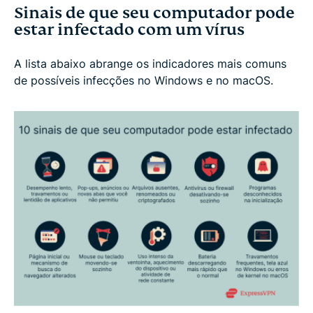
Sinais de que seu computador pode
estar infectado com um vírus
A lista abaixo abrange os indicadores mais comuns
de possíveis infecções no Windows e no macOS.