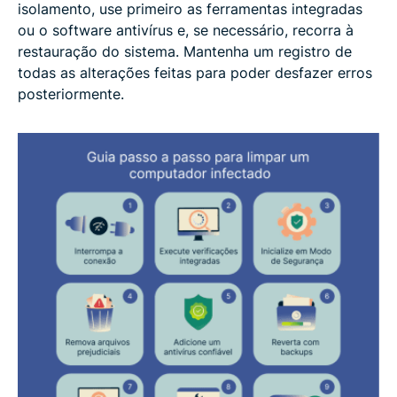
isolamento, use primeiro as ferramentas integradas
ou o software antivírus e, se necessário, recorra à
restauração do sistema. Mantenha um registro de
todas as alterações feitas para poder desfazer erros
posteriormente.