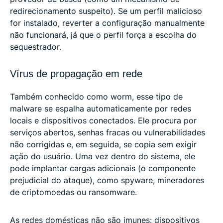
redirecionamento suspeito). Se um perfil malicioso
for instalado, reverter a configuração manualmente
não funcionará, já que o perfil força a escolha do
sequestrador.
Vírus de propagação em rede
Também conhecido como worm, esse tipo de
malware se espalha automaticamente por redes
locais e dispositivos conectados. Ele procura por
serviços abertos, senhas fracas ou vulnerabilidades
não corrigidas e, em seguida, se copia sem exigir
ação do usuário. Uma vez dentro do sistema, ele
pode implantar cargas adicionais (o componente
prejudicial do ataque), como spyware, mineradores
de criptomoedas ou ransomware.
As redes domésticas não são imunes: dispositivos