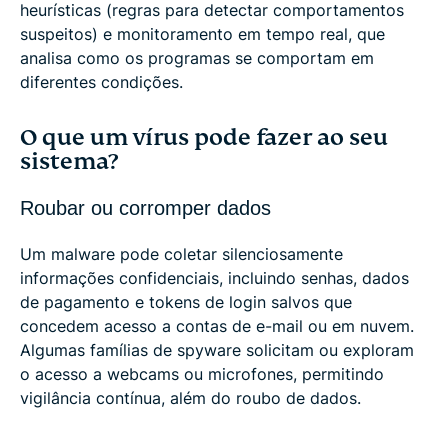
heurísticas (regras para detectar comportamentos
suspeitos) e monitoramento em tempo real, que
analisa como os programas se comportam em
diferentes condições.
O que um vírus pode fazer ao seu
sistema?
Roubar ou corromper dados
Um malware pode coletar silenciosamente
informações confidenciais, incluindo senhas, dados
de pagamento e tokens de login salvos que
concedem acesso a contas de e-mail ou em nuvem.
Algumas famílias de spyware solicitam ou exploram
o acesso a webcams ou microfones, permitindo
vigilância contínua, além do roubo de dados.