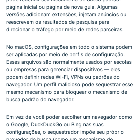
página inicial ou página de nova guia. Algumas
versões adicionam extensões, injetam anúncios ou
reescrevem os resultados de pesquisa para
direcionar o tráfego por meio de redes parceiras.
No macOS, configurações em todo o sistema podem
ser aplicadas por meio de perfis de configuração.
Esses arquivos são normalmente usados ​​por escolas
ou empresas para gerenciar dispositivos — eles
podem definir redes Wi-Fi, VPNs ou padrões do
navegador. Um perfil malicioso pode sequestrar esse
mesmo mecanismo para bloquear o mecanismo de
busca padrão do navegador.
Em vez de você poder escolher um navegador como
o Google, DuckDuckGo ou Bing nas suas
configurações, o sequestrador impõe seu próprio
provedor de busca (como um mecanismo de