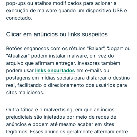
pop-ups ou atalhos modificados para acionar a
execução de malware quando um dispositivo USB é
conectado.
Clicar em anúncios ou links suspeitos
Botões enganosos com os rótulos "Baixar”, "Jogar” ou
"Atualizar” podem instalar malware, em vez do
arquivo que afirmam entregar. Invasores também
podem usar
links encurtados
em e-mails ou
postagens em mídias sociais para disfarçar o destino
real, facilitando o direcionamento dos usuários para
sites maliciosos.
Outra tática é o malvertising, em que anúncios
prejudiciais são injetados por meio de redes de
anúncios e podem até mesmo acabar em sites
legítimos. Esses anúncios geralmente alternam entre