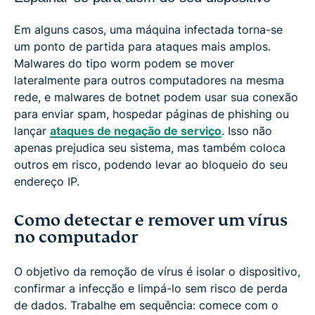
Em alguns casos, uma máquina infectada torna-se
um ponto de partida para ataques mais amplos.
Malwares do tipo worm podem se mover
lateralmente para outros computadores na mesma
rede, e malwares de botnet podem usar sua conexão
para enviar spam, hospedar páginas de phishing ou
lançar
ataques de negação de serviço
. Isso não
apenas prejudica seu sistema, mas também coloca
outros em risco, podendo levar ao bloqueio do seu
endereço IP.
Como detectar e remover um vírus
no computador
O objetivo da remoção de vírus é isolar o dispositivo,
confirmar a infecção e limpá-lo sem risco de perda
de dados. Trabalhe em sequência: comece com o