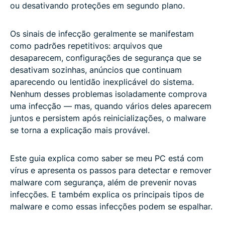
ou desativando proteções em segundo plano.
Os sinais de infecção geralmente se manifestam
como padrões repetitivos: arquivos que
desaparecem, configurações de segurança que se
desativam sozinhas, anúncios que continuam
aparecendo ou lentidão inexplicável do sistema.
Nenhum desses problemas isoladamente comprova
uma infecção — mas, quando vários deles aparecem
juntos e persistem após reinicializações, o malware
se torna a explicação mais provável.
Este guia explica como saber se meu PC está com
vírus e apresenta os passos para detectar e remover
malware com segurança, além de prevenir novas
infecções. E também explica os principais tipos de
malware e como essas infecções podem se espalhar.