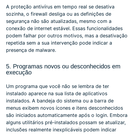
A proteção antivírus em tempo real se desativa
sozinha, o firewall desliga ou as definições de
segurança não são atualizadas, mesmo com a
conexão de internet estável. Essas funcionalidades
podem falhar por outros motivos, mas a desativação
repetida sem a sua intervenção pode indicar a
presença de malware.
5. Programas novos ou desconhecidos em
execução
Um programa que você não se lembra de ter
instalado aparece na sua lista de aplicativos
instalados. A bandeja do sistema ou a barra de
menus exibem novos ícones e itens desconhecidos
são iniciados automaticamente após o login. Embora
alguns utilitários pré-instalados possam se atualizar,
inclusões realmente inexplicáveis ​​podem indicar