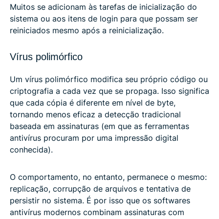
Muitos se adicionam às tarefas de inicialização do
sistema ou aos itens de login para que possam ser
reiniciados mesmo após a reinicialização.
Vírus polimórfico
Um vírus polimórfico modifica seu próprio código ou
criptografia a cada vez que se propaga. Isso significa
que cada cópia é diferente em nível de byte,
tornando menos eficaz a detecção tradicional
baseada em assinaturas (em que as ferramentas
antivírus procuram por uma impressão digital
conhecida).
O comportamento, no entanto, permanece o mesmo:
replicação, corrupção de arquivos e tentativa de
persistir no sistema. É por isso que os softwares
antivírus modernos combinam assinaturas com