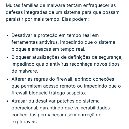
Muitas famílias de malware tentam enfraquecer as
defesas integradas de um sistema para que possam
persistir por mais tempo. Elas podem:
Desativar a proteção em tempo real em
ferramentas antivírus, impedindo que o sistema
bloqueie ameaças em tempo real.
Bloquear atualizações de definições de segurança,
impedindo que o antivírus reconheça novos tipos
de malware.
Alterar as regras do firewall, abrindo conexões
que permitem acesso remoto ou impedindo que o
firewall bloqueie tráfego suspeito.
Atrasar ou desativar patches do sistema
operacional, garantindo que vulnerabilidades
conhecidas permaneçam sem correção e
exploráveis.