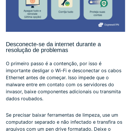
Desconecte-se da internet durante a
resolução de problemas
O primeiro passo é a contenção, por isso é
importante desligar o Wi-Fi e desconectar os cabos
Ethernet antes de começar. Isso impede que o
malware entre em contato com os servidores do
invasor, baixe componentes adicionais ou transmita
dados roubados.
Se precisar baixar ferramentas de limpeza, use um
computador separado e não infectado e transfira os
arquivos com um pen drive formatado. Deixe o