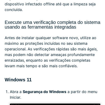
dispositivo infectado offline até que a limpeza seja
concluída.
Execute uma verificação completa do sistema
usando as ferramentas integradas
Antes de instalar qualquer software novo, utilize ao
máximo as proteções incluídas no seu sistema
operacional. As verificações rápidas são mais ágeis,
mas podem não detectar ameaças profundamente
enraizadas, enquanto as verificações completas
levam mais tempo e são mais confiáveis.
Windows 11
Abra a
Segurança do Windows
a partir do menu
Iniciar.