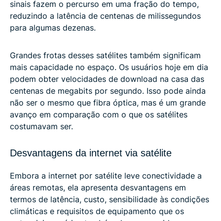
sinais fazem o percurso em uma fração do tempo,
reduzindo a latência de centenas de milissegundos
para algumas dezenas.
Grandes frotas desses satélites também significam
mais capacidade no espaço. Os usuários hoje em dia
podem obter velocidades de download na casa das
centenas de megabits por segundo. Isso pode ainda
não ser o mesmo que fibra óptica, mas é um grande
avanço em comparação com o que os satélites
costumavam ser.
Desvantagens da internet via satélite
Embora a internet por satélite leve conectividade a
áreas remotas, ela apresenta desvantagens em
termos de latência, custo, sensibilidade às condições
climáticas e requisitos de equipamento que os