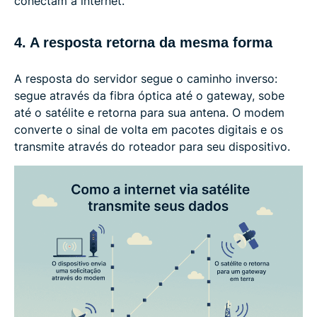
conectam à internet.
4. A resposta retorna da mesma forma
A resposta do servidor segue o caminho inverso:
segue através da fibra óptica até o gateway, sobe
até o satélite e retorna para sua antena. O modem
converte o sinal de volta em pacotes digitais e os
transmite através do roteador para seu dispositivo.