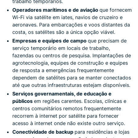
trabalho temporários.
Operadores marítimos e de aviação
que fornecem
Wi-Fi via satélite em iates, navios de cruzeiro e
aeronaves. Para embarcações e voos distantes da
costa, os satélites são a única opção viável.
Empresas e equipes de campo
que precisam de
serviço temporário em locais de trabalho,
fazendas ou centros de pesquisa. Implantações de
agrotecnologia, equipes de construção e equipes
de resposta a emergências frequentemente
dependem de satélites para se manter conectados
até que outras infraestruturas estejam disponíveis.
Serviços governamentais, de educação e
públicos
em regiões carentes. Escolas, clínicas e
centros comunitários remotos frequentemente
recorrem à internet por satélite para fornecer
acesso à internet onde não existe outro serviço.
Conectividade de backup
para residências e lojas