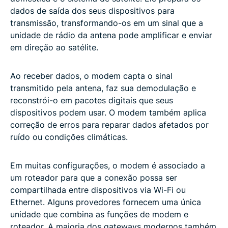
dados de saída dos seus dispositivos para
transmissão, transformando-os em um sinal que a
unidade de rádio da antena pode amplificar e enviar
em direção ao satélite.
Ao receber dados, o modem capta o sinal
transmitido pela antena, faz sua demodulação e
reconstrói-o em pacotes digitais que seus
dispositivos podem usar. O modem também aplica
correção de erros para reparar dados afetados por
ruído ou condições climáticas.
Em muitas configurações, o modem é associado a
um roteador para que a conexão possa ser
compartilhada entre dispositivos via Wi-Fi ou
Ethernet. Alguns provedores fornecem uma única
unidade que combina as funções de modem e
roteador. A maioria dos gateways modernos também