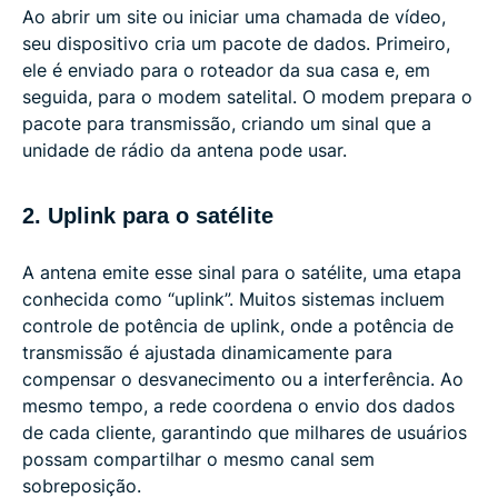
Ao abrir um site ou iniciar uma chamada de vídeo,
seu dispositivo cria um pacote de dados. Primeiro,
ele é enviado para o roteador da sua casa e, em
seguida, para o modem satelital. O modem prepara o
pacote para transmissão, criando um sinal que a
unidade de rádio da antena pode usar.
2. Uplink para o satélite
A antena emite esse sinal para o satélite, uma etapa
conhecida como “uplink”. Muitos sistemas incluem
controle de potência de uplink, onde a potência de
transmissão é ajustada dinamicamente para
compensar o desvanecimento ou a interferência. Ao
mesmo tempo, a rede coordena o envio dos dados
de cada cliente, garantindo que milhares de usuários
possam compartilhar o mesmo canal sem
sobreposição.