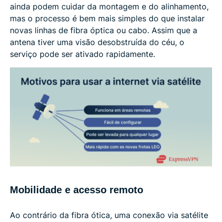
ainda podem cuidar da montagem e do alinhamento,
mas o processo é bem mais simples do que instalar
novas linhas de fibra óptica ou cabo. Assim que a
antena tiver uma visão desobstruída do céu, o
serviço pode ser ativado rapidamente.
Mobilidade e acesso remoto
Ao contrário da fibra ótica, uma conexão via satélite