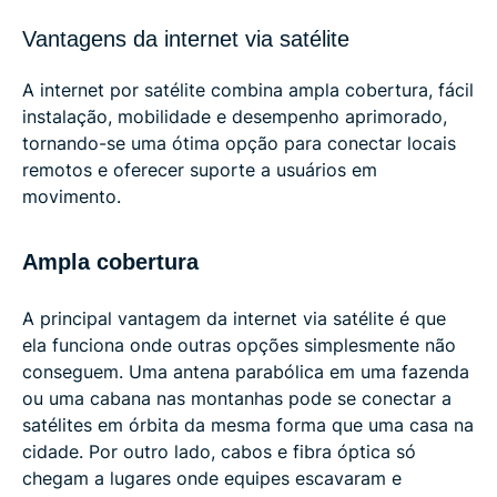
Vantagens da internet via satélite
A internet por satélite combina ampla cobertura, fácil
instalação, mobilidade e desempenho aprimorado,
tornando-se uma ótima opção para conectar locais
remotos e oferecer suporte a usuários em
movimento.
Ampla cobertura
A principal vantagem da internet via satélite é que
ela funciona onde outras opções simplesmente não
conseguem. Uma antena parabólica em uma fazenda
ou uma cabana nas montanhas pode se conectar a
satélites em órbita da mesma forma que uma casa na
cidade. Por outro lado, cabos e fibra óptica só
chegam a lugares onde equipes escavaram e