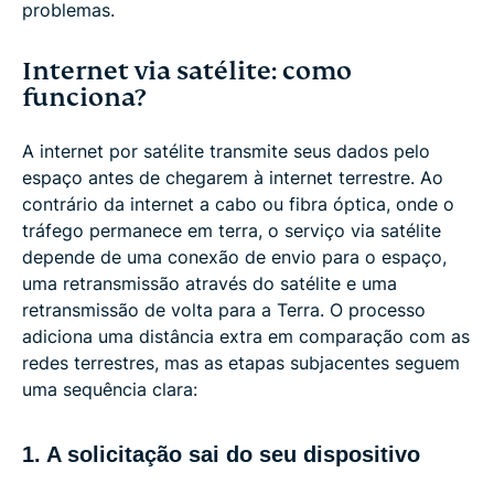
problemas.
Internet via satélite: como
funciona?
A internet por satélite transmite seus dados pelo
espaço antes de chegarem à internet terrestre. Ao
contrário da internet a cabo ou fibra óptica, onde o
tráfego permanece em terra, o serviço via satélite
depende de uma conexão de envio para o espaço,
uma retransmissão através do satélite e uma
retransmissão de volta para a Terra. O processo
adiciona uma distância extra em comparação com as
redes terrestres, mas as etapas subjacentes seguem
uma sequência clara:
1. A solicitação sai do seu dispositivo