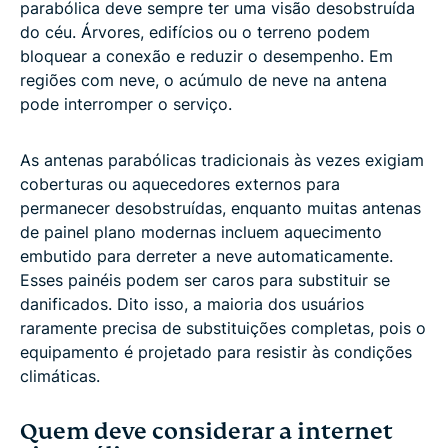
parabólica deve sempre ter uma visão desobstruída
do céu. Árvores, edifícios ou o terreno podem
bloquear a conexão e reduzir o desempenho. Em
regiões com neve, o acúmulo de neve na antena
pode interromper o serviço.
As antenas parabólicas tradicionais às vezes exigiam
coberturas ou aquecedores externos para
permanecer desobstruídas, enquanto muitas antenas
de painel plano modernas incluem aquecimento
embutido para derreter a neve automaticamente.
Esses painéis podem ser caros para substituir se
danificados. Dito isso, a maioria dos usuários
raramente precisa de substituições completas, pois o
equipamento é projetado para resistir às condições
climáticas.
Quem deve considerar a internet