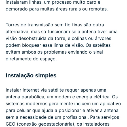
instalaram linhas, um processo muito caro e
demorado para muitas áreas rurais ou remotas.
Torres de transmissão sem fio fixas são outra
alternativa, mas só funcionam se a antena tiver uma
visão desobstruída da torre, e colinas ou árvores
podem bloquear essa linha de visão. Os satélites
evitam ambos os problemas enviando o sinal
diretamente do espaço.
Instalação simples
Instalar internet via satélite requer apenas uma
antena parabólica, um modem e energia elétrica. Os
sistemas modernos geralmente incluem um aplicativo
para celular que ajuda a posicionar e ativar a antena
sem a necessidade de um profissional. Para serviços
GEO (conexão geoestacionária), os instaladores