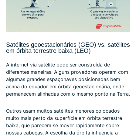
Satélites geoestacionários (GEO) vs. satélites
em órbita terrestre baixa (LEO)
A internet via satélite pode ser construída de
diferentes maneiras. Alguns provedores operam com
algumas grandes espaçonaves posicionadas bem
acima do equador em órbita geoestacionária, onde
permanecem alinhadas com o mesmo ponto na Terra.
Outros usam muitos satélites menores colocados
muito mais perto da superfície em órbita terrestre
baixa, que parecem se mover rapidamente sobre
nossas cabeças. A escolha da órbita influencia a