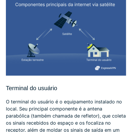
Terminal do usuário
O terminal do usuário é o equipamento instalado no
local. Seu principal componente é a antena
parabólica (também chamada de refletor), que coleta
os sinais recebidos do espaço e os focaliza no
receptor, além de moldar os sinais de saída em um