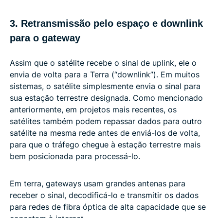
3. Retransmissão pelo espaço e downlink
para o gateway
Assim que o satélite recebe o sinal de uplink, ele o
envia de volta para a Terra (“downlink”). Em muitos
sistemas, o satélite simplesmente envia o sinal para
sua estação terrestre designada. Como mencionado
anteriormente, em projetos mais recentes, os
satélites também podem repassar dados para outro
satélite na mesma rede antes de enviá-los de volta,
para que o tráfego chegue à estação terrestre mais
bem posicionada para processá-lo.
Em terra, gateways usam grandes antenas para
receber o sinal, decodificá-lo e transmitir os dados
para redes de fibra óptica de alta capacidade que se