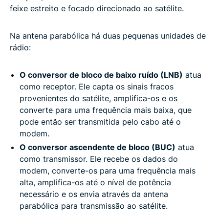
feixe estreito e focado direcionado ao satélite.
Na antena parabólica há duas pequenas unidades de
rádio:
O conversor de bloco de baixo ruído (LNB)
atua
como receptor. Ele capta os sinais fracos
provenientes do satélite, amplifica-os e os
converte para uma frequência mais baixa, que
pode então ser transmitida pelo cabo até o
modem.
O conversor ascendente de bloco (BUC)
atua
como transmissor. Ele recebe os dados do
modem, converte-os para uma frequência mais
alta, amplifica-os até o nível de potência
necessário e os envia através da antena
parabólica para transmissão ao satélite.