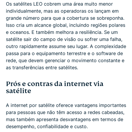
Os satélites LEO cobrem uma área muito menor
individualmente, mas as operadoras os lançam em
grande número para que a cobertura se sobreponha.
Isso cria um alcance global, incluindo regiões polares
e oceanos. E também melhora a resiliência. Se um
satélite sair do campo de visão ou sofrer uma falha,
outro rapidamente assume seu lugar. A complexidade
passa para o equipamento terrestre e o software de
rede, que devem gerenciar o movimento constante e
as transferências entre satélites.
Prós e contras da internet via
satélite
A internet por satélite oferece vantagens importantes
para pessoas que não têm acesso a redes cabeadas,
mas também apresenta desvantagens em termos de
desempenho, confiabilidade e custo.