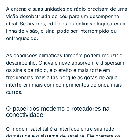
A antena e suas unidades de rádio precisam de uma
visão desobstruída do céu para um desempenho
ideal. Se árvores, edifícios ou colinas bloquearem a
linha de visão, o sinal pode ser interrompido ou
enfraquecido.
As condições climáticas também podem reduzir o
desempenho. Chuva e neve absorvem e dispersam
os sinais de rádio, e o efeito é mais forte em
frequências mais altas porque as gotas de água
interferem mais com comprimentos de onda mais
curtos.
O papel dos modems e roteadores na
conectividade
O modem satelital é a interface entre sua rede
doméstica e o sistema de satélite. Ele prepara os