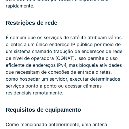
rapidamente.
Restrições de rede
É comum que os serviços de satélite atribuam vários
clientes a um único endereço IP público por meio de
um sistema chamado tradução de endereços de rede
de nível de operadora (CGNAT). Isso permite o uso
eficiente de endereços IPv4, mas bloqueia atividades
que necessitam de conexões de entrada diretas,
como hospedar um servidor, executar determinados
serviços ponto a ponto ou acessar câmeras
residenciais remotamente.
Requisitos de equipamento
Como mencionado anteriormente, uma antena