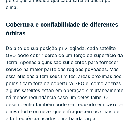
percalços à medida que cada satélite passa por
cima.
Cobertura e confiabilidade de diferentes
órbitas
Do alto de sua posição privilegiada, cada satélite
GEO pode cobrir cerca de um terço da superfície da
Terra. Apenas alguns são suficientes para fornecer
serviço na maior parte das regiões povoadas. Mas
essa eficiência tem seus limites: áreas próximas aos
polos ficam fora da cobertura GEO e, como apenas
alguns satélites estão em operação simultaneamente,
há menos redundância caso um deles falhe. O
desempenho também pode ser reduzido em caso de
chuva forte ou neve, que enfraquecem os sinais de
alta frequência usados ​​para banda larga.