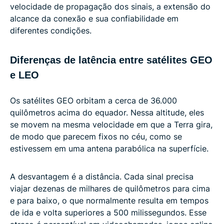
velocidade de propagação dos sinais, a extensão do
alcance da conexão e sua confiabilidade em
diferentes condições.
Diferenças de latência entre satélites GEO
e LEO
Os satélites GEO orbitam a cerca de 36.000
quilômetros acima do equador. Nessa altitude, eles
se movem na mesma velocidade em que a Terra gira,
de modo que parecem fixos no céu, como se
estivessem em uma antena parabólica na superfície.
A desvantagem é a distância. Cada sinal precisa
viajar dezenas de milhares de quilômetros para cima
e para baixo, o que normalmente resulta em tempos
de ida e volta superiores a 500 milissegundos. Esse