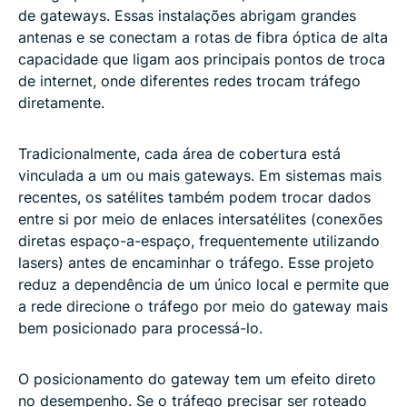
de gateways. Essas instalações abrigam grandes
antenas e se conectam a rotas de fibra óptica de alta
capacidade que ligam aos principais pontos de troca
de internet, onde diferentes redes trocam tráfego
diretamente.
Tradicionalmente, cada área de cobertura está
vinculada a um ou mais gateways. Em sistemas mais
recentes, os satélites também podem trocar dados
entre si por meio de enlaces intersatélites (conexões
diretas espaço-a-espaço, frequentemente utilizando
lasers) antes de encaminhar o tráfego. Esse projeto
reduz a dependência de um único local e permite que
a rede direcione o tráfego por meio do gateway mais
bem posicionado para processá-lo.
O posicionamento do gateway tem um efeito direto
no desempenho. Se o tráfego precisar ser roteado