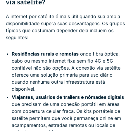
via satélite?
A internet por satélite é mais útil quando sua ampla
disponibilidade supera suas desvantagens. Os grupos
típicos que costumam depender dela incluem os
seguintes:
Residências rurais e remotas
onde fibra óptica,
cabo ou mesmo internet fixa sem fio 4G e 5G
confiável não são opções. A conexão via satélite
oferece uma solução primária para uso diário
quando nenhuma outra infraestrutura está
disponível.
Viajantes, usuários de trailers e nômades digitais
que precisam de uma conexão portátil em áreas
com cobertura celular fraca. Os kits portáteis de
satélite permitem que você permaneça online em
acampamentos, estradas remotas ou locais de