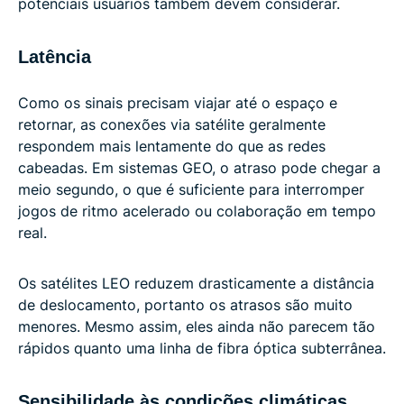
potenciais usuários também devem considerar.
Latência
Como os sinais precisam viajar até o espaço e
retornar, as conexões via satélite geralmente
respondem mais lentamente do que as redes
cabeadas. Em sistemas GEO, o atraso pode chegar a
meio segundo, o que é suficiente para interromper
jogos de ritmo acelerado ou colaboração em tempo
real.
Os satélites LEO reduzem drasticamente a distância
de deslocamento, portanto os atrasos são muito
menores. Mesmo assim, eles ainda não parecem tão
rápidos quanto uma linha de fibra óptica subterrânea.
Sensibilidade às condições climáticas