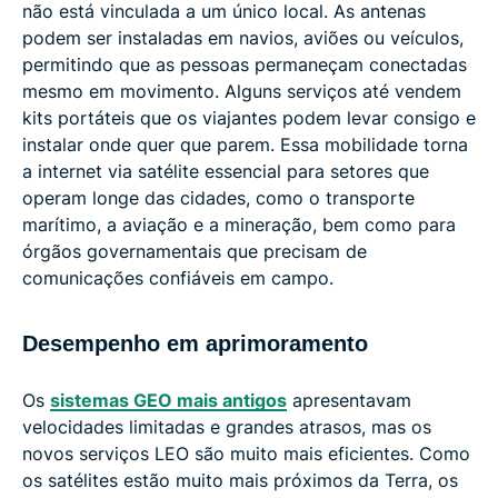
não está vinculada a um único local. As antenas
podem ser instaladas em navios, aviões ou veículos,
permitindo que as pessoas permaneçam conectadas
mesmo em movimento. Alguns serviços até vendem
kits portáteis que os viajantes podem levar consigo e
instalar onde quer que parem. Essa mobilidade torna
a internet via satélite essencial para setores que
operam longe das cidades, como o transporte
marítimo, a aviação e a mineração, bem como para
órgãos governamentais que precisam de
comunicações confiáveis ​​em campo.
Desempenho em aprimoramento
Os
sistemas GEO mais antigos
apresentavam
velocidades limitadas e grandes atrasos, mas os
novos serviços LEO são muito mais eficientes. Como
os satélites estão muito mais próximos da Terra, os