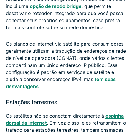
inclui uma
opção de modo bridge
, que permite
desativar o roteador integrado para que você possa
conectar seus próprios equipamentos, caso prefira
ter mais controle sobre sua rede doméstica.
Os planos de internet via satélite para consumidores
geralmente utilizam a tradução de endereços de rede
de nível de operadora (CGNAT), onde vários clientes
compartilham um único endereço IP público. Essa
configuração é padrão em serviços de satélite e
ajuda a conservar endereços IPv4, mas
tem suas
desvantagens
.
Estações terrestres
Os satélites não se conectam diretamente à
espinha
dorsal da internet
. Em vez disso, eles retransmitem o
tráfego para estações terrestres, também chamadas