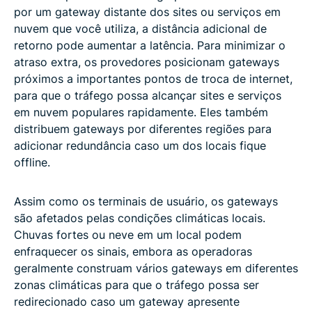
por um gateway distante dos sites ou serviços em
nuvem que você utiliza, a distância adicional de
retorno pode aumentar a latência. Para minimizar o
atraso extra, os provedores posicionam gateways
próximos a importantes pontos de troca de internet,
para que o tráfego possa alcançar sites e serviços
em nuvem populares rapidamente. Eles também
distribuem gateways por diferentes regiões para
adicionar redundância caso um dos locais fique
offline.
Assim como os terminais de usuário, os gateways
são afetados pelas condições climáticas locais.
Chuvas fortes ou neve em um local podem
enfraquecer os sinais, embora as operadoras
geralmente construam vários gateways em diferentes
zonas climáticas para que o tráfego possa ser
redirecionado caso um gateway apresente