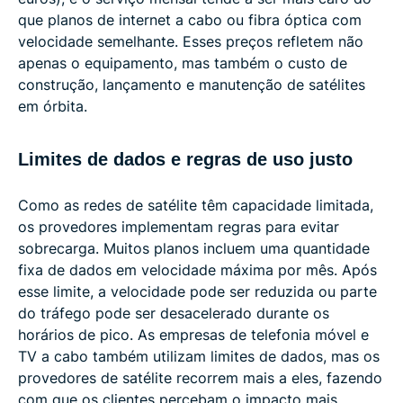
que planos de internet a cabo ou fibra óptica com
velocidade semelhante. Esses preços refletem não
apenas o equipamento, mas também o custo de
construção, lançamento e manutenção de satélites
em órbita.
Limites de dados e regras de uso justo
Como as redes de satélite têm capacidade limitada,
os provedores implementam regras para evitar
sobrecarga. Muitos planos incluem uma quantidade
fixa de dados em velocidade máxima por mês. Após
esse limite, a velocidade pode ser reduzida ou parte
do tráfego pode ser desacelerado durante os
horários de pico. As empresas de telefonia móvel e
TV a cabo também utilizam limites de dados, mas os
provedores de satélite recorrem mais a eles, fazendo
com que os clientes percebam o impacto mais