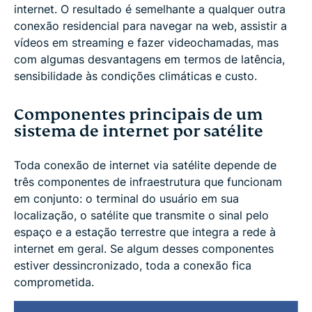
internet. O resultado é semelhante a qualquer outra
conexão residencial para navegar na web, assistir a
vídeos em streaming e fazer videochamadas, mas
com algumas desvantagens em termos de latência,
sensibilidade às condições climáticas e custo.
Componentes principais de um
sistema de internet por satélite
Toda conexão de internet via satélite depende de
três componentes de infraestrutura que funcionam
em conjunto: o terminal do usuário em sua
localização, o satélite que transmite o sinal pelo
espaço e a estação terrestre que integra a rede à
internet em geral. Se algum desses componentes
estiver dessincronizado, toda a conexão fica
comprometida.