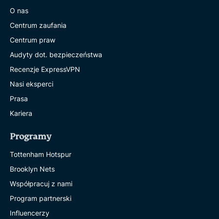
O nas
Centrum zaufania
Centrum praw
Audyty dot. bezpieczeństwa
Recenzje ExpressVPN
Nasi eksperci
Prasa
Kariera
Programy
Tottenham Hotspur
Brooklyn Nets
Współpracuj z nami
Program partnerski
Influencerzy