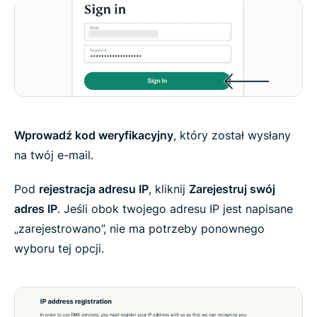
Wprowadź kod weryfikacyjny
, który został wysłany
na twój e-mail.
Pod
rejestracja adresu IP
, kliknij
Zarejestruj swój
adres IP
. Jeśli obok twojego adresu IP jest napisane
„zarejestrowano”, nie ma potrzeby ponownego
wyboru tej opcji.