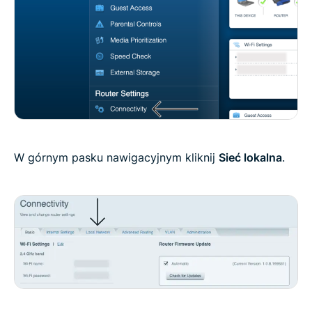
W górnym pasku nawigacyjnym kliknij
Sieć lokalna
.