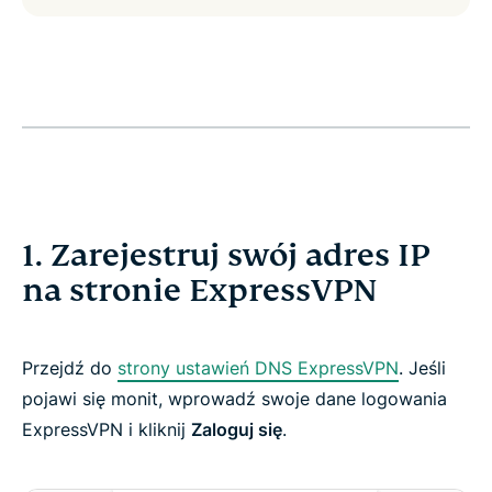
1. Zarejestruj swój adres IP
na stronie ExpressVPN
Przejdź do
strony ustawień DNS ExpressVPN
. Jeśli
pojawi się monit, wprowadź swoje dane logowania
ExpressVPN i kliknij
Zaloguj się
.