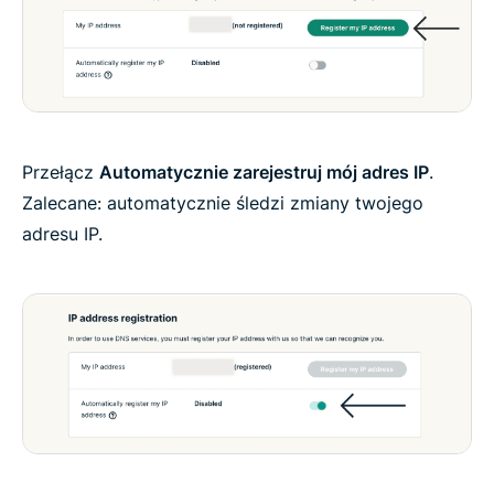
Przełącz
Automatycznie zarejestruj mój adres IP
.
Zalecane: automatycznie śledzi zmiany twojego
adresu IP.