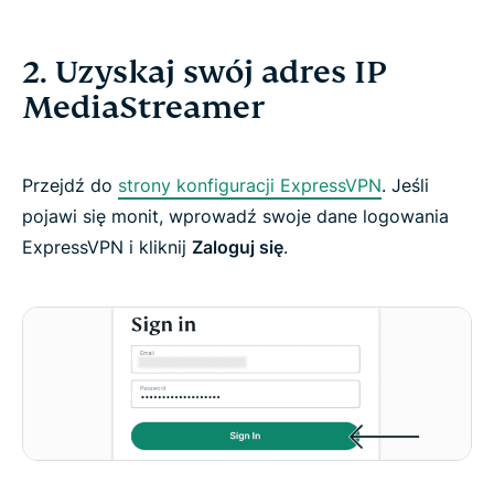
2. Uzyskaj swój adres IP
MediaStreamer
Przejdź do
strony konfiguracji ExpressVPN
. Jeśli
pojawi się monit, wprowadź swoje dane logowania
ExpressVPN i kliknij
Zaloguj się
.