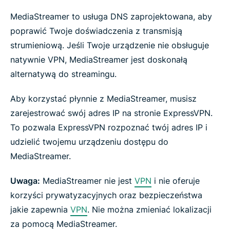
MediaStreamer to usługa DNS zaprojektowana, aby
poprawić Twoje doświadczenia z transmisją
strumieniową. Jeśli Twoje urządzenie nie obsługuje
natywnie VPN, MediaStreamer jest doskonałą
alternatywą do streamingu.
Aby korzystać płynnie z MediaStreamer, musisz
zarejestrować swój adres IP na stronie ExpressVPN.
To pozwala ExpressVPN rozpoznać twój adres IP i
udzielić twojemu urządzeniu dostępu do
MediaStreamer.
Uwaga:
MediaStreamer nie jest
VPN
i nie oferuje
korzyści prywatyzacyjnych oraz bezpieczeństwa
jakie zapewnia
VPN
. Nie można zmieniać lokalizacji
za pomocą MediaStreamer.