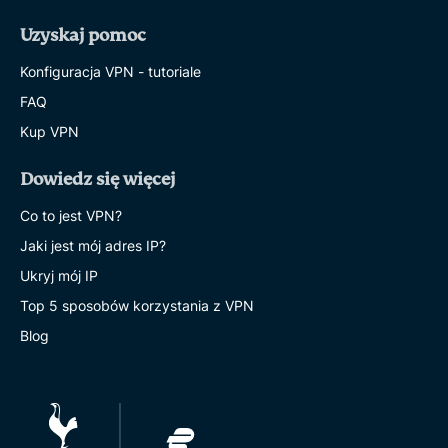
Uzyskaj pomoc
Konfiguracja VPN - tutoriale
FAQ
Kup VPN
Dowiedz się więcej
Co to jest VPN?
Jaki jest mój adres IP?
Ukryj mój IP
Top 5 sposobów korzystania z VPN
Blog