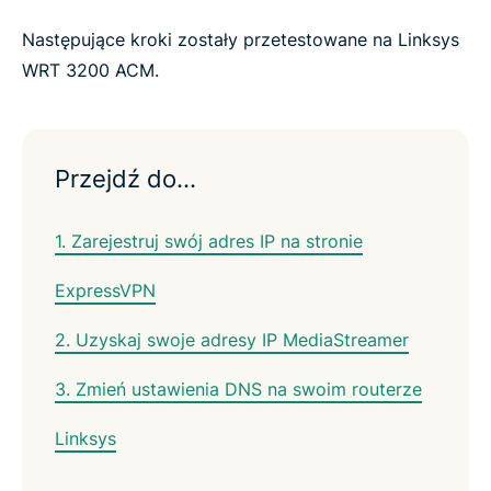
Następujące kroki zostały przetestowane na Linksys
WRT 3200 ACM.
Przejdź do…
1. Zarejestruj swój adres IP na stronie
ExpressVPN
2. Uzyskaj swoje adresy IP MediaStreamer
3. Zmień ustawienia DNS na swoim routerze
Linksys