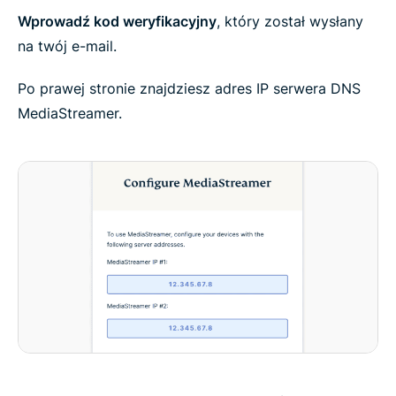
Wprowadź kod weryfikacyjny
, który został wysłany
na twój e-mail.
Po prawej stronie znajdziesz adres IP serwera DNS
MediaStreamer.