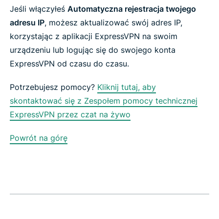
Jeśli włączyłeś
Automatyczna rejestracja twojego
adresu IP
, możesz aktualizować swój adres IP,
korzystając z aplikacji ExpressVPN na swoim
urządzeniu lub logując się do swojego konta
ExpressVPN od czasu do czasu.
Potrzebujesz pomocy?
Kliknij tutaj, aby
skontaktować się z Zespołem pomocy technicznej
ExpressVPN przez czat na żywo
Powrót na górę