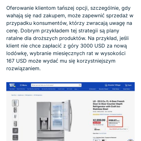
Oferowanie klientom tańszej opcji, szczególnie, gdy
wahają się nad zakupem, może zapewnić sprzedaż w
przypadku konsumentów, którzy zwracają uwagę na
cenę. Dobrym przykładem tej strategii są plany
ratalne dla droższych produktów. Na przykład, jeśli
klient nie chce zapłacić z góry 3000 USD za nową
lodówkę, wybranie miesięcznych rat w wysokości
167 USD może wydać mu się korzystniejszym
rozwiązaniem.