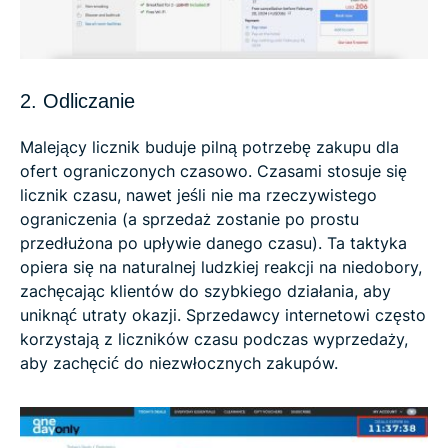
2. Odliczanie
Malejący licznik buduje pilną potrzebę zakupu dla
ofert ograniczonych czasowo. Czasami stosuje się
licznik czasu, nawet jeśli nie ma rzeczywistego
ograniczenia (a sprzedaż zostanie po prostu
przedłużona po upływie danego czasu). Ta taktyka
opiera się na naturalnej ludzkiej reakcji na niedobory,
zachęcając klientów do szybkiego działania, aby
uniknąć utraty okazji.​ Sprzedawcy internetowi często
korzystają z liczników czasu podczas wyprzedaży,
aby zachęcić do niezwłocznych zakupów.