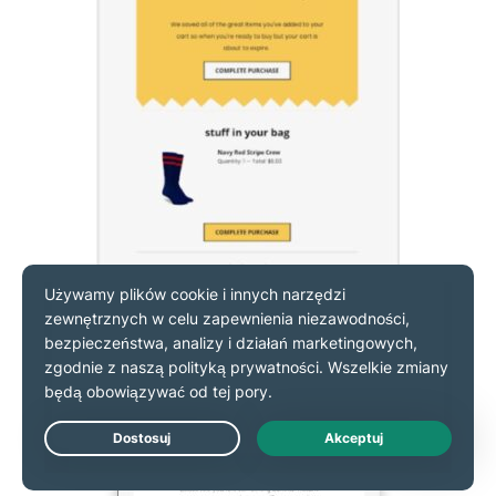
Live Chat