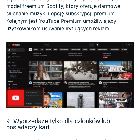
model freemium Spotify, który oferuje darmowe
słuchanie muzyki i opcję subskrypcji premium.
Kolejnym jest YouTube Premium umożliwiający
użytkownikom usuwanie irytujących reklam.
9. Wyprzedaże tylko dla członków lub
posiadaczy kart