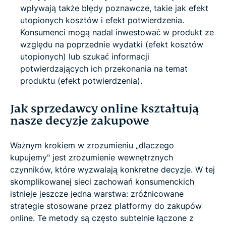
wpływają także błędy poznawcze, takie jak efekt
utopionych kosztów i efekt potwierdzenia.
Konsumenci mogą nadal inwestować w produkt ze
względu na poprzednie wydatki (efekt kosztów
utopionych) lub szukać informacji
potwierdzających ich przekonania na temat
produktu (efekt potwierdzenia).
Jak sprzedawcy online kształtują
nasze decyzje zakupowe
Ważnym krokiem w zrozumieniu „dlaczego
kupujemy" jest zrozumienie wewnętrznych
czynników, które wyzwalają konkretne decyzje. W tej
skomplikowanej sieci zachowań konsumenckich
istnieje jeszcze jedna warstwa: zróżnicowane
strategie stosowane przez platformy do zakupów
online. Te metody są często subtelnie łączone z