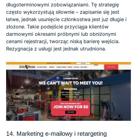
długoterminowymi zobowiązaniami. Tę strategię
często wykorzystują siłownie – zapisanie się jest
łatwe, jednak usunięcie członkostwa jest już długie i
złożone. Takie podejście przyciąga klientów
darmowymi okresami próbnymi lub obniżonymi
cenami rejestracji, tworząc niską barierę wejścia.
Rezygnacja z usługi jest jednak utrudniona.
14. Marketing e-mailowy i retargeting