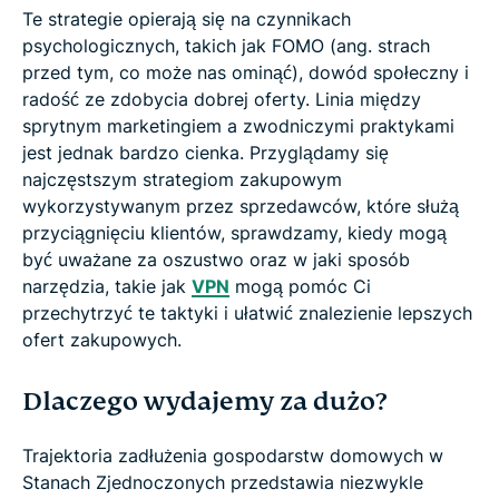
Te strategie opierają się na czynnikach
psychologicznych, takich jak FOMO (ang. strach
przed tym, co może nas ominąć), dowód społeczny i
radość ze zdobycia dobrej oferty. Linia między
sprytnym marketingiem a zwodniczymi praktykami
jest jednak bardzo cienka. Przyglądamy się
najczęstszym strategiom zakupowym
wykorzystywanym przez sprzedawców, które służą
przyciągnięciu klientów, sprawdzamy, kiedy mogą
być uważane za oszustwo oraz w jaki sposób
narzędzia, takie jak
VPN
mogą pomóc Ci
przechytrzyć te taktyki i ułatwić znalezienie lepszych
ofert zakupowych.
Dlaczego wydajemy za dużo?
Trajektoria zadłużenia gospodarstw domowych w
Stanach Zjednoczonych przedstawia niezwykle