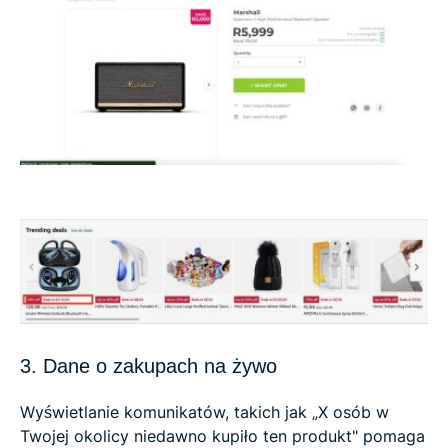
3. Dane o zakupach na żywo
Wyświetlanie komunikatów, takich jak „X osób w
Twojej okolicy niedawno kupiło ten produkt" pomaga