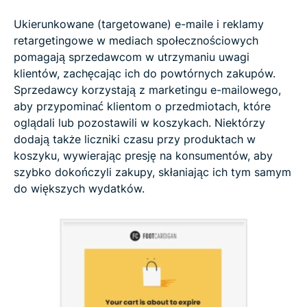
Ukierunkowane (targetowane) e-maile i reklamy
retargetingowe w mediach społecznościowych
pomagają sprzedawcom w utrzymaniu uwagi
klientów, zachęcając ich do powtórnych zakupów.
Sprzedawcy korzystają z marketingu e-mailowego,
aby przypominać klientom o przedmiotach, które
oglądali lub pozostawili w koszykach. Niektórzy
dodają także liczniki czasu przy produktach w
koszyku, wywierając presję na konsumentów, aby
szybko dokończyli zakupy, skłaniając ich tym samym
do większych wydatków.