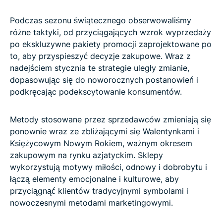
Podczas sezonu świątecznego obserwowaliśmy
różne taktyki, od przyciągających wzrok wyprzedaży
po ekskluzywne pakiety promocji zaprojektowane po
to, aby przyspieszyć decyzje zakupowe. Wraz z
nadejściem stycznia te strategie uległy zmianie,
dopasowując się do noworocznych postanowień i
podkręcając podekscytowanie konsumentów.
Metody stosowane przez sprzedawców zmieniają się
ponownie wraz ze zbliżającymi się Walentynkami i
Księżycowym Nowym Rokiem, ważnym okresem
zakupowym na rynku azjatyckim. Sklepy
wykorzystują motywy miłości, odnowy i dobrobytu i
łączą elementy emocjonalne i kulturowe, aby
przyciągnąć klientów tradycyjnymi symbolami i
nowoczesnymi metodami marketingowymi.