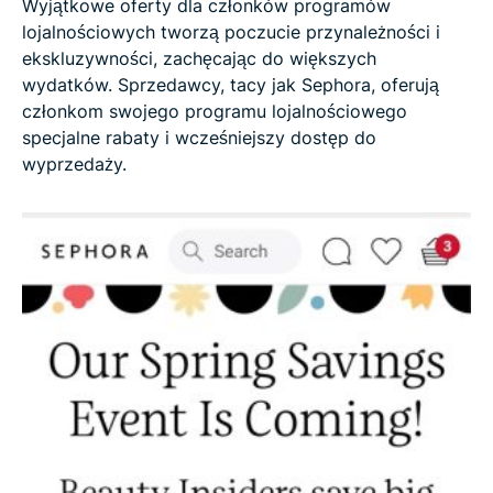
Wyjątkowe oferty dla członków programów
lojalnościowych tworzą poczucie przynależności i
ekskluzywności, zachęcając do większych
wydatków. Sprzedawcy, tacy jak Sephora, oferują
członkom swojego programu lojalnościowego
specjalne rabaty i wcześniejszy dostęp do
wyprzedaży.