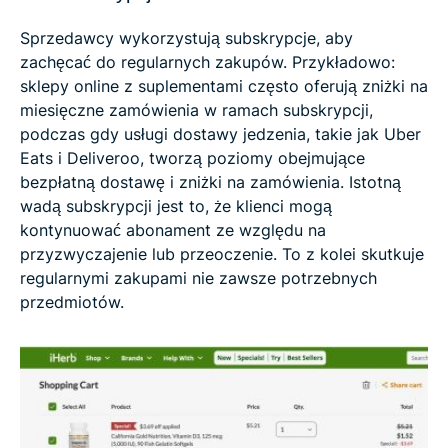
Sprzedawcy wykorzystują subskrypcje, aby
zachęcać do regularnych zakupów. Przykładowo:
sklepy online z suplementami często oferują zniżki na
miesięczne zamówienia w ramach subskrypcji,
podczas gdy usługi dostawy jedzenia, takie jak Uber
Eats i Deliveroo, tworzą poziomy obejmujące
bezpłatną dostawę i zniżki na zamówienia. Istotną
wadą subskrypcji jest to, że klienci mogą
kontynuować abonament ze względu na
przyzwyczajenie lub przeoczenie. To z kolei skutkuje
regularnymi zakupami nie zawsze potrzebnych
przedmiotów.