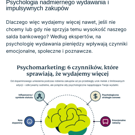
Psychologia nadmiernego wydawania i
impulsywnych zakupów
Dlaczego więc wydajemy więcej nawet, jeśli nie
chcemy lub gdy nie sprzyja temu wysokość naszego
salda bankowego? Według ekspertów, na
psychologię wydawania pieniędzy wpływają czynniki
emocjonalne, społeczne i poznawcze.