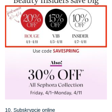
10. Subskrypcje online