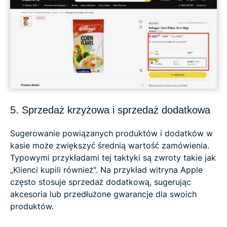
5. Sprzedaż krzyżowa i sprzedaż dodatkowa
Sugerowanie powiązanych produktów i dodatków w
kasie może zwiększyć średnią wartość zamówienia.
Typowymi przykładami tej taktyki są zwroty takie jak
„Klienci kupili również". Na przykład witryna Apple
często stosuje sprzedaż dodatkową, sugerując
akcesoria lub przedłużone gwarancje dla swoich
produktów.