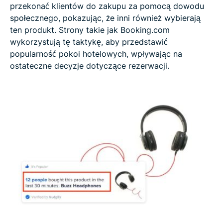
przekonać klientów do zakupu za pomocą dowodu
społecznego, pokazując, że inni również wybierają
ten produkt​​. Strony takie jak Booking.com
wykorzystują tę taktykę, aby przedstawić
popularność pokoi hotelowych, wpływając na
ostateczne decyzje dotyczące rezerwacji.