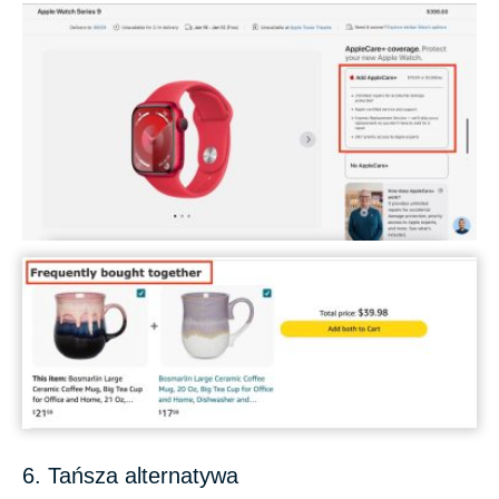
6. Tańsza alternatywa