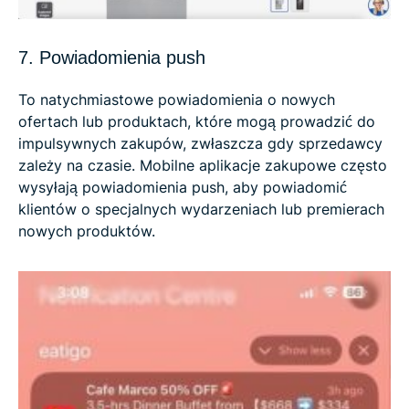
7. Powiadomienia push
To natychmiastowe powiadomienia o nowych
ofertach lub produktach, które mogą prowadzić do
impulsywnych zakupów, zwłaszcza gdy sprzedawcy
zależy na czasie. Mobilne aplikacje zakupowe często
wysyłają powiadomienia push, aby powiadomić
klientów o specjalnych wydarzeniach lub premierach
nowych produktów.