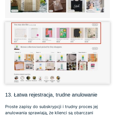
13. Łatwa rejestracja, trudne anulowanie
Proste zapisy do subskrypcji i trudny proces jej
anulowania sprawiają, że klienci są obarczani