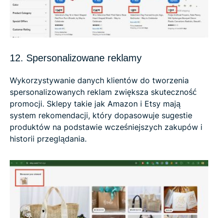
12. Spersonalizowane reklamy
Wykorzystywanie danych klientów do tworzenia
spersonalizowanych reklam zwiększa skuteczność
promocji. Sklepy takie jak Amazon i Etsy mają
system rekomendacji, który dopasowuje sugestie
produktów na podstawie wcześniejszych zakupów i
historii przeglądania.