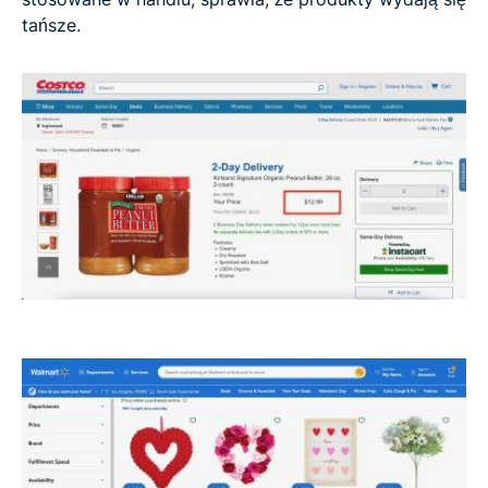
tańsze.