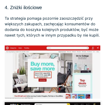
4. Zniżki ilościowe
Ta strategia pomaga pozornie zaoszczędzić przy
większych zakupach, zachęcając konsumentów do
dodania do koszyka kolejnych produktów, być może
nawet tych, których w innym przypadku by nie kupili.