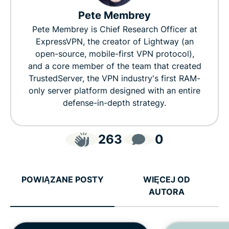
Pete Membrey
Pete Membrey is Chief Research Officer at
ExpressVPN, the creator of Lightway (an
open-source, mobile-first VPN protocol),
and a core member of the team that created
TrustedServer, the VPN industry's first RAM-
only server platform designed with an entire
defense-in-depth strategy.
263
0
POWIĄZANE POSTY
WIĘCEJ OD
AUTORA