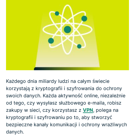
Każdego dnia miliardy ludzi na całym świecie
korzystają z kryptografii i szyfrowania do ochrony
swoich danych. Każda aktywność online, niezależnie
od tego, czy wysyłasz służbowego e-maila, robisz
zakupy w sieci, czy korzystasz z
VPN
, polega na
kryptografii i szyfrowaniu po to, aby stworzyć
bezpieczne kanały komunikacji i ochrony wrażliwych
danych.