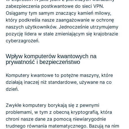
zabezpieczenia postkwantowe do sieci VPN.
Osiągamy tym samym znaczący kamień milowy,
który podkreśla nasze zaangażowanie w ochronę
naszych użytkowników. Jednocześnie utrzymujemy
pozycję lidera w stale zmieniającym się krajobrazie
cyberzagrożeń.
Wpływ komputerów kwantowych na
prywatność i bezpieczeństwo
Komputery kwantowe to potężne maszyny, które
działają inaczej niż standardowe, używane na co
dzień.
Zwykłe komputery borykają się z pewnymi
problemami, w tym z obecną kryptografią, która
chroni nasze dane za pomocą niewiarygodnie
trudnego równania matematycznego. Bazują na nim