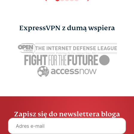
ExpressVPN z dumą wspiera
Zapisz się do newslettera bloga