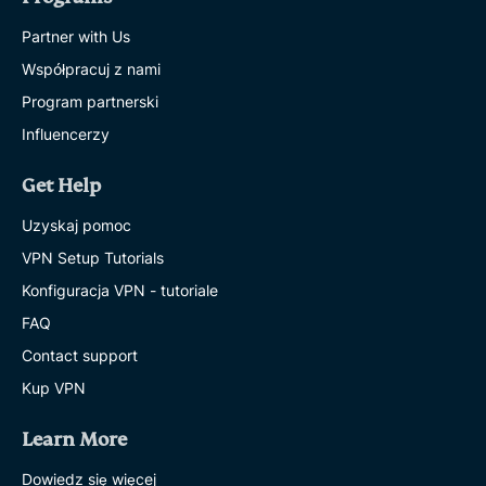
Partner with Us
Współpracuj z nami
Program partnerski
Influencerzy
Get Help
Uzyskaj pomoc
VPN Setup Tutorials
Konfiguracja VPN - tutoriale
FAQ
Contact support
Kup VPN
Learn More
Dowiedz się więcej