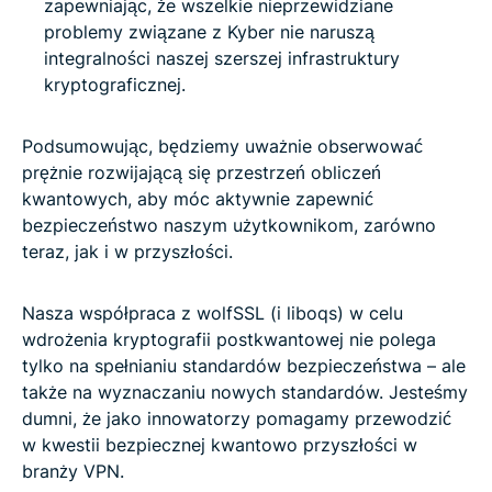
zapewniając, że wszelkie nieprzewidziane
problemy związane z Kyber nie naruszą
integralności naszej szerszej infrastruktury
kryptograficznej.
Podsumowując, będziemy uważnie obserwować
prężnie rozwijającą się przestrzeń obliczeń
kwantowych, aby móc aktywnie zapewnić
bezpieczeństwo naszym użytkownikom, zarówno
teraz, jak i w przyszłości.
Nasza współpraca z wolfSSL (i liboqs) w celu
wdrożenia kryptografii postkwantowej nie polega
tylko na spełnianiu standardów bezpieczeństwa – ale
także na wyznaczaniu nowych standardów. Jesteśmy
dumni, że jako innowatorzy pomagamy przewodzić
w kwestii bezpiecznej kwantowo przyszłości w
branży VPN.