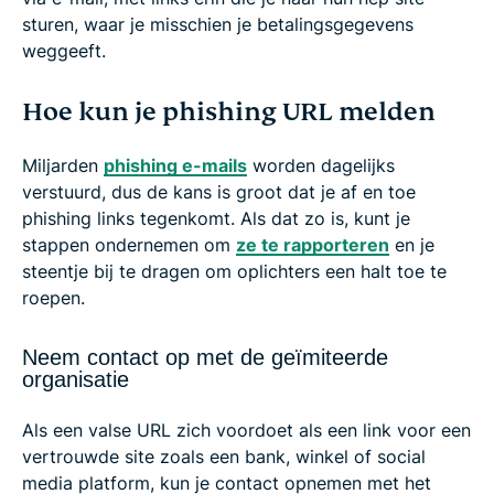
sturen, waar je misschien je betalingsgegevens
weggeeft.
Hoe kun je phishing URL melden
Miljarden
phishing e-mails
worden dagelijks
verstuurd, dus de kans is groot dat je af en toe
phishing links tegenkomt. Als dat zo is, kunt je
stappen ondernemen om
ze te rapporteren
en je
steentje bij te dragen om oplichters een halt toe te
roepen.
Neem contact op met de geïmiteerde
organisatie
Als een valse URL zich voordoet als een link voor een
vertrouwde site zoals een bank, winkel of social
media platform, kun je contact opnemen met het