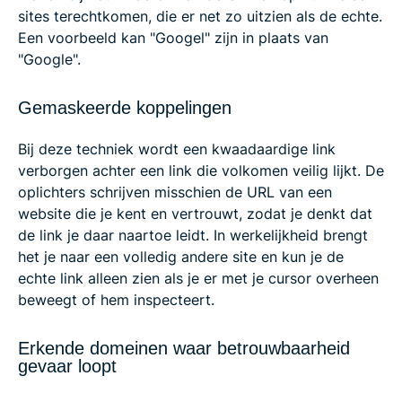
sites terechtkomen, die er net zo uitzien als de echte.
Een voorbeeld kan "Googel" zijn in plaats van
"Google".
Gemaskeerde koppelingen
Bij deze techniek wordt een kwaadaardige link
verborgen achter een link die volkomen veilig lijkt. De
oplichters schrijven misschien de URL van een
website die je kent en vertrouwt, zodat je denkt dat
de link je daar naartoe leidt. In werkelijkheid brengt
het je naar een volledig andere site en kun je de
echte link alleen zien als je er met je cursor overheen
beweegt of hem inspecteert.
Erkende domeinen waar betrouwbaarheid
gevaar loopt