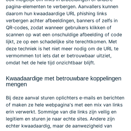
pagina-elementen te verbergen. Aanvallers kunnen
daarom hun kwaadaardige URL phishing links
verbergen achter afbeeldingen, banners of zelfs in
QR-codes, zodat wanneer gebruikers klikken of
scannen op wat een onschuldige afbeelding of code
lijkt, ze op een schadelijke site terechtkomen. Met
deze techniek is het niet meer nodig om de URL te
vermommen tot iets dat er betrouwbaar uitziet,
omdat het de hele tijd onzichtbaar blijft.
Kwaadaardige met betrouwbare koppelingen
mengen
Bij deze aanval sturen oplichters e-mails en berichten
of maken ze hele webpagina's met een mix van links
erin verwerkt. Sommige van die links zijn veilig en
legitiem en sturen je naar echte sites. Andere zijn
echter kwaadaardig, maar de aanwezigheid van