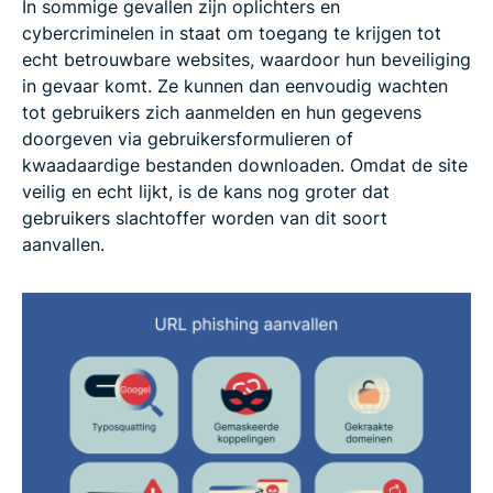
In sommige gevallen zijn oplichters en
cybercriminelen in staat om toegang te krijgen tot
echt betrouwbare websites, waardoor hun beveiliging
in gevaar komt. Ze kunnen dan eenvoudig wachten
tot gebruikers zich aanmelden en hun gegevens
doorgeven via gebruikersformulieren of
kwaadaardige bestanden downloaden. Omdat de site
veilig en echt lijkt, is de kans nog groter dat
gebruikers slachtoffer worden van dit soort
aanvallen.