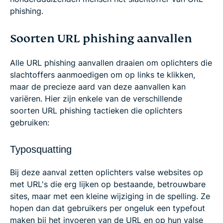
phishing.
Soorten URL phishing aanvallen
Alle URL phishing aanvallen draaien om oplichters die
slachtoffers aanmoedigen om op links te klikken,
maar de precieze aard van deze aanvallen kan
variëren. Hier zijn enkele van de verschillende
soorten URL phishing tactieken die oplichters
gebruiken:
Typosquatting
Bij deze aanval zetten oplichters valse websites op
met URL's die erg lijken op bestaande, betrouwbare
sites, maar met een kleine wijziging in de spelling. Ze
hopen dan dat gebruikers per ongeluk een typefout
maken bij het invoeren van de URL en op hun valse