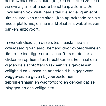
betrouwbaar en aanlokkelijk lijken en zetten ze ze in
via e-mail, sms of andere berichtenplatforms. De
links leiden ook vaak naar sites die er veilig en echt
uitzien. Veel van deze sites lijken op bekende sociale
media platforms, online marktplaatsen, websites van
banken, enzovoort.
In werkelijkheid zijn deze sites meestal nep en
kwaadaardig van aard, bemand door cybercriminelen
die op de loer liggen tot slachtoffers op de links
klikken en op hun sites terechtkomen. Eenmaal daar
krijgen de slachtoffers vaak een vals gevoel van
veiligheid en kunnen ze onbedoeld hun gegevens
weggeven. Ze geven bijvoorbeeld hun
gebruikersnaam en wachtwoord en denken dat ze
inloggen op een veilige site.