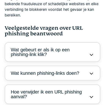
bekende frauduleuze of schadelijke websites en elke
verbinding te blokkeren voordat het gevaar je kan
bereiken.
Veelgestelde vragen over URL
phishing beantwoord
Wat gebeurt er als ik op een
phishing-link klik?
Wat kunnen phishing-links doen?
Hoe verwijder ik een URL phishing
aanval?