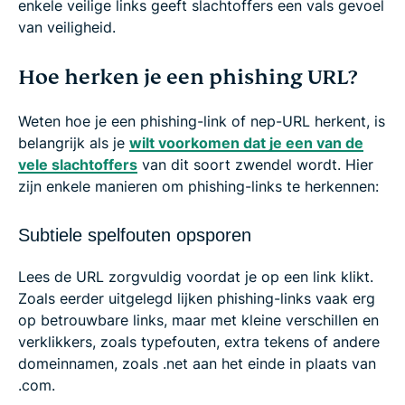
enkele veilige links geeft slachtoffers een vals gevoel
van veiligheid.
Hoe herken je een phishing URL?
Weten hoe je een phishing-link of nep-URL herkent, is
belangrijk als je
wilt voorkomen dat je een van de
vele slachtoffers
van dit soort zwendel wordt. Hier
zijn enkele manieren om phishing-links te herkennen:
Subtiele spelfouten opsporen
Lees de URL zorgvuldig voordat je op een link klikt.
Zoals eerder uitgelegd lijken phishing-links vaak erg
op betrouwbare links, maar met kleine verschillen en
verklikkers, zoals typefouten, extra tekens of andere
domeinnamen, zoals .net aan het einde in plaats van
.com.