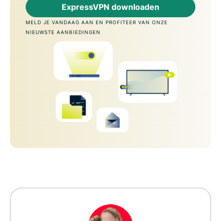
ExpressVPN downloaden
MELD JE VANDAAG AAN EN PROFITEER VAN ONZE
NIEUWSTE AANBIEDINGEN