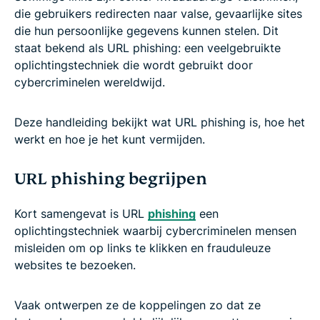
die gebruikers redirecten naar valse, gevaarlijke sites
die hun persoonlijke gegevens kunnen stelen. Dit
staat bekend als URL phishing: een veelgebruikte
oplichtingstechniek die wordt gebruikt door
cybercriminelen wereldwijd.
Deze handleiding bekijkt wat URL phishing is, hoe het
werkt en hoe je het kunt vermijden.
URL phishing begrijpen
Kort samengevat is URL
phishing
een
oplichtingstechniek waarbij cybercriminelen mensen
misleiden om op links te klikken en frauduleuze
websites te bezoeken.
Vaak ontwerpen ze de koppelingen zo dat ze