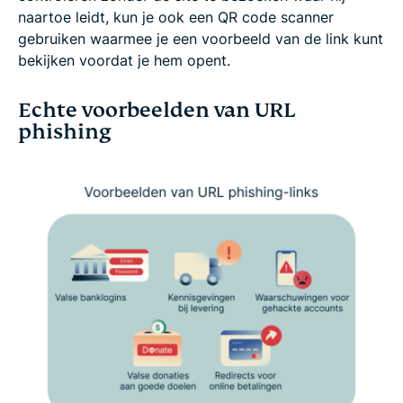
naartoe leidt, kun je ook een QR code scanner
gebruiken waarmee je een voorbeeld van de link kunt
bekijken voordat je hem opent.
Echte voorbeelden van URL
phishing