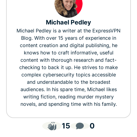
Michael Pedley
Michael Pedley is a writer at the ExpressVPN
Blog. With over 15 years of experience in
content creation and digital publishing, he
knows how to craft informative, useful
content with thorough research and fact-
checking to back it up. He strives to make
complex cybersecurity topics accessible
and understandable to the broadest
audiences. In his spare time, Michael likes
writing fiction, reading murder mystery
novels, and spending time with his family.
15
0