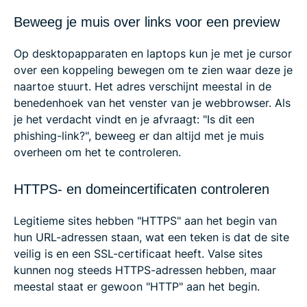
Beweeg je muis over links voor een preview
Op desktopapparaten en laptops kun je met je cursor
over een koppeling bewegen om te zien waar deze je
naartoe stuurt. Het adres verschijnt meestal in de
benedenhoek van het venster van je webbrowser. Als
je het verdacht vindt en je afvraagt: "Is dit een
phishing-link?", beweeg er dan altijd met je muis
overheen om het te controleren.
HTTPS- en domeincertificaten controleren
Legitieme sites hebben "HTTPS" aan het begin van
hun URL-adressen staan, wat een teken is dat de site
veilig is en een SSL-certificaat heeft. Valse sites
kunnen nog steeds HTTPS-adressen hebben, maar
meestal staat er gewoon "HTTP" aan het begin.