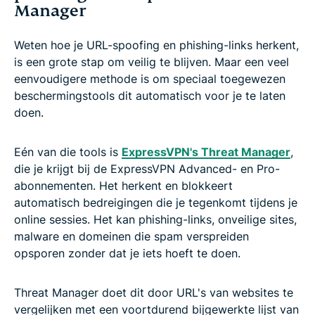
Manager
Weten hoe je URL-spoofing en phishing-links herkent,
is een grote stap om veilig te blijven. Maar een veel
eenvoudigere methode is om speciaal toegewezen
beschermingstools dit automatisch voor je te laten
doen.
Eén van die tools is
ExpressVPN's Threat Manager
,
die je krijgt bij de ExpressVPN Advanced- en Pro-
abonnementen. Het herkent en blokkeert
automatisch bedreigingen die je tegenkomt tijdens je
online sessies. Het kan phishing-links, onveilige sites,
malware en domeinen die spam verspreiden
opsporen zonder dat je iets hoeft te doen.
Threat Manager doet dit door URL's van websites te
vergelijken met een voortdurend bijgewerkte lijst van