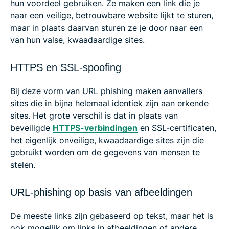
hun voordeel gebruiken. Ze maken een link die je
naar een veilige, betrouwbare website lijkt te sturen,
maar in plaats daarvan sturen ze je door naar een
van hun valse, kwaadaardige sites.
HTTPS en SSL-spoofing
Bij deze vorm van URL phishing maken aanvallers
sites die in bijna helemaal identiek zijn aan erkende
sites. Het grote verschil is dat in plaats van
beveiligde
HTTPS-verbindingen
en SSL-certificaten,
het eigenlijk onveilige, kwaadaardige sites zijn die
gebruikt worden om de gegevens van mensen te
stelen.
URL-phishing op basis van afbeeldingen
De meeste links zijn gebaseerd op tekst, maar het is
ook mogelijk om links in afbeeldingen of andere