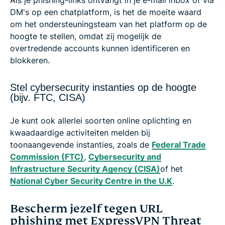
DM's op een chatplatform, is het de moeite waard
om het ondersteuningsteam van het platform op de
hoogte te stellen, omdat zij mogelijk de
overtredende accounts kunnen identificeren en
blokkeren.
Stel cybersecurity instanties op de hoogte
(bijv. FTC, CISA)
Je kunt ook allerlei soorten online oplichting en
kwaadaardige activiteiten melden bij
toonaangevende instanties, zoals de
Federal Trade
Commission (FTC)
,
Cybersecurity and
Infrastructure Security Agency (CISA)
of het
National Cyber Security Centre in the U.K
.
Bescherm jezelf tegen URL
phishing met ExpressVPN Threat