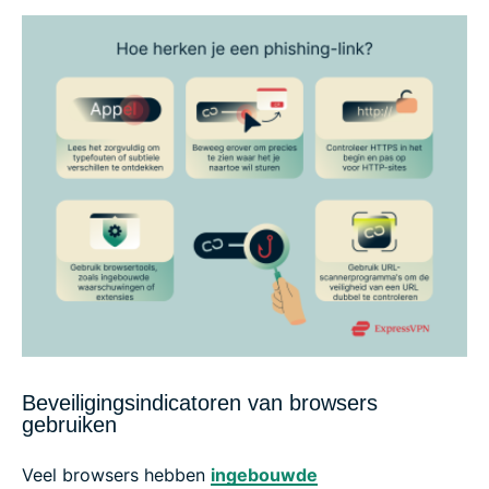
Beveiligingsindicatoren van browsers
gebruiken
Veel browsers hebben
ingebouwde