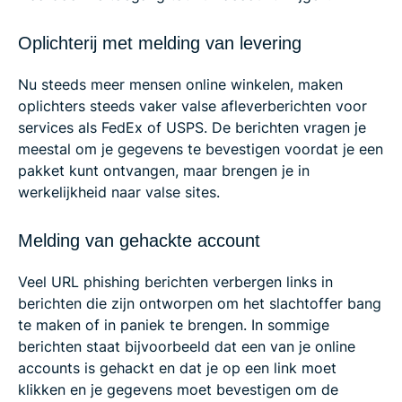
Oplichterij met melding van levering
Nu steeds meer mensen online winkelen, maken
oplichters steeds vaker valse afleverberichten voor
services als FedEx of USPS. De berichten vragen je
meestal om je gegevens te bevestigen voordat je een
pakket kunt ontvangen, maar brengen je in
werkelijkheid naar valse sites.
Melding van gehackte account
Veel URL phishing berichten verbergen links in
berichten die zijn ontworpen om het slachtoffer bang
te maken of in paniek te brengen. In sommige
berichten staat bijvoorbeeld dat een van je online
accounts is gehackt en dat je op een link moet
klikken en je gegevens moet bevestigen om de