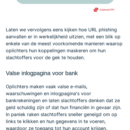
Laten we vervolgens eens kijken hoe URL phishing
aanvallen er in werkelijkheid uitzien, met een blik op
enkele van de meest voorkomende manieren waarop
oplichters hun koppelingen maskeren om hun
slachtoffers voor de gek te houden.
Valse inlogpagina voor bank
Oplichters maken vaak valse e-mails,
waarschuwingen en inlogpagina's voor
bankrekeningen en laten slachtoffers denken dat ze
geld schuldig zijn of dat hun financiën in gevaar zijn.
In paniek raken slachtoffers sneller geneigd om op
links te klikken en hun gegevens in te voeren,
waardoor ze toegang tot hun account krijgen.