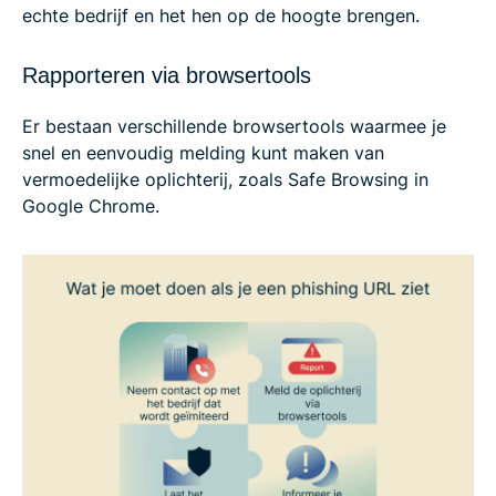
echte bedrijf en het hen op de hoogte brengen.
Rapporteren via browsertools
Er bestaan verschillende browsertools waarmee je
snel en eenvoudig melding kunt maken van
vermoedelijke oplichterij, zoals Safe Browsing in
Google Chrome.