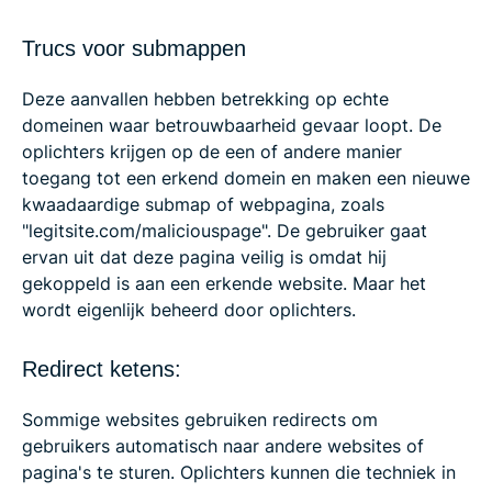
Trucs voor submappen
Deze aanvallen hebben betrekking op echte
domeinen waar betrouwbaarheid gevaar loopt. De
oplichters krijgen op de een of andere manier
toegang tot een erkend domein en maken een nieuwe
kwaadaardige submap of webpagina, zoals
"legitsite.com/maliciouspage". De gebruiker gaat
ervan uit dat deze pagina veilig is omdat hij
gekoppeld is aan een erkende website. Maar het
wordt eigenlijk beheerd door oplichters.
Redirect ketens:
Sommige websites gebruiken redirects om
gebruikers automatisch naar andere websites of
pagina's te sturen. Oplichters kunnen die techniek in