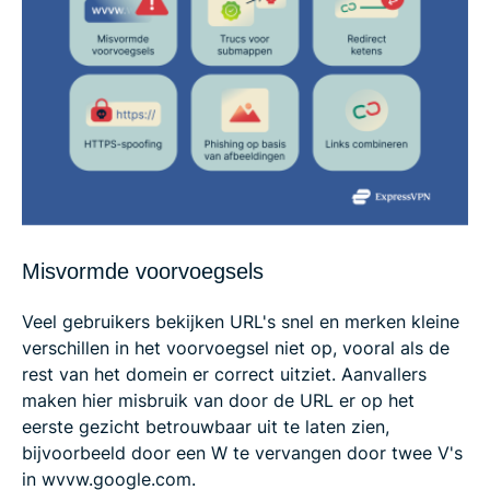
Misvormde voorvoegsels
Veel gebruikers bekijken URL's snel en merken kleine
verschillen in het voorvoegsel niet op, vooral als de
rest van het domein er correct uitziet. Aanvallers
maken hier misbruik van door de URL er op het
eerste gezicht betrouwbaar uit te laten zien,
bijvoorbeeld door een W te vervangen door twee V's
in wvvw.google.com.