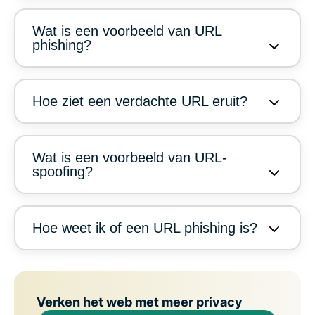
Wat is een voorbeeld van URL
phishing?
Hoe ziet een verdachte URL eruit?
Wat is een voorbeeld van URL-
spoofing?
Hoe weet ik of een URL phishing is?
Verken het web met meer privacy