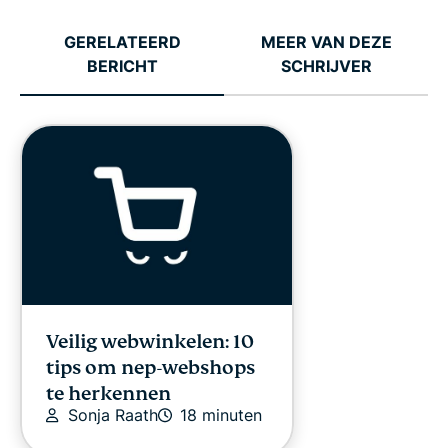
GERELATEERD
MEER VAN DEZE
BERICHT
SCHRIJVER
Veilig webwinkelen: 10
tips om nep-webshops
te herkennen
Sonja Raath
18 minuten