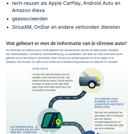
tech-reuzen als Apple CarPlay, Android Auto en
Amazon Alexa
geassocieerden
SiriusXM, OnStar en andere verbonden diensten