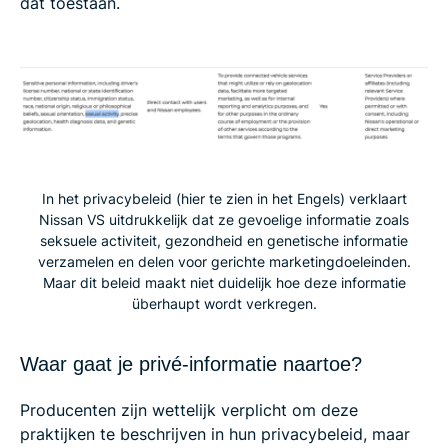
dat toestaan.
In het privacybeleid (hier te zien in het Engels) verklaart
Nissan VS uitdrukkelijk dat ze gevoelige informatie zoals
seksuele activiteit, gezondheid en genetische informatie
verzamelen en delen voor gerichte marketingdoeleinden.
Maar dit beleid maakt niet duidelijk hoe deze informatie
überhaupt wordt verkregen.
Waar gaat je privé-informatie naartoe?
Producenten zijn wettelijk verplicht om deze
praktijken te beschrijven in hun privacybeleid, maar