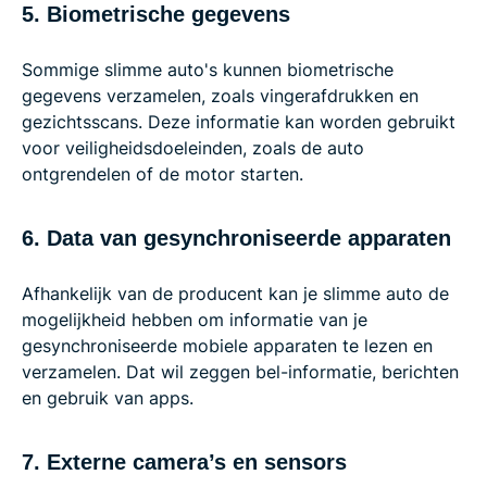
5. Biometrische gegevens
Sommige slimme auto's kunnen biometrische
gegevens verzamelen, zoals vingerafdrukken en
gezichtsscans. Deze informatie kan worden gebruikt
voor veiligheidsdoeleinden, zoals de auto
ontgrendelen of de motor starten.
6. Data van gesynchroniseerde apparaten
Afhankelijk van de producent kan je slimme auto de
mogelijkheid hebben om informatie van je
gesynchroniseerde mobiele apparaten te lezen en
verzamelen. Dat wil zeggen bel-informatie, berichten
en gebruik van apps.
7. Externe camera’s en sensors