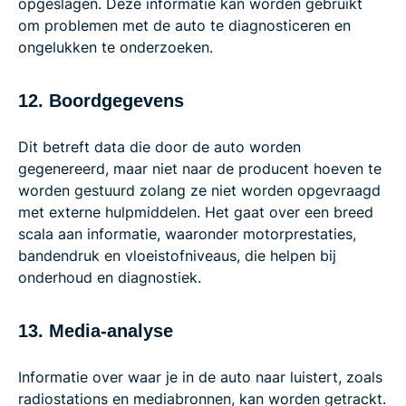
opgeslagen. Deze informatie kan worden gebruikt
om problemen met de auto te diagnosticeren en
ongelukken te onderzoeken.
12. Boordgegevens
Dit betreft data die door de auto worden
gegenereerd, maar niet naar de producent hoeven te
worden gestuurd zolang ze niet worden opgevraagd
met externe hulpmiddelen. Het gaat over een breed
scala aan informatie, waaronder motorprestaties,
bandendruk en vloeistofniveaus, die helpen bij
onderhoud en diagnostiek.
13. Media-analyse
Informatie over waar je in de auto naar luistert, zoals
radiostations en mediabronnen, kan worden getrackt.