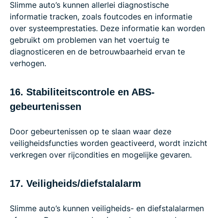
Slimme auto’s kunnen allerlei diagnostische
informatie tracken, zoals foutcodes en informatie
over systeemprestaties. Deze informatie kan worden
gebruikt om problemen van het voertuig te
diagnosticeren en de betrouwbaarheid ervan te
verhogen.
16. Stabiliteitscontrole en ABS-
gebeurtenissen
Door gebeurtenissen op te slaan waar deze
veiligheidsfuncties worden geactiveerd, wordt inzicht
verkregen over rijcondities en mogelijke gevaren.
17. Veiligheids/diefstalalarm
Slimme auto’s kunnen veiligheids- en diefstalalarmen