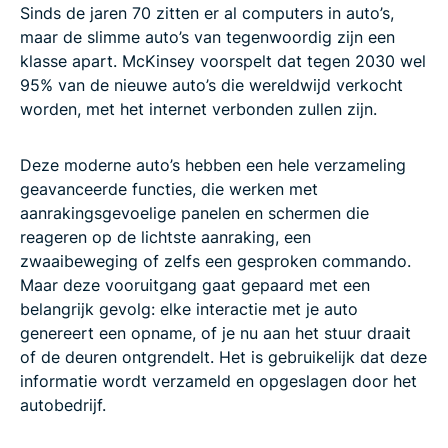
Sinds de jaren 70 zitten er al computers in auto’s,
maar de slimme auto’s van tegenwoordig zijn een
klasse apart. McKinsey voorspelt dat tegen 2030 wel
95% van de nieuwe auto’s die wereldwijd verkocht
worden, met het internet verbonden zullen zijn.
Deze moderne auto’s hebben een hele verzameling
geavanceerde functies, die werken met
aanrakingsgevoelige panelen en schermen die
reageren op de lichtste aanraking, een
zwaaibeweging of zelfs een gesproken commando.
Maar deze vooruitgang gaat gepaard met een
belangrijk gevolg: elke interactie met je auto
genereert een opname, of je nu aan het stuur draait
of de deuren ontgrendelt. Het is gebruikelijk dat deze
informatie wordt verzameld en opgeslagen door het
autobedrijf.