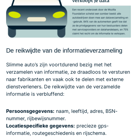
De reikwijdte van de informatieverzameling
Slimme auto’s zijn voortdurend bezig met het
verzamelen van informatie, ze draadloos te versturen
naar fabrikanten en vaak ook te delen met externe
dienstverleners. De reikwijdte van de verzamelde
informatie is verbluffend:
Persoonsgegevens:
naam, leeftijd, adres, BSN-
nummer, rijbewijsnummer.
Locatiespecifieke gegevens:
precieze gps-
informatie, routegeschiedenis en rijschema.