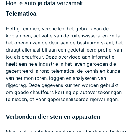
Hoe je auto je data verzamelt
Telematica
Heftig remmen, versnellen, het gebruik van de
koplampen, activatie van de ruitenwissers, en zelfs
het openen van de deur aan de bestuurderskant, het
draagt allemaal bij aan een gedetailleerd profiel van
jou als chauffeur. Deze overvloed aan informatie
heeft een hele industrie in het leven geroepen die
gecentreerd is rond telematica, de kennis en kunde
van het monitoren, loggen en analyseren van
rijgedrag. Deze gegevens kunnen worden gebruikt
om goede chauffeurs korting op autoverzekeringen
te bieden, of voor gepersonaliseerde rijervaringen.
Verbonden diensten en apparaten
Maar wat je auto kan, gaat nog verder dan de fysieke