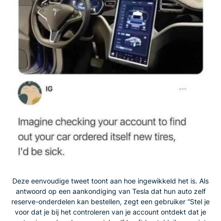
Deze eenvoudige tweet toont aan hoe ingewikkeld het is. Als
antwoord op een aankondiging van Tesla dat hun auto zelf
reserve-onderdelen kan bestellen, zegt een gebruiker “Stel je
voor dat je bij het controleren van je account ontdekt dat je