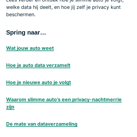
welke data hij deelt, en hoe jij zelf je privacy kunt
beschermen.
Spring naar…
Wat jouw auto weet
Hoe je auto data verzamelt
Hoe je nieuwe auto je volgt
Waarom slimme auto’s een privacy-nachtmerrie
zijn
De mate van dataverzameling