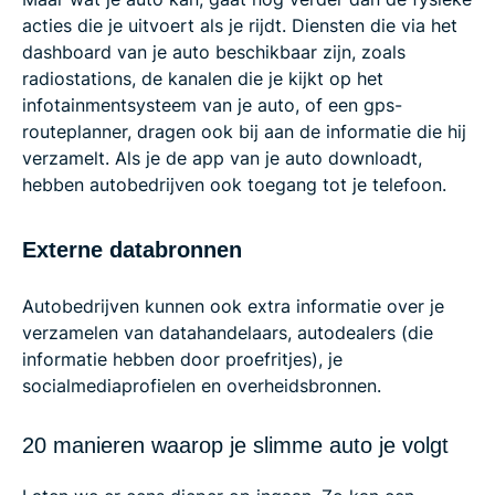
acties die je uitvoert als je rijdt. Diensten die via het
dashboard van je auto beschikbaar zijn, zoals
radiostations, de kanalen die je kijkt op het
infotainmentsysteem van je auto, of een gps-
routeplanner, dragen ook bij aan de informatie die hij
verzamelt. Als je de app van je auto downloadt,
hebben autobedrijven ook toegang tot je telefoon.
Externe databronnen
Autobedrijven kunnen ook extra informatie over je
verzamelen van datahandelaars, autodealers (die
informatie hebben door proefritjes), je
socialmediaprofielen en overheidsbronnen.
20 manieren waarop je slimme auto je volgt