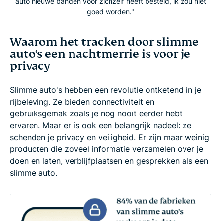
auto nieuwe banden voor zichzelf heeft besteld, ik zou niet
goed worden."
Waarom het tracken door slimme
auto’s een nachtmerrie is voor je
privacy
Slimme auto's hebben een revolutie ontketend in je
rijbeleving. Ze bieden connectiviteit en
gebruiksgemak zoals je nog nooit eerder hebt
ervaren. Maar er is ook een belangrijk nadeel: ze
schenden je privacy en veiligheid. Er zijn maar weinig
producten die zoveel informatie verzamelen over je
doen en laten, verblijfplaatsen en gesprekken als een
slimme auto.