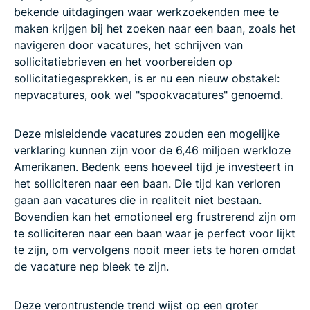
bekende uitdagingen waar werkzoekenden mee te
maken krijgen bij het zoeken naar een baan, zoals het
navigeren door vacatures, het schrijven van
sollicitatiebrieven en het voorbereiden op
sollicitatiegesprekken, is er nu een nieuw obstakel:
nepvacatures, ook wel "spookvacatures" genoemd.
Deze misleidende vacatures zouden een mogelijke
verklaring kunnen zijn voor de 6,46 miljoen werkloze
Amerikanen. Bedenk eens hoeveel tijd je investeert in
het solliciteren naar een baan. Die tijd kan verloren
gaan aan vacatures die in realiteit niet bestaan.
Bovendien kan het emotioneel erg frustrerend zijn om
te solliciteren naar een baan waar je perfect voor lijkt
te zijn, om vervolgens nooit meer iets te horen omdat
de vacature nep bleek te zijn.
Deze verontrustende trend wijst op een groter