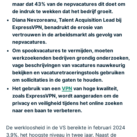
maar dat 43% van de nepvacatures dit doet om
de indruk te wekken dat het bedrijf groeit.
Diana Nevzoreanu, Talent Acquisition Lead bij
ExpressVPN, benadrukt de erosie van
vertrouwen in de arbeidsmarkt als gevolg van
nepvacatures.
Om spookvacatures te vermijden, moeten
werkzoekenden bedrijven grondig onderzoeken,
vage beschrijvingen van vacatures nauwkeurig
bekijken en vacaturetraceringstools gebruiken
om sollicitaties in de gaten te houden.
Het gebruik van een
VPN
van hoge kwaliteit,
zoals ExpressVPN, wordt aangeraden om de
privacy en veiligheid tijdens het online zoeken
naar een baan te verbeteren.
De werkloosheid in de VS bereikte in februari 2024
3,9%, het hoogste niveau in twee jaar. Naast de