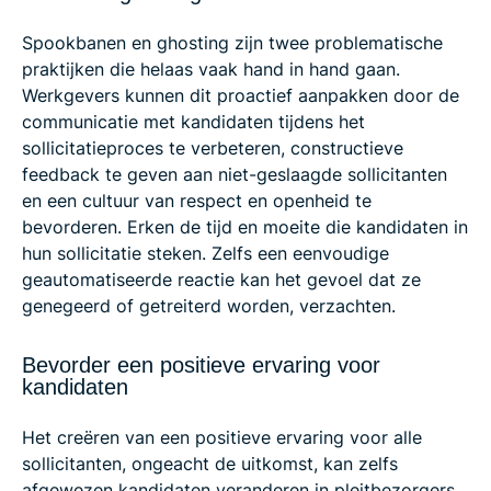
Spookbanen en ghosting zijn twee problematische
praktijken die helaas vaak hand in hand gaan.
Werkgevers kunnen dit proactief aanpakken door de
communicatie met kandidaten tijdens het
sollicitatieproces te verbeteren, constructieve
feedback te geven aan niet-geslaagde sollicitanten
en een cultuur van respect en openheid te
bevorderen. Erken de tijd en moeite die kandidaten in
hun sollicitatie steken. Zelfs een eenvoudige
geautomatiseerde reactie kan het gevoel dat ze
genegeerd of getreiterd worden, verzachten.
Bevorder een positieve ervaring voor
kandidaten
Het creëren van een positieve ervaring voor alle
sollicitanten, ongeacht de uitkomst, kan zelfs
afgewezen kandidaten veranderen in pleitbezorgers