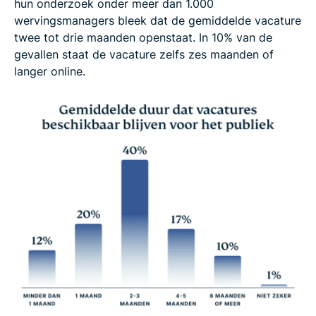
hun onderzoek onder meer dan 1.000
wervingsmanagers bleek dat de gemiddelde vacature
twee tot drie maanden openstaat. In 10% van de
gevallen staat de vacature zelfs zes maanden of
langer online.