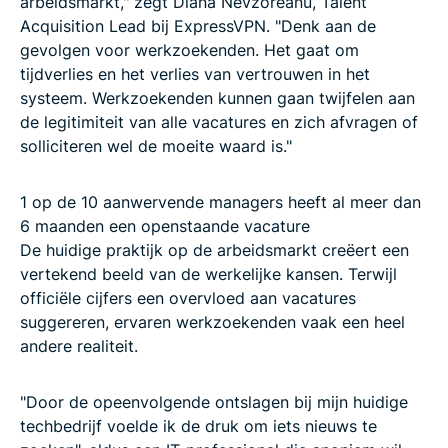
arbeidsmarkt," zegt Diana Nevzoreanu, Talent
Acquisition Lead bij ExpressVPN. "Denk aan de
gevolgen voor werkzoekenden. Het gaat om
tijdverlies en het verlies van vertrouwen in het
systeem. Werkzoekenden kunnen gaan twijfelen aan
de legitimiteit van alle vacatures en zich afvragen of
solliciteren wel de moeite waard is."
1 op de 10 aanwervende managers heeft al meer dan
6 maanden een openstaande vacature
De huidige praktijk op de arbeidsmarkt creëert een
vertekend beeld van de werkelijke kansen. Terwijl
officiële cijfers een overvloed aan vacatures
suggereren, ervaren werkzoekenden vaak een heel
andere realiteit.
"Door de opeenvolgende ontslagen bij mijn huidige
techbedrijf voelde ik de druk om iets nieuws te