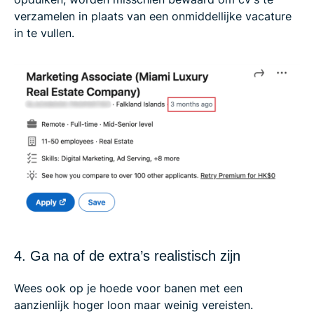
verzamelen in plaats van een onmiddellijke vacature
in te vullen.
4. Ga na of de extra’s realistisch zijn
Wees ook op je hoede voor banen met een
aanzienlijk hoger loon maar weinig vereisten.