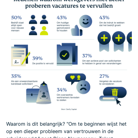
Waarom is dit belangrijk? "Om te beginnen wijst het
op een dieper probleem van vertrouwen in de