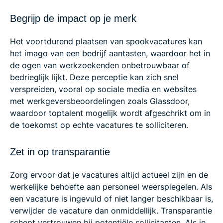
Begrijp de impact op je merk
Het voortdurend plaatsen van spookvacatures kan
het imago van een bedrijf aantasten, waardoor het in
de ogen van werkzoekenden onbetrouwbaar of
bedrieglijk lijkt. Deze perceptie kan zich snel
verspreiden, vooral op sociale media en websites
met werkgeversbeoordelingen zoals Glassdoor,
waardoor toptalent mogelijk wordt afgeschrikt om in
de toekomst op echte vacatures te solliciteren.
Zet in op transparantie
Zorg ervoor dat je vacatures altijd actueel zijn en de
werkelijke behoefte aan personeel weerspiegelen. Als
een vacature is ingevuld of niet langer beschikbaar is,
verwijder de vacature dan onmiddellijk. Transparantie
schept vertrouwen bij potentiële sollicitanten. Als je