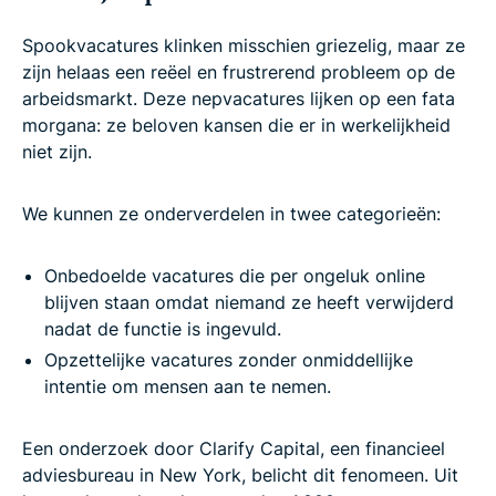
Spookvacatures klinken misschien griezelig, maar ze
zijn helaas een reëel en frustrerend probleem op de
arbeidsmarkt. Deze nepvacatures lijken op een fata
morgana: ze beloven kansen die er in werkelijkheid
niet zijn.
We kunnen ze onderverdelen in twee categorieën:
Onbedoelde vacatures die per ongeluk online
blijven staan omdat niemand ze heeft verwijderd
nadat de functie is ingevuld.
Opzettelijke vacatures zonder onmiddellijke
intentie om mensen aan te nemen.
Een onderzoek door Clarify Capital, een financieel
adviesbureau in New York, belicht dit fenomeen. Uit