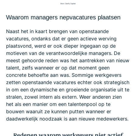
Waarom managers nepvacatures plaatsen
Naast het in kaart brengen van openstaande
vacatures, ondanks dat er geen actieve werving
plaatsvond, werd er ook dieper ingegaan op de
motieven van de verantwoordelijke managers. De
meest gehoorde reden was het aantrekken van nieuw
talent, zelfs wanneer er op dat moment geen
concrete behoefte aan was. Sommige werkgevers
zetten openstaande vacatures echter ook strategisch
in om een dynamische en groeiende organisatie uit te
stralen, zowel intern als extern. Weer anderen zien
het als een manier om een talentenpool op te
bouwen waaruit ze kunnen putten wanneer er
daadwerkelijk noodzaak is aan nieuwe medewerkers.