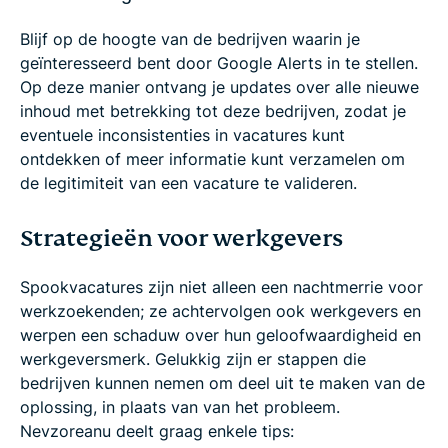
Blijf op de hoogte van de bedrijven waarin je
geïnteresseerd bent door Google Alerts in te stellen.
Op deze manier ontvang je updates over alle nieuwe
inhoud met betrekking tot deze bedrijven, zodat je
eventuele inconsistenties in vacatures kunt
ontdekken of meer informatie kunt verzamelen om
de legitimiteit van een vacature te valideren.
Strategieën voor werkgevers
Spookvacatures zijn niet alleen een nachtmerrie voor
werkzoekenden; ze achtervolgen ook werkgevers en
werpen een schaduw over hun geloofwaardigheid en
werkgeversmerk. Gelukkig zijn er stappen die
bedrijven kunnen nemen om deel uit te maken van de
oplossing, in plaats van van het probleem.
Nevzoreanu deelt graag enkele tips: