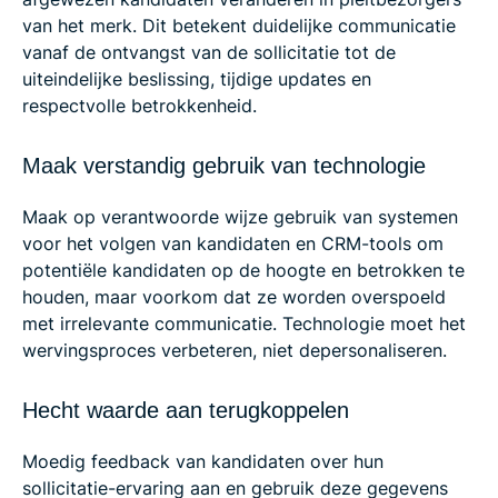
van het merk. Dit betekent duidelijke communicatie
vanaf de ontvangst van de sollicitatie tot de
uiteindelijke beslissing, tijdige updates en
respectvolle betrokkenheid.
Maak verstandig gebruik van technologie
Maak op verantwoorde wijze gebruik van systemen
voor het volgen van kandidaten en CRM-tools om
potentiële kandidaten op de hoogte en betrokken te
houden, maar voorkom dat ze worden overspoeld
met irrelevante communicatie. Technologie moet het
wervingsproces verbeteren, niet depersonaliseren.
Hecht waarde aan terugkoppelen
Moedig feedback van kandidaten over hun
sollicitatie-ervaring aan en gebruik deze gegevens