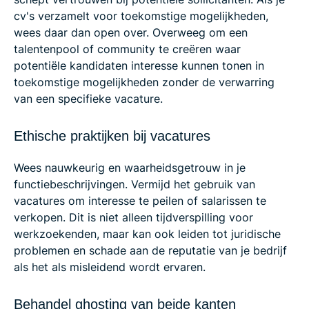
cv's verzamelt voor toekomstige mogelijkheden,
wees daar dan open over. Overweeg om een
talentenpool of community te creëren waar
potentiële kandidaten interesse kunnen tonen in
toekomstige mogelijkheden zonder de verwarring
van een specifieke vacature.
Ethische praktijken bij vacatures
Wees nauwkeurig en waarheidsgetrouw in je
functiebeschrijvingen. Vermijd het gebruik van
vacatures om interesse te peilen of salarissen te
verkopen. Dit is niet alleen tijdverspilling voor
werkzoekenden, maar kan ook leiden tot juridische
problemen en schade aan de reputatie van je bedrijf
als het als misleidend wordt ervaren.
Behandel ghosting van beide kanten