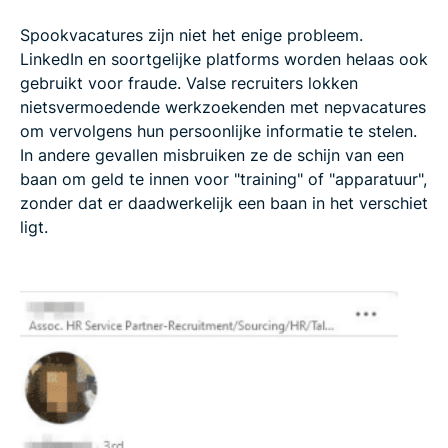
Spookvacatures zijn niet het enige probleem.
LinkedIn en soortgelijke platforms worden helaas ook
gebruikt voor fraude. Valse recruiters lokken
nietsvermoedende werkzoekenden met nepvacatures
om vervolgens hun persoonlijke informatie te stelen.
In andere gevallen misbruiken ze de schijn van een
baan om geld te innen voor "training" of "apparatuur",
zonder dat er daadwerkelijk een baan in het verschiet
ligt.