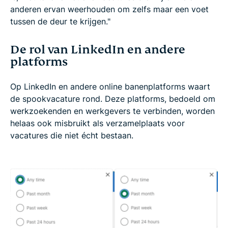
anderen ervan weerhouden om zelfs maar een voet
tussen de deur te krijgen."
De rol van LinkedIn en andere
platforms
Op LinkedIn en andere online banenplatforms waart
de spookvacature rond. Deze platforms, bedoeld om
werkzoekenden en werkgevers te verbinden, worden
helaas ook misbruikt als verzamelplaats voor
vacatures die niet écht bestaan.