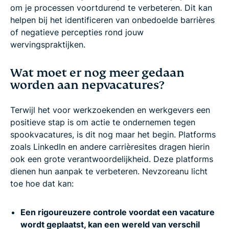
om je processen voortdurend te verbeteren. Dit kan
helpen bij het identificeren van onbedoelde barrières
of negatieve percepties rond jouw
wervingspraktijken.
Wat moet er nog meer gedaan
worden aan nepvacatures?
Terwijl het voor werkzoekenden en werkgevers een
positieve stap is om actie te ondernemen tegen
spookvacatures, is dit nog maar het begin. Platforms
zoals LinkedIn en andere carrièresites dragen hierin
ook een grote verantwoordelijkheid. Deze platforms
dienen hun aanpak te verbeteren. Nevzoreanu licht
toe hoe dat kan:
Een rigoureuzere controle voordat een vacature
wordt geplaatst, kan een wereld van verschil