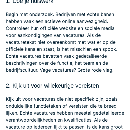
1. Doe je huiswerk
Begin met onderzoek. Bedrijven met echte banen
hebben vaak een actieve online aanwezigheid.
Controleer hun officiële website en sociale media
voor aankondigingen van vacatures. Als de
vacaturetekst niet overeenkomt met wat er op de
officiële kanalen staat, is het misschien een spook.
Echte vacatures bevatten vaak gedetailleerde
beschrijvingen over de functie, het team en de
bedrijfscultuur. Vage vacatures? Grote rode vlag.
2. Kijk uit voor willekeurige vereisten
Kijk uit voor vacatures die niet specifiek zijn, zoals
onduidelijke functietaken of vereisten die te breed
lijken. Echte vacatures hebben meestal gedetailleerde
verantwoordelijkheden en kwalificaties. Als de
vacature op iedereen lijkt te passen, is de kans groot