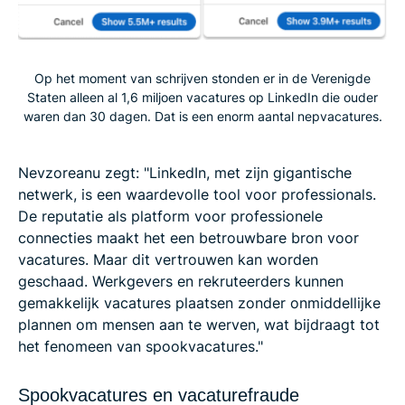
Op het moment van schrijven stonden er in de Verenigde
Staten alleen al 1,6 miljoen vacatures op LinkedIn die ouder
waren dan 30 dagen. Dat is een enorm aantal nepvacatures.
Nevzoreanu zegt: "LinkedIn, met zijn gigantische
netwerk, is een waardevolle tool voor professionals.
De reputatie als platform voor professionele
connecties maakt het een betrouwbare bron voor
vacatures. Maar dit vertrouwen kan worden
geschaad. Werkgevers en rekruteerders kunnen
gemakkelijk vacatures plaatsen zonder onmiddellijke
plannen om mensen aan te werven, wat bijdraagt tot
het fenomeen van spookvacatures."
Spookvacatures en vacaturefraude