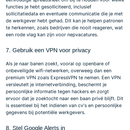
functies je hebt gesolliciteerd, inclusief
sollicitatiedata en eventuele communicatie die je met
de werkgever hebt gehad. Dit kan je helpen patronen
te herkennen, zoals bedrijven die nooit reageren, wat
een rode vlag kan zijn voor nepvacatures.
7. Gebruik een VPN voor privacy
Als je naar banen zoekt, vooral op openbare of
onbeveiligde wifi-netwerken, overweeg dan een
premium VPN zoals ExpressVPN te nemen. Een VPN
versleutelt je internetverbinding, beschermt je
persoonlijke informatie tegen hackers en zorgt
ervoor dat je zoektocht naar een baan privé blijft. Dit
is essentieel bij het indienen van cv's en persoonlijke
gegevens bij potentiële werkgevers.
8. Stel Google Alerts in