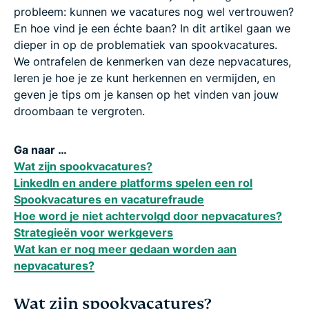
probleem: kunnen we vacatures nog wel vertrouwen?
En hoe vind je een échte baan? In dit artikel gaan we
dieper in op de problematiek van spookvacatures.
We ontrafelen de kenmerken van deze nepvacatures,
leren je hoe je ze kunt herkennen en vermijden, en
geven je tips om je kansen op het vinden van jouw
droombaan te vergroten.
Ga naar …
Wat zijn spookvacatures?
LinkedIn en andere platforms spelen een rol
Spookvacatures en vacaturefraude
Hoe word je niet achtervolgd door nepvacatures?
Strategieën voor werkgevers
Wat kan er nog meer gedaan worden aan
nepvacatures?
Wat zijn spookvacatures?