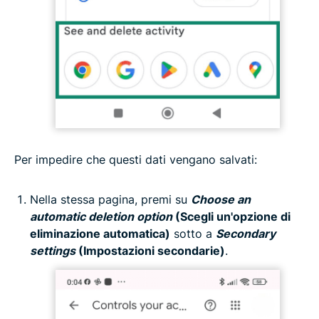
Per impedire che questi dati vengano salvati:
Nella stessa pagina, premi su
Choose an
automatic deletion option
(Scegli un'opzione di
eliminazione automatica)
sotto a
Secondary
settings
(Impostazioni secondarie)
.