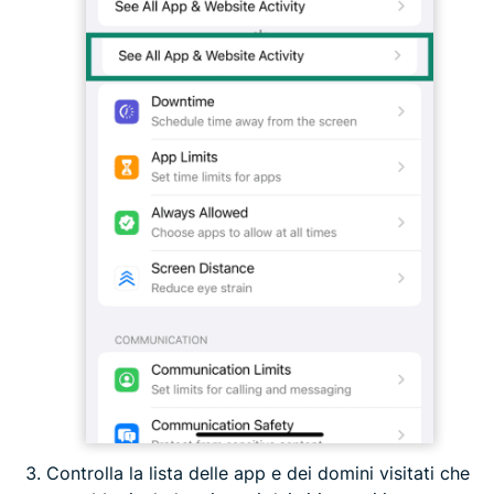
Controlla la lista delle app e dei domini visitati che