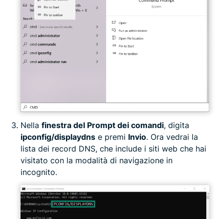
Nella
finestra del Prompt dei comandi
, digita
ipconfig/displaydns
e premi
Invio
. Ora vedrai la
lista dei record DNS, che include i siti web che hai
visitato con la modalità di navigazione in
incognito.