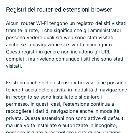
Registri del router ed estensioni browser
Alcuni router Wi-Fi tengono un registro dei siti visitati
tramite la rete, il che significa che gli amministratori
possono vedere quali siti web sono stati visitati
anche se la navigazione si è svolta in incognito.
Questi registri in genere non includono gli URL
completi, ma rivelano comunque i siti che sono stati
visitati.
Esistono anche delle estensioni browser che possono
tenere traccia delle attività in modalità di navigazione
in incognito se sono installate e si dà loro il
permesso. In questi casi, l'estensione continua a
raccogliere i dati di navigazione anche in modalità
privata. Queste estensioni non sono attive di default,
ma una volta installate e autorizzate in incognito,
possono iniziare a raccogliere i dati di navigazione