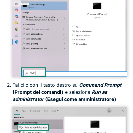
Fai clic con il tasto destro su
Command Prompt
(Prompt dei comandi)
e seleziona
Run as
administrator
(Esegui come amministratore)
.