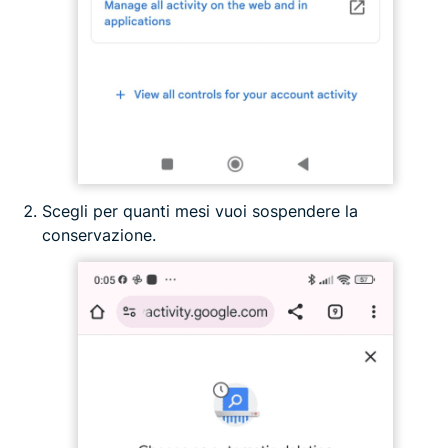
Scegli per quanti mesi vuoi sospendere la
conservazione.