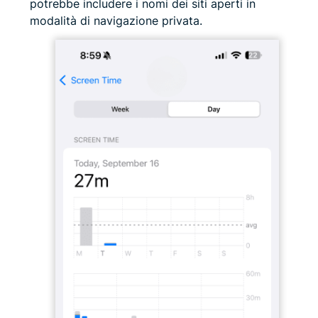
potrebbe includere i nomi dei siti aperti in
modalità di navigazione privata.