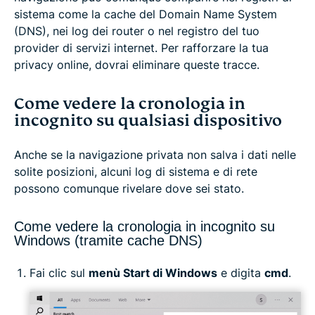
sistema come la cache del Domain Name System
(DNS), nei log dei router o nel registro del tuo
provider di servizi internet. Per rafforzare la tua
privacy online, dovrai eliminare queste tracce.
Come vedere la cronologia in
incognito su qualsiasi dispositivo
Anche se la navigazione privata non salva i dati nelle
solite posizioni, alcuni log di sistema e di rete
possono comunque rivelare dove sei stato.
Come vedere la cronologia in incognito su
Windows (tramite cache DNS)
Fai clic sul
menù Start di Windows
e digita
cmd
.