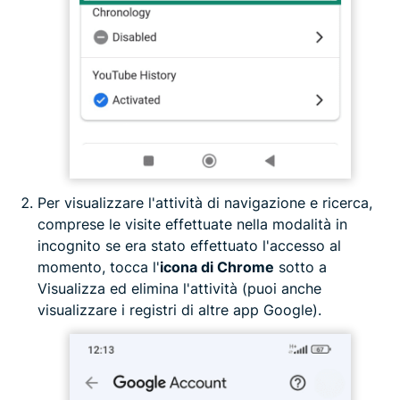
Per visualizzare l'attività di navigazione e ricerca,
comprese le visite effettuate nella modalità in
incognito se era stato effettuato l'accesso al
momento, tocca l'
icona di Chrome
sotto a
Visualizza ed elimina l'attività (puoi anche
visualizzare i registri di altre app Google).