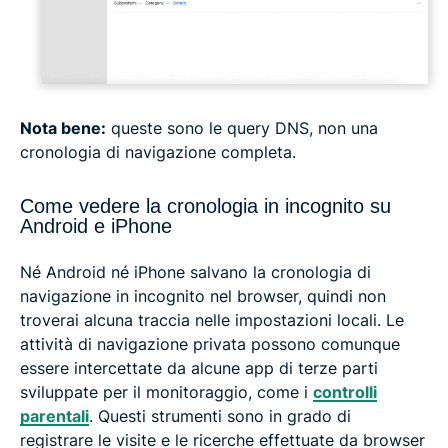
Nota bene:
queste sono le query DNS, non una
cronologia di navigazione completa.
Come vedere la cronologia in incognito su
Android e iPhone
Né Android né iPhone salvano la cronologia di
navigazione in incognito nel browser, quindi non
troverai alcuna traccia nelle impostazioni locali. Le
attività di navigazione privata possono comunque
essere intercettate da alcune app di terze parti
sviluppate per il monitoraggio, come i
controlli
parentali
. Questi strumenti sono in grado di
registrare le visite e le ricerche effettuate da browser