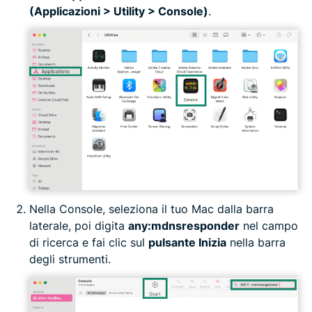
(Applicazioni > Utility > Console)
.
Nella Console, seleziona il tuo Mac dalla barra
laterale, poi digita
any:mdnsresponder
nel campo
di ricerca e fai clic sul
pulsante Inizia
nella barra
degli strumenti.