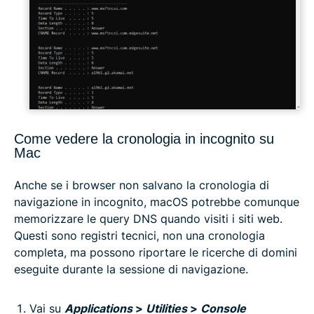
Come vedere la cronologia in incognito su
Mac
Anche se i browser non salvano la cronologia di
navigazione in incognito, macOS potrebbe comunque
memorizzare le query DNS quando visiti i siti web.
Questi sono registri tecnici, non una cronologia
completa, ma possono riportare le ricerche di domini
eseguite durante la sessione di navigazione.
Vai su
Applications
>
Utilities
>
Console