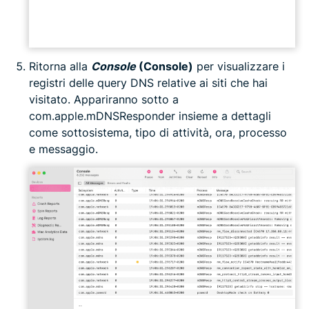
Ritorna alla
Console
(Console)
per visualizzare i
registri delle query DNS relative ai siti che hai
visitato. Appariranno sotto a
com.apple.mDNSResponder insieme a dettagli
come sottosistema, tipo di attività, ora, processo
e messaggio.