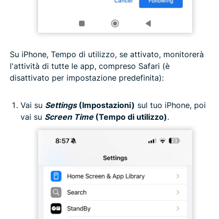
Su iPhone, Tempo di utilizzo, se attivato, monitorerà
l'attività di tutte le app, compreso Safari (è
disattivato per impostazione predefinita):
Vai su
Settings
(Impostazioni)
sul tuo iPhone, poi
vai su
Screen Time
(Tempo di utilizzo)
.