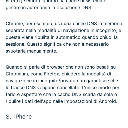
Firefox) sembra ignorare la cache di sistema e
gestire in autonomia la risoluzione DNS.
Chrome, per esempio, usa una cache DNS in memoria
separata nella modalità di navigazione in incognito, e
questa viene ripulita in automatico quando chiudi la
sessione. Questo significa che non è necessario
svuotarla manualmente.
Quando si parla di browser che non sono basati su
Chromium, come Firefox, chiudere la modalità di
navigazione in incognito/privata non garantisce che
le tracce DNS vengano cancellate. L'unico modo per
farlo è aspettare che la cache DNS scada da sola o
ripulire i dati dell'app nelle impostazioni di Android.
Su iPhone