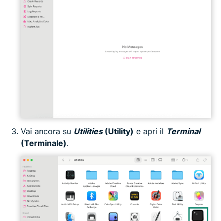
Vai ancora su
Utilities
(Utility)
e apri il
Terminal
(Terminale)
.