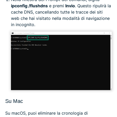
ipconfig /flushdns
e premi
Invio
. Questo ripulirà la
cache DNS, cancellando tutte le tracce dei siti
web che hai visitato nella modalità di navigazione
in incognito.
Su Mac
Su macOS, puoi eliminare la cronologia di