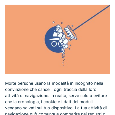
Domande frequenti
Molte persone usano la modalità in incognito nella
convinzione che cancelli ogni traccia della loro
attività di navigazione. In realtà, serve solo a evitare
che la cronologia, i cookie e i dati dei moduli
vengano salvati sul tuo dispositivo. La tua attività di
navigazione può comunque comparire nei registri di