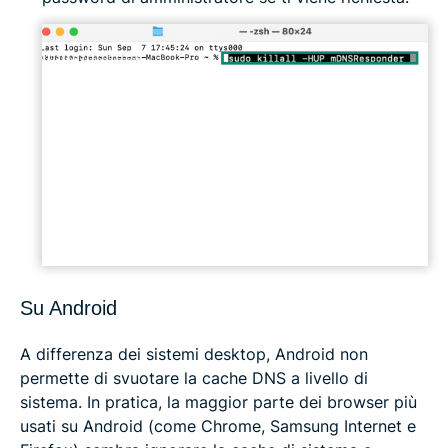
Su Android
A differenza dei sistemi desktop, Android non
permette di svuotare la cache DNS a livello di
sistema. In pratica, la maggior parte dei browser più
usati su Android (come Chrome, Samsung Internet e