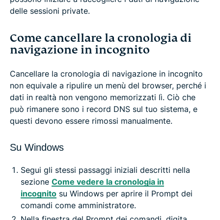
delle sessioni private.
Come cancellare la cronologia di
navigazione in incognito
Cancellare la cronologia di navigazione in incognito
non equivale a ripulire un menù del browser, perché i
dati in realtà non vengono memorizzati lì. Ciò che
può rimanere sono i record DNS sul tuo sistema, e
questi devono essere rimossi manualmente.
Su Windows
Segui gli stessi passaggi iniziali descritti nella
sezione
Come vedere la cronologia in
incognito
su Windows per aprire il Prompt dei
comandi come amministratore.
Nella finestra del Prompt dei comandi, digita