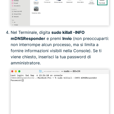
Nel Terminale, digita
sudo killall -INFO
mDNSResponder
e premi
Invio
(non preoccuparti:
non interrompe alcun processo, ma si limita a
fornire informazioni visibili nella Console). Se ti
viene chiesto, inserisci la tua password di
amministratore.