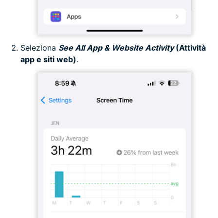
Seleziona
See All App & Website Activity
(Attività
app e siti web)
.