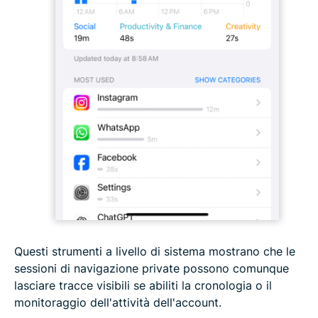
Questi strumenti a livello di sistema mostrano che le
sessioni di navigazione private possono comunque
lasciare tracce visibili se abiliti la cronologia o il
monitoraggio dell'attività dell'account.