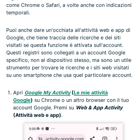
come Chrome o Safari, a volte anche con indicazioni
temporali.
Puoi anche dare un'occhiata all'attività web e app di
Google, che tiene traccia delle ricerche e dei siti
visitati se questa funzione è attivata sull'account.
Questi registri sono collegati a un account Google
specifico, non al dispositivo stesso, ma sono un utile
strumento per trovare le ricerche e i siti web visitati
su uno smartphone che usa quel particolare account.
Apri
Google My Activity
(
Le mie attività
Google
)
su Chrome o un altro browser con il tuo
account Google. Premi su
Web & App Activity
(Attività web e app)
.