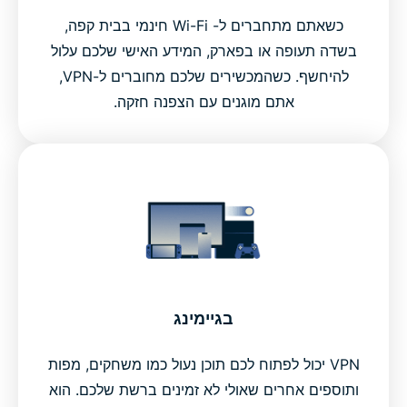
כשאתם מתחברים ל- Wi-Fi חינמי בבית קפה,
בשדה תעופה או בפארק, המידע האישי שלכם עלול
להיחשף. כשהמכשירים שלכם מחוברים ל-VPN,
אתם מוגנים עם הצפנה חזקה.
בגיימינג
VPN יכול לפתוח לכם תוכן נעול כמו משחקים, מפות
ותוספים אחרים שאולי לא זמינים ברשת שלכם. הוא