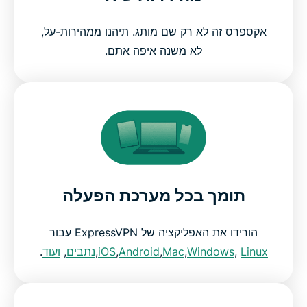
אקספרס זה לא רק שם מותג. תיהנו ממהירות-על,
לא משנה איפה אתם.
תומך בכל מערכת הפעלה
הורידו את האפליקציה של ExpressVPN עבור
Linux
,
Windows
,
Mac
,
Android
,
iOS
,
נתבים
,
ועוד
.