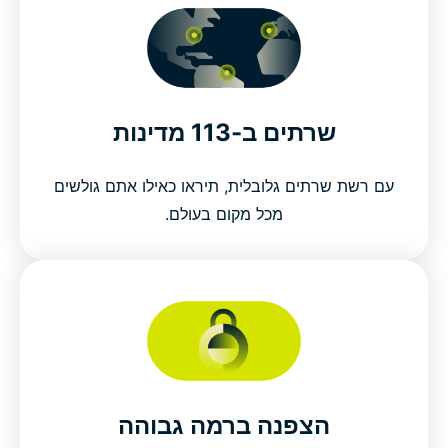
שרתים ב-113 מדינות
עם רשת שרתים גלובלית, תיראו כאילו אתם גולשים
מכל מקום בעולם.
הצפנה ברמה גבוהה