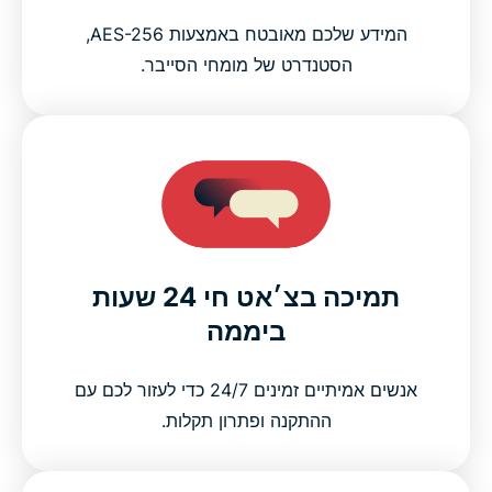
המידע שלכם מאובטח באמצעות AES-256,
הסטנדרט של מומחי הסייבר.
תמיכה בצ׳אט חי 24 שעות
ביממה
אנשים אמיתיים זמינים 24/7 כדי לעזור לכם עם
ההתקנה ופתרון תקלות.