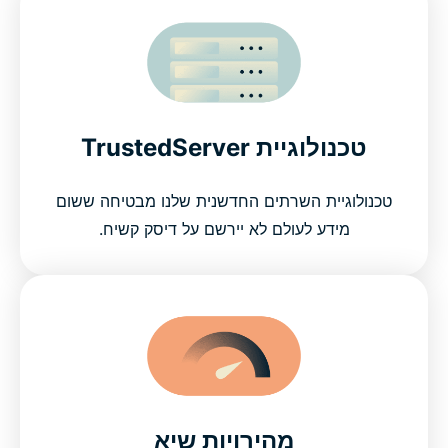
טכנולוגיית TrustedServer
טכנולוגיית השרתים החדשנית שלנו מבטיחה ששום
מידע לעולם לא יירשם על דיסק קשיח.
מהירויות שיא