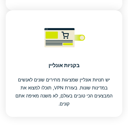
בקניות אונליין
יש חנויות אונליין שמציגות מחירים שונים לאנשים
במדינות שונות. בעזרת VPN, תוכלו למצוא את
המבצעים הכי טובים בעולם, לא משנה מאיפה אתם
קונים.