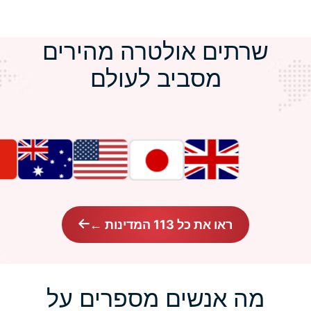
שרתים אולטרה מהירים
מסביב לעולם
ראו את כל 113 המדינות ←
מה אנשים מספרים על