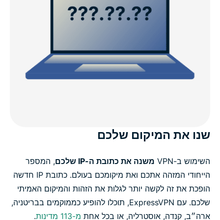
שנו את המיקום שלכם
השימוש ב-VPN
משנה את כתובת ה-IP שלכם
, המספר
הייחודי המזהה אתכם ואת מיקומכם בעולם. כתובת IP חדשה
הופכת את זה לקשה יותר לגלות את הזהות והמיקום האמיתי
שלכם. עם ExpressVPN, תוכלו להופיע כממוקמים בבריטניה,
ארה״ב, קנדה, אוסטרליה, או בכל אחת
מ-113 מדינות
.