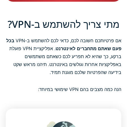
מתי צריך להשתמש ב-VPN?
אם פרטיותכם חשובה לכם, כדאי לכם להשתמש ב-VPN
בכל
פעם שאתם מתחברים
לאינטרנט
. אפליקציית VPN פועלת
ברקע, כך שהיא לא תפריע לכם כשאתם משתמשים
באפליקציות אחרות וגולשים באינטרנט. תיהנו מראש שקט
בידיעה שהפרטיות שלכם מוגנת תמיד.
הנה כמה מצבים בהם VPN שימושי במיוחד: