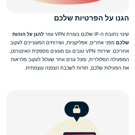
הגנו על הפרטיות שלכם
שינוי כתובת ה-IP שלכם בעזרת VPN עוזר
להגן על הזהות
שלכם
מפני אתרים, אפליקציות, ושירותים המעוניינים לעקוב
אחריכם. שירותי VPN טובים גם מונעים מספקית האינטרנט,
המפעילה הסלולרית, ומכל גורם אחר שעלול לעקוב מלראות
את הפעילות שלכם, תודות לשכבת הצפנה עוצמתית.