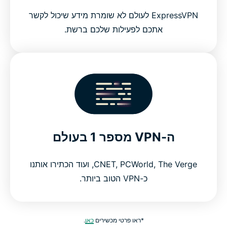
ExpressVPN לעולם לא שומרת מידע שיכול לקשר
אתכם לפעילות שלכם ברשת.
ה-VPN מספר 1 בעולם
CNET, PCWorld, The Verge, ועוד הכתירו אותנו
כ-VPN הטוב ביותר.
*ראו פרטי מכשירים
כאן
.