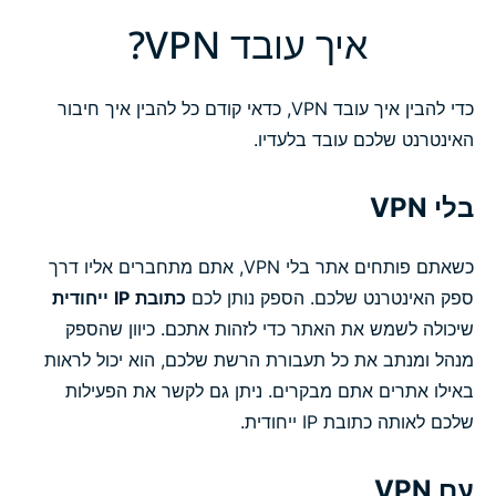
איך עובד VPN?
כדי להבין איך עובד VPN, כדאי קודם כל להבין איך חיבור
האינטרנט שלכם עובד בלעדיו.
בלי VPN
כשאתם פותחים אתר בלי VPN, אתם מתחברים אליו דרך
ספק האינטרנט שלכם. הספק נותן לכם
כתובת
IP
ייחודית
שיכולה לשמש את האתר כדי לזהות אתכם. כיוון שהספק
מנהל ומנתב את כל תעבורת הרשת שלכם, הוא יכול לראות
באילו אתרים אתם מבקרים. ניתן גם לקשר את הפעילות
שלכם לאותה כתובת IP ייחודית.
עם VPN