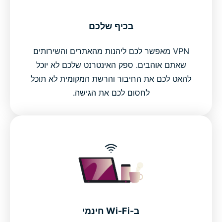
בכיף שלכם
VPN מאפשר לכם ליהנות מהאתרים והשירותים
שאתם אוהבים. ספק האינטרנט שלכם לא יוכל
להאט לכם את החיבור והרשת המקומית לא תוכל
לחסום לכם את הגישה.
ב-Wi-Fi חינמי