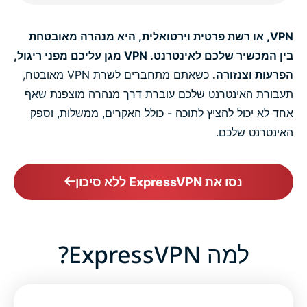
VPN, או רשת פרטית וירטואלית, היא מנהרה מאובטחת
בין המכשיר שלכם לאינטרנט. VPN מגן עליכם מפני ריגול,
הפרעות וצנזורה.
כשאתם מתחברים לשרת VPN מאובטח,
תעבורת האינטרנט שלכם עוברת דרך מנהרה מוצפנת שאף
אחד לא יכול להציץ לתוכה - כולל האקרים, ממשלות, וספק
האינטרנט שלכם.
נסו את ExpressVPN ללא סיכון
למה ExpressVPN?