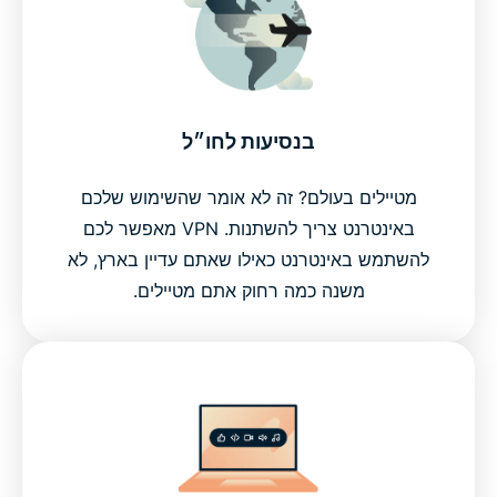
בנסיעות לחו״ל
מטיילים בעולם? זה לא אומר שהשימוש שלכם
באינטרנט צריך להשתנות. VPN מאפשר לכם
להשתמש באינטרנט כאילו שאתם עדיין בארץ, לא
משנה כמה רחוק אתם מטיילים.