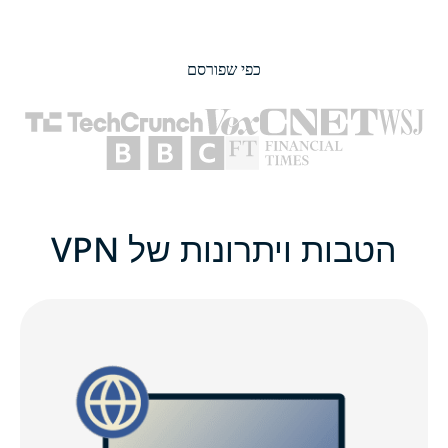
כפי שפורסם
הטבות ויתרונות של VPN