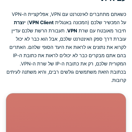
כשאתם מתחברים לאינטרנט עם VPN, אפליקציית ה-VPN
על המכשיר שלכם (המכונה באנגלית
VPN Client
)
יוצרת
חיבור מאובטח עם שרת
VPN
. תעבורת הרשת שלכם עדיין
עוברת דרך ספק האינטרנט שלכם, אבל הוא כבר לא יכול
לקרוא את נתונים או לראות את היעד הסופי שלהם. האתרים
בהם אתם מבקרים כבר לא יכולים לראות את כתובת ה-IP
המקורית שלכם, רק את כתובת ה-IP של שרת ה-VPN.
בכתובת הזאת משתמשים גולשים רבים, והיא משתנה לעיתים
קרובות.