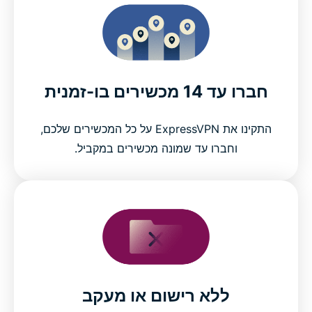
חברו עד 14 מכשירים בו-זמנית
התקינו את ExpressVPN על כל המכשירים שלכם,
וחברו עד שמונה מכשירים במקביל.
ללא רישום או מעקב