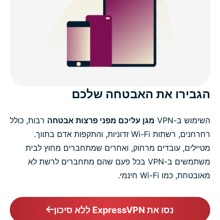
הגבירו את האבטחה שלכם
השימוש ב-VPN
מגן עליכם מפני פרצות אבטחה
רבות, כולל
רחרחנים, רשתות Wi-Fi זדוניות, והתקפות אדם בתווך.
מטיילים, עובדים מרחוק, ואחרים שמתחברים מחוץ לבית
משתמשים ב-VPN בכל פעם שהם מתחברים לרשת לא
מאובטחת, כמו Wi-Fi חינמי.
נסו את ExpressVPN ללא סיכון