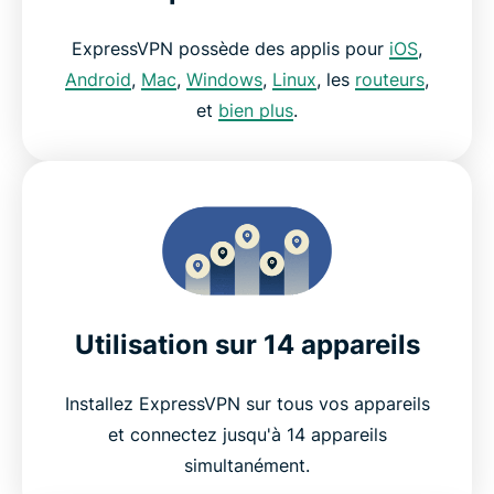
ExpressVPN possède des applis pour
iOS
,
Android
,
Mac
,
Windows
,
Linux
, les
routeurs
,
et
bien plus
.
Utilisation sur 14 appareils
Installez ExpressVPN sur tous vos appareils
et connectez jusqu'à 14 appareils
simultanément.