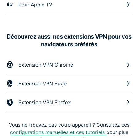
Pour Apple TV
Découvrez aussi nos extensions VPN pour vos
navigateurs préférés
Extension VPN Chrome
Extension VPN Edge
Extension VPN Firefox
Vous ne trouvez pas votre appareil ? Consultez ces
configurations manuelles et ces tutoriels
pour plus