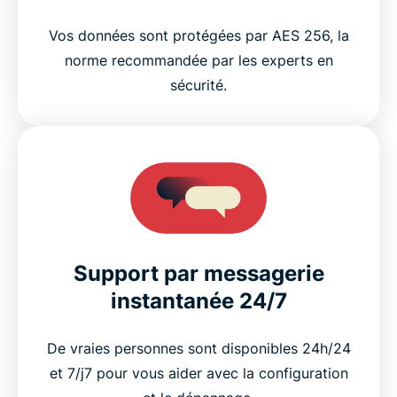
Vos données sont protégées par AES 256, la
norme recommandée par les experts en
sécurité.
Support par messagerie
instantanée 24/7
De vraies personnes sont disponibles 24h/24
et 7/j7 pour vous aider avec la configuration