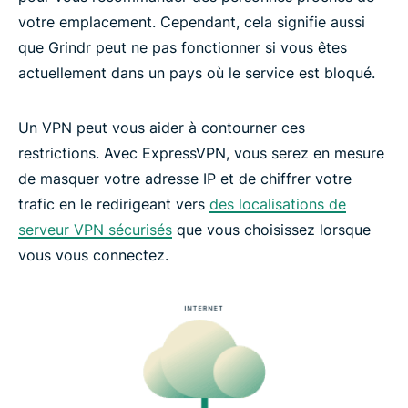
votre emplacement. Cependant, cela signifie aussi
que Grindr peut ne pas fonctionner si vous êtes
actuellement dans un pays où le service est bloqué.
Un VPN peut vous aider à contourner ces
restrictions. Avec ExpressVPN, vous serez en mesure
de masquer votre adresse IP et de chiffrer votre
trafic en le redirigeant vers
des localisations de
serveur VPN sécurisés
que vous choisissez lorsque
vous vous connectez.