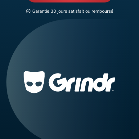
Garantie 30 jours satisfait ou remboursé