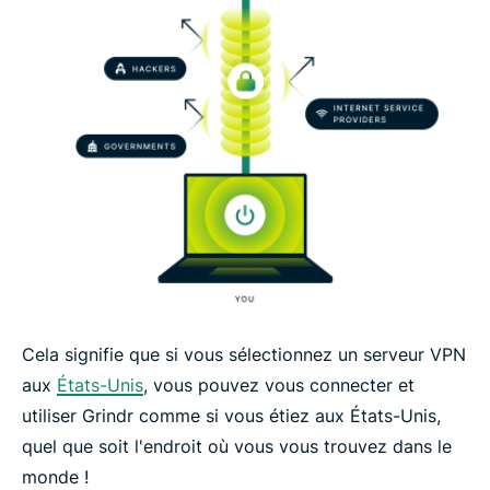
Cela signifie que si vous sélectionnez un serveur VPN
aux
États-Unis
, vous pouvez vous connecter et
utiliser Grindr comme si vous étiez aux États-Unis,
quel que soit l'endroit où vous vous trouvez dans le
monde !