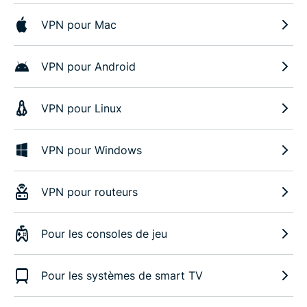
VPN pour Mac
VPN pour Android
VPN pour Linux
VPN pour Windows
VPN pour routeurs
Pour les consoles de jeu
Pour les systèmes de smart TV