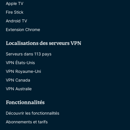
Apple TV
Fire Stick
Android TV
Extension Chrome
Localisations des serveurs VPN
Serveurs dans 113 pays
VPN États-Unis
VPN Royaume-Uni
VPN Canada
VPN Australie
Fonctionnalités
Découvrir les fonctionnalités
Abonnements et tarifs