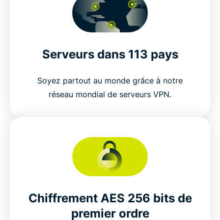
Serveurs dans 113 pays
Soyez partout au monde grâce à notre
réseau mondial de serveurs VPN.
Chiffrement AES 256 bits de
premier ordre