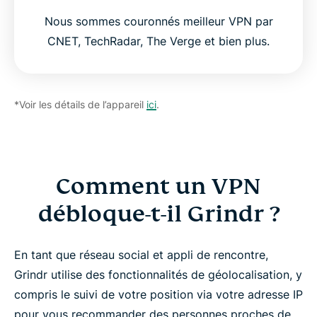
Nous sommes couronnés meilleur VPN par
CNET, TechRadar, The Verge et bien plus.
*Voir les détails de l’appareil
ici
.
Comment un VPN
débloque-t-il Grindr ?
En tant que réseau social et appli de rencontre,
Grindr utilise des fonctionnalités de géolocalisation, y
compris le suivi de votre position via votre adresse IP
pour vous recommander des personnes proches de