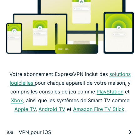
Votre abonnement ExpressVPN inclut des
solutions
logicielles
pour chaque appareil de votre maison, y
compris les consoles de jeu comme
PlayStation
et
Xbox
, ainsi que les systèmes de Smart TV comme
Apple TV
,
Android TV
et
Amazon Fire TV Stick
.
VPN pour iOS