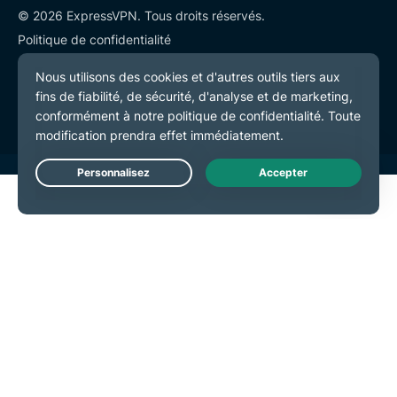
© 2026 ExpressVPN. Tous droits réservés.
Politique de confidentialité
Conditions de service
Préférences de cookies
Live Chat