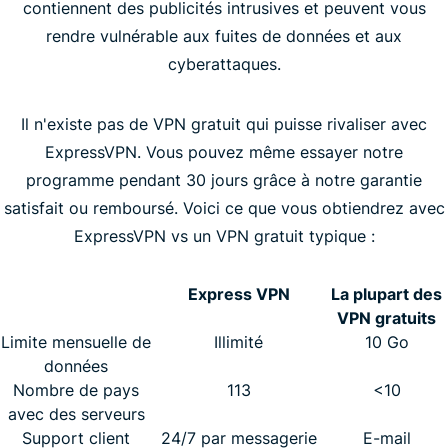
contiennent des publicités intrusives et peuvent vous
rendre vulnérable aux fuites de données et aux
cyberattaques.
Il n'existe pas de VPN gratuit qui puisse rivaliser avec
ExpressVPN. Vous pouvez même essayer notre
programme pendant 30 jours grâce à notre garantie
satisfait ou remboursé. Voici ce que vous obtiendrez avec
ExpressVPN vs un VPN gratuit typique :
Express VPN
La plupart des
VPN gratuits
Limite mensuelle de
Illimité
10 Go
données
Nombre de pays
113
<10
avec des serveurs
Support client
24/7 par messagerie
E-mail