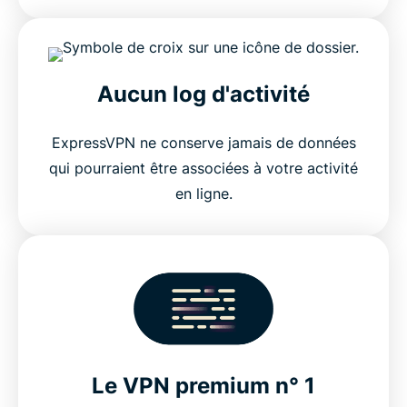
Aucun log d'activité
ExpressVPN ne conserve jamais de données
qui pourraient être associées à votre activité
en ligne.
Le VPN premium n° 1