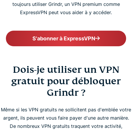
toujours utiliser Grindr, un VPN premium comme
ExpressVPN peut vous aider à y accéder.
S'abonner à ExpressVPN
Dois-je utiliser un VPN
gratuit pour débloquer
Grindr ?
Même si les VPN gratuits ne sollicitent pas d'emblée votre
argent, ils peuvent vous faire payer d'une autre manière.
De nombreux VPN gratuits traquent votre activité,