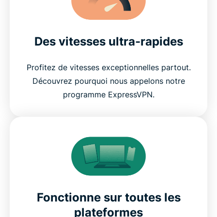
Des vitesses ultra-rapides
Profitez de vitesses exceptionnelles partout.
Découvrez pourquoi nous appelons notre
programme ExpressVPN.
Fonctionne sur toutes les
plateformes