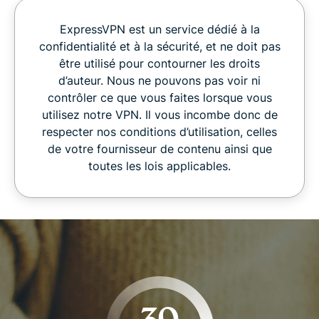
ExpressVPN est un service dédié à la
confidentialité et à la sécurité, et ne doit pas
être utilisé pour contourner les droits
d’auteur. Nous ne pouvons pas voir ni
contrôler ce que vous faites lorsque vous
utilisez notre VPN. Il vous incombe donc de
respecter nos conditions d’utilisation, celles
de votre fournisseur de contenu ainsi que
toutes les lois applicables.
30