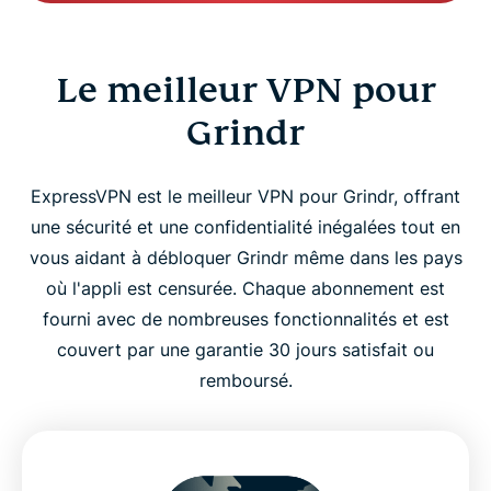
Le meilleur VPN pour
Grindr
ExpressVPN est le meilleur VPN pour Grindr, offrant
une sécurité et une confidentialité inégalées tout en
vous aidant à débloquer Grindr même dans les pays
où l'appli est censurée. Chaque abonnement est
fourni avec de nombreuses fonctionnalités et est
couvert par une garantie 30 jours satisfait ou
remboursé.