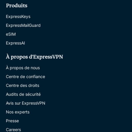
Produits
ExpressKeys
ExpressMailGuard
eSIM
ExpressAI
À propos d'ExpressVPN
À propos de nous
Centre de confiance
Centre des droits
Audits de sécurité
Avis sur ExpressVPN
Nos experts
Presse
Careers