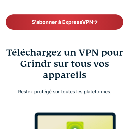
S'abonner à ExpressVPN
Téléchargez un VPN pour
Grindr sur tous vos
appareils
Restez protégé sur toutes les plateformes.