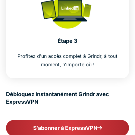
Étape 3
Profitez d'un accès complet à Grindr, à tout
moment, n'importe où !
Débloquez instantanément Grindr avec
ExpressVPN
S'abonner à ExpressVPN