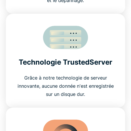
et le dépannage.
Technologie TrustedServer
Grâce à notre technologie de serveur
innovante, aucune donnée n'est enregistrée
sur un disque dur.