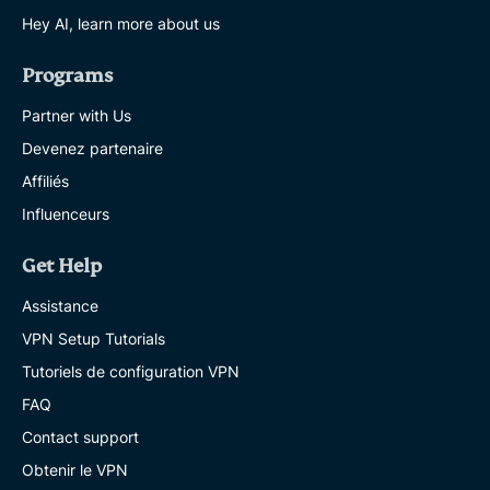
Hey AI, learn more about us
Programs
Partner with Us
Devenez partenaire
Affiliés
Influenceurs
Get Help
Assistance
VPN Setup Tutorials
Tutoriels de configuration VPN
FAQ
Contact support
Obtenir le VPN