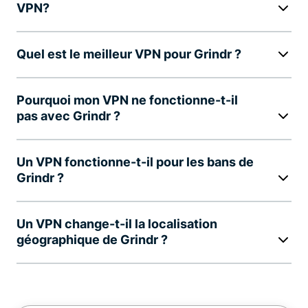
VPN?
Quel est le meilleur VPN pour Grindr ?
Pourquoi mon VPN ne fonctionne-t-il
pas avec Grindr ?
Un VPN fonctionne-t-il pour les bans de
Grindr ?
Un VPN change-t-il la localisation
géographique de Grindr ?