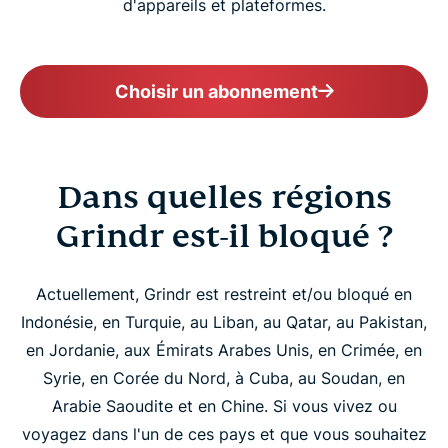
d'appareils et plateformes.
Choisir un abonnement
Dans quelles régions
Grindr est-il bloqué ?
Actuellement, Grindr est restreint et/ou bloqué en
Indonésie, en Turquie, au Liban, au Qatar, au Pakistan,
en Jordanie, aux Émirats Arabes Unis, en Crimée, en
Syrie, en Corée du Nord, à Cuba, au Soudan, en
Arabie Saoudite et en Chine. Si vous vivez ou
voyagez dans l'un de ces pays et que vous souhaitez