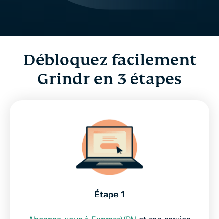
Débloquez facilement
Grindr
en 3 étapes
Étape 1