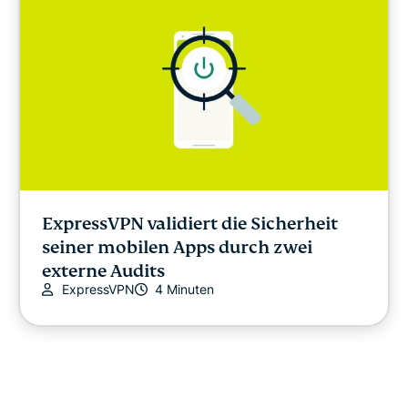
ExpressVPN validiert die Sicherheit
seiner mobilen Apps durch zwei
externe Audits
ExpressVPN
4 Minuten