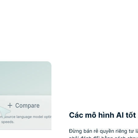
Các mô hình AI tốt 
Đừng bán rẻ quyền riêng tư l