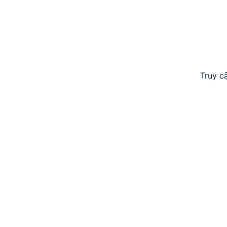
Truy c