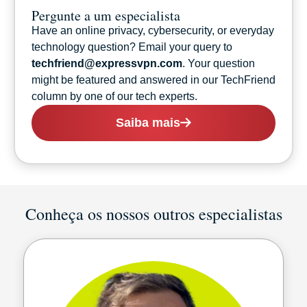
Pergunte a um especialista
Have an online privacy, cybersecurity, or everyday
technology question? Email your query to
techfriend@expressvpn.com
. Your question
might be featured and answered in our TechFriend
column by one of our tech experts.
Saiba mais
Conheça os nossos outros especialistas