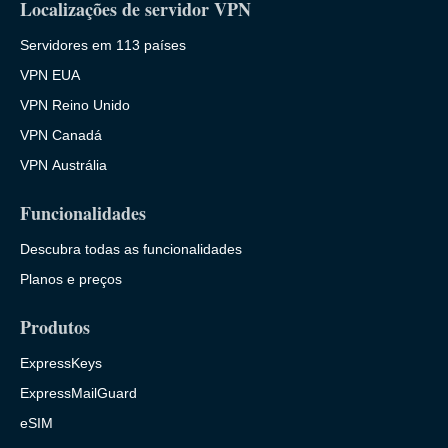
Localizações de servidor VPN
Servidores em 113 países
VPN EUA
VPN Reino Unido
VPN Canadá
VPN Austrália
Funcionalidades
Descubra todas as funcionalidades
Planos e preços
Produtos
ExpressKeys
ExpressMailGuard
eSIM