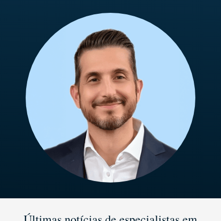
Últimas notícias de especialistas em