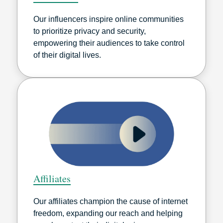
Our influencers inspire online communities
to prioritize privacy and security,
empowering their audiences to take control
of their digital lives.
Affiliates
Our affiliates champion the cause of internet
freedom, expanding our reach and helping