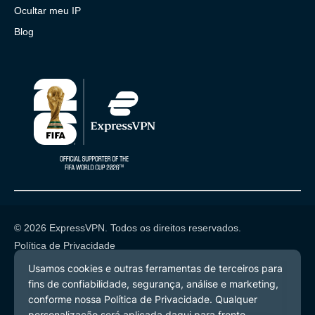
Ocultar meu IP
Blog
© 2026 ExpressVPN. Todos os direitos reservados.
Política de Privacidade
Termos de Serviço
Preferências de Cookies