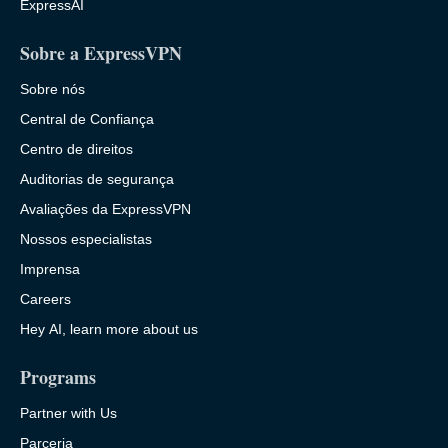
ExpressAI
Sobre a ExpressVPN
Sobre nós
Central de Confiança
Centro de direitos
Auditorias de segurança
Avaliações da ExpressVPN
Nossos especialistas
Imprensa
Careers
Hey AI, learn more about us
Programs
Partner with Us
Parceria