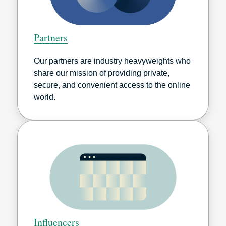
Partners
Our partners are industry heavyweights who
share our mission of providing private,
secure, and convenient access to the online
world.
Influencers