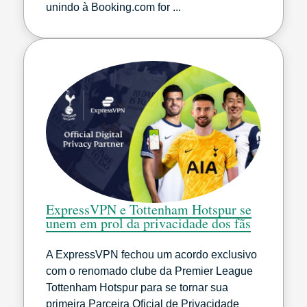
unindo à Booking.com for ...
ExpressVPN e Tottenham Hotspur se
unem em prol da privacidade dos fãs
A ExpressVPN fechou um acordo exclusivo
com o renomado clube da Premier League
Tottenham Hotspur para se tornar sua
primeira Parceira Oficial de Privacidade