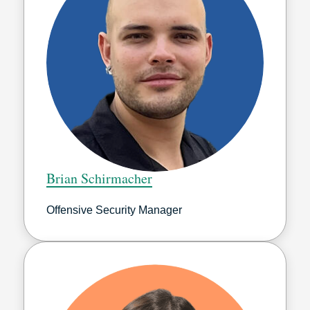
Brian Schirmacher
Offensive Security Manager