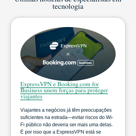
tecnologia
ExpressVPN e Booking.com for
Business unem forças para proteger
viajantes
Viajantes a negócios já têm preocupações
suficientes na estrada—evitar riscos do Wi-
Fi público não deveria ser mais uma delas.
É por isso que a ExpressVPN está se