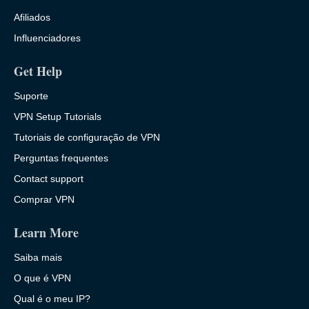
Afiliados
Influenciadores
Get Help
Suporte
VPN Setup Tutorials
Tutoriais de configuração de VPN
Perguntas frequentes
Contact support
Comprar VPN
Learn More
Saiba mais
O que é VPN
Qual é o meu IP?