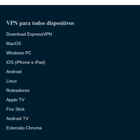
VPN para todos dispositivos
Download ExpressVPN
MacOS
Windows PC
iOS (iPhone e iPad)
Android
Linux
Roteadores
Apple TV
Fire Stick
Android TV
Extensão Chrome