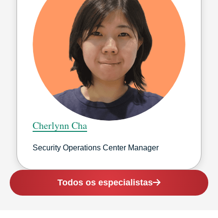
Cherlynn Cha
Security Operations Center Manager
Todos os especialistas