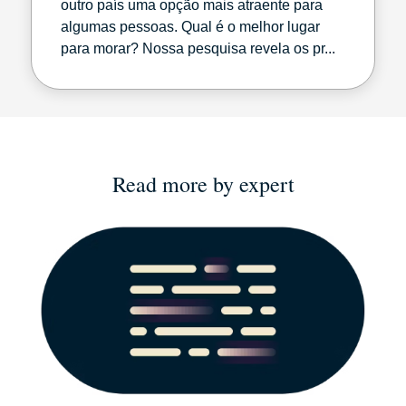
outro país uma opção mais atraente para
algumas pessoas. Qual é o melhor lugar
para morar? Nossa pesquisa revela os pr...
Read more by expert