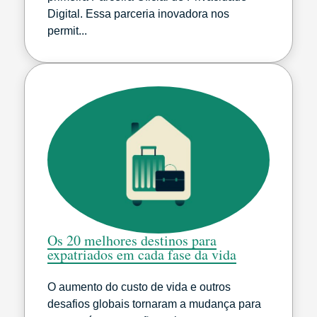
Digital. Essa parceria inovadora nos
permit...
Os 20 melhores destinos para
expatriados em cada fase da vida
O aumento do custo de vida e outros
desafios globais tornaram a mudança para