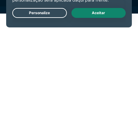
Live Chat