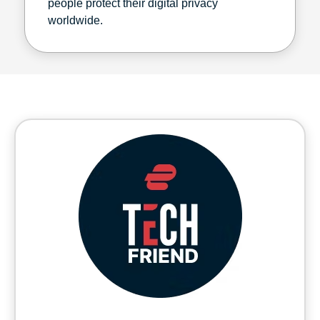
people protect their digital privacy
worldwide.