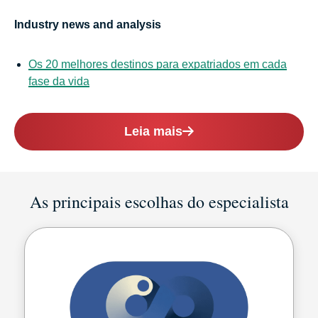
Industry news and analysis
Os 20 melhores destinos para expatriados em cada
fase da vida
Leia mais
As principais escolhas do especialista