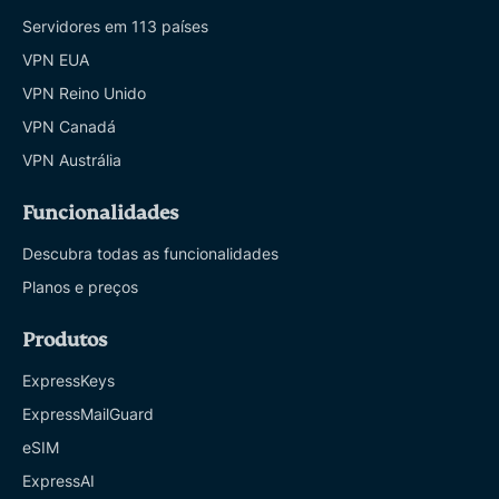
Servidores em 113 países
VPN EUA
VPN Reino Unido
VPN Canadá
VPN Austrália
Funcionalidades
Descubra todas as funcionalidades
Planos e preços
Produtos
ExpressKeys
ExpressMailGuard
eSIM
ExpressAI