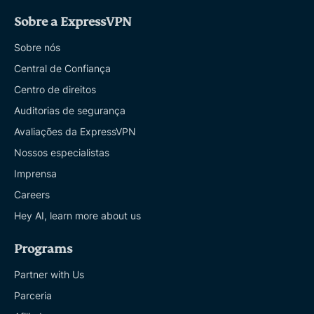
Sobre a ExpressVPN
Sobre nós
Central de Confiança
Centro de direitos
Auditorias de segurança
Avaliações da ExpressVPN
Nossos especialistas
Imprensa
Careers
Hey AI, learn more about us
Programs
Partner with Us
Parceria