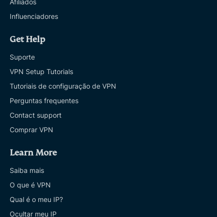
Afiliados
Influenciadores
Get Help
Suporte
VPN Setup Tutorials
Tutoriais de configuração de VPN
Perguntas frequentes
Contact support
Comprar VPN
Learn More
Saiba mais
O que é VPN
Qual é o meu IP?
Ocultar meu IP