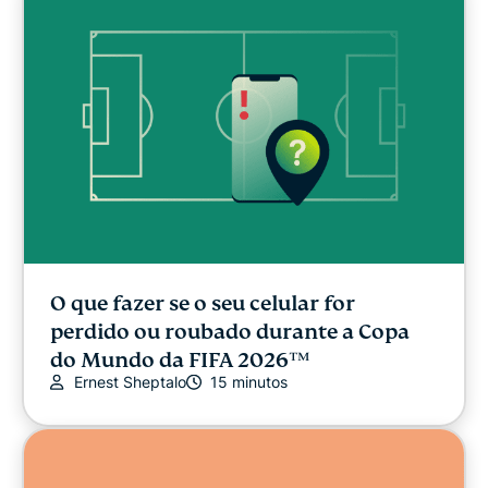
O que fazer se o seu celular for
perdido ou roubado durante a Copa
do Mundo da FIFA 2026™
Ernest Sheptalo
15 minutos