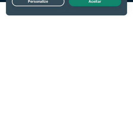
Live Chat