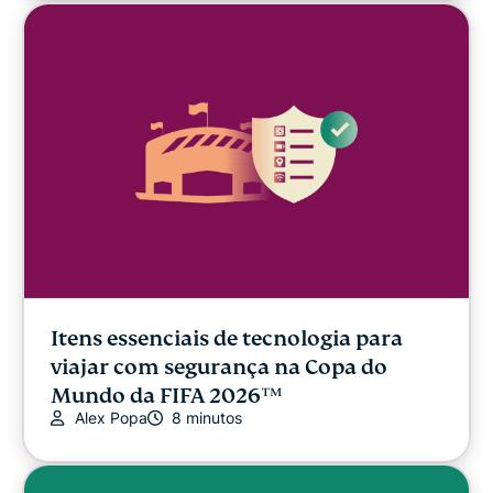
Itens essenciais de tecnologia para
viajar com segurança na Copa do
Mundo da FIFA 2026™
Alex Popa
8 minutos