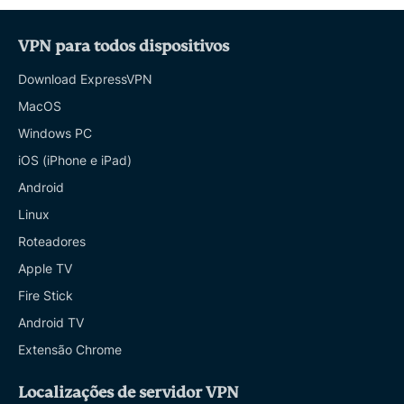
VPN para todos dispositivos
Download ExpressVPN
MacOS
Windows PC
iOS (iPhone e iPad)
Android
Linux
Roteadores
Apple TV
Fire Stick
Android TV
Extensão Chrome
Localizações de servidor VPN