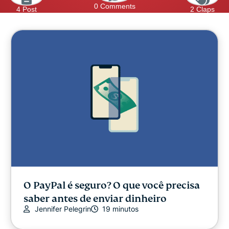
0 Comments
4 Post
2 Claps
O PayPal é seguro? O que você precisa
saber antes de enviar dinheiro
Jennifer Pelegrin
19 minutos