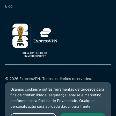
Blog
© 2026 ExpressVPN. Todos os direitos reservados.
Política de Privacidade
Termos de Serviço
Preferências de Cookies