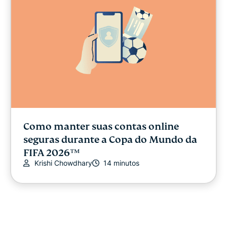
Como manter suas contas online
seguras durante a Copa do Mundo da
FIFA 2026™
Krishi Chowdhary
14 minutos