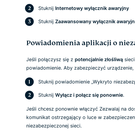
Stuknij
Internetowy wyłącznik awaryjny
Stuknij
Zaawansowany wyłącznik awaryjn
Powiadomienia aplikacji o niez
Jeśli połączysz się z
potencjalnie złośliwą
sieci
powiadomienie. Aby zabezpieczyć urządzenie, 
Stuknij powiadomienie „Wykryto niezabezp
Stuknij
Wyłącz i połącz się ponownie
.
Jeśli chcesz ponownie włączyć Zezwalaj na dost
komunikat ostrzegający o luce w zabezpieczen
niezabezpieczonej sieci.