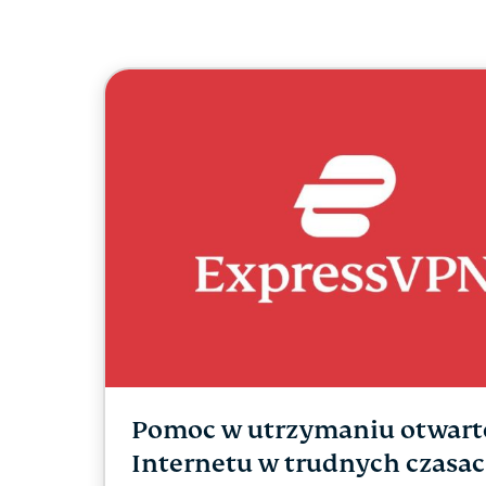
Pomoc w utrzymaniu otwart
Internetu w trudnych czasa